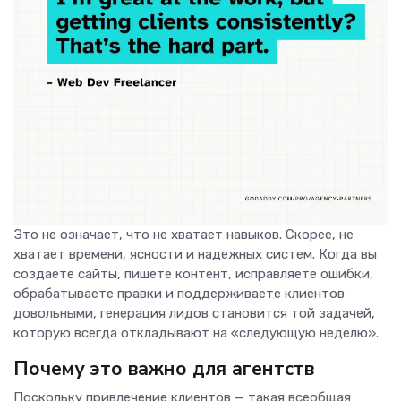
Это не означает, что не хватает навыков. Скорее, не
хватает времени, ясности и надежных систем. Когда вы
создаете сайты, пишете контент, исправляете ошибки,
обрабатываете правки и поддерживаете клиентов
довольными, генерация лидов становится той задачей,
которую всегда откладывают на «следующую неделю».
Почему это важно для агентств
Поскольку привлечение клиентов — такая всеобщая