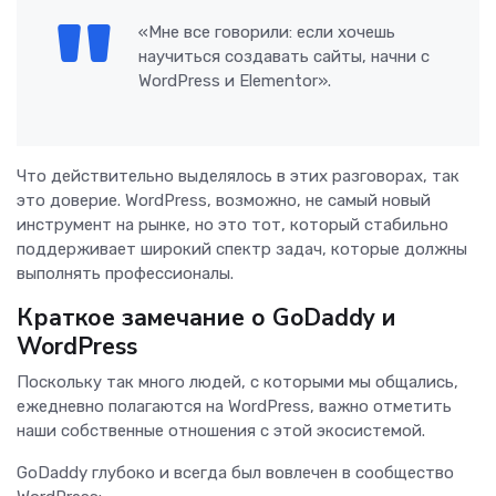
«Мне все говорили: если хочешь
научиться создавать сайты, начни с
WordPress и Elementor».
Что действительно выделялось в этих разговорах, так
это доверие. WordPress, возможно, не самый новый
инструмент на рынке, но это тот, который стабильно
поддерживает широкий спектр задач, которые должны
выполнять профессионалы.
Краткое замечание о GoDaddy и
WordPress
Поскольку так много людей, с которыми мы общались,
ежедневно полагаются на WordPress, важно отметить
наши собственные отношения с этой экосистемой.
GoDaddy глубоко и всегда был вовлечен в сообщество