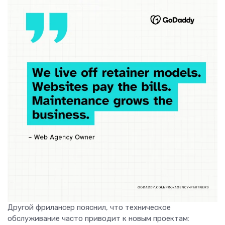
Другой фрилансер пояснил, что техническое
обслуживание часто приводит к новым проектам: