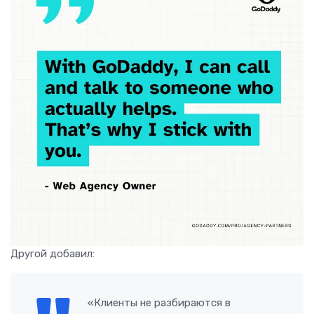
Другой добавил:
«Клиенты не разбираются в