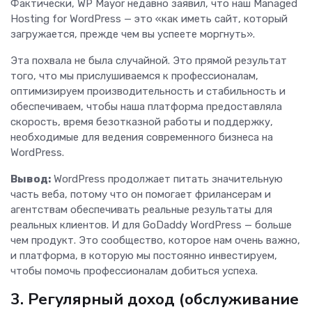
Фактически, WP Mayor недавно заявил, что наш Managed
Hosting for WordPress — это «как иметь сайт, который
загружается, прежде чем вы успеете моргнуть».
Эта похвала не была случайной. Это прямой результат
того, что мы прислушиваемся к профессионалам,
оптимизируем производительность и стабильность и
обеспечиваем, чтобы наша платформа предоставляла
скорость, время безотказной работы и поддержку,
необходимые для ведения современного бизнеса на
WordPress.
Вывод:
WordPress продолжает питать значительную
часть веба, потому что он помогает фрилансерам и
агентствам обеспечивать реальные результаты для
реальных клиентов. И для GoDaddy WordPress — больше
чем продукт. Это сообщество, которое нам очень важно,
и платформа, в которую мы постоянно инвестируем,
чтобы помочь профессионалам добиться успеха.
3. Регулярный доход (обслуживание