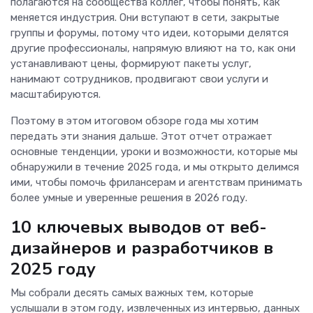
полагаются на сообщества коллег, чтобы понять, как
меняется индустрия. Они вступают в сети, закрытые
группы и форумы, потому что идеи, которыми делятся
другие профессионалы, напрямую влияют на то, как они
устанавливают цены, формируют пакеты услуг,
нанимают сотрудников, продвигают свои услуги и
масштабируются.
Поэтому в этом итоговом обзоре года мы хотим
передать эти знания дальше. Этот отчет отражает
основные тенденции, уроки и возможности, которые мы
обнаружили в течение 2025 года, и мы открыто делимся
ими, чтобы помочь фрилансерам и агентствам принимать
более умные и уверенные решения в 2026 году.
10 ключевых выводов от веб-
дизайнеров и разработчиков в
2025 году
Мы собрали десять самых важных тем, которые
услышали в этом году, извлеченных из интервью, данных