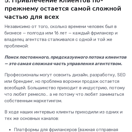
5. Привлечение клиентов по-
прежнему остается самой сложной
частью для всех
Независимо от того, сколько времени человек был в
бизнесе — полгода или 16 лет — каждый фрилансер и
владелец агентства сталкивался с одной и той же
проблемой:
Поиск постоянного, предсказуемого потока клиентов
— это самая сложная часть управления агентством.
Профессионалы могут освоить дизайн, разработку, SEO
или брендинг, но проблема воронки продаж остается
всеобщей. Большинство приходит в индустрию, потому
что любят ремесло… а не потому что любят заниматься
собственным маркетингом.
В ходе наших интервью клиенты приходили из одних и
тех же основных каналов:
Платформы для фрилансеров (важная отправная