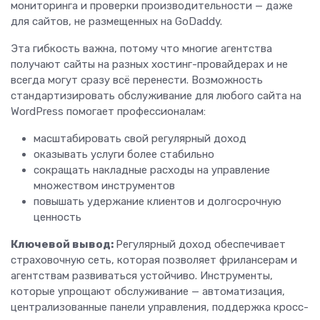
мониторинга и проверки производительности — даже
для сайтов, не размещенных на GoDaddy.
Эта гибкость важна, потому что многие агентства
получают сайты на разных хостинг-провайдерах и не
всегда могут сразу всё перенести. Возможность
стандартизировать обслуживание для любого сайта на
WordPress помогает профессионалам:
масштабировать свой регулярный доход
оказывать услуги более стабильно
сокращать накладные расходы на управление
множеством инструментов
повышать удержание клиентов и долгосрочную
ценность
Ключевой вывод:
Регулярный доход обеспечивает
страховочную сеть, которая позволяет фрилансерам и
агентствам развиваться устойчиво. Инструменты,
которые упрощают обслуживание — автоматизация,
централизованные панели управления, поддержка кросс-