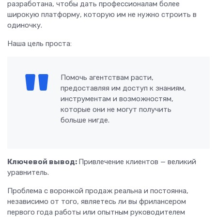
разработана, чтобы дать профессионалам более
широкую платформу, которую им не нужно строить в
одиночку.
Наша цель проста:
Помочь агентствам расти,
предоставляя им доступ к знаниям,
инструментам и возможностям,
которые они не могут получить
больше нигде.
Ключевой вывод:
Привлечение клиентов — великий
уравнитель.
Проблема с воронкой продаж реальна и постоянна,
независимо от того, являетесь ли вы фрилансером
первого года работы или опытным руководителем