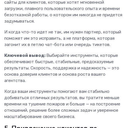
сайты для клиентов, которые хотят мгновенной
загрузки, плавного пользовательского опыта и времени
безотказной работы, о котором им никогда не придется
задумываться.
И когда что-то идет не так, им нужен партнер, который
поможет им это исправить, а не платформа, которая
загонит их в петлю чат-бота или очередь тикетов.
Ключевой вывод:
Выбирайте инструменты, которые
обеспечивают быстрые, стабильные, предсказуемые
результаты. Скорость, поддержка и надежность — это
основа доверия клиентов и основа роста вашего
агентства.
Когда ваши инструменты помогают вам стабильно
добиваться отличных результатов, вы тратите меньше
времени на тушение пожаров и больше — на построение
отношений, решение более сложных задач и уверенное
масштабирование своего бизнеса.