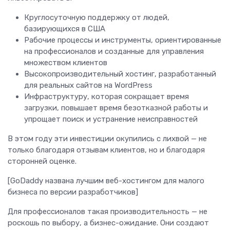
Круглосуточную поддержку от людей,
базирующихся в США
Рабочие процессы и инструменты, ориентированные
на профессионалов и созданные для управления
множеством клиентов
Высокопроизводительный хостинг, разработанный
для реальных сайтов на WordPress
Инфраструктуру, которая сокращает время
загрузки, повышает время безотказной работы и
упрощает поиск и устранение неисправностей
В этом году эти инвестиции окупились с лихвой — не
только благодаря отзывам клиентов, но и благодаря
сторонней оценке.
[GoDaddy названа лучшим веб-хостингом для малого
бизнеса по версии разработчиков]
Для профессионалов такая производительность — не
роскошь по выбору, а бизнес-ожидание. Они создают