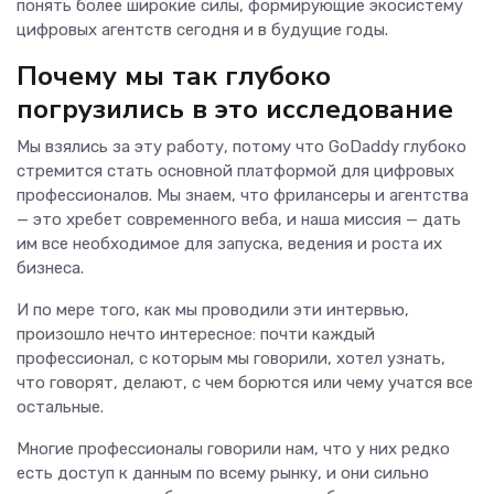
понять более широкие силы, формирующие экосистему
цифровых агентств сегодня и в будущие годы.
Почему мы так глубоко
погрузились в это исследование
Мы взялись за эту работу, потому что GoDaddy глубоко
стремится стать основной платформой для цифровых
профессионалов. Мы знаем, что фрилансеры и агентства
— это хребет современного веба, и наша миссия — дать
им все необходимое для запуска, ведения и роста их
бизнеса.
И по мере того, как мы проводили эти интервью,
произошло нечто интересное: почти каждый
профессионал, с которым мы говорили, хотел узнать,
что говорят, делают, с чем борются или чему учатся все
остальные.
Многие профессионалы говорили нам, что у них редко
есть доступ к данным по всему рынку, и они сильно