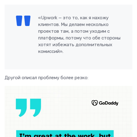
«Upwork — это то, как я нахожу
клиентов. Мы делаем несколько
проектов там, а потом уходим с
платформы, потому что обе стороны
хотят избежать дополнительных
комиссий».
Другой описал проблему более резко: