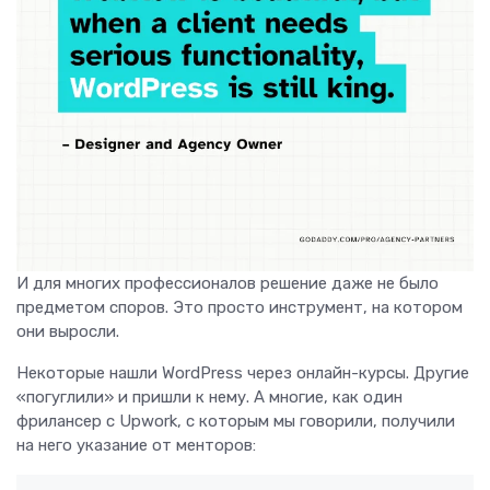
И для многих профессионалов решение даже не было
предметом споров. Это просто инструмент, на котором
они выросли.
Некоторые нашли WordPress через онлайн-курсы. Другие
«погуглили» и пришли к нему. А многие, как один
фрилансер с Upwork, с которым мы говорили, получили
на него указание от менторов: