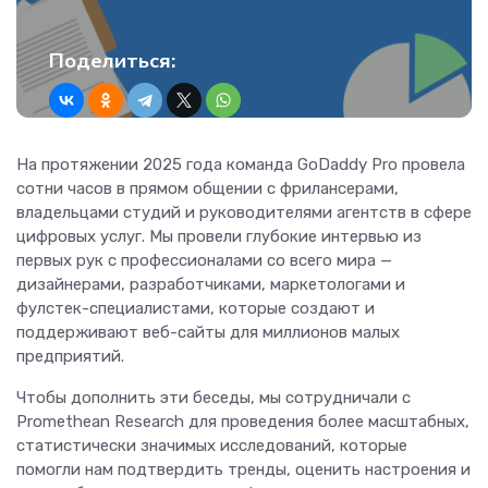
Поделиться:
На протяжении 2025 года команда GoDaddy Pro провела
сотни часов в прямом общении с фрилансерами,
владельцами студий и руководителями агентств в сфере
цифровых услуг. Мы провели глубокие интервью из
первых рук с профессионалами со всего мира —
дизайнерами, разработчиками, маркетологами и
фулстек-специалистами, которые создают и
поддерживают веб-сайты для миллионов малых
предприятий.
Чтобы дополнить эти беседы, мы сотрудничали с
Promethean Research для проведения более масштабных,
статистически значимых исследований, которые
помогли нам подтвердить тренды, оценить настроения и