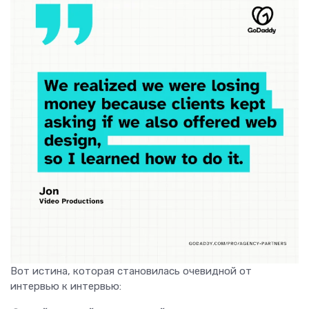
Вот истина, которая становилась очевидной от
интервью к интервью: