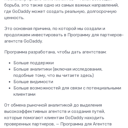
борьба, это также одно из самых важных направлений,
где GoDaddy может создать реальную, долгосрочную
ценность.
Это основная причина, по которой мы создали и
продолжаем инвестировать в Программу для партнеров-
агентств GoDaddy.
Программа разработана, чтобы дать агентствам:
Больше поддержки
Больше аналитики (включая исследования,
подобные тому, что вы читаете здесь)
Больше видимости
Больше возможностей для связи с потенциальными
клиентами
От обмена рыночной аналитикой до выделения
высокоэффективных агентств и создания путей,
которые помогают клиентам GoDaddy находить
проверенных партнеров, — Программа для Агентств