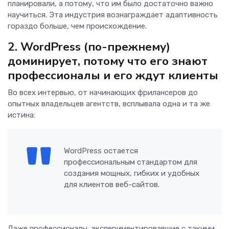
планировали, а потому, что им было достаточно важно
научиться. Эта индустрия вознаграждает адаптивность
гораздо больше, чем происхождение.
2. WordPress (по-прежнему)
доминирует, потому что его знают
профессионалы и его ждут клиенты
Во всех интервью, от начинающих фрилансеров до
опытных владельцев агентств, всплывала одна и та же
истина:
WordPress остается
профессиональным стандартом для
создания мощных, гибких и удобных
для клиентов веб-сайтов.
Даже профессионалы, экспериментировавшие с такими