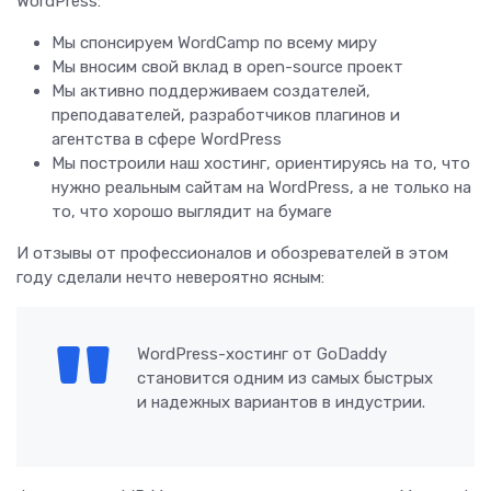
WordPress:
Мы спонсируем WordCamp по всему миру
Мы вносим свой вклад в open-source проект
Мы активно поддерживаем создателей,
преподавателей, разработчиков плагинов и
агентства в сфере WordPress
Мы построили наш хостинг, ориентируясь на то, что
нужно реальным сайтам на WordPress, а не только на
то, что хорошо выглядит на бумаге
И отзывы от профессионалов и обозревателей в этом
году сделали нечто невероятно ясным:
WordPress-хостинг от GoDaddy
становится одним из самых быстрых
и надежных вариантов в индустрии.