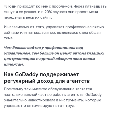
«Люди приходят ко мне с проблемой. Через пятнадцать
минут я ее решаю, и в 20% случаев они просят меня
переделать весь их сайт».
И независимо от того, управляет профессионал пятью
сайтами или пятьюдесятью, выделялась одна общая
тема:
Чем больше сайтов у профессионала под
управлением, тем больше он ценит автоматизацию,
централизацию и единый обзор по всем своим
клиентам.
Как GoDaddy поддерживает
регулярный доход для агентств
Поскольку техническое обслуживание является
настолько важной частью работы агентств, GoDaddy
значительно инвестировала в инструменты, которые
упрощают и оптимизируют этот труд.