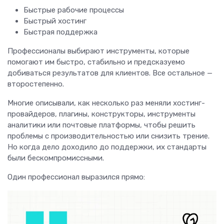
Быстрые рабочие процессы
Быстрый хостинг
Быстрая поддержка
Профессионалы выбирают инструменты, которые
помогают им быстро, стабильно и предсказуемо
добиваться результатов для клиентов. Все остальное —
второстепенно.
Многие описывали, как несколько раз меняли хостинг-
провайдеров, плагины, конструкторы, инструменты
аналитики или почтовые платформы, чтобы решить
проблемы с производительностью или снизить трение.
Но когда дело доходило до поддержки, их стандарты
были бескомпромиссными.
Один профессионал выразился прямо: