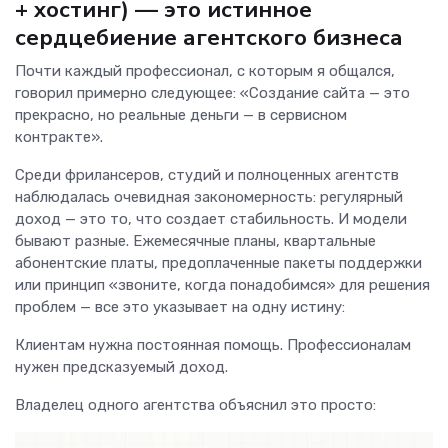
+ хостинг) — это истинное
сердцебиение агентского бизнеса
Почти каждый профессионал, с которым я общался,
говорил примерно следующее: «Создание сайта — это
прекрасно, но реальные деньги — в сервисном
контракте».
Среди фрилансеров, студий и полноценных агентств
наблюдалась очевидная закономерность: регулярный
доход — это то, что создает стабильность. И модели
бывают разные. Ежемесячные планы, квартальные
абонентские платы, предоплаченные пакеты поддержки
или принцип «звоните, когда понадобимся» для решения
проблем — все это указывает на одну истину:
Клиентам нужна постоянная помощь. Профессионалам
нужен предсказуемый доход.
Владелец одного агентства объяснил это просто: