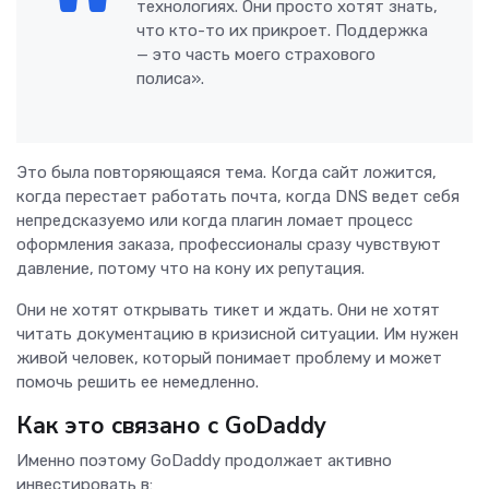
технологиях. Они просто хотят знать,
что кто-то их прикроет. Поддержка
— это часть моего страхового
полиса».
Это была повторяющаяся тема. Когда сайт ложится,
когда перестает работать почта, когда DNS ведет себя
непредсказуемо или когда плагин ломает процесс
оформления заказа, профессионалы сразу чувствуют
давление, потому что на кону их репутация.
Они не хотят открывать тикет и ждать. Они не хотят
читать документацию в кризисной ситуации. Им нужен
живой человек, который понимает проблему и может
помочь решить ее немедленно.
Как это связано с GoDaddy
Именно поэтому GoDaddy продолжает активно
инвестировать в: