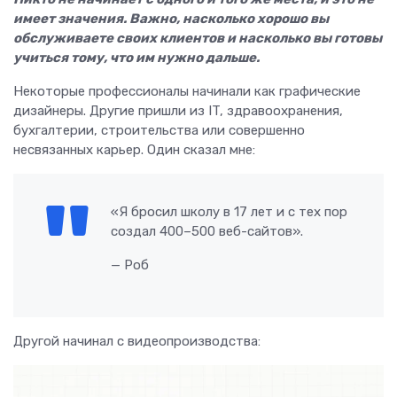
имеет значения. Важно, насколько хорошо вы
обслуживаете своих клиентов и насколько вы готовы
учиться тому, что им нужно дальше.
Некоторые профессионалы начинали как графические
дизайнеры. Другие пришли из IT, здравоохранения,
бухгалтерии, строительства или совершенно
несвязанных карьер. Один сказал мне:
«Я бросил школу в 17 лет и с тех пор
создал 400–500 веб-сайтов».
— Роб
Другой начинал с видеопроизводства: