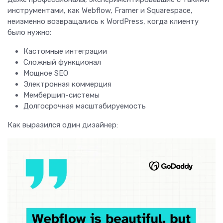
инструментами, как Webflow, Framer и Squarespace,
неизменно возвращались к WordPress, когда клиенту
было нужно:
Кастомные интеграции
Сложный функционал
Мощное SEO
Электронная коммерция
Мембершип-системы
Долгосрочная масштабируемость
Как выразился один дизайнер: