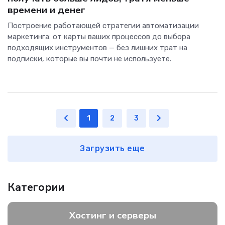
времени и денег
Построение работающей стратегии автоматизации
маркетинга: от карты ваших процессов до выбора
подходящих инструментов — без лишних трат на
подписки, которые вы почти не используете.
1
2
3
Загрузить еще
Категории
Хостинг и серверы