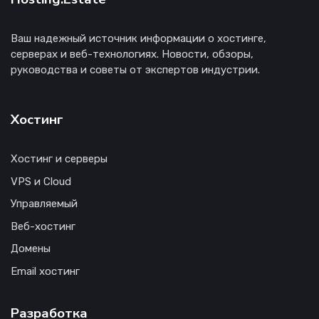
Ваш надежный источник информации о хостинге,
серверах и веб-технологиях. Новости, обзоры,
руководства и советы от экспертов индустрии.
Хостинг
Хостинг и серверы
VPS и Cloud
Управляемый
Веб-хостинг
Домены
Email хостинг
Разработка