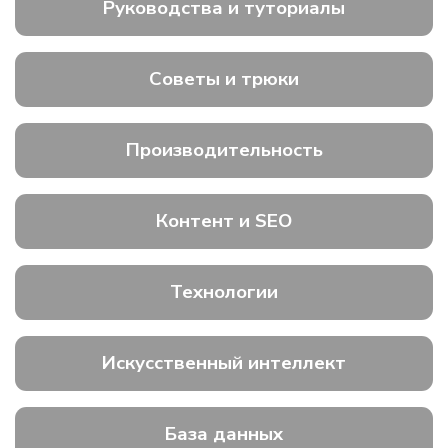
Руководства и туториалы
Советы и трюки
Производительность
Контент и SEO
Технологии
Искусственный интеллект
База данных