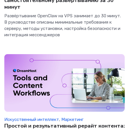
самостоятельному развёртыванию за 30
минут
Развёртывание OpenClaw на VPS занимает до 30 минут.
В руководстве описаны минимальные требования к
серверу, методы установки, настройка безопасности и
интеграция мессенджеров
Искусственный интеллект
,
Маркетинг
Простой и результативный рерайт контента: