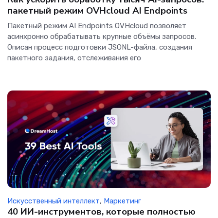
пакетный режим OVHcloud AI Endpoints
Пакетный режим AI Endpoints OVHcloud позволяет
асинхронно обрабатывать крупные объёмы запросов.
Описан процесс подготовки JSONL-файла, создания
пакетного задания, отслеживания его
Искусственный интеллект
,
Маркетинг
40 ИИ-инструментов, которые полностью