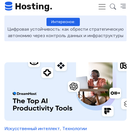
Hosting.
Интересное:
Цифровая устойчивость: как обрести стратегическую
D
автономию через контроль данных и инфраструктуры
Искусственный интеллект
,
Технологии