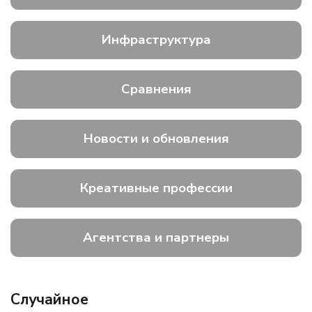
Инфраструктура
Сравнения
Новости и обновления
Креативные профессии
Агентства и партнеры
Случайное