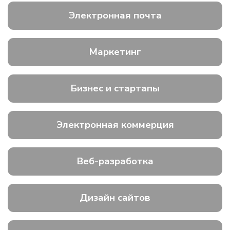
Электронная почта
Маркетинг
Бизнес и стартапы
Электронная коммерция
Веб-разработка
Дизайн сайтов