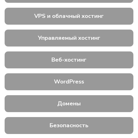
VPS и облачный хостинг
Управляемый хостинг
Веб-хостинг
WordPress
Домены
Безопасность