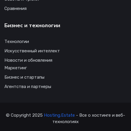
Сравнения
Бизнес и технологии
Технологии
Искусственный интеллект
Новости и обновления
Маркетинг
Бизнес и стартапы
Агентства и партнеры
© Copyright 2025
Hosting.Estate
- Все о хостинге и веб-
технологиях