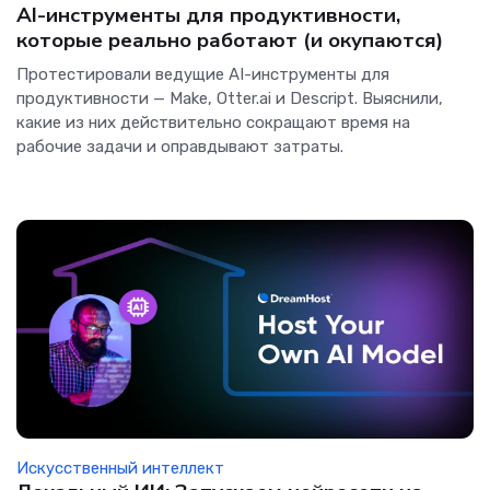
AI-инструменты для продуктивности,
которые реально работают (и окупаются)
Протестировали ведущие AI-инструменты для
продуктивности — Make, Otter.ai и Descript. Выяснили,
какие из них действительно сокращают время на
рабочие задачи и оправдывают затраты.
Искусственный интеллект