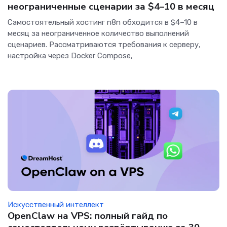
неограниченные сценарии за $4–10 в месяц
Самостоятельный хостинг n8n обходится в $4–10 в
месяц за неограниченное количество выполнений
сценариев. Рассматриваются требования к серверу,
настройка через Docker Compose,
Искусственный интеллект
OpenClaw на VPS: полный гайд по