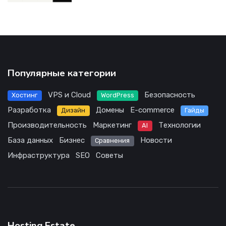
Популярные категории
VPS и Cloud
Безопасность
Хостинг
WordPress
Разработка
Домены
E-commerce
Дизайн
Гайды
Производительность
Маркетинг
Технологии
AI
База данных
Бизнес
Новости
Сравнения
Инфраструктура
SEO
Советы
Hosting.Estate