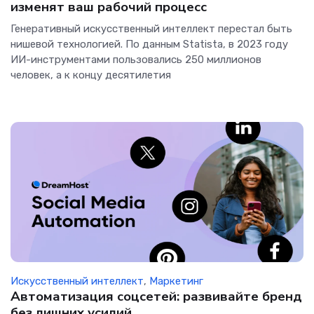
изменят ваш рабочий процесс
Генеративный искусственный интеллект перестал быть
нишевой технологией. По данным Statista, в 2023 году
ИИ-инструментами пользовались 250 миллионов
человек, а к концу десятилетия
Искусственный интеллект
,
Маркетинг
Автоматизация соцсетей: развивайте бренд
без лишних усилий