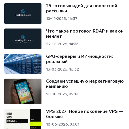
25 готовых идей для новостной
рассылки
10-11-2025, 16:37
Что такое протокол RDAP и как он
меняет
22-01-2026, 14:35
GPU-серверы и ИИ-мощности:
реальный
13-03-2026, 16:32
Создаем успешную маркетинговую
кампанию
20-10-2025, 02:13
VPS 2027: Новое поколение VPS —
больше
18-06-2026, 03:01