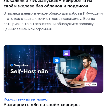
Локальный ИИ: Запускаем нейросети на
своём железе без облаков и подписок
Отправка данных в чужое облако для работы ИИ-модели
— это как отдать ключи от дома незнакомцу. Всегда
есть риск, что вы вернетесь и обнаружите пропажу
ценных вещей или огромный
Искусственный интеллект
Разверните n8n на своём сервере: