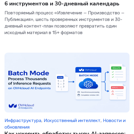
6 инструментов и 30-дневный календарь
Повторяемый процесс «Извлечение — Производство —
Публикация», шесть проверенных инструментов и 30-
дневный контент-план позволяют превратить один
исходный материал в 15+ форматов
Инфраструктура
,
Искусственный интеллект
,
Новости и
обновления
Как ускорить обработку тысяч AI-запросов: