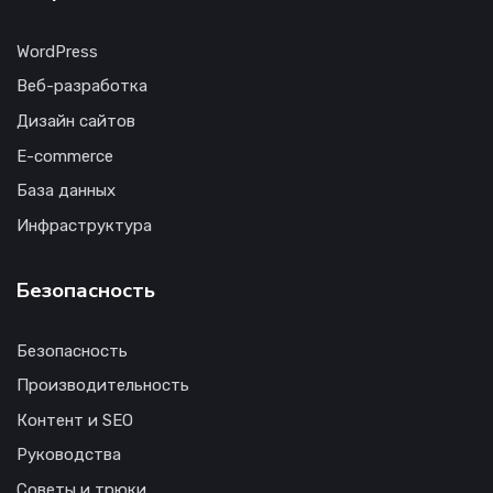
WordPress
Веб-разработка
Дизайн сайтов
E-commerce
База данных
Инфраструктура
Безопасность
Безопасность
Производительность
Контент и SEO
Руководства
Советы и трюки