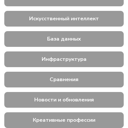
Искусственный интеллект
База данных
Инфраструктура
Сравнения
Новости и обновления
Креативные профессии