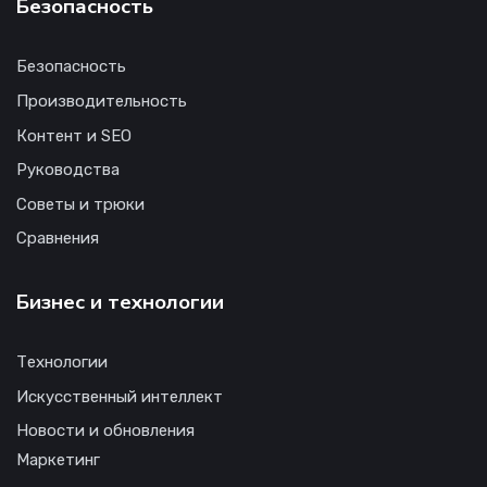
Безопасность
Безопасность
Производительность
Контент и SEO
Руководства
Советы и трюки
Сравнения
Бизнес и технологии
Технологии
Искусственный интеллект
Новости и обновления
Маркетинг