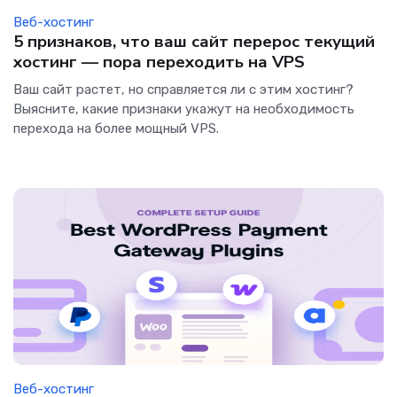
Веб-хостинг
5 признаков, что ваш сайт перерос текущий
хостинг — пора переходить на VPS
Ваш сайт растет, но справляется ли с этим хостинг?
Выясните, какие признаки укажут на необходимость
перехода на более мощный VPS.
Веб-хостинг