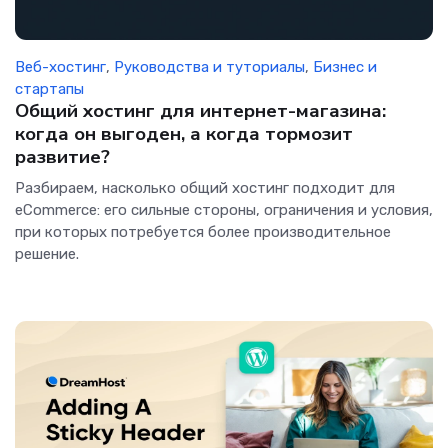
Веб-хостинг
,
Руководства и туториалы
,
Бизнес и
стартапы
Общий хостинг для интернет-магазина:
когда он выгоден, а когда тормозит
развитие?
Разбираем, насколько общий хостинг подходит для
eCommerce: его сильные стороны, ограничения и условия,
при которых потребуется более производительное
решение.