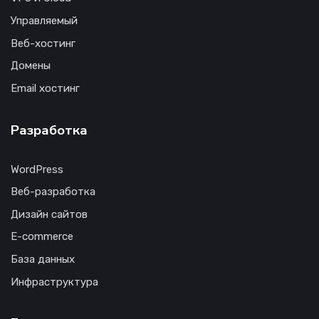
Управляемый
Веб-хостинг
Домены
Email хостинг
Разработка
WordPress
Веб-разработка
Дизайн сайтов
E-commerce
База данных
Инфраструктура