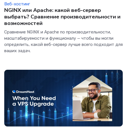
Веб-хостинг
NGINX или Apache: какой веб-сервер
выбрать? Сравнение производительности и
возможностей
Сравнение NGINX и Apache по производительности,
масштабируемости и функционалу — чтобы вы могли
определить, какой веб-сервер лучше всего подходит для
ваших задач.