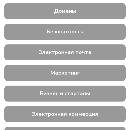
Домены
Безопасность
Электронная почта
Маркетинг
Бизнес и стартапы
Электронная коммерция