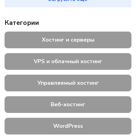
Категории
Хостинг и серверы
VPS и облачный хостинг
Управляемый хостинг
Веб-хостинг
WordPress