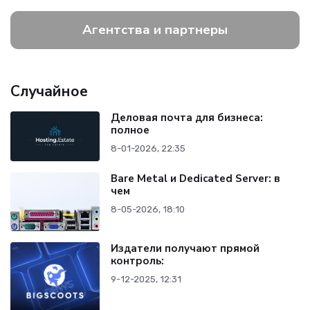
Агентства и партнеры
Случайное
Деловая почта для бизнеса:
полное
8-01-2026, 22:35
Bare Metal и Dedicated Server: в
чем
8-05-2026, 18:10
Издатели получают прямой
контроль:
9-12-2025, 12:31