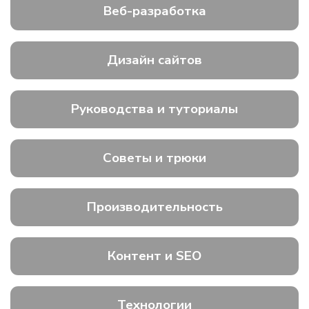
Веб-разработка
Дизайн сайтов
Руководства и туториалы
Советы и трюки
Производительность
Контент и SEO
Технологии