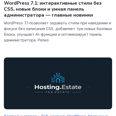
WordPress 7.1: интерактивные стили без
CSS, новые блоки и умная панель
администратора — главные новинки
WordPress 7.1 позволяет задавать стили при наведении и
фокусе без написания CSS, добавляет три новых базовых
блока, улучшает AI-функции и оптимизирует панель
администратора. Релиз