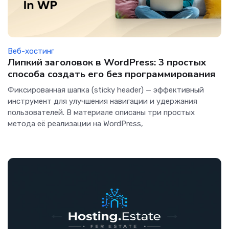
Веб-хостинг
Липкий заголовок в WordPress: 3 простых
способа создать его без программирования
Фиксированная шапка (sticky header) — эффективный
инструмент для улучшения навигации и удержания
пользователей. В материале описаны три простых
метода её реализации на WordPress,