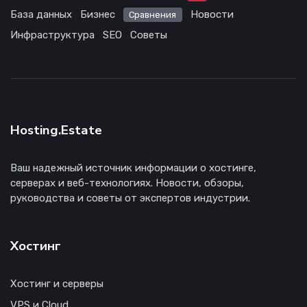
База данных
Бизнес
Новости
Сравнения
Инфраструктура
SEO
Советы
Hosting.Estate
Ваш надежный источник информации о хостинге,
серверах и веб-технологиях. Новости, обзоры,
руководства и советы от экспертов индустрии.
Хостинг
Хостинг и серверы
VPS и Cloud