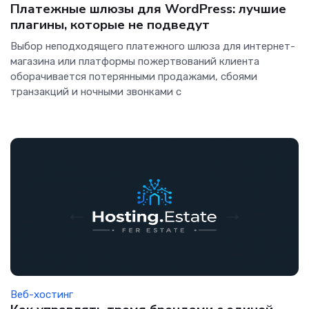
Платежные шлюзы для WordPress: лучшие
плагины, которые не подведут
Выбор неподходящего платежного шлюза для интернет-
магазина или платформы пожертвований клиента
оборачивается потерянными продажами, сбоями
транзакций и ночными звонками с
Веб-хостинг