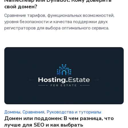
Namecheap или Dynadot: Кому доверить
свой домен?
Сравнение тарифов, функциональных возможностей,
уровня безопасности и качества поддержки двух
регистраторов для выбора оптимального сервиса.
Домены
,
Сравнения
,
Руководства и туториалы
Домен или поддомен: В чем разница, что
лучше для SEO и как выбрать