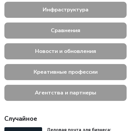
Инфраструктура
Сравнения
Новости и обновления
Креативные профессии
Агентства и партнеры
Случайное
Деловая почта для бизнеса: