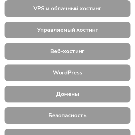
VPS и облачный хостинг
Управляемый хостинг
Веб-хостинг
WordPress
Домены
Безопасность