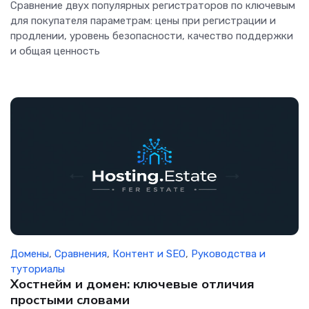
Сравнение двух популярных регистраторов по ключевым
для покупателя параметрам: цены при регистрации и
продлении, уровень безопасности, качество поддержки
и общая ценность
Домены
,
Сравнения
,
Контент и SEO
,
Руководства и
туториалы
Хостнейм и домен: ключевые отличия
простыми словами