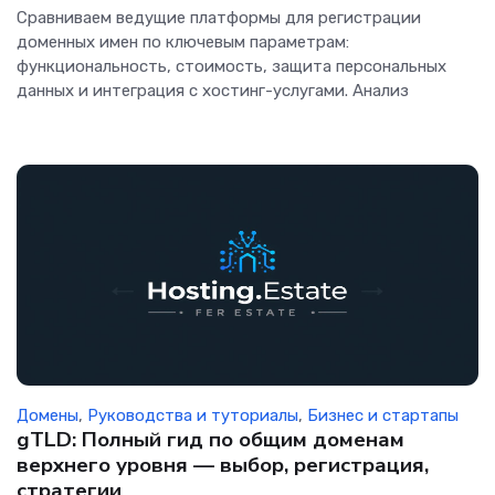
Сравниваем ведущие платформы для регистрации
доменных имен по ключевым параметрам:
функциональность, стоимость, защита персональных
данных и интеграция с хостинг-услугами. Анализ
Домены
,
Руководства и туториалы
,
Бизнес и стартапы
gTLD: Полный гид по общим доменам
верхнего уровня — выбор, регистрация,
стратегии