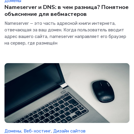
Домены
Nameserver и DNS: в чем разница? Понятное
объяснение для вебмастеров
Nameserver — это часть адресной книги интернета,
отвечающая за ваш домен. Когда пользователь вводит
адрес вашего сайта, nameserver направляет его браузер
на сервер, где размещён
Домены
,
Веб-хостинг
,
Дизайн сайтов