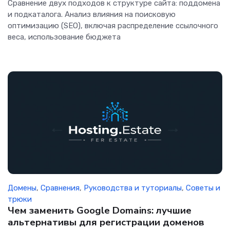
Сравнение двух подходов к структуре сайта: поддомена
и подкаталога. Анализ влияния на поисковую
оптимизацию (SEO), включая распределение ссылочного
веса, использование бюджета
Домены
,
Сравнения
,
Руководства и туториалы
,
Советы и
трюки
Чем заменить Google Domains: лучшие
альтернативы для регистрации доменов