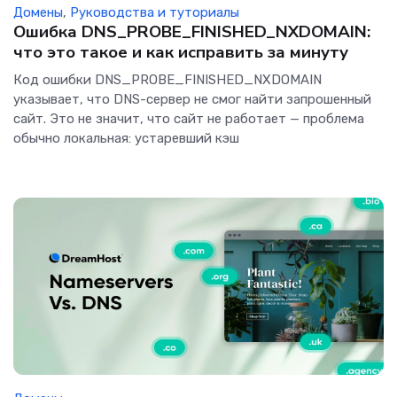
Домены
,
Руководства и туториалы
Ошибка DNS_PROBE_FINISHED_NXDOMAIN:
что это такое и как исправить за минуту
Код ошибки DNS_PROBE_FINISHED_NXDOMAIN
указывает, что DNS-сервер не смог найти запрошенный
сайт. Это не значит, что сайт не работает — проблема
обычно локальная: устаревший кэш