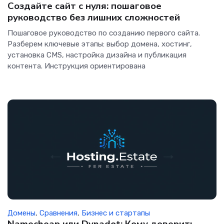
Создайте сайт с нуля: пошаговое
руководство без лишних сложностей
Пошаговое руководство по созданию первого сайта.
Разберем ключевые этапы: выбор домена, хостинг,
установка CMS, настройка дизайна и публикация
контента. Инструкция ориентирована
Домены
,
Сравнения
,
Бизнес и стартапы