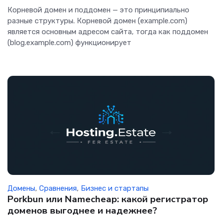
Корневой домен и поддомен — это принципиально
разные структуры. Корневой домен (example.com)
является основным адресом сайта, тогда как поддомен
(blog.example.com) функционирует
Домены
,
Сравнения
,
Бизнес и стартапы
Porkbun или Namecheap: какой регистратор
доменов выгоднее и надежнее?