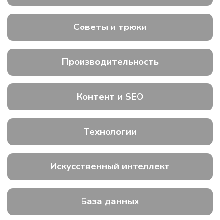
Советы и трюки
Производительность
Контент и SEO
Технологии
Искусственный интеллект
База данных