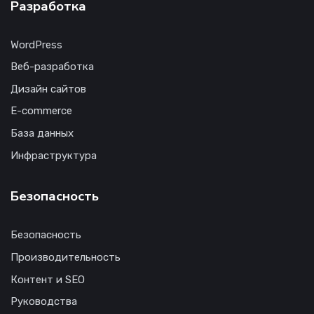
Разработка
WordPress
Веб-разработка
Дизайн сайтов
E-commerce
База данных
Инфраструктура
Безопасность
Безопасность
Производительность
Контент и SEO
Руководства