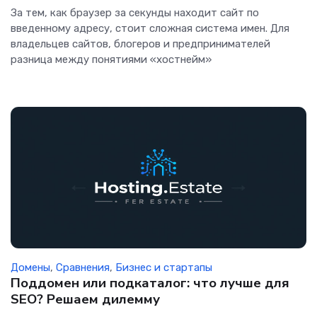
За тем, как браузер за секунды находит сайт по
введенному адресу, стоит сложная система имен. Для
владельцев сайтов, блогеров и предпринимателей
разница между понятиями «хостнейм»
Домены
,
Сравнения
,
Бизнес и стартапы
Поддомен или подкаталог: что лучше для
SEO? Решаем дилемму