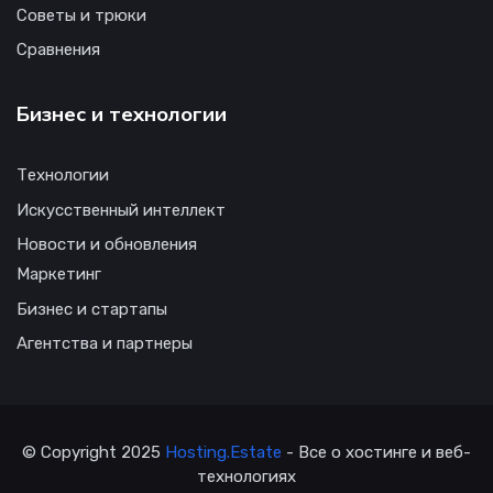
Советы и трюки
Сравнения
Бизнес и технологии
Технологии
Искусственный интеллект
Новости и обновления
Маркетинг
Бизнес и стартапы
Агентства и партнеры
© Copyright 2025
Hosting.Estate
- Все о хостинге и веб-
технологиях