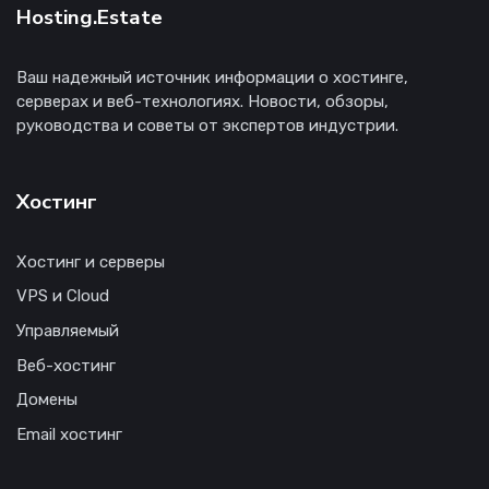
Hosting.Estate
Ваш надежный источник информации о хостинге,
серверах и веб-технологиях. Новости, обзоры,
руководства и советы от экспертов индустрии.
Хостинг
Хостинг и серверы
VPS и Cloud
Управляемый
Веб-хостинг
Домены
Email хостинг