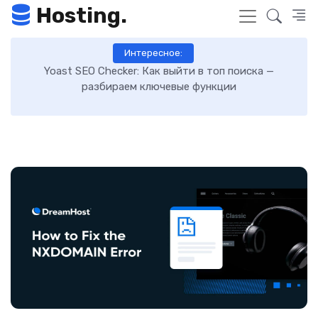
Hosting.
Интересное:
 к
Yoast SEO Checker: Как выйти в топ поиска —
К
разбираем ключевые функции