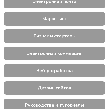
Электронная почта
Маркетинг
Бизнес и стартапы
Электронная коммерция
Веб-разработка
Дизайн сайтов
Руководства и туториалы