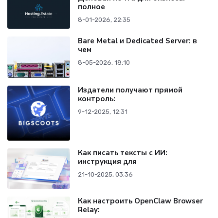
полное
8-01-2026, 22:35
Bare Metal и Dedicated Server: в
чем
8-05-2026, 18:10
Издатели получают прямой
контроль:
9-12-2025, 12:31
Как писать тексты с ИИ:
инструкция для
21-10-2025, 03:36
Как настроить OpenClaw Browser
Relay: