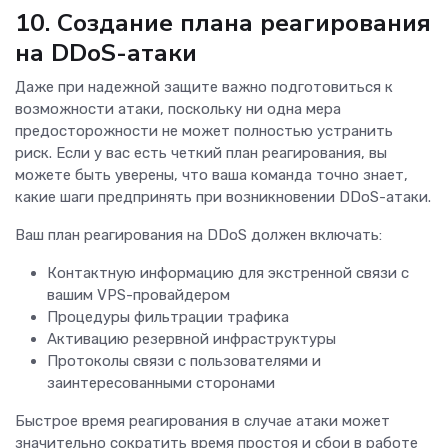
10. Создание плана реагирования
на DDoS-атаки
Даже при надежной защите важно подготовиться к
возможности атаки, поскольку ни одна мера
предосторожности не может полностью устранить
риск. Если у вас есть четкий план реагирования, вы
можете быть уверены, что ваша команда точно знает,
какие шаги предпринять при возникновении DDoS-атаки.
Ваш план реагирования на DDoS должен включать:
Контактную информацию для экстренной связи с
вашим VPS-провайдером
Процедуры фильтрации трафика
Активацию резервной инфраструктуры
Протоколы связи с пользователями и
заинтересованными сторонами
Быстрое время реагирования в случае атаки может
значительно сократить время простоя и сбои в работе