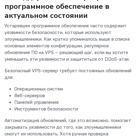
программное обеспечение в
актуальном состоянии
Устаревшее программное обеспечение часто содержит
уязвимости безопасности, которые используют
злоумышленники. Как кратко упоминалось выше в списке
основных элементов конфигурации, регулярное
обновление ПО на VPS — решающий шаг, если вы хотите
уменьшить эти уязвимости и защититься от DDoS-атак.
Безопасный VPS-сервер требует постоянных обновлений
для:
Операционных систем
Веб-серверов
Панелей управления
Инструментов безопасности
Автоматизация обновлений, где это возможно, помогает
закрывать уязвимости до того, как злоумышленники
смогут их использовать. Хотя ручная проверка