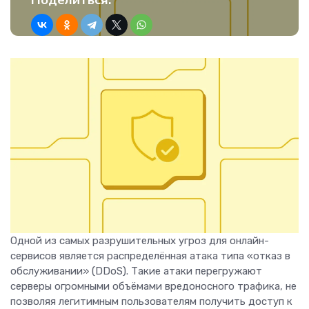
Поделиться:
Одной из самых разрушительных угроз для онлайн-
сервисов является распределённая атака типа «отказ в
обслуживании» (DDoS). Такие атаки перегружают
серверы огромными объёмами вредоносного трафика, не
позволяя легитимным пользователям получить доступ к