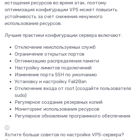
истощения ресурсов во время атак, поэтому
оптимизация конфигурации VPS может повысить
устойчивость за счёт снижения ненужного
использования ресурсов.
Лучшие практики конфигурации сервера включают:
Отключение неиспользуемых служб
Ограничение открытых портов
Оптимизацию распределения памяти
Настройку лимитов подключений
Изменение порта SSH по умолчанию
Установку и настройку Fail2Ban
Отключение входа от root (создайте пользователя
sudo)
Регулярное создание резервных копий
Мониторинг использования ресурсов
Регулярное обновление программного обеспечения
ⓘ
Хотите больше советов по настройке VPS-сервера?