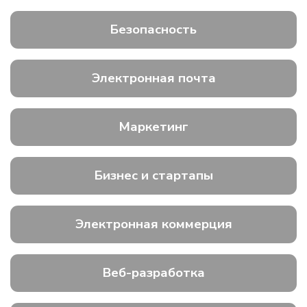
Безопасность
Электронная почта
Маркетинг
Бизнес и стартапы
Электронная коммерция
Веб-разработка