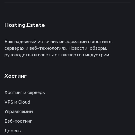
Hosting.Estate
Ваш надежный источник информации о хостинге,
серверах и веб-технологиях. Новости, обзоры,
руководства и советы от экспертов индустрии.
Хостинг
Хостинг и серверы
VPS и Cloud
Управляемый
Веб-хостинг
Домены