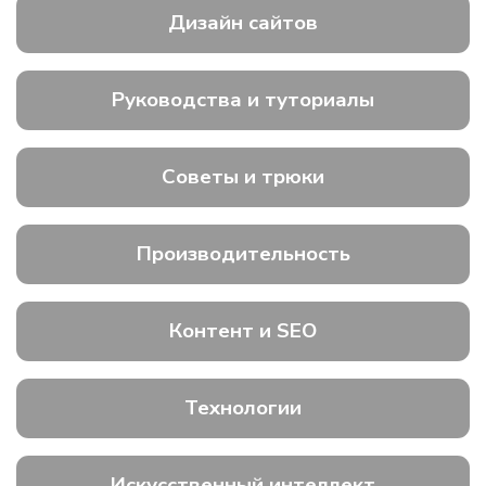
Дизайн сайтов
Руководства и туториалы
Советы и трюки
Производительность
Контент и SEO
Технологии
Искусственный интеллект