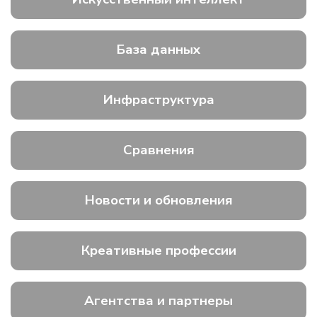
База данных
Инфраструктура
Сравнения
Новости и обновления
Креативные профессии
Агентства и партнеры