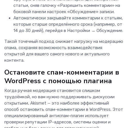
статьи, сняв галочку «Разрешить комментарии» на
боковой панели настроек «Обсуждение» записи.
Автоматически закрывайте комментарии к статьям,
которые старше определённого срока (например, от
14 до 30 дней), перейдя в Настройки → Обсуждение.
Такой точечный подход снижает нагрузку на модерацию
спама, сохраняя возможность взаимодействия
открытой для вашего самого нового и актуального
контента.
Остановите спам-комментарии в
WordPress с помощью плагина
Когда ручная модерация становится слишком
трудоёмкой, но вам нужно поддерживать дискуссии
открытыми, Akismet — это наиболее эффективный
способ остановить спам-комментарии в WordPress. Этот
специализированный антиспам-плагин использует
проверки репутации IP-адресов, системы оценки и