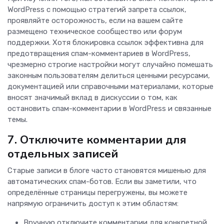
WordPress с помощью стратегий запрета ссылок,
проявляйте осторожность, если на вашем сайте
размещено техническое сообщество или форум
поддержки. Хотя блокировка ссылок эффективна для
предотвращения спам-комментариев в WordPress,
чрезмерно строгие настройки могут случайно помешать
законным пользователям делиться ценными ресурсами,
документацией или справочными материалами, которые
вносят значимый вклад в дискуссии о том, как
остановить спам-комментарии в WordPress и связанные
темы.
7. Отключите комментарии для
отдельных записей
Старые записи в блоге часто становятся мишенью для
автоматических спам-ботов. Если вы заметили, что
определённые страницы перегружены, вы можете
напрямую ограничить доступ к этим областям:
Вручную отключите комментарии для конкретной