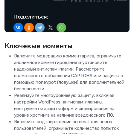
Поделиться:
Ключевые моменты
Включите модерацию комментариев, ограничьте
анонимное комментирование и установите
надежный антиспам-плагин. Рассмотрите
возможность добавления CAPTCHA или защиты с
помощью honeypot (ловушки) для дополнительной
безопасности.
Реализуйте многоуровневую защиту, включая
настройки WordPress, антиспам-плагины,
инструменты защиты форм и сканирование на
уровне хостинга на наличие вредоносного ПО.
Включите подтверждение по email для новых
пользователей, ограничьте количество попыток