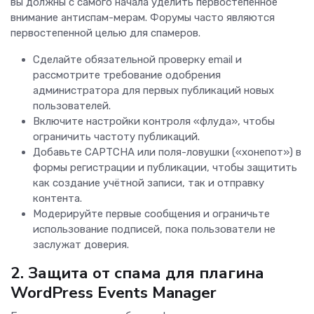
вы должны с самого начала уделить первостепенное
внимание антиспам-мерам. Форумы часто являются
первостепенной целью для спамеров.
Сделайте обязательной проверку email и
рассмотрите требование одобрения
администратора для первых публикаций новых
пользователей.
Включите настройки контроля «флуда», чтобы
ограничить частоту публикаций.
Добавьте CAPTCHA или поля-ловушки («хонепот») в
формы регистрации и публикации, чтобы защитить
как создание учётной записи, так и отправку
контента.
Модерируйте первые сообщения и ограничьте
использование подписей, пока пользователи не
заслужат доверия.
2. Защита от спама для плагина
WordPress Events Manager