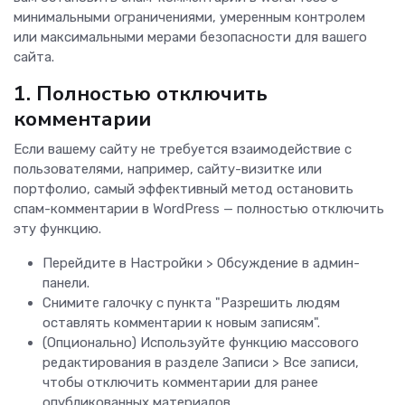
минимальными ограничениями, умеренным контролем
или максимальными мерами безопасности для вашего
сайта.
1. Полностью отключить
комментарии
Если вашему сайту не требуется взаимодействие с
пользователями, например, сайту-визитке или
портфолио, самый эффективный метод остановить
спам-комментарии в WordPress — полностью отключить
эту функцию.
Перейдите в Настройки > Обсуждение в админ-
панели.
Снимите галочку с пункта "Разрешить людям
оставлять комментарии к новым записям".
(Опционально) Используйте функцию массового
редактирования в разделе Записи > Все записи,
чтобы отключить комментарии для ранее
опубликованных материалов.