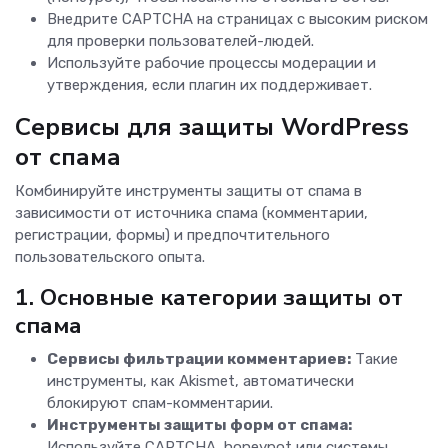
Внедрите CAPTCHA на страницах с высоким риском
для проверки пользователей-людей.
Используйте рабочие процессы модерации и
утверждения, если плагин их поддерживает.
Сервисы для защиты WordPress
от спама
Комбинируйте инструменты защиты от спама в
зависимости от источника спама (комментарии,
регистрации, формы) и предпочтительного
пользовательского опыта.
1. Основные категории защиты от
спама
Сервисы фильтрации комментариев:
Такие
инструменты, как Akismet, автоматически
блокируют спам-комментарии.
Инструменты защиты форм от спама:
Используйте CAPTCHA, honeypot или системы