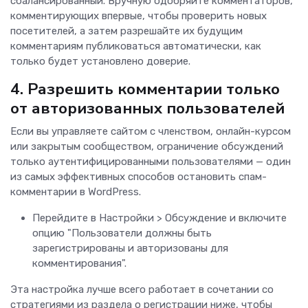
сбалансированный. Вручную одобряйте комментаторов,
комментирующих впервые, чтобы проверить новых
посетителей, а затем разрешайте их будущим
комментариям публиковаться автоматически, как
только будет установлено доверие.
4. Разрешить комментарии только
от авторизованных пользователей
Если вы управляете сайтом с членством, онлайн-курсом
или закрытым сообществом, ограничение обсуждений
только аутентифицированными пользователями — один
из самых эффективных способов остановить спам-
комментарии в WordPress.
Перейдите в Настройки > Обсуждение и включите
опцию "Пользователи должны быть
зарегистрированы и авторизованы для
комментирования".
Эта настройка лучше всего работает в сочетании со
стратегиями из раздела о регистрации ниже, чтобы