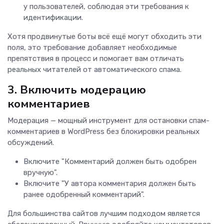
у пользователей, соблюдая эти требования к
идентификации.
Хотя продвинутые боты всё ещё могут обходить эти
поля, это требование добавляет необходимые
препятствия в процесс и помогает вам отличать
реальных читателей от автоматического спама.
3. Включить модерацию
комментариев
Модерация — мощный инструмент для остановки спам-
комментариев в WordPress без блокировки реальных
обсуждений.
Включите "Комментарий должен быть одобрен
вручную".
Включите "У автора комментария должен быть
ранее одобренный комментарий".
Для большинства сайтов лучшим подходом является