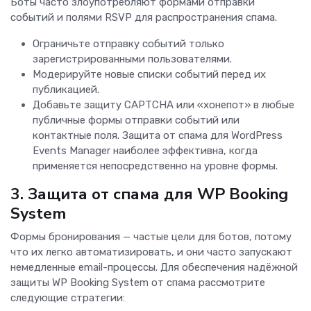
Боты часто злоупотребляют формами отправки
событий и полями RSVP для распространения спама.
Ограничьте отправку событий только
зарегистрированными пользователями.
Модерируйте новые списки событий перед их
публикацией.
Добавьте защиту CAPTCHA или «хонепот» в любые
публичные формы отправки событий или
контактные поля. Защита от спама для WordPress
Events Manager наиболее эффективна, когда
применяется непосредственно на уровне формы.
3. Защита от спама для WP Booking
System
Формы бронирования — частые цели для ботов, потому
что их легко автоматизировать, и они часто запускают
немедленные email-процессы. Для обеспечения надёжной
защиты WP Booking System от спама рассмотрите
следующие стратегии: