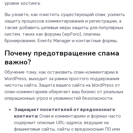
уровне хостинга.
Вы узнаете, как очистить существующий спам, усилить
защиту процессов комментирования и регистрации, а
также добавить целевые меры защиты для популярных
систем, таких как форумы (wpForo), плагины
бронирования, Events Manager и контактные формы.
Почему предотвращение спама
важно?
Обучение тому, как остановить спам-комментарии в
WordPress, выходит за рамки простого поддержания
чистоты сайта. Защита вашего сайта на WordPress от
спам-комментариев оберегает ваш бизнес от реальных
операционных угроз и уязвимостей безопасности:
Защищает посетителей от вредоносного
контента:
Спам в комментариях и формах часто
содержит опасные URL-адреса, ведущие на
фишинговые сайты, сайты с вредоносным ПО или