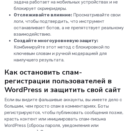
задача работает на мобильных устройствах и не
блокирует скринридеры.
Отслеживайте влияние:
Просматривайте свои
логи, чтобы подтвердить, что инструмент
останавливает ботов, а не препятствует реальному
взаимодействию.
Создайте многоуровневую защиту:
Комбинируйте этот метод с блокировкой по
ключевым словам и ручной модерацией для
наилучшего результата.
Как остановить спам-
регистрации пользователей в
WordPress и защитить свой сайт
Если вы видите фальшивые аккаунты, вы имеете дело с
большим, чем просто спам в комментариях. Боты
регистрируются, чтобы публиковать сообщения позже,
красть контент или инициировать спам-письма
WordPress (сбросы пароля, уведомления или