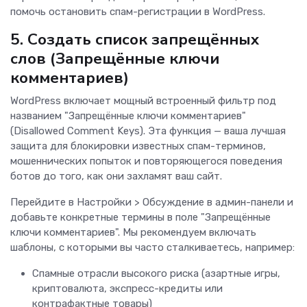
помочь остановить спам-регистрации в WordPress.
5. Создать список запрещённых
слов (Запрещённые ключи
комментариев)
WordPress включает мощный встроенный фильтр под
названием "Запрещённые ключи комментариев"
(Disallowed Comment Keys). Эта функция — ваша лучшая
защита для блокировки известных спам-терминов,
мошеннических попыток и повторяющегося поведения
ботов до того, как они захламят ваш сайт.
Перейдите в Настройки > Обсуждение в админ-панели и
добавьте конкретные термины в поле "Запрещённые
ключи комментариев". Мы рекомендуем включать
шаблоны, с которыми вы часто сталкиваетесь, например:
Спамные отрасли высокого риска (азартные игры,
криптовалюта, экспресс-кредиты или
контрафактные товары)