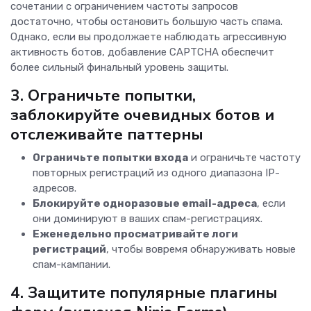
сочетании с ограничением частоты запросов
достаточно, чтобы остановить большую часть спама.
Однако, если вы продолжаете наблюдать агрессивную
активность ботов, добавление CAPTCHA обеспечит
более сильный финальный уровень защиты.
3. Ограничьте попытки,
заблокируйте очевидных ботов и
отслеживайте паттерны
Ограничьте попытки входа
и ограничьте частоту
повторных регистраций из одного диапазона IP-
адресов.
Блокируйте одноразовые email-адреса
, если
они доминируют в ваших спам-регистрациях.
Еженедельно просматривайте логи
регистраций
, чтобы вовремя обнаруживать новые
спам-кампании.
4. Защитите популярные плагины