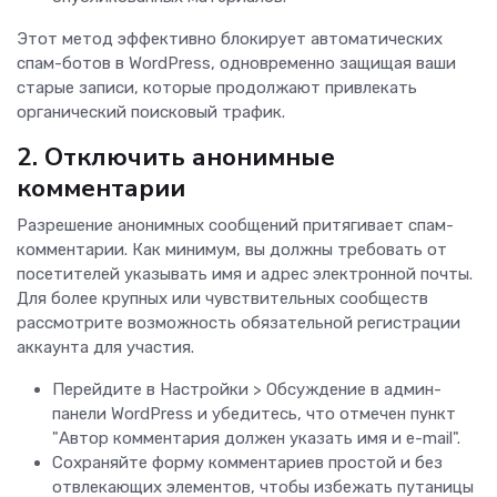
Этот метод эффективно блокирует автоматических
спам-ботов в WordPress, одновременно защищая ваши
старые записи, которые продолжают привлекать
органический поисковый трафик.
2. Отключить анонимные
комментарии
Разрешение анонимных сообщений притягивает спам-
комментарии. Как минимум, вы должны требовать от
посетителей указывать имя и адрес электронной почты.
Для более крупных или чувствительных сообществ
рассмотрите возможность обязательной регистрации
аккаунта для участия.
Перейдите в Настройки > Обсуждение в админ-
панели WordPress и убедитесь, что отмечен пункт
"Автор комментария должен указать имя и e-mail".
Сохраняйте форму комментариев простой и без
отвлекающих элементов, чтобы избежать путаницы