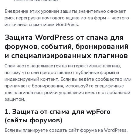
Внедрение этих уровней защиты значительно снижает
риск перегрузки почтового ящика из-за форм — частого
источника спам-писем WordPress.
Защита WordPress от спама для
форумов, событий, бронирований
и специализированных плагинов
Спам часто нацеливается на интерактивные плагины,
потому что они предоставляют публичные формы и
индексируемый контент. Если вы ведёте сообщество или
принимаете бронирования, используйте специфичные
для плагинов настройки управления вместе с глобальной
защитой.
1. Защита от спама для wpForo
(сайты форумов)
Если вы планируете создать сайт форума на WordPress,