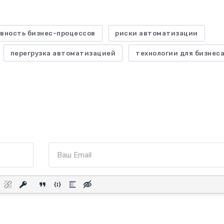
вность бизнес-процессов
риски автоматизации
перегрузка автоматизацией
технологии для бизнес