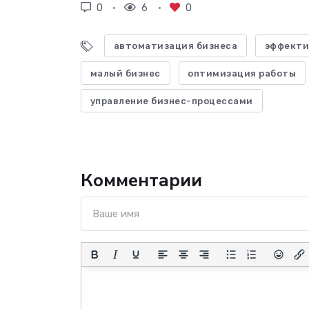
0
6
0
автоматизация бизнеса
эффекти
малый бизнес
оптимизация работы
управление бизнес-процессами
Комментарии