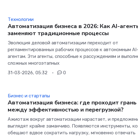
Технологии
Автоматизация бизнеса в 2026: Как AI-агент
заменяют традиционные процессы
Эволюция деловой автоматизации переходит от
регламентированных рабочих процессов к автономным AI
агентам. Эти агенты, способные к рассуждениям и выпол
сложных многоэтапных
31-03-2026, 05:32
0
Бизнес и стартапы
Автоматизация бизнеса: где проходит грань
между эффективностью и перегрузкой?
Ажиотаж вокруг автоматизации нарастает, и предложен
выглядят крайне заманчиво. Появляются инструменты, к
обещают вдвое сократить нагрузку, мгновенно отвечать