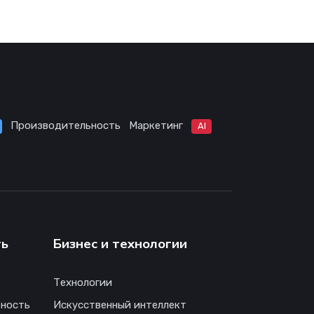
Производительность
Маркетинг
AI
ть
Бизнес и технологии
Технологии
ность
Искусственный интеллект