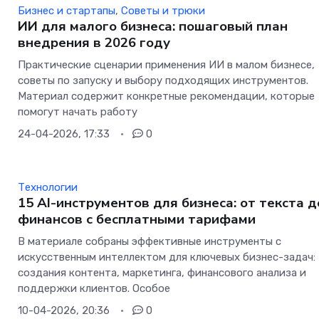
Бизнес и стартапы
,
Советы и трюки
ИИ для малого бизнеса: пошаговый план
внедрения в 2026 году
Практические сценарии применения ИИ в малом бизнесе,
советы по запуску и выбору подходящих инструментов.
Материал содержит конкретные рекомендации, которые
помогут начать работу
24-04-2026, 17:33
0
Технологии
15 AI-инструментов для бизнеса: от текста д
финансов с бесплатными тарифами
В материале собраны эффективные инструменты с
искусственным интеллектом для ключевых бизнес-задач:
создания контента, маркетинга, финансового анализа и
поддержки клиентов. Особое
10-04-2026, 20:36
0