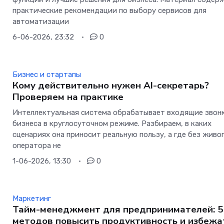
практические рекомендации по выбору сервисов для
автоматизации
6-06-2026, 23:32
0
Бизнес и стартапы
Кому действительно нужен AI-секретарь?
Проверяем на практике
Интеллектуальная система обрабатывает входящие звон
бизнеса в круглосуточном режиме. Разбираем, в каких
сценариях она приносит реальную пользу, а где без живо
оператора не
1-06-2026, 13:30
0
Маркетинг
Тайм-менеджмент для предпринимателей: 5
методов повысить продуктивность и избежа