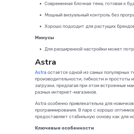
Современная блочная тема, готовая к б
Мощный визуальный контроль без прогр
Хорошо подходит для растущих брендо
Минусы
Для расширенной настройки может потр
Astra
Astra
остаётся одной из самых популярных т
производительности, гибкости и простоты и
загрузки, предлагая при этом встроенные м
разных интернет-магазинов.
Astra особенно привлекательна для новичко
программирования. В паре с хорошо оптимиз
предоставляет стабильную основу как для но
Ключевые особенности