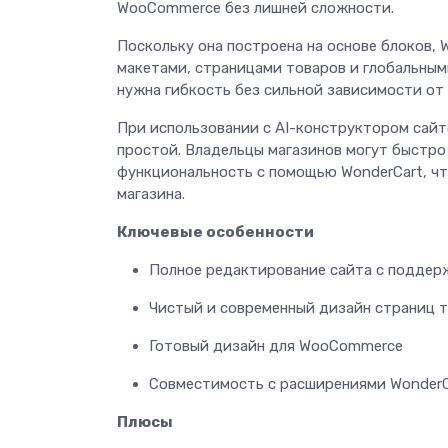
WooCommerce без лишней сложности.
Поскольку она построена на основе блоков, 
макетами, страницами товаров и глобальным
нужна гибкость без сильной зависимости от
При использовании с AI-конструктором сайто
простой. Владельцы магазинов могут быстро
функциональность с помощью WonderCart, чт
магазина.
Ключевые особенности
Полное редактирование сайта с поддер
Чистый и современный дизайн страниц 
Готовый дизайн для WooCommerce
Совместимость с расширениями WonderC
Плюсы