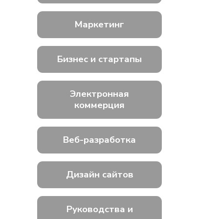
Маркетинг
Бизнес и стартапы
Электронная
коммерция
Веб-разработка
Дизайн сайтов
Руководства и