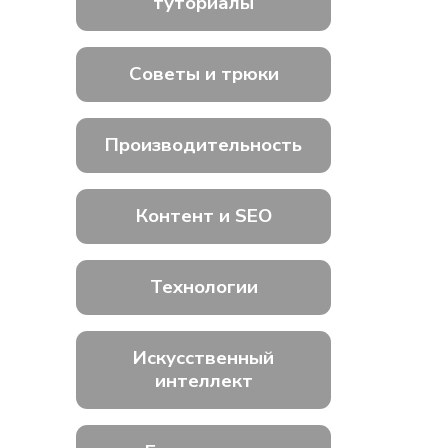
туториалы
Советы и трюки
Производительность
Контент и SEO
Технологии
Искусственный
интеллект