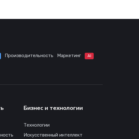
Производительность
Маркетинг
AI
ть
Бизнес и технологии
Технологии
ность
Искусственный интеллект