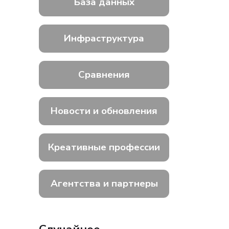
База данных
Инфраструктура
Сравнения
Новости и обновления
Креативные профессии
Агентства и партнеры