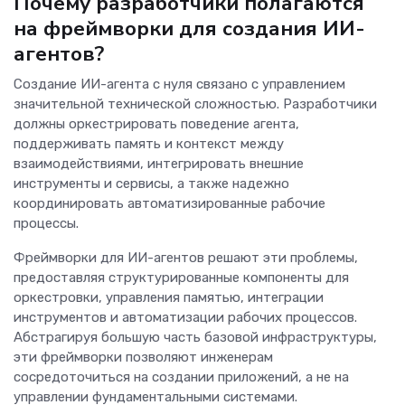
Почему разработчики полагаются
на фреймворки для создания ИИ-
агентов?
Создание ИИ-агента с нуля связано с управлением
значительной технической сложностью. Разработчики
должны оркестрировать поведение агента,
поддерживать память и контекст между
взаимодействиями, интегрировать внешние
инструменты и сервисы, а также надежно
координировать автоматизированные рабочие
процессы.
Фреймворки для ИИ-агентов решают эти проблемы,
предоставляя структурированные компоненты для
оркестровки, управления памятью, интеграции
инструментов и автоматизации рабочих процессов.
Абстрагируя большую часть базовой инфраструктуры,
эти фреймворки позволяют инженерам
сосредоточиться на создании приложений, а не на
управлении фундаментальными системами.