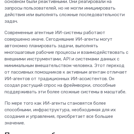
основном были реактивными. Они реагировали на
запросы пользователей, но не могли инициировать
действия или выполнять сложные последовательности
задач.
Современные агентные ИИ-системы работают
совершенно иначе. Сегодняшние ИИ-агенты могут
автономно планировать задачи, выполнять
многошаговые рабочие процессы и взаимодействовать с
внешними инструментами, API и системами данных с
минимальным вмешательством человека. Этот переход
от пассивных помощников к активным агентам отличает
ИИ-агентов от традиционных ИИ-ассистентов. Он
создал растущий спрос на фреймворки, способные
поддерживать эти более сложные системы в масштабе.
По мере того как ИИ-агенты становятся более
способными, инфраструктура, необходимая для их
создания и управления, приобретает все большее
значение.