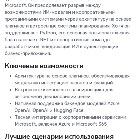
Microsoft. Он преодолевает разрыв между
возможностями ИИ-моделей и корпоративными
программными системами через архитектуру на основе
плагинов и встроенные системы планирования. Хотя он
поддерживает Python, его основная пользовательская
база включает .NET и корпоративные команды
разработчиков, внедряющие ИИ в существующие
бизнес-приложения.
Ключевые возможности
Архитектура на основе плагинов, обеспечивающая
модульную интеграцию навыков и функций
Встроенные компоненты планировщика для
автономной декомпозиции целей
Нативная поддержка бэкендов моделей Azure
OpenAI, OpenAI и Hugging Face
Тесная интеграция с корпоративными сервисами
Microsoft, включая Azure и Microsoft 365
Лучшие сценарии использования