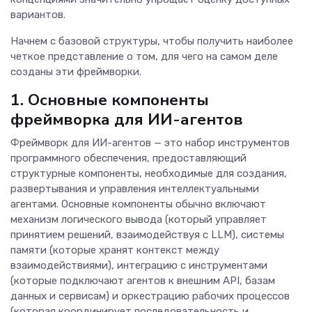
вариантов.
Начнем с базовой структуры, чтобы получить наиболее
четкое представление о том, для чего на самом деле
созданы эти фреймворки.
1. Основные компоненты
фреймворка для ИИ-агентов
Фреймворк для ИИ-агентов — это набор инструментов
программного обеспечения, предоставляющий
структурные компоненты, необходимые для создания,
развертывания и управления интеллектуальными
агентами. Основные компоненты обычно включают
механизм логического вывода (который управляет
принятием решений, взаимодействуя с LLM), системы
памяти (которые хранят контекст между
взаимодействиями), интеграцию с инструментами
(которые подключают агентов к внешним API, базам
данных и сервисам) и оркестрацию рабочих процессов
(которая координирует последовательность и