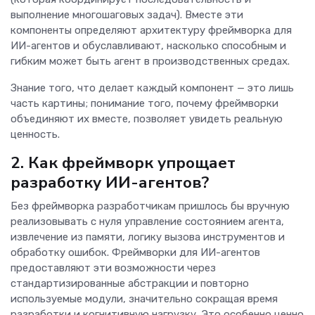
выполнение многошаговых задач). Вместе эти
компоненты определяют архитектуру фреймворка для
ИИ-агентов и обуславливают, насколько способным и
гибким может быть агент в производственных средах.
Знание того, что делает каждый компонент — это лишь
часть картины; понимание того, почему фреймворки
объединяют их вместе, позволяет увидеть реальную
ценность.
2. Как фреймворк упрощает
разработку ИИ-агентов?
Без фреймворка разработчикам пришлось бы вручную
реализовывать с нуля управление состоянием агента,
извлечение из памяти, логику вызова инструментов и
обработку ошибок. Фреймворки для ИИ-агентов
предоставляют эти возможности через
стандартизированные абстракции и повторно
используемые модули, значительно сокращая время
разработки и когнитивную нагрузку. Это особенно ценно