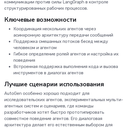
коммуникации против силы LangGraph в контроле
структурированных рабочих процессов.
Ключевые возможности
Координация нескольких агентов через
асинхронную архитектуру передачи сообщений
Поддержка смешанных потоков бесед между
человеком и агентом
Гибкое определение ролей агентов и настройка их
поведения
Встроенная поддержка выполнения кода и вызова
инструментов в диалогах агентов
Лучшие сценарии использования
AutoGen особенно хорошо подходит для
исследовательских агентов, экспериментальных мульти-
агентных систем и сценариев, где команды
разработчиков хотят быстро прототипировать
совместное поведение агентов. Его диалоговая
архитектура делает его естественным выбором для