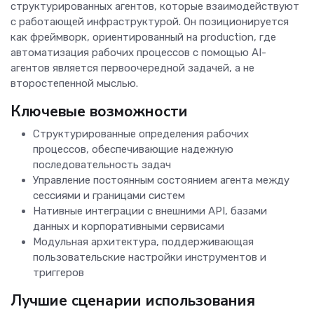
структурированных агентов, которые взаимодействуют
с работающей инфраструктурой. Он позиционируется
как фреймворк, ориентированный на production, где
автоматизация рабочих процессов с помощью AI-
агентов является первоочередной задачей, а не
второстепенной мыслью.
Ключевые возможности
Структурированные определения рабочих
процессов, обеспечивающие надежную
последовательность задач
Управление постоянным состоянием агента между
сессиями и границами систем
Нативные интеграции с внешними API, базами
данных и корпоративными сервисами
Модульная архитектура, поддерживающая
пользовательские настройки инструментов и
триггеров
Лучшие сценарии использования