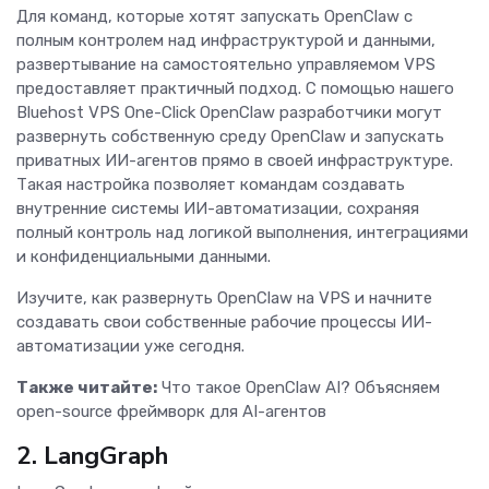
Для команд, которые хотят запускать OpenClaw с
полным контролем над инфраструктурой и данными,
развертывание на самостоятельно управляемом VPS
предоставляет практичный подход. С помощью нашего
Bluehost VPS One-Click OpenClaw разработчики могут
развернуть собственную среду OpenClaw и запускать
приватных ИИ-агентов прямо в своей инфраструктуре.
Такая настройка позволяет командам создавать
внутренние системы ИИ-автоматизации, сохраняя
полный контроль над логикой выполнения, интеграциями
и конфиденциальными данными.
Изучите, как развернуть OpenClaw на VPS и начните
создавать свои собственные рабочие процессы ИИ-
автоматизации уже сегодня.
Также читайте:
Что такое OpenClaw AI? Объясняем
open-source фреймворк для AI-агентов
2. LangGraph