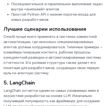
Последовательное и параллельное выполнение задач
внутри «экипажей» агентов
Простой Python API с низким порогом входа для
новых разработчиков
Лучшие сценарии использования
CrewAI лучше всего применять в системах совместной
автоматизации, где несколько специализированных
агентов должны координироваться. Типичные примеры —
конвейеры генерации контента, рабочие процессы
конкурентной разведки и автоматизированные системы
отчетности. Его ролевая структура также делает его
понятным для разработчиков, создающих свою первую
мульти-агентную систему.
5. LangChain
LangChain остается одним из самых узнаваемых имен в
экосистеме разработки на основе LLM. Изначально
получивший популярность как фреймворк для создания