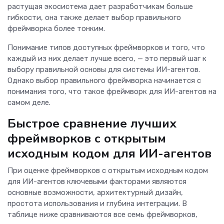
растущая экосистема дает разработчикам больше
гибкости, она также делает выбор правильного
фреймворка более тонким.
Понимание типов доступных фреймворков и того, что
каждый из них делает лучше всего, — это первый шаг к
выбору правильной основы для системы ИИ-агентов.
Однако выбор правильного фреймворка начинается с
понимания того, что такое фреймворк для ИИ-агентов на
самом деле.
Быстрое сравнение лучших
фреймворков с открытым
исходным кодом для ИИ-агентов
При оценке фреймворков с открытым исходным кодом
для ИИ-агентов ключевыми факторами являются
основные возможности, архитектурный дизайн,
простота использования и глубина интеграции. В
таблице ниже сравниваются все семь фреймворков,