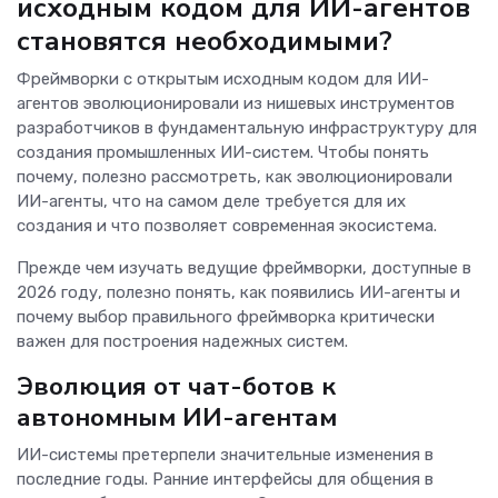
исходным кодом для ИИ-агентов
становятся необходимыми?
Фреймворки с открытым исходным кодом для ИИ-
агентов эволюционировали из нишевых инструментов
разработчиков в фундаментальную инфраструктуру для
создания промышленных ИИ-систем. Чтобы понять
почему, полезно рассмотреть, как эволюционировали
ИИ-агенты, что на самом деле требуется для их
создания и что позволяет современная экосистема.
Прежде чем изучать ведущие фреймворки, доступные в
2026 году, полезно понять, как появились ИИ-агенты и
почему выбор правильного фреймворка критически
важен для построения надежных систем.
Эволюция от чат-ботов к
автономным ИИ-агентам
ИИ-системы претерпели значительные изменения в
последние годы. Ранние интерфейсы для общения в