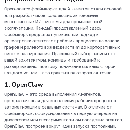
Open-source фреймворки для AI-агентов стали основой
для разработчиков, создающих автономные,
многошаговые ИИ-системы для промышленной
эксплуатации. Каждый представленный здесь
фреймворк предлагает уникальный подход к
оркестровке агентов: от рабочих процессов на основе
графов и ролевого взаимодействия до корпоративных
систем планирования. Правильный выбор зависит от
вашей архитектуры, команды и требований к
развертыванию, поэтому понимание сильных сторон
каждого из них — это практичная отправная точка.
1. OpenClaw
OpenClaw — это среда выполнения AI-агентов,
предназначенная для выполнения рабочих процессов
автоматизации в реальных системах. В отличие от
фреймворков, сфокусированных в первую очередь на
диалоговом или экспериментальном поведении агентов,
OpenClaw построен вокруг идеи запуска постоянных,