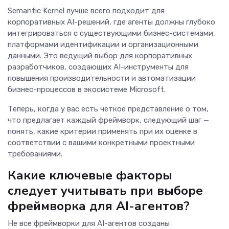
Semantic Kernel лучше всего подходит для
корпоративных AI-решений, где агенты должны глубоко
интегрироваться с существующими бизнес-системами,
платформами идентификации и организационными
данными. Это ведущий выбор для корпоративных
разработчиков, создающих AI-инструменты для
повышения производительности и автоматизации
бизнес-процессов в экосистеме Microsoft.
Теперь, когда у вас есть четкое представление о том,
что предлагает каждый фреймворк, следующий шаг —
понять, какие критерии применять при их оценке в
соответствии с вашими конкретными проектными
требованиями.
Какие ключевые факторы
следует учитывать при выборе
фреймворка для AI-агентов?
Не все фреймворки для AI-агентов созданы