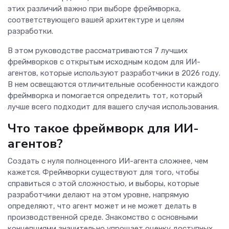
этих различий важно при выборе фреймворка,
соответствующего вашей архитектуре и целям
разработки.
В этом руководстве рассматриваются 7 лучших
фреймворков с открытым исходным кодом для ИИ-
агентов, которые используют разработчики в 2026 году.
В нем освещаются отличительные особенности каждого
фреймворка и помогается определить тот, который
лучше всего подходит для вашего случая использования.
Что такое фреймворк для ИИ-
агентов?
Создать с нуля полноценного ИИ-агента сложнее, чем
кажется. Фреймворки существуют для того, чтобы
справиться с этой сложностью, и выборы, которые
разработчики делают на этом уровне, напрямую
определяют, что агент может и не может делать в
производственной среде. Знакомство с основными
концепциями значительно упрощает оценку доступных