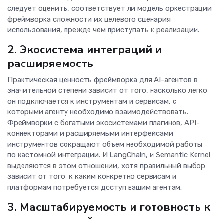
следует оценить, соответствует ли модель оркестрации
фреймворка сложности их целевого сценария
использования, прежде чем приступать к реализации.
2. Экосистема интеграций и
расширяемость
Практическая ценность фреймворка для AI-агентов в
значительной степени зависит от того, насколько легко
он подключается к инструментам и сервисам, с
которыми агенту необходимо взаимодействовать.
Фреймворки с богатыми экосистемами плагинов, API-
коннекторами и расширяемыми интерфейсами
инструментов сокращают объем необходимой работы
по кастомной интеграции. И LangChain, и Semantic Kernel
выделяются в этом отношении, хотя правильный выбор
зависит от того, к каким конкретно сервисам и
платформам потребуется доступ вашим агентам.
3. Масштабируемость и готовность к