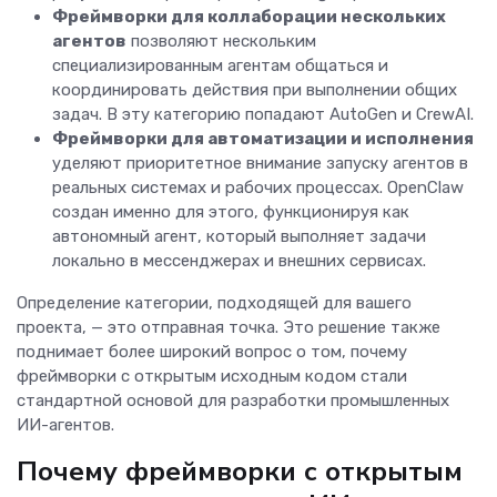
Фреймворки для коллаборации нескольких
агентов
позволяют нескольким
специализированным агентам общаться и
координировать действия при выполнении общих
задач. В эту категорию попадают AutoGen и CrewAI.
Фреймворки для автоматизации и исполнения
уделяют приоритетное внимание запуску агентов в
реальных системах и рабочих процессах. OpenClaw
создан именно для этого, функционируя как
автономный агент, который выполняет задачи
локально в мессенджерах и внешних сервисах.
Определение категории, подходящей для вашего
проекта, — это отправная точка. Это решение также
поднимает более широкий вопрос о том, почему
фреймворки с открытым исходным кодом стали
стандартной основой для разработки промышленных
ИИ-агентов.
Почему фреймворки с открытым