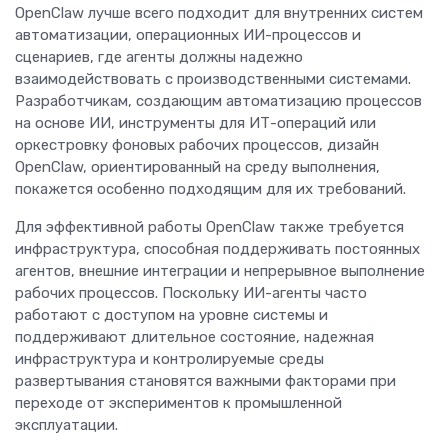
OpenClaw лучше всего подходит для внутренних систем
автоматизации, операционных ИИ-процессов и
сценариев, где агенты должны надежно
взаимодействовать с производственными системами.
Разработчикам, создающим автоматизацию процессов
на основе ИИ, инструменты для ИТ-операций или
оркестровку фоновых рабочих процессов, дизайн
OpenClaw, ориентированный на среду выполнения,
покажется особенно подходящим для их требований.
Для эффективной работы OpenClaw также требуется
инфраструктура, способная поддерживать постоянных
агентов, внешние интеграции и непрерывное выполнение
рабочих процессов. Поскольку ИИ-агенты часто
работают с доступом на уровне системы и
поддерживают длительное состояние, надежная
инфраструктура и контролируемые среды
развертывания становятся важными факторами при
переходе от экспериментов к промышленной
эксплуатации.