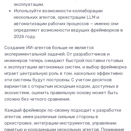
эксплуатации.
Используйте возможности коллаборации
нескольких агентов, оркестрации LLM и
автоматизации рабочих процессов — именно они
определяют возможности ведущих фреймворков в
2026 году.
Создание ИИ-агентов больше не является
экспериментальной задачей. От разработчиков и
инженеров теперь ожидают быстрой поставки готовых
к эксплуатации автономных систем, и выбор фреймворка
играет центральную роль в том, насколько эффективно
эти системы будут построены. С учетом десятков
вариантов с открытым исходным кодом, доступных в
экосистеме, оценить правильную основу может быть
сложно без четкого сравнения.
Каждый фреймворк по-своему подходит к разработке
агентов, имея различные сильные стороны в
оркестровке, интеграции инструментов, управлении
памятью и координации нескольких агентов. Понимание