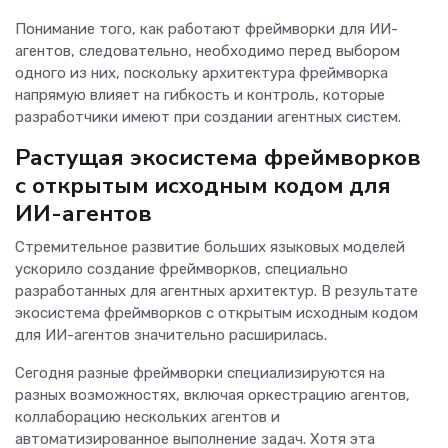
Понимание того, как работают фреймворки для ИИ-
агентов, следовательно, необходимо перед выбором
одного из них, поскольку архитектура фреймворка
напрямую влияет на гибкость и контроль, которые
разработчики имеют при создании агентных систем.
Растущая экосистема фреймворков
с открытым исходным кодом для
ИИ-агентов
Стремительное развитие больших языковых моделей
ускорило создание фреймворков, специально
разработанных для агентных архитектур. В результате
экосистема фреймворков с открытым исходным кодом
для ИИ-агентов значительно расширилась.
Сегодня разные фреймворки специализируются на
разных возможностях, включая оркестрацию агентов,
коллаборацию нескольких агентов и
автоматизированное выполнение задач. Хотя эта