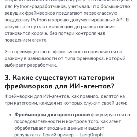
для Python-разработчиков, учитывая, что большинство
ведущих фреймворков предлагают первоклассную
поддержку Python и хорошо документированные API. В
результате путь от концепции до развертывания
становится короче, без потери контроля над
поведением агента.
Это преимущество в эффективности проявляется по-
разному в зависимости от типа фреймворка, который
выбирает разработчик.
3. Какие существуют категории
фреймворков для ИИ-агентов?
Фреймворки для ИИ-агентов, как правило, делятся на
три категории, каждая из которых служит своей цели:
Фреймворки для оркестровки
фокусируются на
последовательности и контроле того, как агент
обрабатывает входные данные и выдает
результаты. Яркий пример — LangGraph.