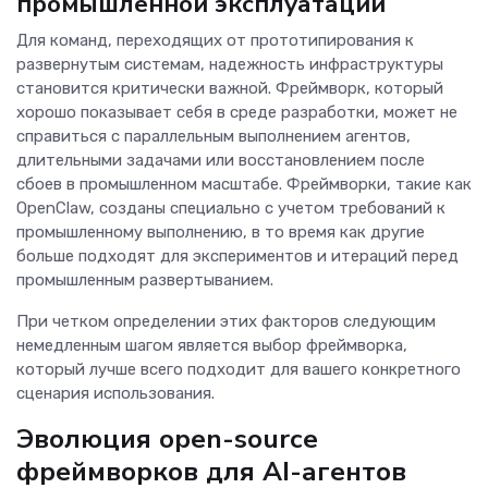
промышленной эксплуатации
Для команд, переходящих от прототипирования к
развернутым системам, надежность инфраструктуры
становится критически важной. Фреймворк, который
хорошо показывает себя в среде разработки, может не
справиться с параллельным выполнением агентов,
длительными задачами или восстановлением после
сбоев в промышленном масштабе. Фреймворки, такие как
OpenClaw, созданы специально с учетом требований к
промышленному выполнению, в то время как другие
больше подходят для экспериментов и итераций перед
промышленным развертыванием.
При четком определении этих факторов следующим
немедленным шагом является выбор фреймворка,
который лучше всего подходит для вашего конкретного
сценария использования.
Эволюция open-source
фреймворков для AI-агентов