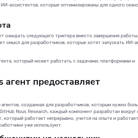
х ИИ-ассистентов, которые оптимизированы для одного сеанс
ота
ет ожидать следующего триггера вместо завершения работы
ет смысл для разработчиков, которые хотят запускать ИИ-а
гента, который может работать с задачами, платформами и
 агент предоставляет
агентов, созданная для разработчиков, которым нужно боль
GitHub Nous Research, каждый компонент разработан вокруг
, который работает непрерывно, учится на опыте и работает
работчики уже используют.