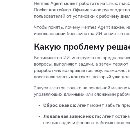
Hermes Agent может работать на Linux, mac
Docker контейнер. Официальное руководство
пользователей от установки к рабочему диа
Чтобы понять, почему Hermes Agent важен, 
использовании большинства ИИ-ассистентов
Какую проблему решае
Большинство ИИ-инструментов предназначен
вопросы, выполняют задачи, а затем теряют 
разработчик возвращается, ему, возможно, 
восстанавливать контекст, который уже дол
Запуск агентов только на локальной машине
управляющих длинными или сложными рабочи
Сброс сеанса:
Агент может забыть пре
Локальная зависимость:
Агент остана
ночных задач и фоновых рабочих процес