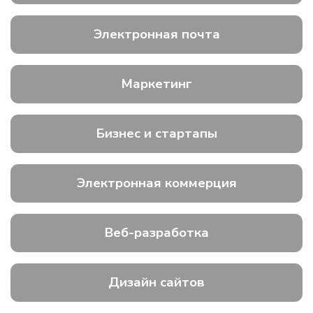
Электронная почта
Маркетинг
Бизнес и стартапы
Электронная коммерция
Веб-разработка
Дизайн сайтов