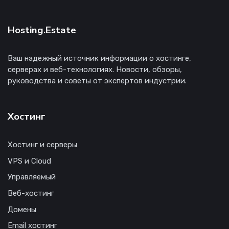
Hosting.Estate
Ваш надежный источник информации о хостинге,
серверах и веб-технологиях. Новости, обзоры,
руководства и советы от экспертов индустрии.
Хостинг
Хостинг и серверы
VPS и Cloud
Управляемый
Веб-хостинг
Домены
Email хостинг