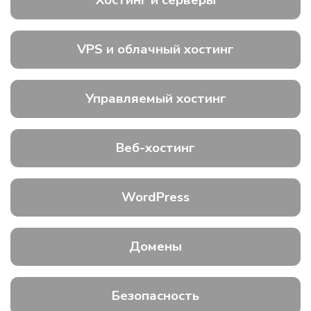
Хостинг и серверы
VPS и облачный хостинг
Управляемый хостинг
Веб-хостинг
WordPress
Домены
Безопасность