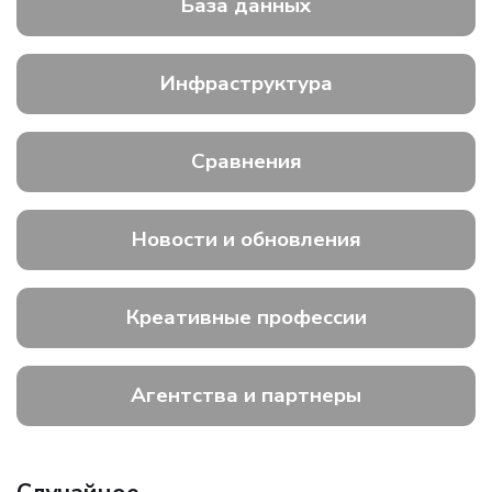
База данных
Инфраструктура
Сравнения
Новости и обновления
Креативные профессии
Агентства и партнеры