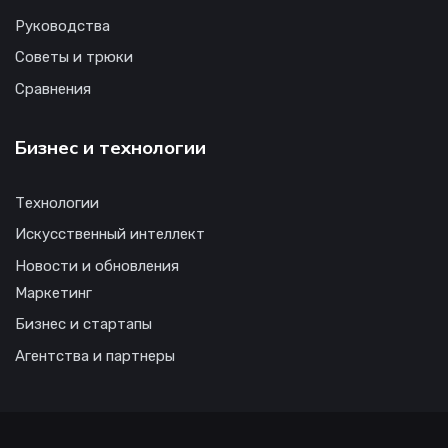
Руководства
Советы и трюки
Сравнения
Бизнес и технологии
Технологии
Искусственный интеллект
Новости и обновления
Маркетинг
Бизнес и стартапы
Агентства и партнеры