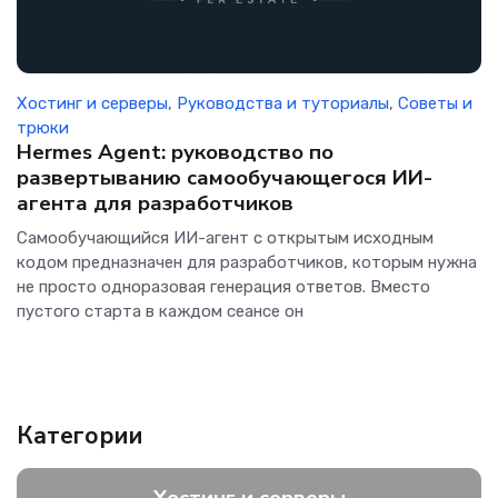
Хостинг и серверы
,
Руководства и туториалы
,
Советы и
трюки
Hermes Agent: руководство по
развертыванию самообучающегося ИИ-
агента для разработчиков
Самообучающийся ИИ-агент с открытым исходным
кодом предназначен для разработчиков, которым нужна
не просто одноразовая генерация ответов. Вместо
пустого старта в каждом сеансе он
Категории