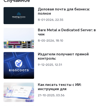
Случайное
Деловая почта для бизнеса:
полное
8-01-2026, 22:35
Bare Metal и Dedicated Server: в
чем
8-05-2026, 18:10
Издатели получают прямой
контроль:
9-12-2025, 12:31
Как писать тексты с ИИ:
инструкция для
21-10-2025, 03:36