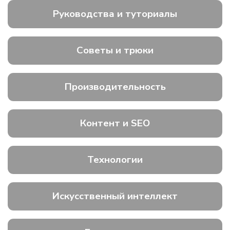
Руководства и туториалы
Советы и трюки
Производительность
Контент и SEO
Технологии
Искусственный интеллект