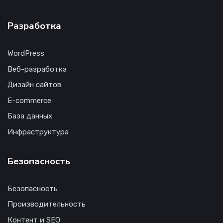
Разработка
WordPress
Веб-разработка
Дизайн сайтов
E-commerce
База данных
Инфраструктура
Безопасность
Безопасность
Производительность
Контент и SEO