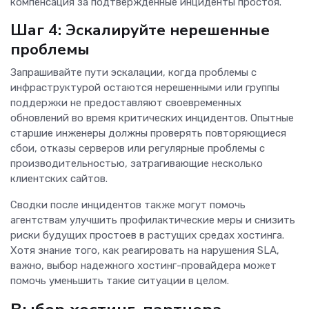
компенсация за подтвержденные инциденты простоя.
Шаг 4: Эскалируйте нерешенные
проблемы
Запрашивайте пути эскалации, когда проблемы с
инфраструктурой остаются нерешенными или группы
поддержки не предоставляют своевременных
обновлений во время критических инцидентов. Опытные
старшие инженеры должны проверять повторяющиеся
сбои, отказы серверов или регулярные проблемы с
производительностью, затрагивающие несколько
клиентских сайтов.
Сводки после инцидентов также могут помочь
агентствам улучшить профилактические меры и снизить
риски будущих простоев в растущих средах хостинга.
Хотя знание того, как реагировать на нарушения SLA,
важно, выбор надежного хостинг-провайдера может
помочь уменьшить такие ситуации в целом.