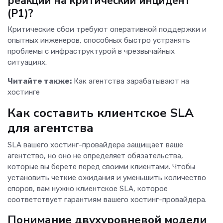
реакции на критический инцидент
(P1)?
Критические сбои требуют оперативной поддержки и
опытных инженеров, способных быстро устранять
проблемы с инфраструктурой в чрезвычайных
ситуациях.
Читайте также:
Как агентства зарабатывают на
хостинге
Как составить клиентское SLA
для агентства
SLA вашего хостинг-провайдера защищает ваше
агентство, но оно не определяет обязательства,
которые вы берете перед своими клиентами. Чтобы
установить четкие ожидания и уменьшить количество
споров, вам нужно клиентское SLA, которое
соответствует гарантиям вашего хостинг-провайдера.
Понимание двухуровневой модели