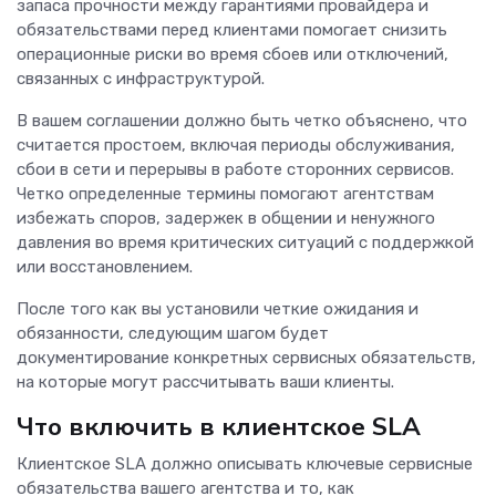
запаса прочности между гарантиями провайдера и
обязательствами перед клиентами помогает снизить
операционные риски во время сбоев или отключений,
связанных с инфраструктурой.
В вашем соглашении должно быть четко объяснено, что
считается простоем, включая периоды обслуживания,
сбои в сети и перерывы в работе сторонних сервисов.
Четко определенные термины помогают агентствам
избежать споров, задержек в общении и ненужного
давления во время критических ситуаций с поддержкой
или восстановлением.
После того как вы установили четкие ожидания и
обязанности, следующим шагом будет
документирование конкретных сервисных обязательств,
на которые могут рассчитывать ваши клиенты.
Что включить в клиентское SLA
Клиентское SLA должно описывать ключевые сервисные
обязательства вашего агентства и то, как