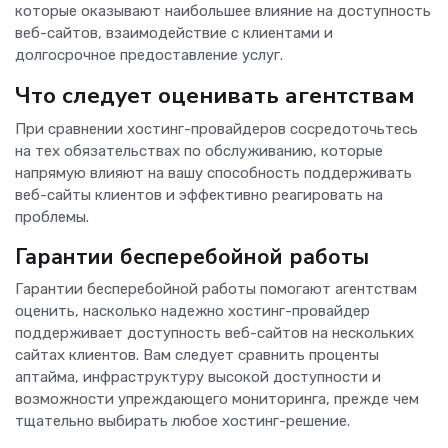
которые оказывают наибольшее влияние на доступность
веб-сайтов, взаимодействие с клиентами и
долгосрочное предоставление услуг.
Что следует оценивать агентствам
При сравнении хостинг-провайдеров сосредоточьтесь
на тех обязательствах по обслуживанию, которые
напрямую влияют на вашу способность поддерживать
веб-сайты клиентов и эффективно реагировать на
проблемы.
Гарантии бесперебойной работы
Гарантии бесперебойной работы помогают агентствам
оценить, насколько надежно хостинг-провайдер
поддерживает доступность веб-сайтов на нескольких
сайтах клиентов. Вам следует сравнить проценты
аптайма, инфраструктуру высокой доступности и
возможности упреждающего мониторинга, прежде чем
тщательно выбирать любое хостинг-решение.