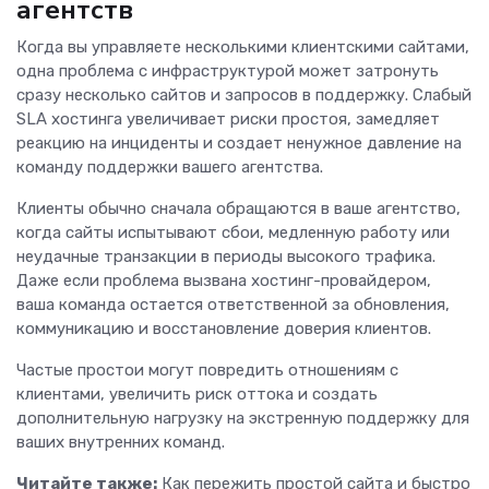
агентств
Когда вы управляете несколькими клиентскими сайтами,
одна проблема с инфраструктурой может затронуть
сразу несколько сайтов и запросов в поддержку. Слабый
SLA хостинга увеличивает риски простоя, замедляет
реакцию на инциденты и создает ненужное давление на
команду поддержки вашего агентства.
Клиенты обычно сначала обращаются в ваше агентство,
когда сайты испытывают сбои, медленную работу или
неудачные транзакции в периоды высокого трафика.
Даже если проблема вызвана хостинг-провайдером,
ваша команда остается ответственной за обновления,
коммуникацию и восстановление доверия клиентов.
Частые простои могут повредить отношениям с
клиентами, увеличить риск оттока и создать
дополнительную нагрузку на экстренную поддержку для
ваших внутренних команд.
Читайте также:
Как пережить простой сайта и быстро