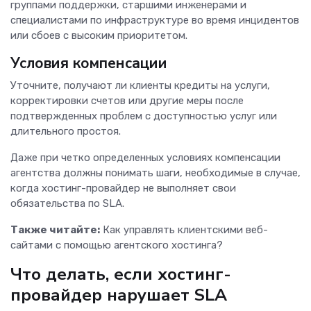
группами поддержки, старшими инженерами и
специалистами по инфраструктуре во время инцидентов
или сбоев с высоким приоритетом.
Условия компенсации
Уточните, получают ли клиенты кредиты на услуги,
корректировки счетов или другие меры после
подтвержденных проблем с доступностью услуг или
длительного простоя.
Даже при четко определенных условиях компенсации
агентства должны понимать шаги, необходимые в случае,
когда хостинг-провайдер не выполняет свои
обязательства по SLA.
Также читайте:
Как управлять клиентскими веб-
сайтами с помощью агентского хостинга?
Что делать, если хостинг-
провайдер нарушает SLA