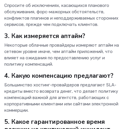
Спросите об исключениях, касающихся планового
обслуживания, форс-мажорных обстоятельств,
конфликтов плагинов и неподдерживаемых сторонних
сервисов, прежде чем подключать клиентов.
3. Как измеряется аптайм?
Некоторые облачные провайдеры измеряют аптайм на
сетевом уровне иначе, чем аптайм приложений, что
влияет на ожидания по предоставлению услуг и
политику компенсаций.
4. Какую компенсацию предлагают?
Большинство хостинг-провайдеров предлагают SLA-
кредиты вместо возврата денег, что делает политику
компенсаций важной для агентств, работающих с
корпоративными клиентами или сайтами электронной
коммерции.
5. Какое гарантированное время