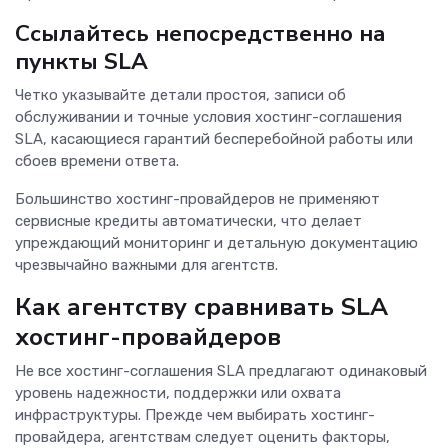
Ссылайтесь непосредственно на
пункты SLA
Четко указывайте детали простоя, записи об
обслуживании и точные условия хостинг-соглашения
SLA, касающиеся гарантий бесперебойной работы или
сбоев времени ответа.
Большинство хостинг-провайдеров не применяют
сервисные кредиты автоматически, что делает
упреждающий мониторинг и детальную документацию
чрезвычайно важными для агентств.
Как агентству сравнивать SLA
хостинг-провайдеров
Не все хостинг-соглашения SLA предлагают одинаковый
уровень надежности, поддержки или охвата
инфраструктуры. Прежде чем выбирать хостинг-
провайдера, агентствам следует оценить факторы,