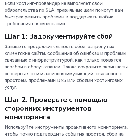
Если хостинг-провайдер не выполняет свои
обязательства по SLA, правильные шаги помогут вам
быстрее решить проблемы и поддержать любые
требования о компенсации.
Шаг 1: Задокументируйте сбой
Запишите продолжительность сбоя, затронутые
клиентские сайты, сообщения об ошибках и проблемы,
связанные с инфраструктурой, как только появятся
перебои в обслуживании. Также сохраните скриншоты,
серверные логи и записи коммуникаций, связанные с
простоем, проблемами DNS или сбоями хостинговых
услуг.
Шаг 2: Проверьте с помощью
сторонних инструментов
мониторинга
Используйте инструменты проактивного мониторинга,
чтобы точно подтвердить события простоя, сбои на