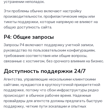
устранении неполадок.
Эти проблемы обычно включают настройку
производительности, профилактические меры или
тикеты поддержки, которые напрямую не влияют на
общую доступность сайта.
P4: Общие запросы
Запросы P4 включают поддержку учетной записи,
руководство по пользовательским конфигурациям,
требования соответствия или общие вопросы,
связанные с хостингом, без срочного влияния на бизнес.
Доступность поддержки 24/7
Агентства, управляющие несколькими клиентскими
сайтами, нуждаются в круглосуточной приоритетной
поддержке, потому что сбои инфраструктуры редко
происходят в обычное рабочее время. Надежные
провайдеры для агентств должны предлагать быструю
поддержку, четкие пути эскалации и опытных