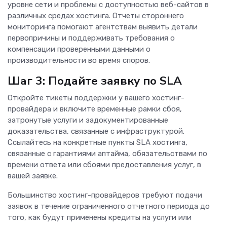
уровне сети и проблемы с доступностью веб-сайтов в
различных средах хостинга. Отчеты стороннего
мониторинга помогают агентствам выявить детали
первопричины и поддерживать требования о
компенсации проверенными данными о
производительности во время споров.
Шаг 3: Подайте заявку по SLA
Откройте тикеты поддержки у вашего хостинг-
провайдера и включите временные рамки сбоя,
затронутые услуги и задокументированные
доказательства, связанные с инфраструктурой.
Ссылайтесь на конкретные пункты SLA хостинга,
связанные с гарантиями аптайма, обязательствами по
времени ответа или сбоями предоставления услуг, в
вашей заявке.
Большинство хостинг-провайдеров требуют подачи
заявок в течение ограниченного отчетного периода до
того, как будут применены кредиты на услуги или