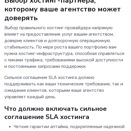
Выбор хостинг-партнера,
которому ваше агентство может
доверять
Выбор правильного хостинг-провайдера напрямую
влияет на предоставление услуг вашим агентством,
доверие клиентов и долгосрочную операционную
стабильность. По мере роста вашего портфолио вам
нужна хостинг-инфраструктура, способная справляться
с пиками трафика, требованиями высокой доступности
и постоянными запросами поддержки.
Сильное соглашение SLA хостинга должно
поддерживать как ваши технические требования, так и
ожидания клиентов, которыми ваше агентство
управляет каждый день.
Что должно включать сильное
соглашение SLA хостинга
Четкие гарантии аптайма, подкрепленные надежной