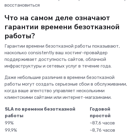
восстановиться
Что на самом деле означают
гарантии времени безотказной
работы?
Гарантии времени безотказной работы показывают,
насколько consistently ваш хостинг-провайдер
поддерживает доступность сайтов, облачной
инфраструктуры и сетевых услуг в течение года.
Даже небольшие различия в времени безотказной
работы могут создать серьезные сбои в обслуживании,
когда ваше агентство управляет несколькими
клиентскими сайтами или интернет-магазинами.
SLA по времени безотказной
Годовой
работы
простой
99%
~87,6 часов
99,9%
~8,76 часов