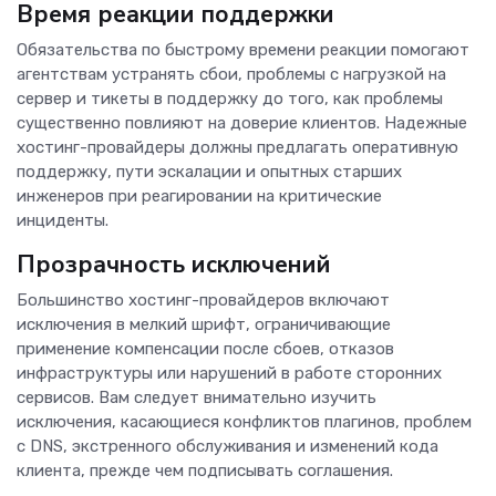
Время реакции поддержки
Обязательства по быстрому времени реакции помогают
агентствам устранять сбои, проблемы с нагрузкой на
сервер и тикеты в поддержку до того, как проблемы
существенно повлияют на доверие клиентов. Надежные
хостинг-провайдеры должны предлагать оперативную
поддержку, пути эскалации и опытных старших
инженеров при реагировании на критические
инциденты.
Прозрачность исключений
Большинство хостинг-провайдеров включают
исключения в мелкий шрифт, ограничивающие
применение компенсации после сбоев, отказов
инфраструктуры или нарушений в работе сторонних
сервисов. Вам следует внимательно изучить
исключения, касающиеся конфликтов плагинов, проблем
с DNS, экстренного обслуживания и изменений кода
клиента, прежде чем подписывать соглашения.