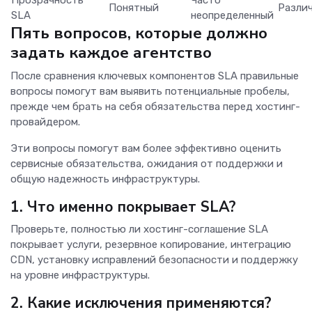
Прозрачность
Часто
Понятный
Разли
SLA
неопределенный
Пять вопросов, которые должно
задать каждое агентство
После сравнения ключевых компонентов SLA правильные
вопросы помогут вам выявить потенциальные пробелы,
прежде чем брать на себя обязательства перед хостинг-
провайдером.
Эти вопросы помогут вам более эффективно оценить
сервисные обязательства, ожидания от поддержки и
общую надежность инфраструктуры.
1. Что именно покрывает SLA?
Проверьте, полностью ли хостинг-соглашение SLA
покрывает услуги, резервное копирование, интеграцию
CDN, установку исправлений безопасности и поддержку
на уровне инфраструктуры.
2. Какие исключения применяются?