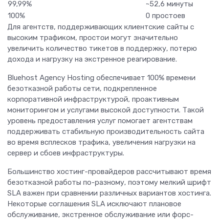
99,99%
~52,6 минуты
100%
0 простоев
Для агентств, поддерживающих клиентские сайты с
высоким трафиком, простои могут значительно
увеличить количество тикетов в поддержку, потерю
дохода и нагрузку на экстренное реагирование.
Bluehost Agency Hosting обеспечивает 100% времени
безотказной работы сети, подкрепленное
корпоративной инфраструктурой, проактивным
мониторингом и услугами высокой доступности. Такой
уровень предоставления услуг помогает агентствам
поддерживать стабильную производительность сайта
во время всплесков трафика, увеличения нагрузки на
сервер и сбоев инфраструктуры.
Большинство хостинг-провайдеров рассчитывают время
безотказной работы по-разному, поэтому мелкий шрифт
SLA важен при сравнении различных вариантов хостинга.
Некоторые соглашения SLA исключают плановое
обслуживание, экстренное обслуживание или форс-