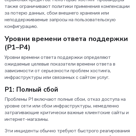
также ограничивают политики применения компенсации
за потерю данных, сбои внешнего хранения или
неподдерживаемые запросы на пользовательскую
конфигурацию.
Уровни времени ответа поддержки
(P1–P4)
Уровни времени ответа поддержки определяют
ожидаемые целевые показатели времени ответа в
зависимости от серьезности проблем хостинга,
инфраструктуры или связанных с сайтом услуг.
P1: Полный сбой
Проблемы P1 включают полные сбои, отказ доступа на
уровне сети или сбои инфраструктуры, немедленно
затрагивающие критически важные клиентские сайты и
интернет-магазины.
Эти инциденты обычно требуют быстрого реагирования