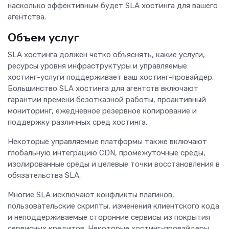
насколько эффективным будет SLA хостинга для вашего
агентства.
Объем услуг
SLA хостинга должен четко объяснять, какие услуги,
ресурсы уровня инфраструктуры и управляемые
хостинг-услуги поддерживает ваш хостинг-провайдер.
Большинство SLA хостинга для агентств включают
гарантии времени безотказной работы, проактивный
мониторинг, ежедневное резервное копирование и
поддержку различных сред хостинга.
Некоторые управляемые платформы также включают
глобальную интеграцию CDN, промежуточные среды,
изолированные среды и целевые точки восстановления в
обязательства SLA.
Многие SLA исключают конфликты плагинов,
пользовательские скрипты, изменения клиентского кода
и неподдерживаемые сторонние сервисы из покрытия
сервисных кредитов. Некоторые хостинг-провайдеры