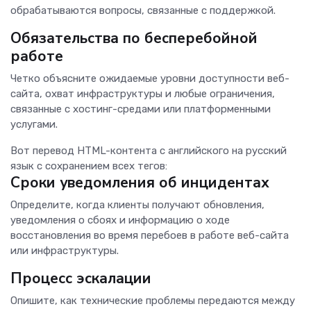
обрабатываются вопросы, связанные с поддержкой.
Обязательства по бесперебойной
работе
Четко объясните ожидаемые уровни доступности веб-
сайта, охват инфраструктуры и любые ограничения,
связанные с хостинг-средами или платформенными
услугами.
Вот перевод HTML-контента с английского на русский
язык с сохранением всех тегов:
Сроки уведомления об инцидентах
Определите, когда клиенты получают обновления,
уведомления о сбоях и информацию о ходе
восстановления во время перебоев в работе веб-сайта
или инфраструктуры.
Процесс эскалации
Опишите, как технические проблемы передаются между