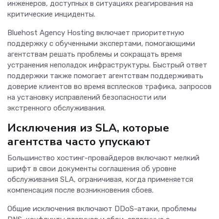
инженеров, доступных в ситуациях реагирования на
критические инциденты.
Bluehost Agency Hosting включает приоритетную
поддержку с обученными экспертами, помогающими
агентствам решать проблемы и сокращать время
устранения неполадок инфраструктуры. Быстрый ответ
поддержки также помогает агентствам поддерживать
доверие клиентов во время всплесков трафика, запросов
на установку исправлений безопасности или
экстренного обслуживания.
Исключения из SLA, которые
агентства часто упускают
Большинство хостинг-провайдеров включают мелкий
шрифт в свои документы соглашения об уровне
обслуживания SLA, ограничивая, когда применяется
компенсация после возникновения сбоев.
Общие исключения включают DDoS-атаки, проблемы