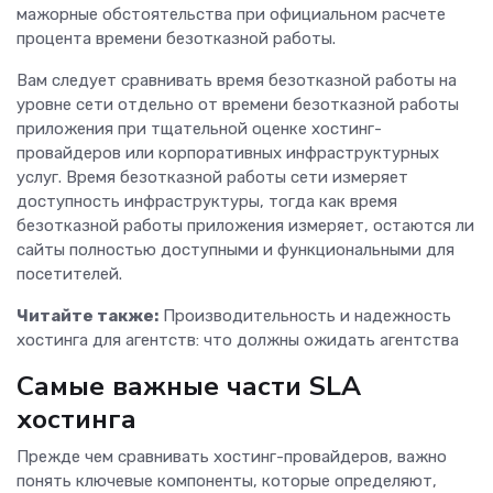
мажорные обстоятельства при официальном расчете
процента времени безотказной работы.
Вам следует сравнивать время безотказной работы на
уровне сети отдельно от времени безотказной работы
приложения при тщательной оценке хостинг-
провайдеров или корпоративных инфраструктурных
услуг. Время безотказной работы сети измеряет
доступность инфраструктуры, тогда как время
безотказной работы приложения измеряет, остаются ли
сайты полностью доступными и функциональными для
посетителей.
Читайте также:
Производительность и надежность
хостинга для агентств: что должны ожидать агентства
Самые важные части SLA
хостинга
Прежде чем сравнивать хостинг-провайдеров, важно
понять ключевые компоненты, которые определяют,