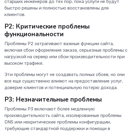
старших инженеров до тех пор, пока услуги не будут
быстро решены и полностью восстановлены для
клиентов.
P2: Критические проблемы
функциональности
Проблемы P2 затрагивают важные функции сайта,
включая сбои оформления заказа, серьезные проблемы с
нагрузкой на сервер или сбои производительности при
высоком трафике.
Эти проблемы могут не создавать полных сбоев, но они
все еще существенно влияют на предоставление услуг,
доверие клиентов и потенциальную потерю дохода.
P3: Незначительные проблемы
Проблемы P3 включают более медленную
производительность сайта, изолированные проблемы
DNS или некритические проблемы конфигурации,
требующие стандартной поддержки и помощи в