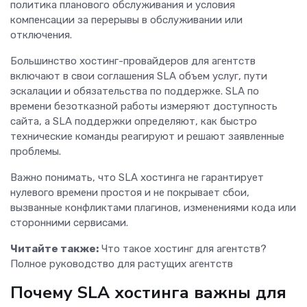
политика планового обслуживания и условия
компенсации за перерывы в обслуживании или
отключения.
Большинство хостинг-провайдеров для агентств
включают в свои соглашения SLA объем услуг, пути
эскалации и обязательства по поддержке. SLA по
времени безотказной работы измеряют доступность
сайта, а SLA поддержки определяют, как быстро
технические команды реагируют и решают заявленные
проблемы.
Важно понимать, что SLA хостинга не гарантирует
нулевого времени простоя и не покрывает сбои,
вызванные конфликтами плагинов, изменениями кода или
сторонними сервисами.
Читайте также:
Что такое хостинг для агентств?
Полное руководство для растущих агентств
Почему SLA хостинга важны для