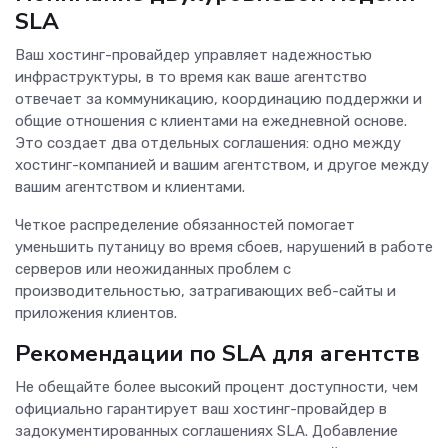
SLA
Ваш хостинг-провайдер управляет надежностью
инфраструктуры, в то время как ваше агентство
отвечает за коммуникацию, координацию поддержки и
общие отношения с клиентами на ежедневной основе.
Это создает два отдельных соглашения: одно между
хостинг-компанией и вашим агентством, и другое между
вашим агентством и клиентами.
Четкое распределение обязанностей помогает
уменьшить путаницу во время сбоев, нарушений в работе
серверов или неожиданных проблем с
производительностью, затрагивающих веб-сайты и
приложения клиентов.
Рекомендации по SLA для агентств
Не обещайте более высокий процент доступности, чем
официально гарантирует ваш хостинг-провайдер в
задокументированных соглашениях SLA. Добавление