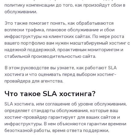
политику компенсации до того, как произойдут сбои в
обслуживании.
Это также помогает понять, как обрабатываются
всплески трафика, плановое обслуживание и сбои
инфраструктуры на клиентских сайтах. По мере роста
вашего портфолио вам нужен масштабируемый хостинг с
надежной поддержкой, проактивным мониторингом и
стабильной производительностью сайта.
В этом руководстве вы узнаете, как работают SLA
хостинга и что оценивать перед выбором хостинг-
провайдера для агентства.
Что такое SLA хостинга?
SLA хостинга, или соглашение об уровне обслуживания,
определяет стандарты обслуживания, которые ваш
хостинг-провайдер гарантирует для ваших сайтов и
инфраструктуры. В нем объясняются гарантии времени
безотказной работы, время ответа поддержки,