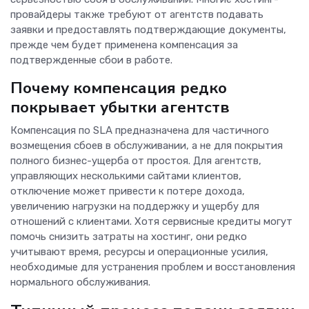
провайдеры также требуют от агентств подавать
заявки и предоставлять подтверждающие документы,
прежде чем будет применена компенсация за
подтвержденные сбои в работе.
Почему компенсация редко
покрывает убытки агентств
Компенсация по SLA предназначена для частичного
возмещения сбоев в обслуживании, а не для покрытия
полного бизнес-ущерба от простоя. Для агентств,
управляющих несколькими сайтами клиентов,
отключение может привести к потере дохода,
увеличению нагрузки на поддержку и ущербу для
отношений с клиентами. Хотя сервисные кредиты могут
помочь снизить затраты на хостинг, они редко
учитывают время, ресурсы и операционные усилия,
необходимые для устранения проблем и восстановления
нормального обслуживания.