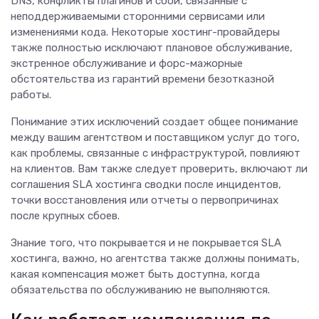
DNS, конфликты плагинов и сбои, связанные с
неподдерживаемыми сторонними сервисами или
изменениями кода. Некоторые хостинг-провайдеры
также полностью исключают плановое обслуживание,
экстренное обслуживание и форс-мажорные
обстоятельства из гарантий времени безотказной
работы.
Понимание этих исключений создает общее понимание
между вашим агентством и поставщиком услуг до того,
как проблемы, связанные с инфраструктурой, повлияют
на клиентов. Вам также следует проверить, включают ли
соглашения SLA хостинга сводки после инцидентов,
точки восстановления или отчеты о первопричинах
после крупных сбоев.
Знание того, что покрывается и не покрывается SLA
хостинга, важно, но агентства также должны понимать,
какая компенсация может быть доступна, когда
обязательства по обслуживанию не выполняются.