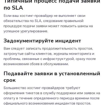
Типичный процесс подачи заявки
по SLA
Если ваш хостинг-провайдер не выполняет свои
обязательства по SLA, следование правильной
процедуре подачи заявки может повысить шансы на
успешное урегулирование.
Задокументируйте инцидент
Вам следует записать продолжительность простоя,
затронутые сайты клиентов, журналы мониторинга и
проблемы, связанные с инфраструктурой, сразу после
возникновения сбоев в обслуживании.
Подавайте заявки в установленный
срок
Большинство хостинг-провайдеров требуют
оформления тикетов в службу поддержки или заявок на
оплату в течение определенного периода времени после
официального возникновения инцидентов простоя.