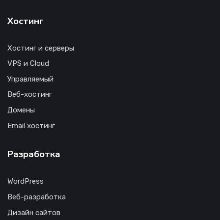
Хостинг
Хостинг и серверы
VPS и Cloud
Управляемый
Веб-хостинг
Домены
Email хостинг
Разработка
WordPress
Веб-разработка
Дизайн сайтов