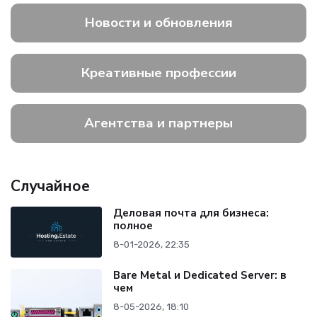
Новости и обновления
Креативные профессии
Агентства и партнеры
Случайное
Деловая почта для бизнеса:
полное
8-01-2026, 22:35
Bare Metal и Dedicated Server: в
чем
8-05-2026, 18:10