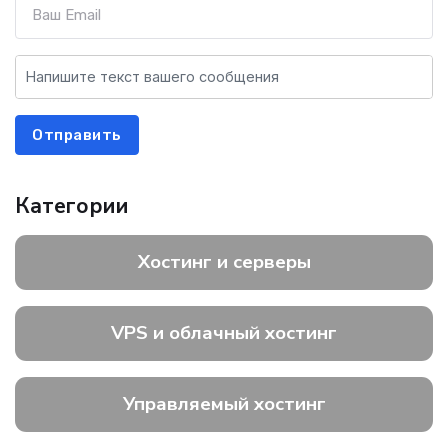
Отправить
Категории
Хостинг и серверы
VPS и облачный хостинг
Управляемый хостинг