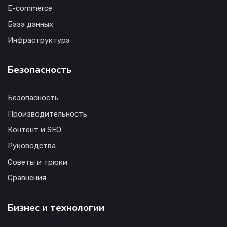
E-commerce
База данных
Инфраструктура
Безопасность
Безопасность
Производительность
Контент и SEO
Руководства
Советы и трюки
Сравнения
Бизнес и технологии