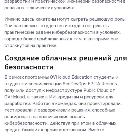
разработки и практической инженерии безопасности в
реальных технических условиях.
Именно здесь хакатоны могут сыграть решающую роль.
Они заставляют студентов и студенток решать
практические задачи кибербезопасности в условиях,
гораздо более приближенных к тем, с которыми они
столкнутся на практике.
Создание облачных решений для
безопасности
В рамках программы OVHcloud Éducation студенты и
студентки специализации SecDevOps EPITA Rennes
получили доступ к инфраструктуре Public Cloud от
OVHcloud, а также к ИИ-кредитам и ресурсам для
разработки. Работая в командах, они проектировали,
тестировали и разворачивали решения, способные
реагировать на возникающие вызовы
кибербезопасности, действуя при этом в облачных
средах, близких к производственным. Вместо