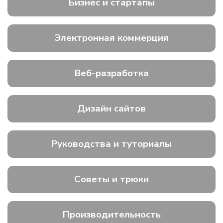
Бизнес и стартапы
Электронная коммерция
Веб-разработка
Дизайн сайтов
Руководства и туториалы
Советы и трюки
Производительность