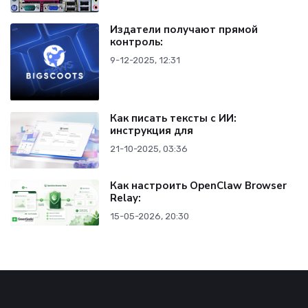
Издатели получают прямой
контроль:
9-12-2025, 12:31
Как писать тексты с ИИ:
инструкция для
21-10-2025, 03:36
Как настроить OpenClaw Browser
Relay:
15-05-2026, 20:30