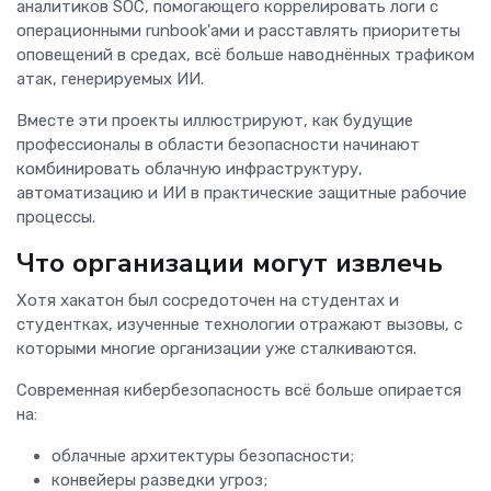
аналитиков SOC, помогающего коррелировать логи с
операционными runbook'ами и расставлять приоритеты
оповещений в средах, всё больше наводнённых трафиком
атак, генерируемых ИИ.
Вместе эти проекты иллюстрируют, как будущие
профессионалы в области безопасности начинают
комбинировать облачную инфраструктуру,
автоматизацию и ИИ в практические защитные рабочие
процессы.
Что организации могут извлечь
Хотя хакатон был сосредоточен на студентах и
студентках, изученные технологии отражают вызовы, с
которыми многие организации уже сталкиваются.
Современная кибербезопасность всё больше опирается
на:
облачные архитектуры безопасности;
конвейеры разведки угроз;