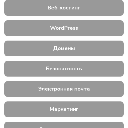
Веб-хостинг
WordPress
Домены
Безопасность
Электронная почта
Маркетинг