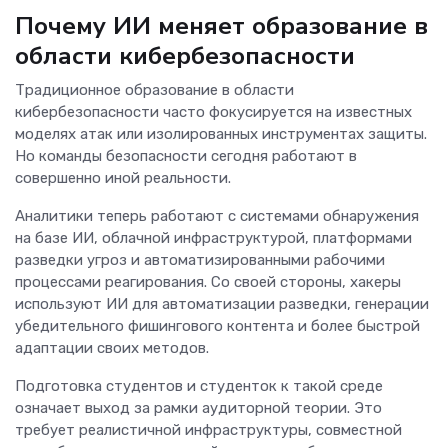
Почему ИИ меняет образование в
области кибербезопасности
Традиционное образование в области
кибербезопасности часто фокусируется на известных
моделях атак или изолированных инструментах защиты.
Но команды безопасности сегодня работают в
совершенно иной реальности.
Аналитики теперь работают с системами обнаружения
на базе ИИ, облачной инфраструктурой, платформами
разведки угроз и автоматизированными рабочими
процессами реагирования. Со своей стороны, хакеры
используют ИИ для автоматизации разведки, генерации
убедительного фишингового контента и более быстрой
адаптации своих методов.
Подготовка студентов и студенток к такой среде
означает выход за рамки аудиторной теории. Это
требует реалистичной инфраструктуры, совместной