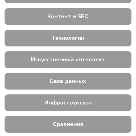
Контент и SEO
Технологии
Искусственный интеллект
База данных
Инфраструктура
Сравнения