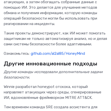
атакующих, а затем обогащать собранные данные с
помощью ИИ. Это делается для улучшения методов
обмана и получения информации, которую команды
операций безопасности могли бы использовать при
реагировании на инциденты.
Такие проекты демонстрируют, как ИИ может помогать
защитникам не только автоматизируя анализ, но и делая
сами системы безопасности более адаптивными.
Ознакомьтесь:
github.com/al2al85/HoneyMind
Другие инновационные подходы
Другие команды исследовали дополнительные задачи
безопасности.
Winnie разработал honeypot отскока, который
направляет атакующих через среды, сгенерированные
ИИ, вдохновлённые фреймворком MITRE ATT&CK.
Тем временем команда SRE создала ассистента для