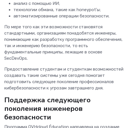
анализ с помощью ИИ;
технологии обмана, такие как honeypot'ы;
автоматизированные операции безопасности.
По мере того как эти возможности становятся
стандартными, организациям понадобятся инженеры,
понимающие как разработку программного обеспечения,
так и инженерию безопасности, то есть
фундаментальные принципы, лежащие в основе
SecDevOps.
Предоставление студентам и студенткам возможностей
создавать такие системы уже сегодня помогает
подготовить следующее поколение профессионалов
кибербезопасности к угрозам завтрашнего дня.
Поддержка следующего
поколения инженеров
безопасности
Программа OVHcloud Éducation направлена на создание