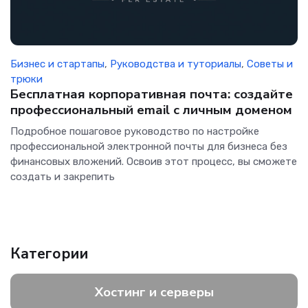
Бизнес и стартапы
,
Руководства и туториалы
,
Советы и
трюки
Бесплатная корпоративная почта: создайте
профессиональный email с личным доменом
Подробное пошаговое руководство по настройке
профессиональной электронной почты для бизнеса без
финансовых вложений. Освоив этот процесс, вы сможете
создать и закрепить
Категории
Хостинг и серверы