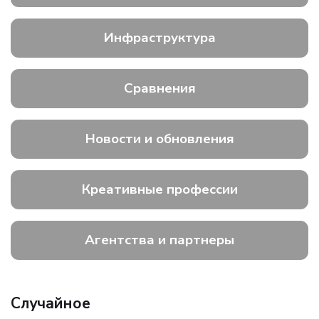
Инфраструктура
Сравнения
Новости и обновления
Креативные профессии
Агентства и партнеры
Случайное