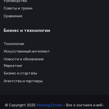
Руководства
Советы и трюки
Сравнения
Бизнес и технологии
Технологии
Искусственный интеллект
Новости и обновления
Маркетинг
Бизнес и стартапы
Агентства и партнеры
© Copyright 2025
Hosting.Estate
- Все о хостинге и веб-