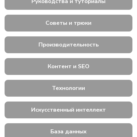
Руководства и туториалы
Советы и трюки
Производительность
Контент и SEO
Технологии
Искусственный интеллект
База данных