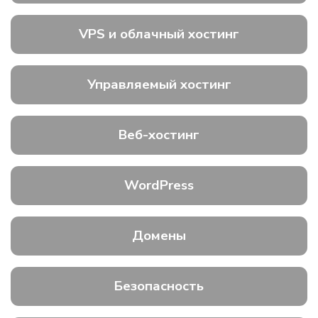
VPS и облачный хостинг
Управляемый хостинг
Веб-хостинг
WordPress
Домены
Безопасность