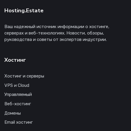
Hosting.Estate
Ваш надежный источник информации о хостинге,
серверах и веб-технологиях. Новости, обзоры,
руководства и советы от экспертов индустрии.
Хостинг
Хостинг и серверы
VPS и Cloud
Управляемый
Веб-хостинг
Домены
Email хостинг