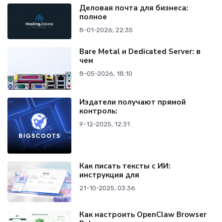
Деловая почта для бизнеса:
полное
8-01-2026, 22:35
Bare Metal и Dedicated Server: в
чем
8-05-2026, 18:10
Издатели получают прямой
контроль:
9-12-2025, 12:31
Как писать тексты с ИИ:
инструкция для
21-10-2025, 03:36
Как настроить OpenClaw Browser