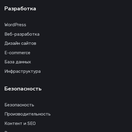
Разработка
WordPress
Веб-разработка
Дизайн сайтов
E-commerce
База данных
Инфраструктура
Безопасность
Безопасность
Производительность
Контент и SEO