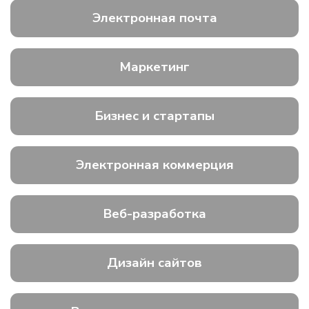
Электронная почта
Маркетинг
Бизнес и стартапы
Электронная коммерция
Веб-разработка
Дизайн сайтов