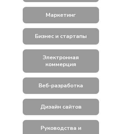
Маркетинг
Бизнес и стартапы
Электронная
коммерция
Веб-разработка
Дизайн сайтов
Руководства и