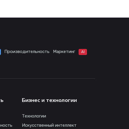
Производительность
Маркетинг
AI
ть
Бизнес и технологии
Технологии
ность
Искусственный интеллект