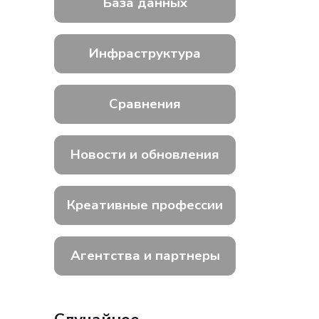
База данных
Инфраструктура
Сравнения
Новости и обновления
Креативные профессии
Агентства и партнеры