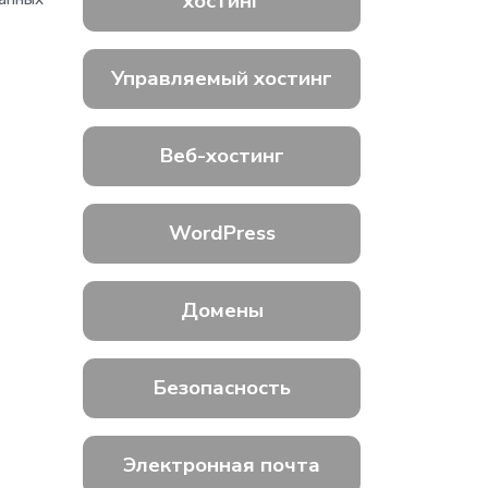
хостинг
Управляемый хостинг
Веб-хостинг
WordPress
Домены
Безопасность
Электронная почта