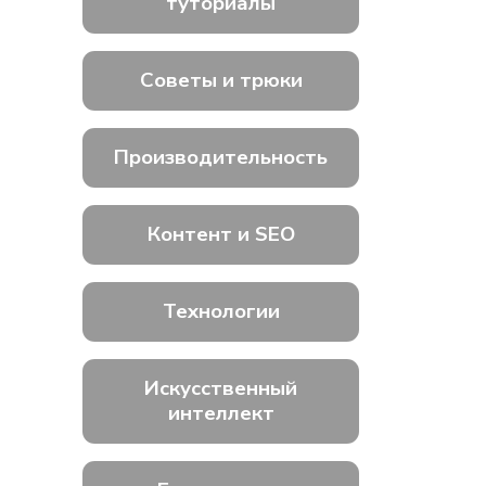
туториалы
Советы и трюки
Производительность
Контент и SEO
Технологии
Искусственный
интеллект