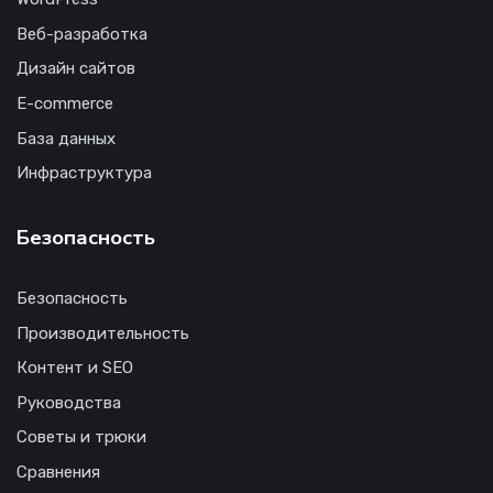
Веб-разработка
Дизайн сайтов
E-commerce
База данных
Инфраструктура
Безопасность
Безопасность
Производительность
Контент и SEO
Руководства
Советы и трюки
Сравнения