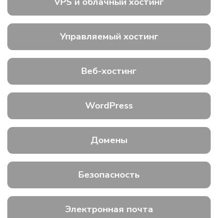
VPS и облачный хостинг
Управляемый хостинг
Веб-хостинг
WordPress
Домены
Безопасность
Электронная почта