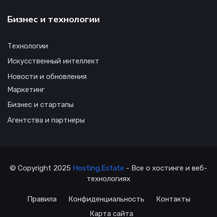
Бизнес и технологии
Технологии
Искусственный интеллект
Новости и обновления
Маркетинг
Бизнес и стартапы
Агентства и партнеры
© Copyright 2025
Hosting.Estate
- Все о хостинге и веб-
технологиях
Правила
Конфиденциальность
Контакты
Карта сайта