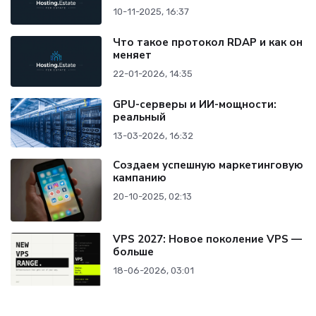
10-11-2025, 16:37
Что такое протокол RDAP и как он
меняет
22-01-2026, 14:35
GPU-серверы и ИИ-мощности:
реальный
13-03-2026, 16:32
Создаем успешную маркетинговую
кампанию
20-10-2025, 02:13
VPS 2027: Новое поколение VPS —
больше
18-06-2026, 03:01