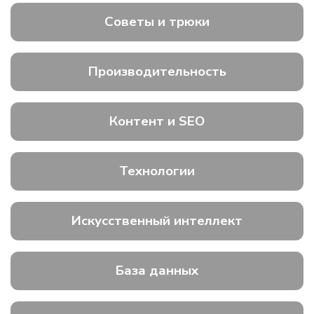
Советы и трюки
Производительность
Контент и SEO
Технологии
Искусственный интеллект
База данных