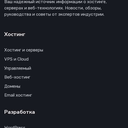
Ваш надежный источник информации о хостинге,
серверах и веб-технологиях. Новости, обзоры,
руководства и советы от экспертов индустрии.
Хостинг
Хостинг и серверы
VPS и Cloud
Управляемый
Веб-хостинг
Домены
Email хостинг
Разработка
WordPress