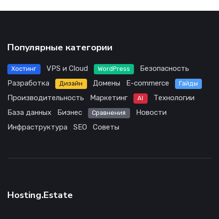
Популярные категории
VPS и Cloud
Безопасность
Хостинг
WordPress
Разработка
Домены
E-commerce
Дизайн
Гайды
Производительность
Маркетинг
Технологии
AI
База данных
Бизнес
Новости
Сравнения
Инфраструктура
SEO
Советы
Hosting.Estate