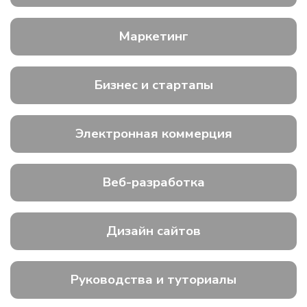
Маркетинг
Бизнес и стартапы
Электронная коммерция
Веб-разработка
Дизайн сайтов
Руководства и туториалы