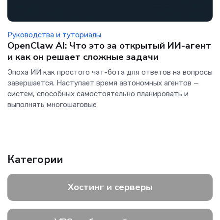
Руководства и туториалы
OpenClaw AI: Что это за открытый ИИ-агент
и как он решает сложные задачи
Эпоха ИИ как простого чат-бота для ответов на вопросы
завершается. Наступает время автономных агентов —
систем, способных самостоятельно планировать и
выполнять многошаговые
Категории
Хостинг и серверы