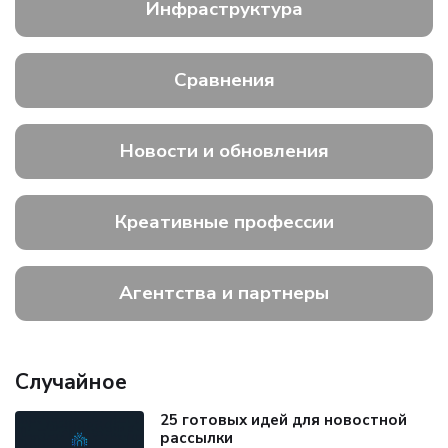
Инфраструктура
Сравнения
Новости и обновления
Креативные профессии
Агентства и партнеры
Случайное
25 готовых идей для новостной
рассылки