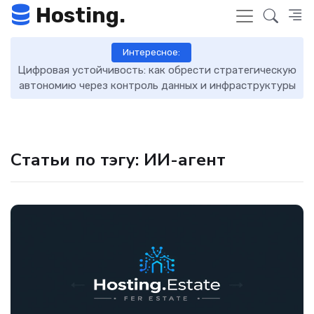
Hosting.
Интересное:
Цифровая устойчивость: как обрести стратегическую
D
автономию через контроль данных и инфраструктуры
Статьи по тэгу: ИИ-агент