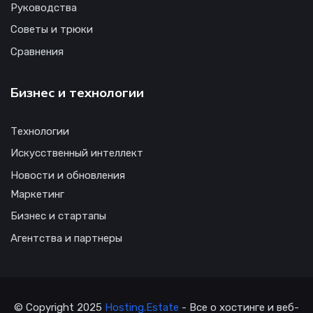
Руководства
Советы и трюки
Сравнения
Бизнес и технологии
Технологии
Искусственный интеллект
Новости и обновления
Маркетинг
Бизнес и стартапы
Агентства и партнеры
© Copyright 2025
Hosting.Estate
- Все о хостинге и веб-