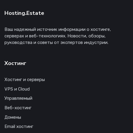
Hosting.Estate
Ваш надежный источник информации о хостинге,
серверах и веб-технологиях. Новости, обзоры,
руководства и советы от экспертов индустрии.
Хостинг
Хостинг и серверы
VPS и Cloud
Управляемый
Веб-хостинг
Домены
Email хостинг