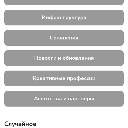
Инфраструктура
Сравнения
Новости и обновления
Креативные профессии
Агентства и партнеры
Случайное