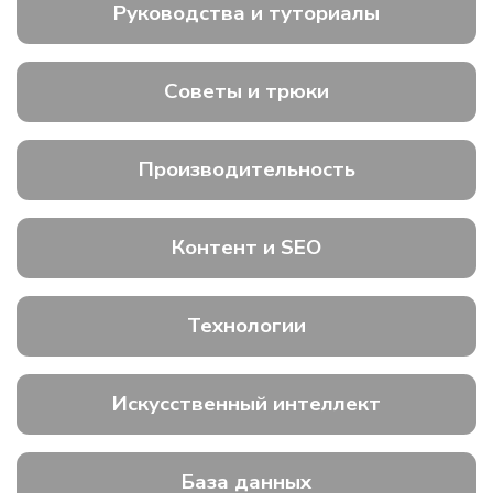
Руководства и туториалы
Советы и трюки
Производительность
Контент и SEO
Технологии
Искусственный интеллект
База данных