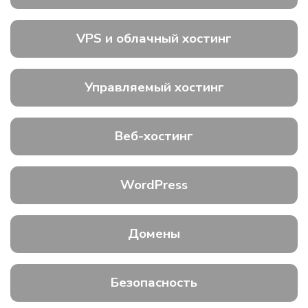
VPS и облачный хостинг
Управляемый хостинг
Веб-хостинг
WordPress
Домены
Безопасность