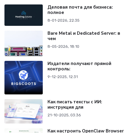
Деловая почта для бизнеса:
полное
8-01-2026, 22:35
Bare Metal и Dedicated Server: в
чем
8-05-2026, 18:10
Издатели получают прямой
контроль:
9-12-2025, 12:31
Как писать тексты с ИИ:
инструкция для
21-10-2025, 03:36
Как настроить OpenClaw Browser