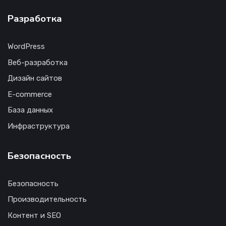
Разработка
WordPress
Веб-разработка
Дизайн сайтов
E-commerce
База данных
Инфраструктура
Безопасность
Безопасность
Производительность
Контент и SEO