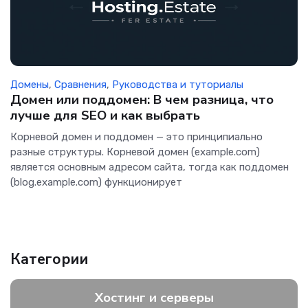
Домены
,
Сравнения
,
Руководства и туториалы
Домен или поддомен: В чем разница, что
лучше для SEO и как выбрать
Корневой домен и поддомен — это принципиально
разные структуры. Корневой домен (example.com)
является основным адресом сайта, тогда как поддомен
(blog.example.com) функционирует
Категории
Хостинг и серверы