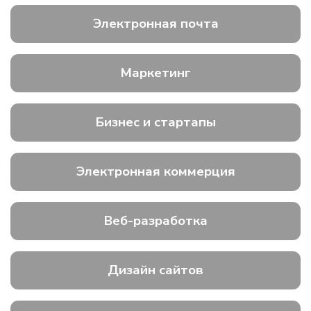
Электронная почта
Маркетинг
Бизнес и стартапы
Электронная коммерция
Веб-разработка
Дизайн сайтов