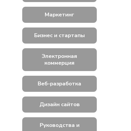
Маркетинг
Бизнес и стартапы
Электронная
коммерция
Веб-разработка
Дизайн сайтов
Руководства и