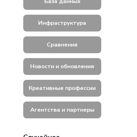
База данных
Инфраструктура
Сравнения
Новости и обновления
Креативные профессии
Агентства и партнеры