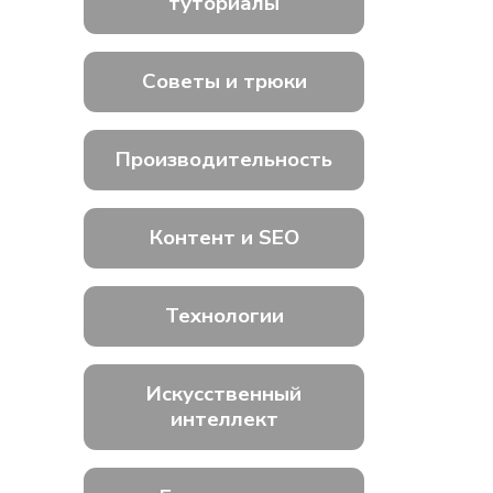
туториалы
Советы и трюки
Производительность
Контент и SEO
Технологии
Искусственный
интеллект