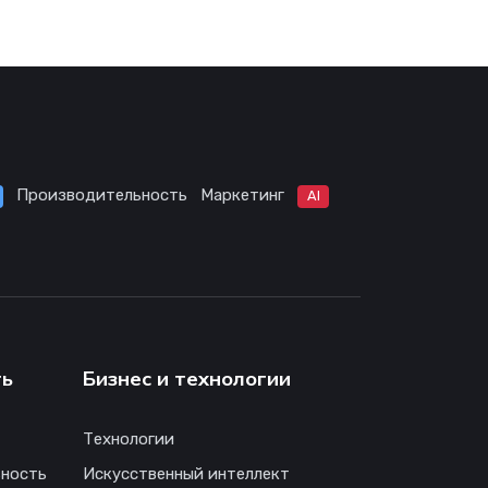
Производительность
Маркетинг
AI
ть
Бизнес и технологии
Технологии
ность
Искусственный интеллект