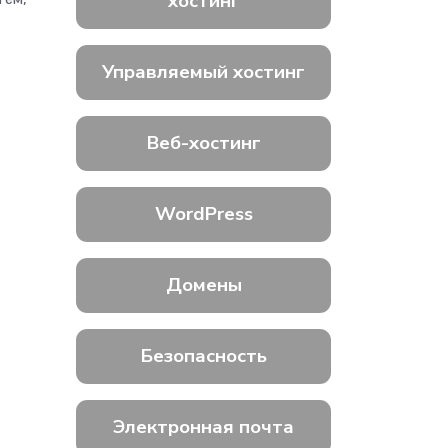
хостинг
Управляемый хостинг
Веб-хостинг
WordPress
Домены
Безопасность
Электронная почта