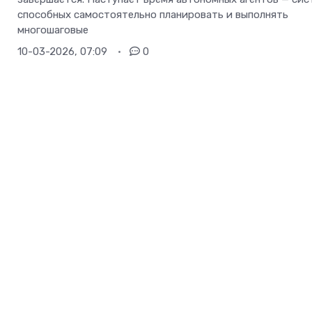
способных самостоятельно планировать и выполнять
многошаговые
10-03-2026, 07:09
0