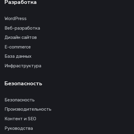
Разработка
WordPress
Веб-разработка
Дизайн сайтов
E-commerce
База данных
Инфраструктура
Безопасность
Безопасность
Производительность
Контент и SEO
Руководства