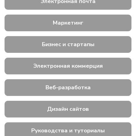
Электронная почта
Маркетинг
Бизнес и стартапы
Электронная коммерция
Веб-разработка
Дизайн сайтов
Руководства и туториалы