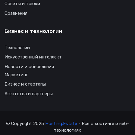
Советы и трюки
Сравнения
Бизнес и технологии
Технологии
Искусственный интеллект
Новости и обновления
Маркетинг
Бизнес и стартапы
Агентства и партнеры
© Copyright 2025
Hosting.Estate
- Все о хостинге и веб-
технологиях