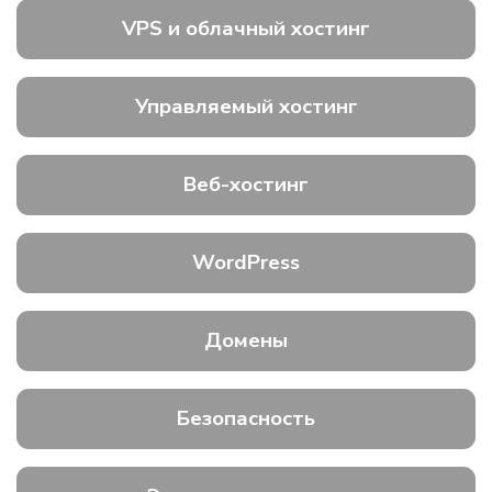
VPS и облачный хостинг
Управляемый хостинг
Веб-хостинг
WordPress
Домены
Безопасность