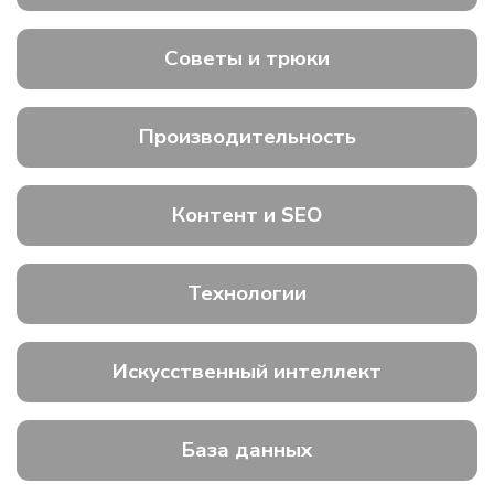
Советы и трюки
Производительность
Контент и SEO
Технологии
Искусственный интеллект
База данных