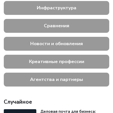
Инфраструктура
Сравнения
Новости и обновления
Креативные профессии
Агентства и партнеры
Случайное
Деловая почта для бизнеса: