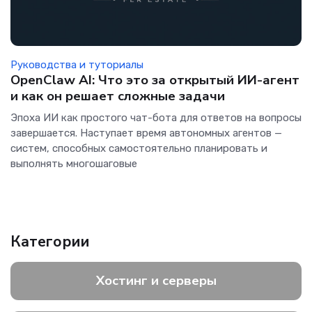
Руководства и туториалы
OpenClaw AI: Что это за открытый ИИ-агент
и как он решает сложные задачи
Эпоха ИИ как простого чат-бота для ответов на вопросы
завершается. Наступает время автономных агентов —
систем, способных самостоятельно планировать и
выполнять многошаговые
Категории
Хостинг и серверы