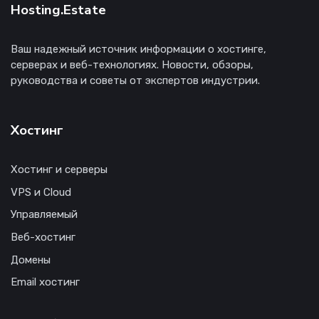
Hosting.Estate
Ваш надежный источник информации о хостинге,
серверах и веб-технологиях. Новости, обзоры,
руководства и советы от экспертов индустрии.
Хостинг
Хостинг и серверы
VPS и Cloud
Управляемый
Веб-хостинг
Домены
Email хостинг