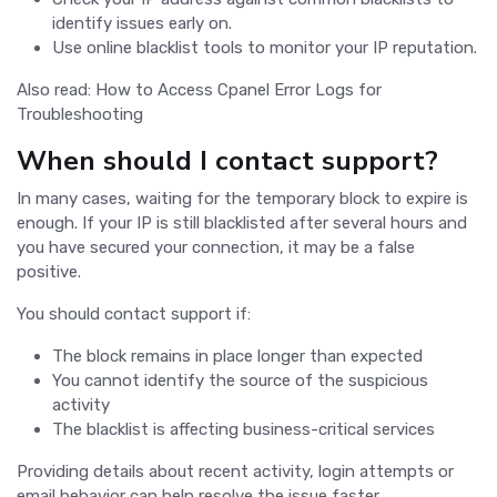
identify issues early on.
Use online blacklist tools to monitor your IP reputation.
Also read: How to Access Cpanel Error Logs for
Troubleshooting
When should I contact support?
In many cases, waiting for the temporary block to expire is
enough. If your IP is still blacklisted after several hours and
you have secured your connection, it may be a false
positive.
You should contact support if:
The block remains in place longer than expected
You cannot identify the source of the suspicious
activity
The blacklist is affecting business-critical services
Providing details about recent activity, login attempts or
email behavior can help resolve the issue faster.