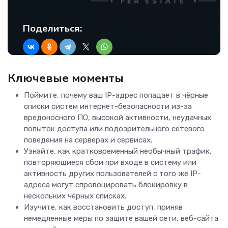
Поделиться:
Ключевые моменты
Поймите, почему ваш IP-адрес попадает в чёрные
списки систем интернет-безопасности из-за
вредоносного ПО, высокой активности, неудачных
попыток доступа или подозрительного сетевого
поведения на серверах и сервисах.
Узнайте, как кратковременный необычный трафик,
повторяющиеся сбои при входе в систему или
активность других пользователей с того же IP-
адреса могут спровоцировать блокировку в
нескольких чёрных списках.
Изучите, как восстановить доступ, приняв
немедленные меры по защите вашей сети, веб-сайта