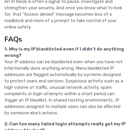
An IP block is often a signal to pause, investigate and
strengthen your security. And once you know what to look
for, that “Access denied” message becomes less of a
roadblock and more of a prompt to take control of your
online safety.
FAQs
1. Why is my IP blacklisted even if I didn’t do anything
wrong?
Your IP address can be blacklisted even when you have not
intentionally done anything wrong. Many blacklisted IP
addresses are flagged automatically by systems designed
to protect users and services. Suspicious activity such as a
high volume of traffic, unusual network activity, spam
complaints or login attempts within a short period can
trigger an IP blacklist. In shared hosting environments, IP
addresses assigned to multiple users can also be affected
by someone else’s actions.
2. Can too many failed login attempts really get my IP