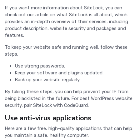
If you want more information about SiteLock, you can
check out our article on what SiteLock is all about, which
provides an in-depth overview of their services, including
product description, website security and packages and
features.
To keep your website safe and running well, follow these
steps.
Use strong passwords.
Keep your software and plugins updated.
Back up your website regularly.
By taking these steps, you can help prevent your IP from
being blacklisted in the future. For best WordPress website
security, pair SiteLock with CodeGuard.
Use anti-virus applications
Here are a few free, high-quality applications that can help
you maintain a safe, healthy computer.