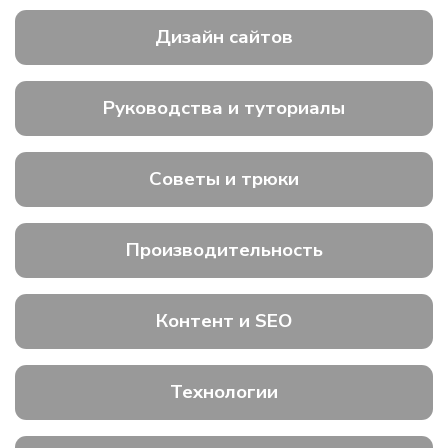
Дизайн сайтов
Руководства и туториалы
Советы и трюки
Производительность
Контент и SEO
Технологии