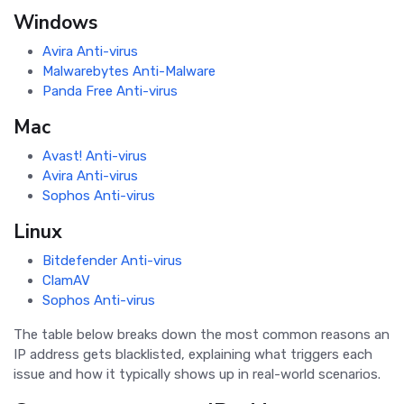
Windows
Avira Anti-virus
Malwarebytes Anti-Malware
Panda Free Anti-virus
Mac
Avast! Anti-virus
Avira Anti-virus
Sophos Anti-virus
Linux
Bitdefender Anti-virus
ClamAV
Sophos Anti-virus
The table below breaks down the most common reasons an
IP address gets blacklisted, explaining what triggers each
issue and how it typically shows up in real-world scenarios.