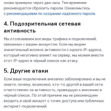
снова примерно через два часа. Тем временем
рекомендуется сбросить пароли. Ознакомьтесь
с
рекомендациями по созданию надёжного пароля
.
4. Подозрительная сетевая
активность
Мы отслеживаем все виды трафика и подключений,
связанных с вашим аккаунтом. Если мы видим
значительный всплеск активности с одного IP-адреса,
который негативно влияет на сервер, мы можем внести
этот IP-адрес в чёрный список как атаку.
5. Другие атаки
Если ваше подключение внезапно заблокировано и вы не
знаете, почему, возможно, кто-то другой в вашей сети
ответственен за активность, приведшую к внесению в
чёрный список. По этой причине мы не рекомендуем
входить в свой аккаунт с точек доступа или публичных
интернет-подключений.