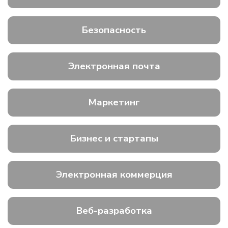
Безопасность
Электронная почта
Маркетинг
Бизнес и стартапы
Электронная коммерция
Веб-разработка