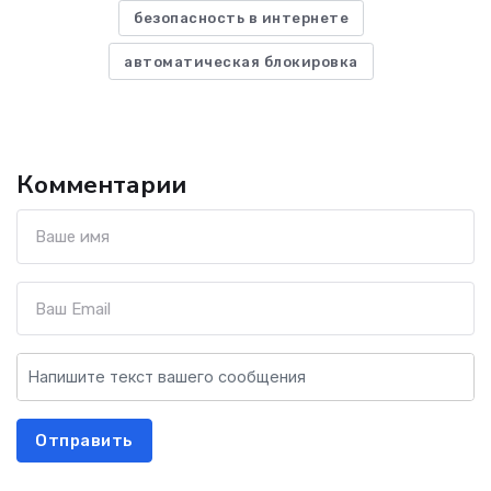
безопасность в интернете
автоматическая блокировка
Комментарии
Отправить