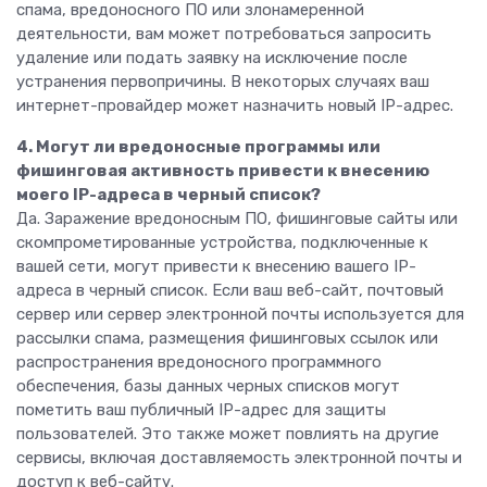
спама, вредоносного ПО или злонамеренной
деятельности, вам может потребоваться запросить
удаление или подать заявку на исключение после
устранения первопричины. В некоторых случаях ваш
интернет-провайдер может назначить новый IP-адрес.
4. Могут ли вредоносные программы или
фишинговая активность привести к внесению
моего IP-адреса в черный список?
Да. Заражение вредоносным ПО, фишинговые сайты или
скомпрометированные устройства, подключенные к
вашей сети, могут привести к внесению вашего IP-
адреса в черный список. Если ваш веб-сайт, почтовый
сервер или сервер электронной почты используется для
рассылки спама, размещения фишинговых ссылок или
распространения вредоносного программного
обеспечения, базы данных черных списков могут
пометить ваш публичный IP-адрес для защиты
пользователей. Это также может повлиять на другие
сервисы, включая доставляемость электронной почты и
доступ к веб-сайту.