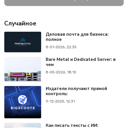
Случайное
Деловая почта для бизнеса:
полное
8-01-2026, 22:35
Bare Metal и Dedicated Server: в
чем
8-05-2026, 18:10
Издатели получают прямой
контроль:
9-12-2025, 12:31
Как писать тексты с ИИ: