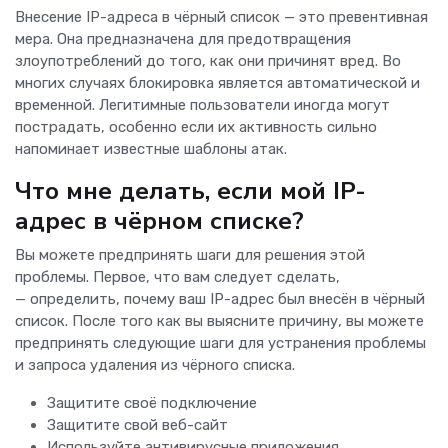
Внесение IP-адреса в чёрный список — это превентивная
мера. Она предназначена для предотвращения
злоупотреблений до того, как они причинят вред. Во
многих случаях блокировка является автоматической и
временной. Легитимные пользователи иногда могут
пострадать, особенно если их активность сильно
напоминает известные шаблоны атак.
Что мне делать, если мой IP-
адрес в чёрном списке?
Вы можете предпринять шаги для решения этой
проблемы. Первое, что вам следует сделать,
— определить, почему ваш IP-адрес был внесён в чёрный
список. После того как вы выясните причину, вы можете
предпринять следующие шаги для устранения проблемы
и запроса удаления из чёрного списка.
Защитите своё подключение
Защитите свой веб-сайт
Используйте антивирусные приложения