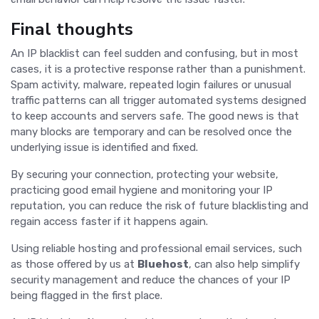
Final thoughts
An IP blacklist can feel sudden and confusing, but in most
cases, it is a protective response rather than a punishment.
Spam activity, malware, repeated login failures or unusual
traffic patterns can all trigger automated systems designed
to keep accounts and servers safe. The good news is that
many blocks are temporary and can be resolved once the
underlying issue is identified and fixed.
By securing your connection, protecting your website,
practicing good email hygiene and monitoring your IP
reputation, you can reduce the risk of future blacklisting and
regain access faster if it happens again.
Using reliable hosting and professional email services, such
as those offered by us at
Bluehost
, can also help simplify
security management and reduce the chances of your IP
being flagged in the first place.