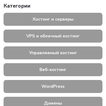
Категории
Хостинг и серверы
VPS и облачный хостинг
Управляемый хостинг
Веб-хостинг
WordPress
Домены