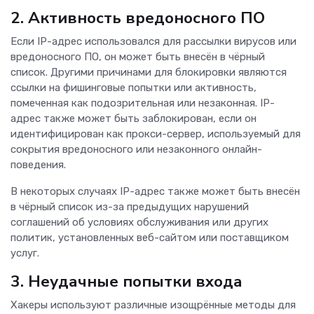
2. Активность вредоносного ПО
Если IP-адрес использовался для рассылки вирусов или
вредоносного ПО, он может быть внесён в чёрный
список. Другими причинами для блокировки являются
ссылки на фишинговые попытки или активность,
помеченная как подозрительная или незаконная. IP-
адрес также может быть заблокирован, если он
идентифицирован как прокси-сервер, используемый для
сокрытия вредоносного или незаконного онлайн-
поведения.
В некоторых случаях IP-адрес также может быть внесён
в чёрный список из-за предыдущих нарушений
соглашений об условиях обслуживания или других
политик, установленных веб-сайтом или поставщиком
услуг.
3. Неудачные попытки входа
Хакеры используют различные изощрённые методы для