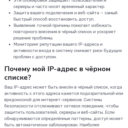
Эти блокировки защищают пользователей и
серверы и часто носят временный характер.
Защита вашего подключения и веб-сайта — самый
быстрый способ восстановить доступ.
Выявление точной причины помогает избежать
повторного внесения в чёрный список и ускоряет
решение проблемы.
Мониторинг репутации вашего IP-адреса и
активности входа в систему снижает риск будущих
проблем с доступом.
Почему мой IP-адрес в чёрном
списке?
Ваш IP-адрес может быть внесён в чёрный список, когда
активность с этого адреса кажется подозрительной или
вредоносной для интернет-сервисов. Системы
безопасности отслеживают сетевое поведение, чтобы
защитить пользователей, серверы и веб-сайты. Если
обнаруживаются определённые паттерны, доступ может
быть автоматически заблокирован. Наиболее