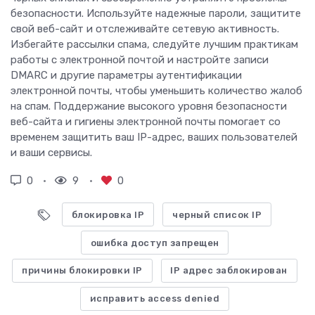
безопасности. Используйте надежные пароли, защитите
свой веб-сайт и отслеживайте сетевую активность.
Избегайте рассылки спама, следуйте лучшим практикам
работы с электронной почтой и настройте записи
DMARC и другие параметры аутентификации
электронной почты, чтобы уменьшить количество жалоб
на спам. Поддержание высокого уровня безопасности
веб-сайта и гигиены электронной почты помогает со
временем защитить ваш IP-адрес, ваших пользователей
и ваши сервисы.
0
9
0
блокировка IP
черный список IP
ошибка доступ запрещен
причины блокировки IP
IP адрес заблокирован
исправить access denied