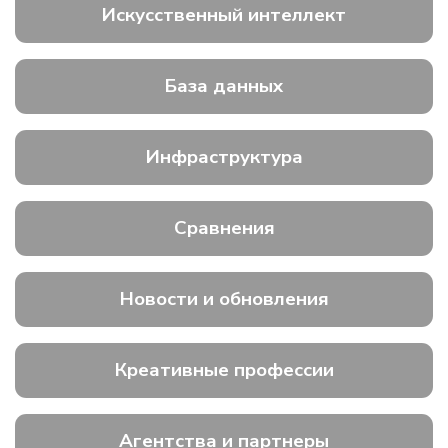
Искусственный интеллект
База данных
Инфраструктура
Сравнения
Новости и обновления
Креативные профессии
Агентства и партнеры