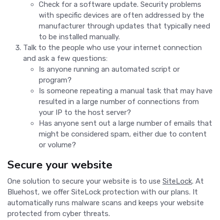
Check for a software update. Security problems
with specific devices are often addressed by the
manufacturer through updates that typically need
to be installed manually.
Talk to the people who use your internet connection
and ask a few questions:
Is anyone running an automated script or
program?
Is someone repeating a manual task that may have
resulted in a large number of connections from
your IP to the host server?
Has anyone sent out a large number of emails that
might be considered spam, either due to content
or volume?
Secure your website
One solution to secure your website is to use
SiteLock
. At
Bluehost, we offer SiteLock protection with our plans. It
automatically runs malware scans and keeps your website
protected from cyber threats.