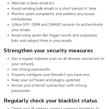
Maintain a clean email list.
Avoid sending bulk emails in a short period of time.
Monitor spam complaints and address any issues
immediately.
Utilize SPF, DKIM and DMARC records to authenticate
your emails.
Avoid using spam-like trigger words and suspicious
links and subject lines in your emails.
Strengthen your security measures
Run a regular malware scan on all devices connected to
your network.
Use strong passwords.
Properly configure your firewall if you have one.
Keep your software and plugins updated.
Secure your internet connection with strong
passwords.
Regularly check your blacklist status
Check your IP address against common blacklists to