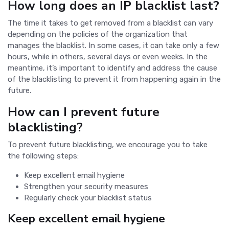
How long does an IP blacklist last?
The time it takes to get removed from a blacklist can vary
depending on the policies of the organization that
manages the blacklist. In some cases, it can take only a few
hours, while in others, several days or even weeks. In the
meantime, it’s important to identify and address the cause
of the blacklisting to prevent it from happening again in the
future.
How can I prevent future
blacklisting?
To prevent future blacklisting, we encourage you to take
the following steps:
Keep excellent email hygiene
Strengthen your security measures
Regularly check your blacklist status
Keep excellent email hygiene