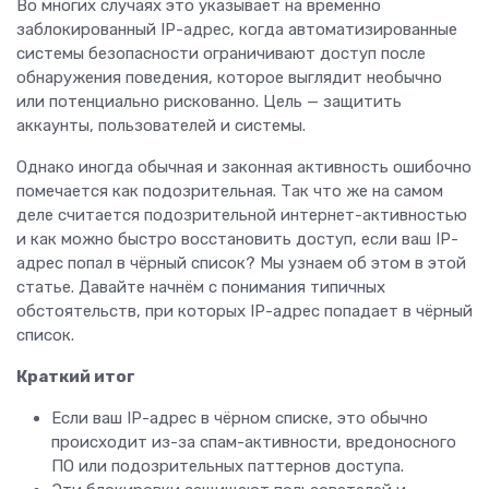
Во многих случаях это указывает на временно
заблокированный IP-адрес, когда автоматизированные
системы безопасности ограничивают доступ после
обнаружения поведения, которое выглядит необычно
или потенциально рискованно. Цель — защитить
аккаунты, пользователей и системы.
Однако иногда обычная и законная активность ошибочно
помечается как подозрительная. Так что же на самом
деле считается подозрительной интернет-активностью
и как можно быстро восстановить доступ, если ваш IP-
адрес попал в чёрный список? Мы узнаем об этом в этой
статье. Давайте начнём с понимания типичных
обстоятельств, при которых IP-адрес попадает в чёрный
список.
Краткий итог
Если ваш IP-адрес в чёрном списке, это обычно
происходит из-за спам-активности, вредоносного
ПО или подозрительных паттернов доступа.