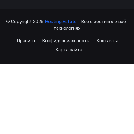
© Copyright 2025
Hosting.Estate
- Все о хостинге и веб-
технологиях
Правила
Конфиденциальность
Контакты
Карта сайта