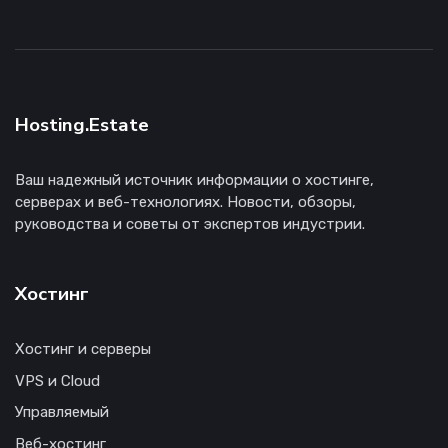
Hosting.Estate
Ваш надежный источник информации о хостинге,
серверах и веб-технологиях. Новости, обзоры,
руководства и советы от экспертов индустрии.
Хостинг
Хостинг и серверы
VPS и Cloud
Управляемый
Веб-хостинг