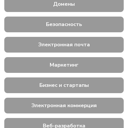
Домены
Безопасность
Электронная почта
Маркетинг
Бизнес и стартапы
Электронная коммерция
Веб-разработка