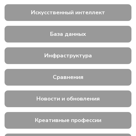
Искусственный интеллект
База данных
Инфраструктура
Сравнения
Новости и обновления
Креативные профессии