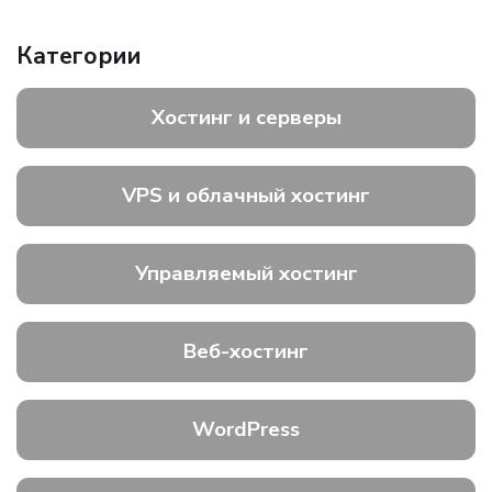
Категории
Хостинг и серверы
VPS и облачный хостинг
Управляемый хостинг
Веб-хостинг
WordPress