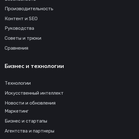
Производительность
Контент и SEO
Руководства
Советы и трюки
Сравнения
Бизнес и технологии
Технологии
Искусственный интеллект
Новости и обновления
Маркетинг
Бизнес и стартапы
Агентства и партнеры