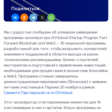
Поделиться:
Мы с радостью сообщаем об успешном завершении
программы-акселератора OVHcloud Startup Program Fast
Forward Blockchain and Web3 — 10-недельной программы,
разработанной для того, чтобы вооружить основателей
знаниями и поддержкой в области выхода на рынок,
техническими рекомендациями, бизнес-стратегией,
менторингом и подготовкой к привлечению инвестиций,
необходимыми для процветания в экосистеме блокчейна
и Web3. Программа стильно завершилась
демонстрационным мероприятием (Showcase) с живыми
питчами участников в Париже 20 ноября в рамках
Саммита Партнерской сети OVHcloud
.
Этот акселератор стал переломным моментом для 16
участвовавших в нем стартапов. Фокус программы на