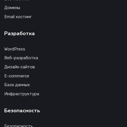
Домены
Email хостинг
Разработка
WordPress
Веб-разработка
Дизайн сайтов
E-commerce
База данных
Инфраструктура
Безопасность
Безопасность