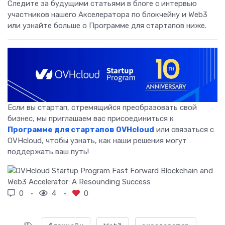
Следите за будущими статьями в блоге с интервью
участников нашего Акселератора по блокчейну и Web3
или узнайте больше о Программе для стартапов ниже.
Если вы стартап, стремящийся преобразовать свой
бизнес, мы приглашаем вас присоединиться к
Программе для стартапов OVHcloud
или связаться с
OVHcloud, чтобы узнать, как наши решения могут
поддержать ваш путь!
0
4
0