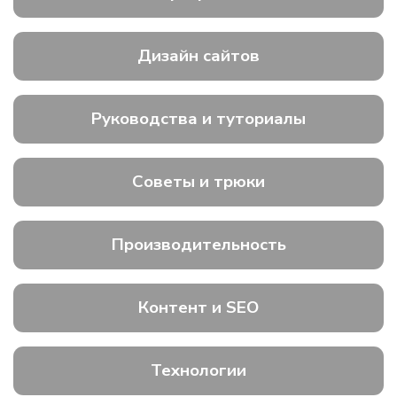
Дизайн сайтов
Руководства и туториалы
Советы и трюки
Производительность
Контент и SEO
Технологии