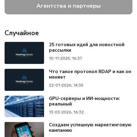
Агентства и партнеры
Случайное
25 готовых идей для новостной
рассылки
10-11-2025, 16:37
Что такое протокол RDAP и как он
меняет
22-01-2026, 14:35
GPU-серверы и ИИ-мощности:
реальный
13-03-2026, 16:32
Создаем успешную маркетинговую
кампанию