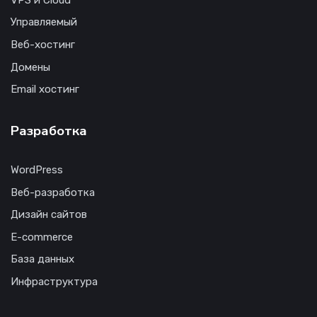
Управляемый
Веб-хостинг
Домены
Email хостинг
Разработка
WordPress
Веб-разработка
Дизайн сайтов
E-commerce
База данных
Инфраструктура