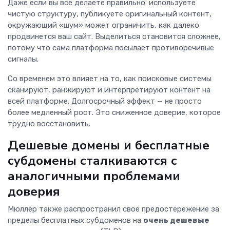
Даже если вы всё делаете правильно: используете
чистую структуру, публикуете оригинальный контент,
окружающий «шум» может ограничить, как далеко
продвинется ваш сайт. Выделиться становится сложнее,
потому что сама платформа посылает противоречивые
сигналы.
Со временем это влияет на то, как поисковые системы
сканируют, ранжируют и интерпретируют контент на
всей платформе. Долгосрочный эффект — не просто
более медленный рост. Это сниженное доверие, которое
трудно восстановить.
Дешевые домены и бесплатные
субдомены сталкиваются с
аналогичными проблемами
доверия
Мюллер также распространил свое предостережение за
пределы бесплатных субдоменов на
очень дешевые