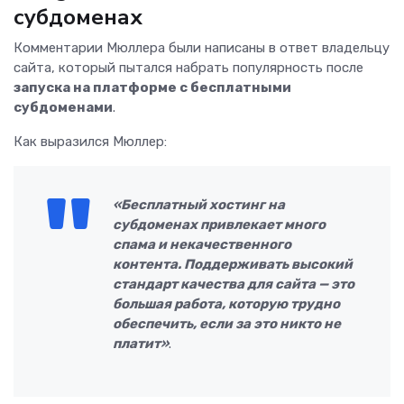
субдоменах
Комментарии Мюллера были написаны в ответ владельцу
сайта, который пытался набрать популярность после
запуска на платформе с бесплатными
субдоменами
.
Как выразился Мюллер:
«Бесплатный хостинг на
субдоменах привлекает много
спама и некачественного
контента. Поддерживать высокий
стандарт качества для сайта — это
большая работа, которую трудно
обеспечить, если за это никто не
платит»
.