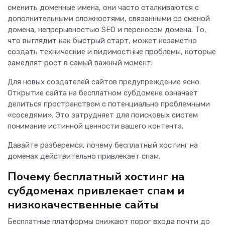
сменить доменные имена, они часто сталкиваются с
дополнительными сложностями, связанными со сменой
домена, непрерывностью SEO и переносом домена. То,
что выглядит как быстрый старт, может незаметно
создать технические и видимостные проблемы, которые
замедлят рост в самый важный момент.
Для новых создателей сайтов предупреждение ясно.
Открытие сайта на бесплатном субдомене означает
делиться пространством с потенциально проблемными
«соседями». Это затрудняет для поисковых систем
понимание истинной ценности вашего контента.
Давайте разберемся, почему бесплатный хостинг на
доменах действительно привлекает спам.
Почему бесплатный хостинг на
субдоменах привлекает спам и
низкокачественные сайты
Бесплатные платформы снижают порог входа почти до