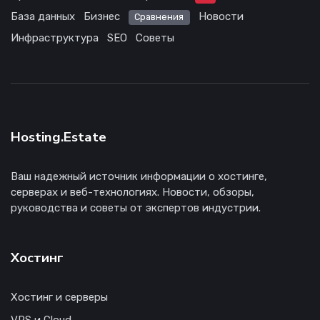
База данных
Бизнес
Новости
Сравнения
Инфраструктура
SEO
Советы
Hosting.Estate
Ваш надежный источник информации о хостинге,
серверах и веб-технологиях. Новости, обзоры,
руководства и советы от экспертов индустрии.
Хостинг
Хостинг и серверы
VPS и Cloud