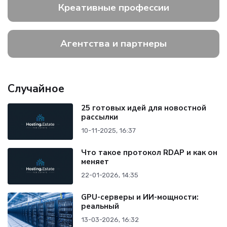
Креативные профессии
Агентства и партнеры
Случайное
25 готовых идей для новостной
рассылки
10-11-2025, 16:37
Что такое протокол RDAP и как он
меняет
22-01-2026, 14:35
GPU-серверы и ИИ-мощности:
реальный
13-03-2026, 16:32