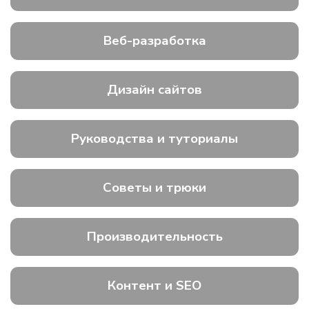
Веб-разработка
Дизайн сайтов
Руководства и туториалы
Советы и трюки
Производительность
Контент и SEO