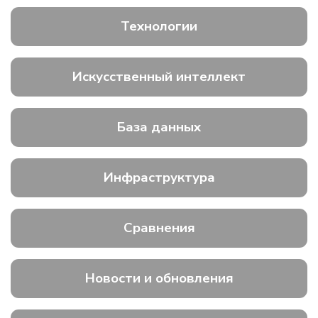
Технологии
Искусственный интеллект
База данных
Инфраструктура
Сравнения
Новости и обновления