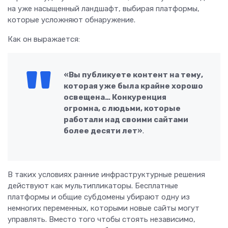
на уже насыщенный ландшафт, выбирая платформы,
которые усложняют обнаружение.
Как он выражается:
«Вы публикуете контент на тему,
которая уже была крайне хорошо
освещена… Конкуренция
огромна, с людьми, которые
работали над своими сайтами
более десяти лет»
.
В таких условиях ранние инфраструктурные решения
действуют как мультипликаторы. Бесплатные
платформы и общие субдомены убирают одну из
немногих переменных, которыми новые сайты могут
управлять. Вместо того чтобы стоять независимо,