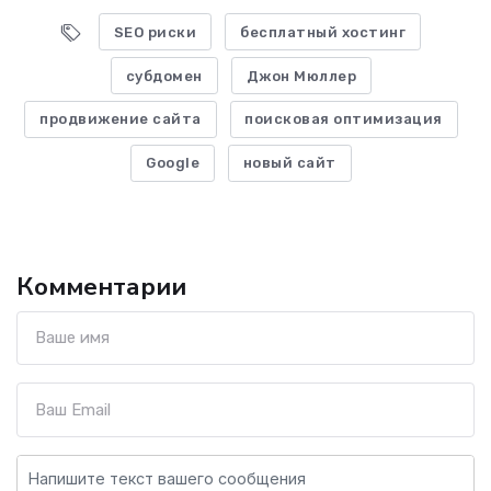
SEO риски
бесплатный хостинг
субдомен
Джон Мюллер
продвижение сайта
поисковая оптимизация
Google
новый сайт
Комментарии