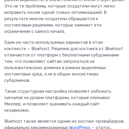
Это не те проблемы, которые создатели могут легко
исправить позже одной только оптимизацией. В
результате многие создатели обращаются к
хостинговым решениям, которые снимают эти
ограничения с самого начала.
Один из часто используемых вариантов в этом
контексте — Bluehost. Решения для хостинга от Bluehost
отличаются от платформ с бесплатными субдоменами
тем, что позволяют сайтам запускаться на
пользовательских доменах в рамках выделенных
хостинговых сред, а не в общих экосистемах
субдоменов.
Такая структурная настройка позволяет избежать
сигналов на уровне платформы, которые описывал
Мюллер, и позволяет оценивать каждый сайт
независимо.
Bluehost также является одним из хостинг-провайдеров,
официально рекомендованных
WordPress
— статус,