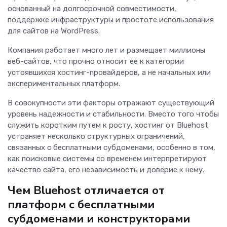
основанный на долгосрочной совместимости,
поддержке инфраструктуры и простоте использования
для сайтов на WordPress.
Компания работает много лет и размещает миллионы
веб-сайтов, что прочно относит ее к категории
устоявшихся хостинг-провайдеров, а не начальных или
экспериментальных платформ.
В совокупности эти факторы отражают существующий
уровень надежности и стабильности. Вместо того чтобы
служить коротким путем к росту, хостинг от Bluehost
устраняет несколько структурных ограничений,
связанных с бесплатными субдоменами, особенно в том,
как поисковые системы со временем интерпретируют
качество сайта, его независимость и доверие к нему.
Чем Bluehost отличается от
платформ с бесплатными
субдоменами и конструкторами