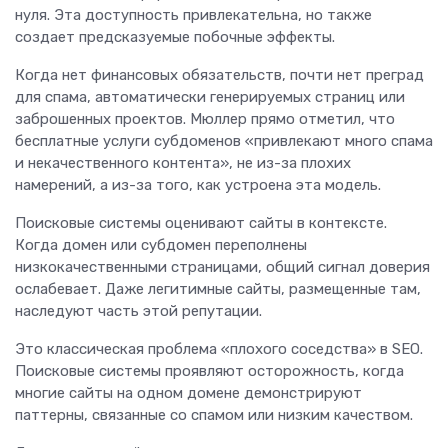
нуля. Эта доступность привлекательна, но также
создает предсказуемые побочные эффекты.
Когда нет финансовых обязательств, почти нет преград
для спама, автоматически генерируемых страниц или
заброшенных проектов. Мюллер прямо отметил, что
бесплатные услуги субдоменов «привлекают много спама
и некачественного контента», не из-за плохих
намерений, а из-за того, как устроена эта модель.
Поисковые системы оценивают сайты в контексте.
Когда домен или субдомен переполнены
низкокачественными страницами, общий сигнал доверия
ослабевает. Даже легитимные сайты, размещенные там,
наследуют часть этой репутации.
Это классическая проблема «плохого соседства» в SEO.
Поисковые системы проявляют осторожность, когда
многие сайты на одном домене демонстрируют
паттерны, связанные со спамом или низким качеством.