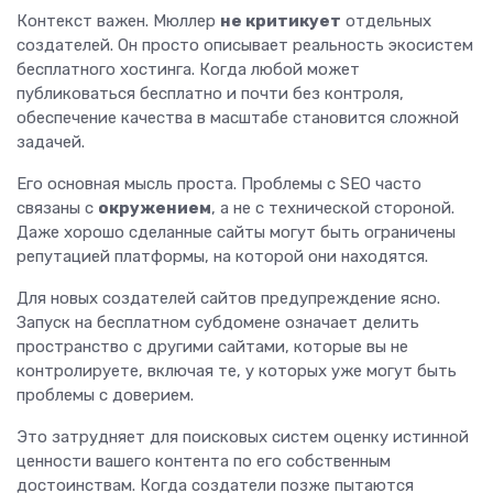
Контекст важен. Мюллер
не критикует
отдельных
создателей. Он просто описывает реальность экосистем
бесплатного хостинга. Когда любой может
публиковаться бесплатно и почти без контроля,
обеспечение качества в масштабе становится сложной
задачей.
Его основная мысль проста. Проблемы с SEO часто
связаны с
окружением
, а не с технической стороной.
Даже хорошо сделанные сайты могут быть ограничены
репутацией платформы, на которой они находятся.
Для новых создателей сайтов предупреждение ясно.
Запуск на бесплатном субдомене означает делить
пространство с другими сайтами, которые вы не
контролируете, включая те, у которых уже могут быть
проблемы с доверием.
Это затрудняет для поисковых систем оценку истинной
ценности вашего контента по его собственным
достоинствам. Когда создатели позже пытаются