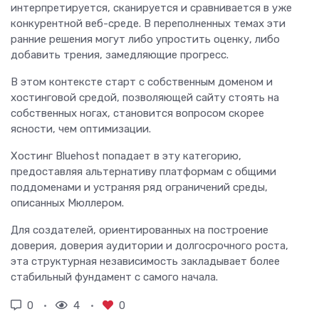
интерпретируется, сканируется и сравнивается в уже
конкурентной веб-среде. В переполненных темах эти
ранние решения могут либо упростить оценку, либо
добавить трения, замедляющие прогресс.
В этом контексте старт с собственным доменом и
хостинговой средой, позволяющей сайту стоять на
собственных ногах, становится вопросом скорее
ясности, чем оптимизации.
Хостинг Bluehost попадает в эту категорию,
предоставляя альтернативу платформам с общими
поддоменами и устраняя ряд ограничений среды,
описанных Мюллером.
Для создателей, ориентированных на построение
доверия, доверия аудитории и долгосрочного роста,
эта структурная независимость закладывает более
стабильный фундамент с самого начала.
0
4
0