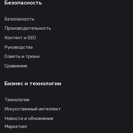
Безопасность
Безопасность
Производительность
Контент и SEO
Руководства
Советы и трюки
Сравнения
Бизнес и технологии
Технологии
Искусственный интеллект
Новости и обновления
Маркетинг