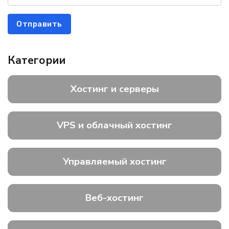
Отправить
Категории
Хостинг и серверы
VPS и облачный хостинг
Управляемый хостинг
Веб-хостинг