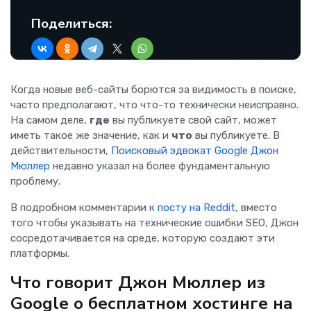
Поделиться:
Когда новые веб-сайты борются за видимость в поиске,
часто предполагают, что что-то технически неисправно.
На самом деле,
где
вы публикуете свой сайт, может
иметь такое же значение, как и
что
вы публикуете. В
действительности,
Поисковый эдвокат Google Джон
Мюллер
недавно указал на более фундаментальную
проблему.
В подробном комментарии к
посту на Reddit
, вместо
того чтобы указывать на технические ошибки SEO, Джон
сосредотачивается на среде, которую создают эти
платформы.
Что говорит Джон Мюллер из
Google о бесплатном хостинге на