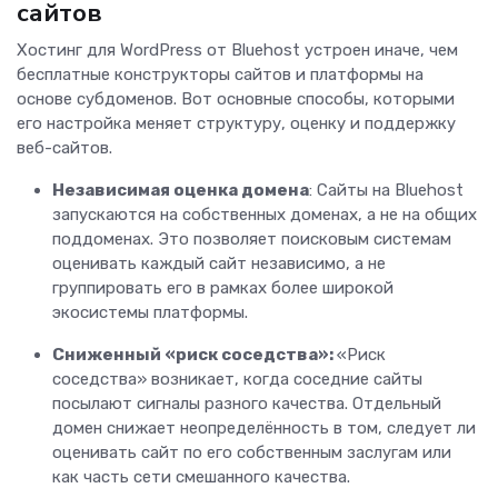
сайтов
Хостинг для WordPress от Bluehost устроен иначе, чем
бесплатные конструкторы сайтов и платформы на
основе субдоменов. Вот основные способы, которыми
его настройка меняет структуру, оценку и поддержку
веб-сайтов.
Независимая оценка домена
: Сайты на Bluehost
запускаются на собственных доменах, а не на общих
поддоменах. Это позволяет поисковым системам
оценивать каждый сайт независимо, а не
группировать его в рамках более широкой
экосистемы платформы.
Сниженный «риск соседства»:
«Риск
соседства» возникает, когда соседние сайты
посылают сигналы разного качества. Отдельный
домен снижает неопределённость в том, следует ли
оценивать сайт по его собственным заслугам или
как часть сети смешанного качества.