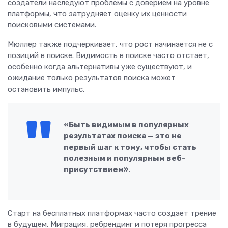
создатели наследуют проблемы с доверием на уровне
платформы, что затрудняет оценку их ценности
поисковыми системами.
Мюллер также подчеркивает, что рост начинается не с
позиций в поиске. Видимость в поиске часто отстает,
особенно когда альтернативы уже существуют, и
ожидание только результатов поиска может
остановить импульс.
«Быть видимым в популярных
результатах поиска — это не
первый шаг к тому, чтобы стать
полезным и популярным веб-
присутствием»
.
Старт на бесплатных платформах часто создает трение
в будущем. Миграция, ребрендинг и потеря прогресса