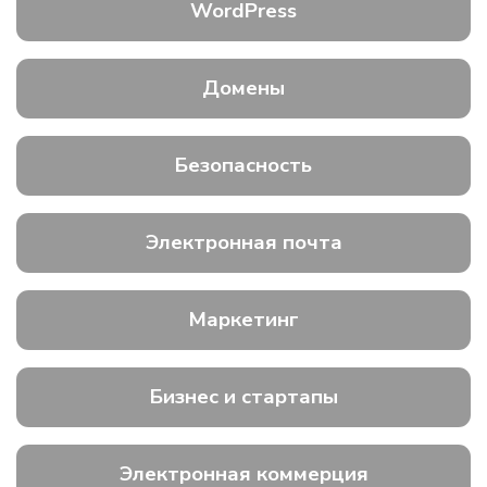
WordPress
Домены
Безопасность
Электронная почта
Маркетинг
Бизнес и стартапы
Электронная коммерция