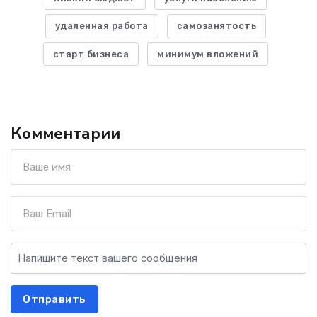
удаленная работа
самозанятость
старт бизнеса
минимум вложений
Комментарии
Отправить