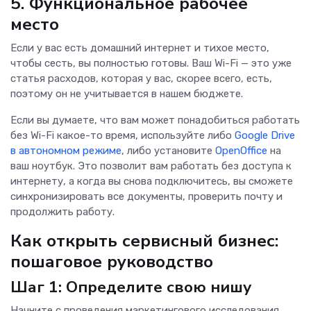
5. Функциональное рабочее
место
Если у вас есть домашний интернет и тихое место,
чтобы сесть, вы полностью готовы. Ваш Wi-Fi — это уже
статья расходов, которая у вас, скорее всего, есть,
поэтому он не учитывается в нашем бюджете.
Если вы думаете, что вам может понадобиться работать
без Wi-Fi какое-то время, используйте либо
Google Drive
в автономном режиме
, либо установите
OpenOffice
на
ваш ноутбук. Это позволит вам работать без доступа к
интернету, а когда вы снова подключитесь, вы сможете
синхронизировать все документы, проверить почту и
продолжить работу.
Как открыть сервисный бизнес:
пошаговое руководство
Шаг 1: Определите свою нишу
Начните с проведения маркетингового исследования,