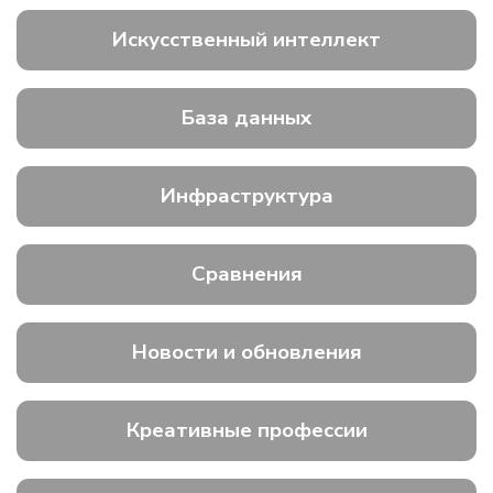
Искусственный интеллект
База данных
Инфраструктура
Сравнения
Новости и обновления
Креативные профессии