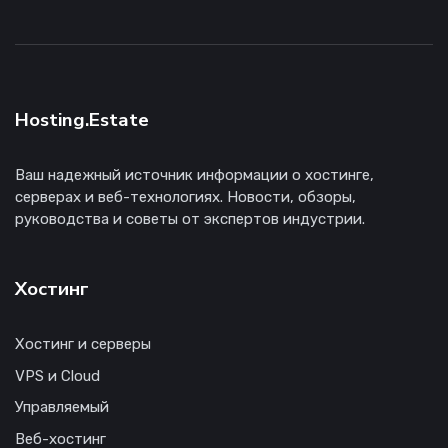
Hosting.Estate
Ваш надежный источник информации о хостинге,
серверах и веб-технологиях. Новости, обзоры,
руководства и советы от экспертов индустрии.
Хостинг
Хостинг и серверы
VPS и Cloud
Управляемый
Веб-хостинг