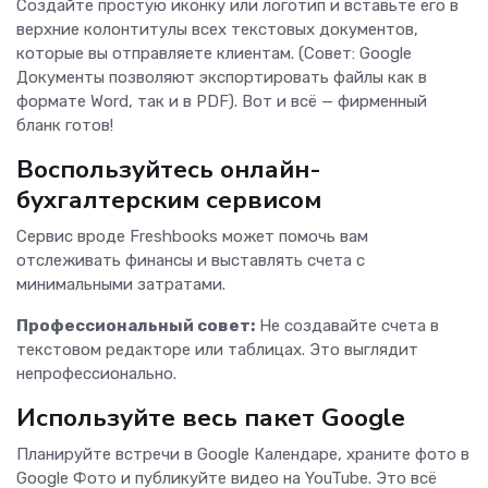
Создайте простую иконку или логотип и вставьте его в
верхние колонтитулы всех текстовых документов,
которые вы отправляете клиентам. (Совет: Google
Документы позволяют экспортировать файлы как в
формате Word, так и в PDF). Вот и всё — фирменный
бланк готов!
Воспользуйтесь онлайн-
бухгалтерским сервисом
Сервис вроде Freshbooks может помочь вам
отслеживать финансы и выставлять счета с
минимальными затратами.
Профессиональный совет:
Не создавайте счета в
текстовом редакторе или таблицах. Это выглядит
непрофессионально.
Используйте весь пакет Google
Планируйте встречи в Google Календаре, храните фото в
Google Фото и публикуйте видео на YouTube. Это всё