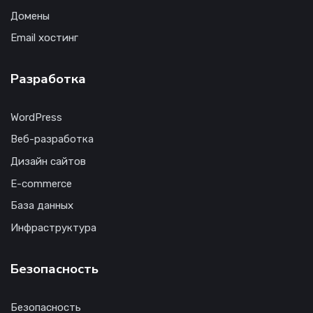
Домены
Email хостинг
Разработка
WordPress
Веб-разработка
Дизайн сайтов
E-commerce
База данных
Инфраструктура
Безопасность
Безопасность