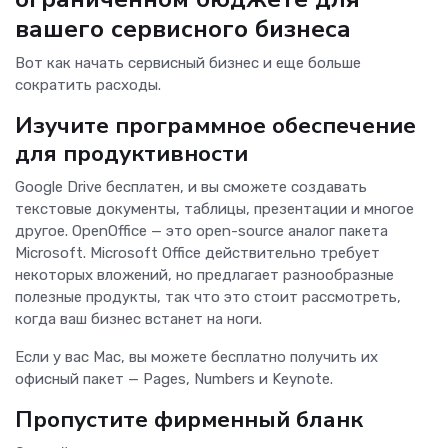
вашего сервисного бизнеса
Вот как начать сервисный бизнес и еще больше
сократить расходы.
Изучите программное обеспечение
для продуктивности
Google Drive бесплатен, и вы сможете создавать
текстовые документы, таблицы, презентации и многое
другое. OpenOffice — это open-source аналог пакета
Microsoft. Microsoft Office действительно требует
некоторых вложений, но предлагает разнообразные
полезные продукты, так что это стоит рассмотреть,
когда ваш бизнес встанет на ноги.
Если у вас Mac, вы можете бесплатно получить их
офисный пакет — Pages, Numbers и Keynote.
Пропустите фирменный бланк