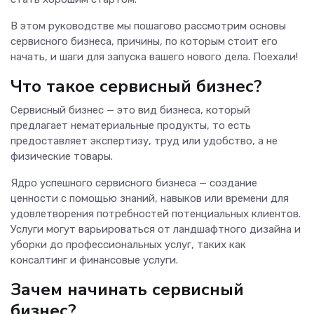
В этом руководстве мы пошагово рассмотрим основы
сервисного бизнеса, причины, по которым стоит его
начать, и шаги для запуска вашего нового дела. Поехали!
Что такое сервисный бизнес?
Сервисный бизнес — это вид бизнеса, который
предлагает нематериальные продукты, то есть
предоставляет экспертизу, труд или удобство, а не
физические товары.
Ядро успешного сервисного бизнеса — создание
ценности с помощью знаний, навыков или времени для
удовлетворения потребностей потенциальных клиентов.
Услуги могут варьироваться от ландшафтного дизайна и
уборки до профессиональных услуг, таких как
консалтинг и финансовые услуги.
Зачем начинать сервисный
бизнес?