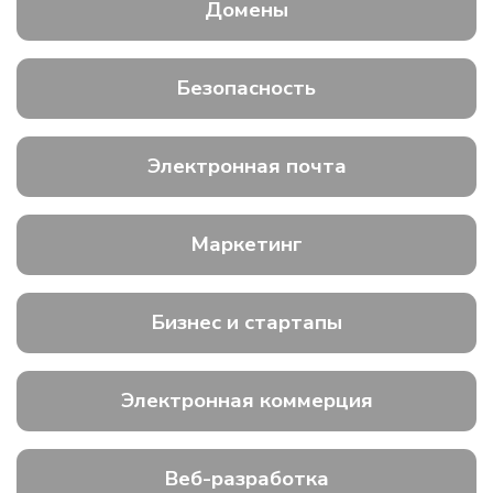
Домены
Безопасность
Электронная почта
Маркетинг
Бизнес и стартапы
Электронная коммерция
Веб-разработка