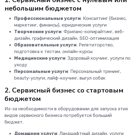
небольшим бюджетом
Профессиональные услуги
: Консалтинг (бизнес,
маркетинг, финансы), юридические услуги
Творческие услуги
: Фриланс-копирайтинг, веб-
дизайн, графический дизайн, SEO-оптимизация
Образовательные услуги
: Репетиторство,
подготовка к тестам, онлайн-курсы
Медицинские услуги
: Здоровый коучинг, услуги по
уходу
Персональные услуги
: Персональный тренинг,
beauty-услуги, лайф-коучинг, выгул собак
2. Сервисный бизнес со стартовым
бюджетом
Из-за необходимости в оборудовании для запуска этих
видов сервисного бизнеса потребуется больший
бюджет.
Домашние услуги
: Ландшафтный дизайн, услуги