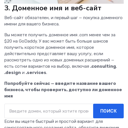
3. Доменное имя и веб-сайт
Веб-сайт обязателен, и первый шаг — покупка доменного
имени для вашего бизнеса.
Вы можете получить доменное имя .com менее чем за
$20 на GoDaddy. У вас может быть больше шансов
получить короткое доменное имя, которое
действительно представляет вашу услугу, если
рассмотреть одно из новых доменных расширений —
есть сотни вариантов на выбор, включая
.consulting
,
.design
и
.services
.
Попробуйте сейчас — введите название вашего
бизнеса, чтобы проверить, доступно ли доменное
имя
ПОИСК
Если вы ищете быстрый и простой вариант для
самостоятельного создания сайта, обратите внимание