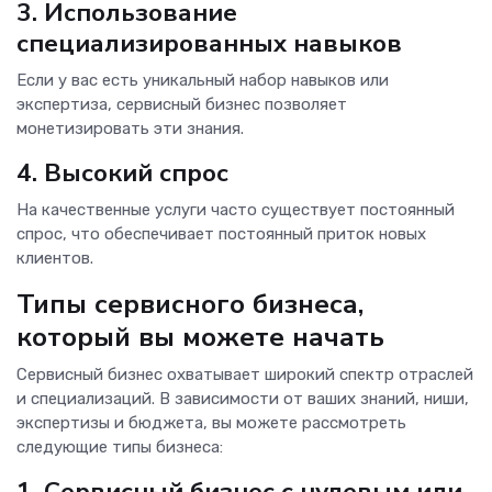
3. Использование
специализированных навыков
Если у вас есть уникальный набор навыков или
экспертиза, сервисный бизнес позволяет
монетизировать эти знания.
4. Высокий спрос
На качественные услуги часто существует постоянный
спрос, что обеспечивает постоянный приток новых
клиентов.
Типы сервисного бизнеса,
который вы можете начать
Сервисный бизнес охватывает широкий спектр отраслей
и специализаций. В зависимости от ваших знаний, ниши,
экспертизы и бюджета, вы можете рассмотреть
следующие типы бизнеса:
1. Сервисный бизнес с нулевым или