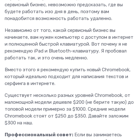
сервисный бизнес, невозможно предсказать, где вы
будете работать изо дня в день, поэтому вам
понадобится возможность работать удаленно.
Независимо от того, какой сервисный бизнес вы
начинаете, вам нужен компьютер с доступом в интернет
и полноценной быстрой клавиатурой. Вот почему я не
рекомендую iPad и Bluetooth-клавиатуру. Я пробовал
работать так, и это очень медленно.
Вместо этого я рекомендую купить новый Chromebook,
который идеально подходит для написания текстов и
серфинга в интернете.
Существует несколько разных уровней Chromebook, от
маломощной модели дешевле $200 (не берите такую) до
топовой модели примерно за $1000. Средние модели
Chromebook стоят от $250 до $350. Давайте заложим
$300 на наш.
Профессиональный совет:
Если вы занимаетесь