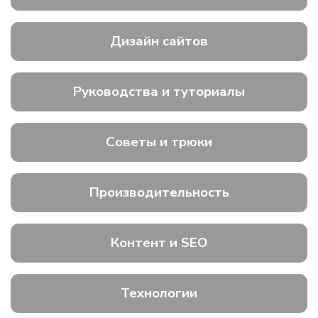
Дизайн сайтов
Руководства и туториалы
Советы и трюки
Производительность
Контент и SEO
Технологии