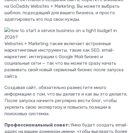
на GoDaddy Websites + Marketing. Вы можете выбрать
шаблон, подходящий для вашего бизнеса, и просто
адаптировать его под свои нужды.
Websites + Marketing также включает встроенные
маркетинговые инструменты, такие как SEO, email-
маркетинг, интеграции с Google Мой бизнес и
социальные сети — так что вы можете сразу начать
развивать свой новый сервисный бизнес после запуска
сайта.
Создавая сайт, обязательно разместите много
информации о том, что вы делаете и как вы это делаете.
После запуска начните регулярно вести блог, чтобы
укрепить свою экспертизу и повысить позиции в
поисковых системах.
Профессиональный совет:
Умно будет создать email-
адрес на вашем доменном имени, чтобы выглядеть более