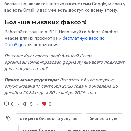
бесплатно, является частью экосистемы Google, и если у
вас есть Gmail, у вас уже есть доступ ко всему этому.
Больше никаких факсов!
Работайте только с PDF. Используйте Adobe Acrobat
Reader для их просмотра и
бесплатную версию
DocuSign
для подписания.
По теме: Как назвать свой бизнес? Какая
организационно-правовая форма лучше всего подходит
для консультантов?
Примечание редактора:
Эта статья была впервые
опубликована 17 сентября 2020 года и обновлена 26
декабря 2024 года и 30 декабря 2025 года.
0
5
0
открыть бизнес по услугам
бизнес с нуля
низкий бюджет
услуги населению