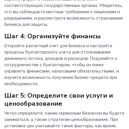
соответствующих государственных органах. Убедитесь,
что вы соблюдаете местные требования к лицензиям и
разрешениям, и рассмотрите возможность страхования
бизнеса для защиты.
Шаг 4: Организуйте финансы
Откройте расчетный счет для бизнеса и настройте
процессы бухгалтерского учета для отслеживания
денежного потока, доходов и расходов. Подумайте о
сотрудничестве с бухгалтером, чтобы он помог
управлять финансами, налоговыми обязательствами, и
изучите возможность получения бизнес-кредита при
необходимости.
Шаг 5: Определите свои услуги и
ценообразование
Четко определите, каким сервисным бизнесом вы будете
заниматься, а также стратегии ценообразования. При
установке цен учитывайте такие факторы, как время,