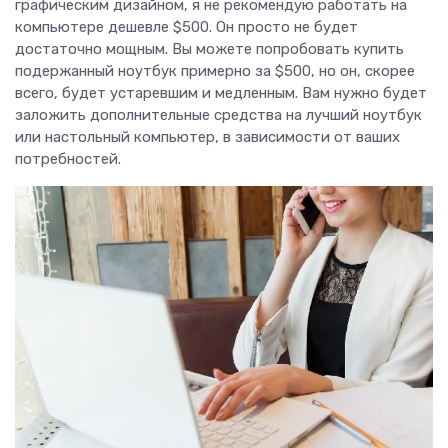
графическим дизайном, я не рекомендую работать на
компьютере дешевле $500. Он просто не будет
достаточно мощным. Вы можете попробовать купить
подержанный ноутбук примерно за $500, но он, скорее
всего, будет устаревшим и медленным. Вам нужно будет
заложить дополнительные средства на лучший ноутбук
или настольный компьютер, в зависимости от ваших
потребностей.