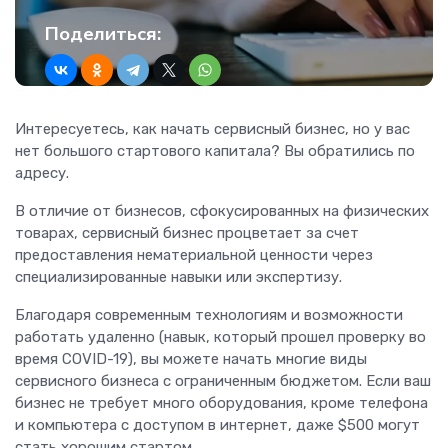
Поделиться:
Интересуетесь, как начать сервисный бизнес, но у вас
нет большого стартового капитала? Вы обратились по
адресу.
В отличие от бизнесов, сфокусированных на физических
товарах, сервисный бизнес процветает за счет
предоставления нематериальной ценности через
специализированные навыки или экспертизу.
Благодаря современным технологиям и возможности
работать удаленно (навык, который прошел проверку во
время COVID-19), вы можете начать многие виды
сервисного бизнеса с ограниченным бюджетом. Если ваш
бизнес не требует много оборудования, кроме телефона
и компьютера с доступом в интернет, даже $500 могут
стать хорошим стартом.