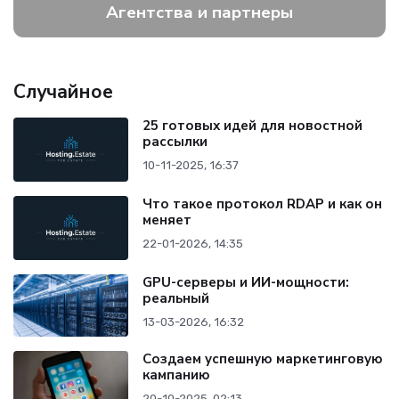
Агентства и партнеры
Случайное
25 готовых идей для новостной
рассылки
10-11-2025, 16:37
Что такое протокол RDAP и как он
меняет
22-01-2026, 14:35
GPU-серверы и ИИ-мощности:
реальный
13-03-2026, 16:32
Создаем успешную маркетинговую
кампанию
20-10-2025, 02:13