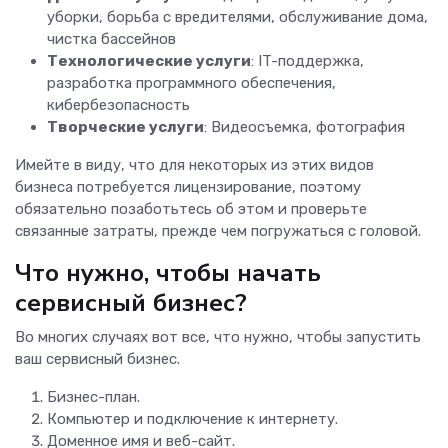
уборки, борьба с вредителями, обслуживание дома,
чистка бассейнов
Технологические услуги
: IT-поддержка,
разработка программного обеспечения,
кибербезопасность
Творческие услуги
: Видеосъемка, фотография
Имейте в виду, что для некоторых из этих видов
бизнеса потребуется лицензирование, поэтому
обязательно позаботьтесь об этом и проверьте
связанные затраты, прежде чем погружаться с головой.
Что нужно, чтобы начать
сервисный бизнес?
Во многих случаях вот все, что нужно, чтобы запустить
ваш сервисный бизнес.
Бизнес-план.
Компьютер и подключение к интернету.
Доменное имя и веб-сайт.