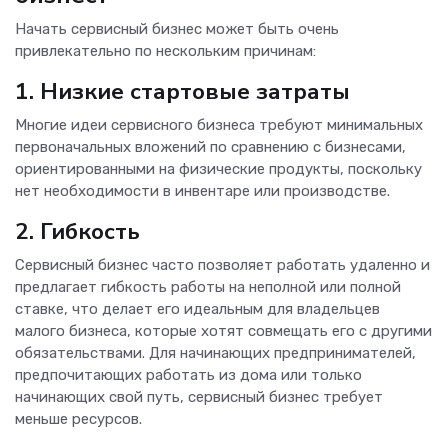
Начать сервисный бизнес может быть очень
привлекательно по нескольким причинам:
1. Низкие стартовые затраты
Многие идеи сервисного бизнеса требуют минимальных
первоначальных вложений по сравнению с бизнесами,
ориентированными на физические продукты, поскольку
нет необходимости в инвентаре или производстве.
2. Гибкость
Сервисный бизнес часто позволяет работать удаленно и
предлагает гибкость работы на неполной или полной
ставке, что делает его идеальным для владельцев
малого бизнеса, которые хотят совмещать его с другими
обязательствами. Для начинающих предпринимателей,
предпочитающих работать из дома или только
начинающих свой путь, сервисный бизнес требует
меньше ресурсов.