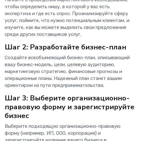
чтобы определить нишу, в которой у вас есть
экспертиза и где есть спрос. Проанализируйте сферу
услуг, поймите, что нужно потенциальным клиентам, и
изучите, как вы можете выделить свои предложения
среди других поставщиков услуг.
Шаг 2: Разработайте бизнес-план
Создайте всеобъемлющий бизнес-план, описывающий
вашу бизнес-модель, цели, целевую аудиторию,
маркетинговую стратегию, финансовые прогнозы и
операционные планы. Надежный план станет вашим
ориентиром на пути предпринимательства.
Шаг 3: Выберите организационно-
правовую форму и зарегистрируйте
бизнес
Выберите подходящую организационно-правовую
форму (например, ИП, ООО, корпорация) и
зарегистрируйте название вашего бизнеса в