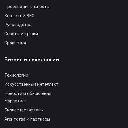
Производительность
Контент и SEO
Руководства
Советы и трюки
Сравнения
Бизнес и технологии
Технологии
Искусственный интеллект
Новости и обновления
Маркетинг
Бизнес и стартапы
Агентства и партнеры