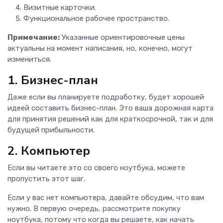
Визитные карточки.
Функциональное рабочее пространство.
Примечание:
Указанные ориентировочные цены
актуальны на момент написания, но, конечно, могут
измениться.
1. Бизнес-план
Даже если вы планируете подработку, будет хорошей
идеей составить бизнес-план. Это ваша дорожная карта
для принятия решений как для краткосрочной, так и для
будущей прибыльности.
2. Компьютер
Если вы читаете это со своего ноутбука, можете
пропустить этот шаг.
Если у вас нет компьютера, давайте обсудим, что вам
нужно. В первую очередь, рассмотрите покупку
ноутбука, потому что когда вы решаете, как начать