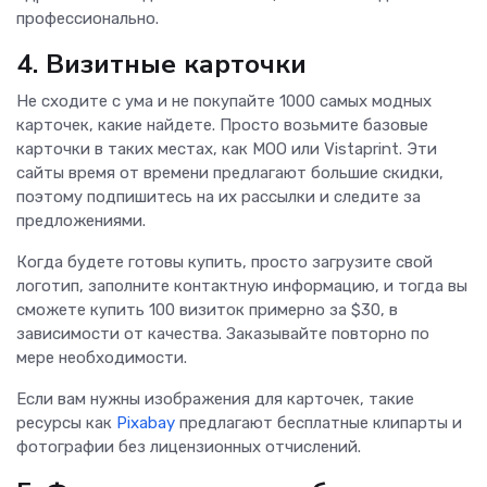
профессионально.
4. Визитные карточки
Не сходите с ума и не покупайте 1000 самых модных
карточек, какие найдете. Просто возьмите базовые
карточки в таких местах, как MOO или Vistaprint. Эти
сайты время от времени предлагают большие скидки,
поэтому подпишитесь на их рассылки и следите за
предложениями.
Когда будете готовы купить, просто загрузите свой
логотип, заполните контактную информацию, и тогда вы
сможете купить 100 визиток примерно за $30, в
зависимости от качества. Заказывайте повторно по
мере необходимости.
Если вам нужны изображения для карточек, такие
ресурсы как
Pixabay
предлагают бесплатные клипарты и
фотографии без лицензионных отчислений.