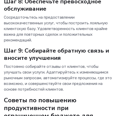
Шаг 8: Обеспечьте превосходное
обслуживание
Сосредоточьтесь на предоставлении
высококачественных услуг, чтобы построить лояльную
клиентскую базу. Удовлетворенность клиентов крайне
важна для повторных сделок и положительных
рекомендаций.
Шаг 9: Собирайте обратную связь и
вносите улучшения
Постоянно собирайте отзывы от клиентов, чтобы
улучшать свои услуги. Адаптируйтесь к изменяющимся
рыночным запросам, автоматизируйте процессы, где это
возможно, и совершенствуйте свои предложения на
основе потребностей клиентов.
Советы по повышению
продуктивности при
ограниченном бюджете для