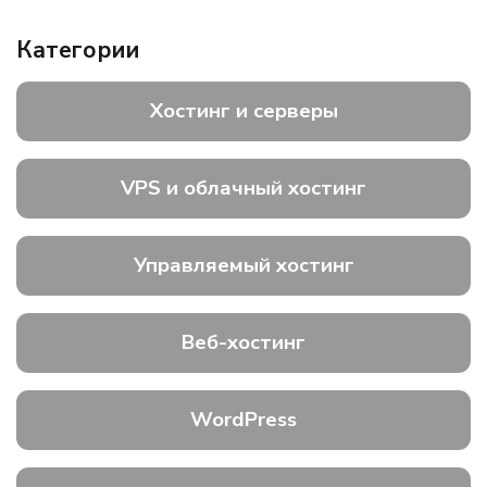
Категории
Хостинг и серверы
VPS и облачный хостинг
Управляемый хостинг
Веб-хостинг
WordPress