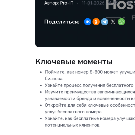
Автор:
Pro-IT
11-01-2026, 14:03
Поделиться:
Ключевые моменты
Поймите, как номер 8-800 может улучш
бизнеса.
Узнайте процесс получения бесплатного
Изучите преимущества запоминающихся 
узнаваемости бренда и вовлеченности к
Откройте для себя ключевые особенност
услуг бесплатного номера.
Узнайте, как бесплатные номера улучша
потенциальных клиентов.