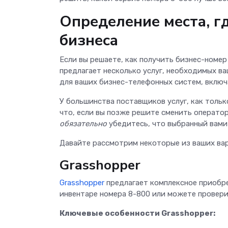
Определение места, г
бизнеса
Если вы решаете, как получить бизнес-номер
предлагает несколько услуг, необходимых в
для ваших бизнес-телефонных систем, включа
У большинства поставщиков услуг, как тольк
что, если вы позже решите сменить оператор
обязательно
убедитесь, что выбранный вами
Давайте рассмотрим некоторые из ваших ва
Grasshopper
Grasshopper
предлагает комплексное приобре
инвентаре номера 8-800 или можете провер
Ключевые особенности Grasshopper: