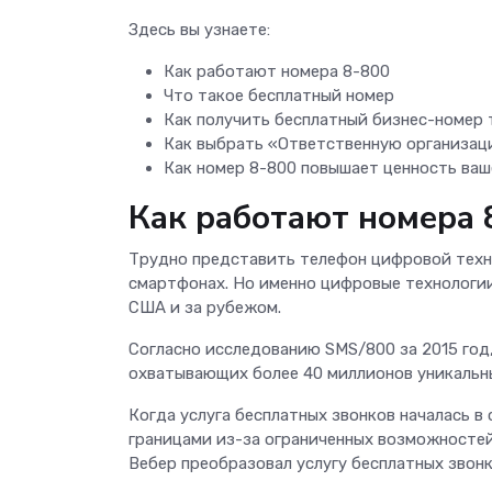
Здесь вы узнаете:
Как работают номера 8-800
Что такое бесплатный номер
Как получить бесплатный бизнес-номер
Как выбрать «Ответственную организац
Как номер 8-800 повышает ценность ваш
Как работают номера 
Трудно представить телефон цифровой техно
смартфонах. Но именно цифровые технологи
США и за рубежом.
Согласно исследованию SMS/800 за 2015 год
охватывающих более 40 миллионов уникальн
Когда услуга бесплатных звонков началась в
границами из-за ограниченных возможностей
Вебер преобразовал услугу бесплатных звонк