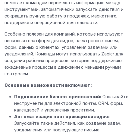
помогает командам перемещать информацию между
инструментами, автоматически запускать действия и
сокращать ручную работу в продажах, маркетинге,
поддержке и операционной деятельности.
Особенно полезен для компаний, которые используют
несколько платформ для лидов, электронных писем,
форм, данных о клиентах, управления задачами или
уведомлений. Команды могут использовать Zapier для
создания рабочих процессов, которые поддерживают
ежедневные процессы в движении с меньшим ручным
контролем.
Основные возможности включают:
Подключение бизнес-приложений:
Связывайте
инструменты для электронной почты, CRM, форм,
календарей и управления проектами.
Автоматизация повторяющихся задач:
Запускайте такие действия, как создание задач,
уведомления или последующие письма.