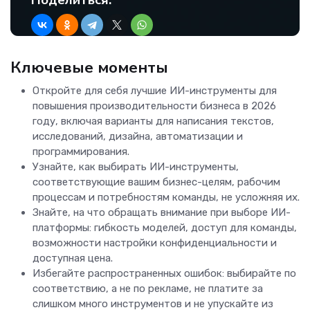
Поделиться:
Ключевые моменты
Откройте для себя лучшие ИИ-инструменты для
повышения производительности бизнеса в 2026
году, включая варианты для написания текстов,
исследований, дизайна, автоматизации и
программирования.
Узнайте, как выбирать ИИ-инструменты,
соответствующие вашим бизнес-целям, рабочим
процессам и потребностям команды, не усложняя их.
Знайте, на что обращать внимание при выборе ИИ-
платформы: гибкость моделей, доступ для команды,
возможности настройки конфиденциальности и
доступная цена.
Избегайте распространенных ошибок: выбирайте по
соответствию, а не по рекламе, не платите за
слишком много инструментов и не упускайте из