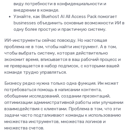
виду потребности в конфиденциальности и
внедрении в команде.
Узнайте, как Bluehost AI All Access Pack помогает
businesses объединить основные возможности ИИ в
одну более простую и практичную систему.
ИИ-инструменты сейчас повсюду. Но настоящая
проблема не в том, чтобы найти инструмент. А в том,
чтобы выбрать систему, которая действительно
экономит время, вписывается в ваш рабочий процесс и
не превращается в набор подписок, с которыми вашей
команде трудно управляться.
Бизнесу редко нужна только одна функция. Им может
потребоваться помощь в написании контента,
обобщении исследований, создании презентаций,
оптимизации административной работы или улучшении
взаимодействия с клиентами. Проблема в том, что эти
задачи часто подталкивают команды к использованию
множества инструментов, множества логинов и
множества счетов.