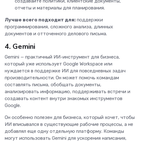
создавайте политики, клиентские документы,
отчеты и материалы для планирования.
Лучше всего подходит для:
поддержки
программирования, сложного анализа, длинных
документов и отточенного делового письма.
4. Gemini
Gemini — практичный ИИ-инструмент для бизнеса,
который уже использует Google Workspace или
нуждается в поддержке ИИ для повседневных задач
производительности. Он может помочь командам
составлять письма, обобщать документы,
анализировать информацию, поддерживать встречи и
создавать контент внутри знакомых инструментов
Google.
Он особенно полезен для бизнеса, который хочет, чтобы
ИИ вписывался в существующие рабочие процессы, а не
добавлял еще одну отдельную платформу. Команды
могут использовать Gemini для ускорения написания,