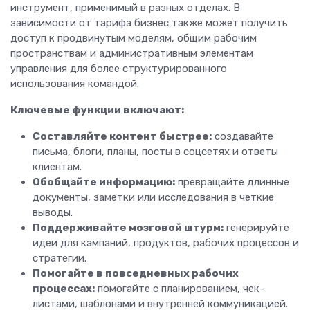
инструмент, применимый в разных отделах. В
зависимости от тарифа бизнес также может получить
доступ к продвинутым моделям, общим рабочим
пространствам и административным элементам
управления для более структурированного
использования командой.
Ключевые функции включают:
Составляйте контент быстрее:
создавайте
письма, блоги, планы, посты в соцсетях и ответы
клиентам.
Обобщайте информацию:
превращайте длинные
документы, заметки или исследования в четкие
выводы.
Поддерживайте мозговой штурм:
генерируйте
идеи для кампаний, продуктов, рабочих процессов и
стратегии.
Помогайте в повседневных рабочих
процессах:
помогайте с планированием, чек-
листами, шаблонами и внутренней коммуникацией.