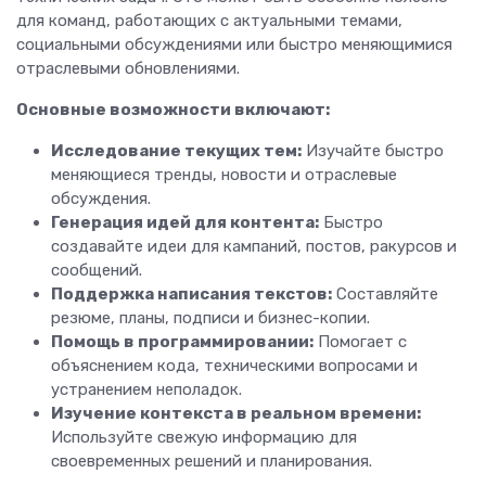
для команд, работающих с актуальными темами,
социальными обсуждениями или быстро меняющимися
отраслевыми обновлениями.
Основные возможности включают:
Исследование текущих тем:
Изучайте быстро
меняющиеся тренды, новости и отраслевые
обсуждения.
Генерация идей для контента:
Быстро
создавайте идеи для кампаний, постов, ракурсов и
сообщений.
Поддержка написания текстов:
Составляйте
резюме, планы, подписи и бизнес-копии.
Помощь в программировании:
Помогает с
объяснением кода, техническими вопросами и
устранением неполадок.
Изучение контекста в реальном времени:
Используйте свежую информацию для
своевременных решений и планирования.