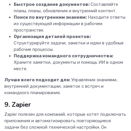
Быстрое создание документов:
Составляйте
планы, планы, обновления и внутренний контент.
Поиск по внутренним знаниям:
Находите ответы
из существующей информации в рабочем
пространстве.
Организация деталей проектов:
Структурируйте задачи, заметки и идеи в удобные
рабочие процессы.
Поддержка командного сотрудничества:
Храните заметки, документы и помощь ИИ в одном
месте.
Лучше всего подходит для:
Управления знаниями,
внутренней документации, заметок с встреч и
командного планирования.
9. Zapier
Zapier полезен для компаний, которые хотят подключать
приложения и автоматизировать повторяющиеся
задачи без сложной технической настройки. Он