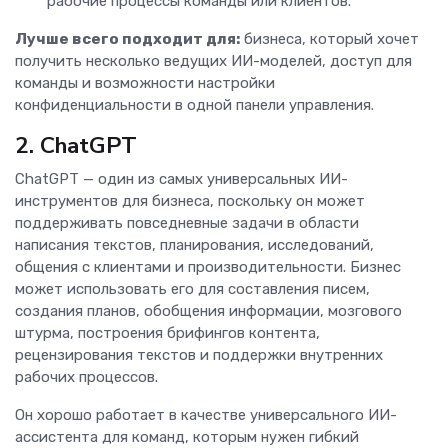
рабочие процессы команды или клиентов.
Лучше всего подходит для:
бизнеса, который хочет
получить несколько ведущих ИИ-моделей, доступ для
команды и возможности настройки
конфиденциальности в одной панели управления.
2. ChatGPT
ChatGPT — один из самых универсальных ИИ-
инструментов для бизнеса, поскольку он может
поддерживать повседневные задачи в области
написания текстов, планирования, исследований,
общения с клиентами и производительности. Бизнес
может использовать его для составления писем,
создания планов, обобщения информации, мозгового
штурма, построения брифингов контента,
рецензирования текстов и поддержки внутренних
рабочих процессов.
Он хорошо работает в качестве универсального ИИ-
ассистента для команд, которым нужен гибкий