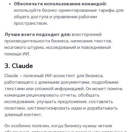
Обеспечьте использование командой:
используйте бизнес-ориентированные тарифы для
общего доступа и управления рабочим
пространством.
Лучше всего подходит для:
всесторонней
производительности бизнеса, написания текстов,
мозгового штурма, исследований и повседневной
помощи ИИ.
3. Claude
Claude — полезный ИИ-ассистент для бизнеса,
работающего с длинными документами, подробными
текстами или сложной информацией. Он может помочь
командам рецензировать отчеты, обобщать
исследования, улучшать предложения, составлять
политики, систематизировать идеи и дорабатывать
длинный контент.
Он особенно полезен, когда бизнесу нужны четкие