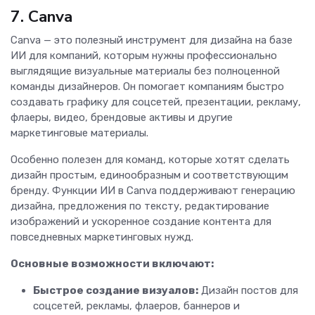
7. Canva
Canva — это полезный инструмент для дизайна на базе
ИИ для компаний, которым нужны профессионально
выглядящие визуальные материалы без полноценной
команды дизайнеров. Он помогает компаниям быстро
создавать графику для соцсетей, презентации, рекламу,
флаеры, видео, брендовые активы и другие
маркетинговые материалы.
Особенно полезен для команд, которые хотят сделать
дизайн простым, единообразным и соответствующим
бренду. Функции ИИ в Canva поддерживают генерацию
дизайна, предложения по тексту, редактирование
изображений и ускоренное создание контента для
повседневных маркетинговых нужд.
Основные возможности включают:
Быстрое создание визуалов:
Дизайн постов для
соцсетей, рекламы, флаеров, баннеров и