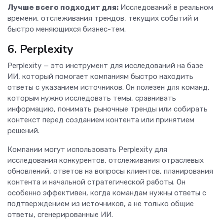
Лучше всего подходит для:
Исследований в реальном
времени, отслеживания трендов, текущих событий и
быстро меняющихся бизнес-тем.
6. Perplexity
Perplexity — это инструмент для исследований на базе
ИИ, который помогает компаниям быстро находить
ответы с указанием источников. Он полезен для команд,
которым нужно исследовать темы, сравнивать
информацию, понимать рыночные тренды или собирать
контекст перед созданием контента или принятием
решений.
Компании могут использовать Perplexity для
исследования конкурентов, отслеживания отраслевых
обновлений, ответов на вопросы клиентов, планирования
контента и начальной стратегической работы. Он
особенно эффективен, когда командам нужны ответы с
подтверждением из источников, а не только общие
ответы, сгенерированные ИИ.