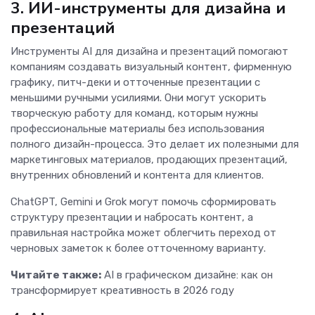
3. ИИ-инструменты для дизайна и
презентаций
Инструменты AI для дизайна и презентаций помогают
компаниям создавать визуальный контент, фирменную
графику, питч-деки и отточенные презентации с
меньшими ручными усилиями. Они могут ускорить
творческую работу для команд, которым нужны
профессиональные материалы без использования
полного дизайн-процесса. Это делает их полезными для
маркетинговых материалов, продающих презентаций,
внутренних обновлений и контента для клиентов.
ChatGPT, Gemini и Grok могут помочь сформировать
структуру презентации и набросать контент, а
правильная настройка может облегчить переход от
черновых заметок к более отточенному варианту.
Читайте также:
AI в графическом дизайне: как он
трансформирует креативность в 2026 году