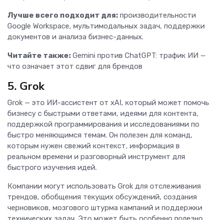
Лучше всего подходит для:
производительности
Google Workspace, мультимодальных задач, поддержки
документов и анализа бизнес-данных.
Читайте также:
Gemini против ChatGPT: трафик ИИ —
что означает этот сдвиг для брендов
5. Grok
Grok — это ИИ-ассистент от xAI, который может помочь
бизнесу с быстрыми ответами, идеями для контента,
поддержкой программирования и исследованиями по
быстро меняющимся темам. Он полезен для команд,
которым нужен свежий контекст, информация в
реальном времени и разговорный инструмент для
быстрого изучения идей.
Компании могут использовать Grok для отслеживания
трендов, обобщения текущих обсуждений, создания
черновиков, мозгового штурма кампаний и поддержки
технических задач. Это может быть особенно полезно