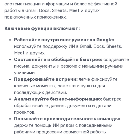
систематизации информации и более эффективной
работы в Gmail, Docs, Sheets, Meet и других
подключенных приложениях.
Ключевые функции включают:
Работайте внутри инструментов Google:
используйте поддержку ИИ в Gmail, Docs, Sheets,
Meet и других.
Составляйте и обобщайте быстрее:
создавайте
письма, документы и резюме с меньшими ручными
усилиями.
Поддерживайте встречи:
легче фиксируйте
ключевые моменты, заметки и пункты для
последующих действий.
Анализируйте бизнес-информацию:
быстрее
обрабатывайте данные, документы и детали
проектов.
Повышайте производительность команды:
держите помощь ИИ рядом с повседневными
рабочими процессами совместной работы.