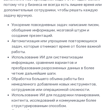
потому что у бизнеса не всегда есть лишнее время или
дополнительные сотрудники, чтобы решать каждую
задачу вручную.
Ускорение повседневных задач: написание писем,
обобщение информации, мозговой штурм и
создание презентаций.
Автоматизация или упрощение повторяющихся
задач, которые отнимают время от более важной
работы.
Использование ИИ для систематизации
информации, сравнения вариантов и
преобразования разрозненных данных в более
четкие дальнейшие шаги.
Обработка большего объема работы без
немедленного добавления новых инструментов,
сотрудников или операционной сложности.
Использование ИИ для поддержки планирования,
контента, исследований и коммуникации более
структурированным способом.