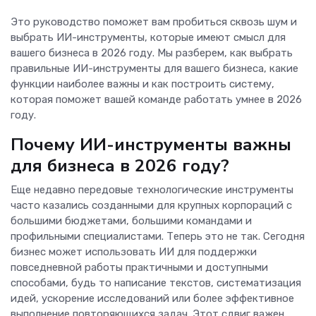
Это руководство поможет вам пробиться сквозь шум и
выбрать ИИ-инструменты, которые имеют смысл для
вашего бизнеса в 2026 году. Мы разберем, как выбрать
правильные ИИ-инструменты для вашего бизнеса, какие
функции наиболее важны и как построить систему,
которая поможет вашей команде работать умнее в 2026
году.
Почему ИИ-инструменты важны
для бизнеса в 2026 году?
Еще недавно передовые технологические инструменты
часто казались созданными для крупных корпораций с
большими бюджетами, большими командами и
профильными специалистами. Теперь это не так. Сегодня
бизнес может использовать ИИ для поддержки
повседневной работы практичными и доступными
способами, будь то написание текстов, систематизация
идей, ускорение исследований или более эффективное
выполнение повторяющихся задач. Этот сдвиг важен,