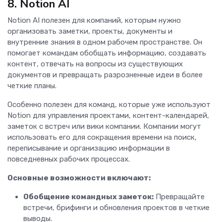
8. Notion AI
Notion AI полезен для компаний, которым нужно
организовать заметки, проекты, документы и
внутренние знания в одном рабочем пространстве. Он
помогает командам обобщать информацию, создавать
контент, отвечать на вопросы из существующих
документов и превращать разрозненные идеи в более
четкие планы.
Особенно полезен для команд, которые уже используют
Notion для управления проектами, контент-календарей,
заметок с встреч или вики компании. Компании могут
использовать его для сокращения времени на поиск,
переписывание и организацию информации в
повседневных рабочих процессах.
Основные возможности включают:
Обобщение командных заметок:
Превращайте
встречи, брифинги и обновления проектов в четкие
выводы.