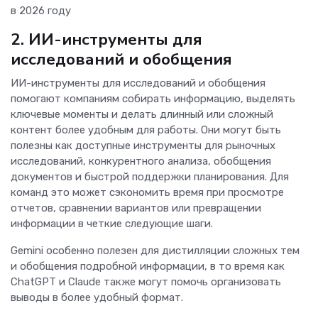
в 2026 году
2. ИИ-инструменты для
исследований и обобщения
ИИ-инструменты для исследований и обобщения
помогают компаниям собирать информацию, выделять
ключевые моменты и делать длинный или сложный
контент более удобным для работы. Они могут быть
полезны как доступные инструменты для рыночных
исследований, конкурентного анализа, обобщения
документов и быстрой поддержки планирования. Для
команд это может сэкономить время при просмотре
отчетов, сравнении вариантов или превращении
информации в четкие следующие шаги.
Gemini особенно полезен для дистилляции сложных тем
и обобщения подробной информации, в то время как
ChatGPT и Claude также могут помочь организовать
выводы в более удобный формат.