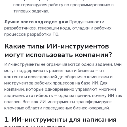
повторяющуюся работу по программированию в
типовых задачах.
Лучше всего подходит для:
Продуктивности
разработчиков, генерации кода, отладки и рабочих
процессов разработки ПО.
Какие типы ИИ-инструментов
могут использовать компании?
ИИ-инструменты не ограничиваются одной задачей. Они
могут поддерживать разные части бизнеса — от
контента и исследований до общения с клиентами и
инструментов рабочих процессов на базе ИИ. Для
компаний, которые одновременно управляют многими
задачами, эта гибкость — одна из причин, почему ИИ так
полезен. Вот как ИИ-инструменты трансформируют
ключевые области повседневных бизнес-операций.
1. ИИ-инструменты для написания