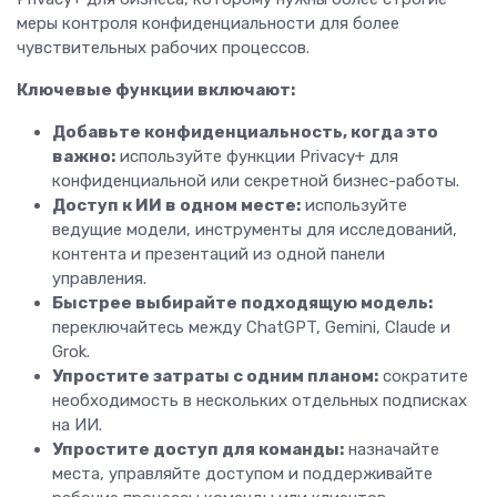
меры контроля конфиденциальности для более
чувствительных рабочих процессов.
Ключевые функции включают:
Добавьте конфиденциальность, когда это
важно:
используйте функции Privacy+ для
конфиденциальной или секретной бизнес-работы.
Доступ к ИИ в одном месте:
используйте
ведущие модели, инструменты для исследований,
контента и презентаций из одной панели
управления.
Быстрее выбирайте подходящую модель:
переключайтесь между ChatGPT, Gemini, Claude и
Grok.
Упростите затраты с одним планом:
сократите
необходимость в нескольких отдельных подписках
на ИИ.
Упростите доступ для команды:
назначайте
места, управляйте доступом и поддерживайте