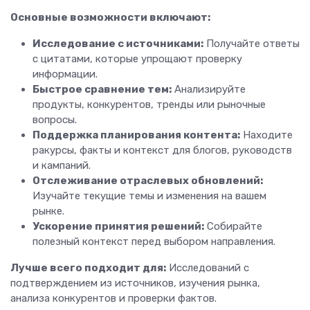
Основные возможности включают:
Исследование с источниками:
Получайте ответы
с цитатами, которые упрощают проверку
информации.
Быстрое сравнение тем:
Анализируйте
продукты, конкурентов, тренды или рыночные
вопросы.
Поддержка планирования контента:
Находите
ракурсы, факты и контекст для блогов, руководств
и кампаний.
Отслеживание отраслевых обновлений:
Изучайте текущие темы и изменения на вашем
рынке.
Ускорение принятия решений:
Собирайте
полезный контекст перед выбором направления.
Лучше всего подходит для:
Исследований с
подтверждением из источников, изучения рынка,
анализа конкурентов и проверки фактов.