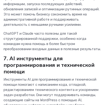
информации, запуска последующих действий,
обновления записей и оптимизации рутинных операций.
Это может помочь бизнесу сэкономить время на
административной работе и поддерживать
деятельность с меньшими ручными усилиями.
ChatGPT и Claude часто полезны для такой
структурированной поддержки, особенно когда
командам нужна помощь в более быстром
преобразовании входных данных в полезные результаты.
7. AI инструменты для
программирования и технической
помощи
Инструменты AI для программирования и технической
помощи помогают с написанием кода, отладкой,
редактированием технического контента и ускорением
задач разработки. Они могут поддерживать команды,
создающие сайты на WordPress с помощью AI,