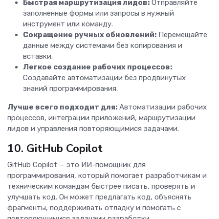
Быстрая маршрутизация лидов:
Отправляйте
заполненные формы или запросы в нужный
инструмент или команду.
Сокращение ручных обновлений:
Перемещайте
данные между системами без копирования и
вставки.
Легкое создание рабочих процессов:
Создавайте автоматизации без продвинутых
знаний программирования.
Лучше всего подходит для:
Автоматизации рабочих
процессов, интеграции приложений, маршрутизации
лидов и управления повторяющимися задачами.
10. GitHub Copilot
GitHub Copilot — это ИИ-помощник для
программирования, который помогает разработчикам и
техническим командам быстрее писать, проверять и
улучшать код. Он может предлагать код, объяснять
фрагменты, поддерживать отладку и помогать с
повторяющимися задачами разработки.