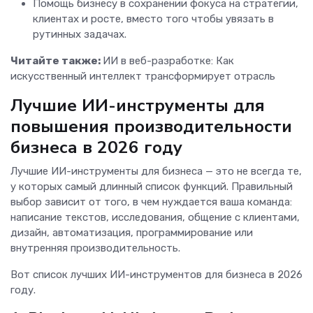
Помощь бизнесу в сохранении фокуса на стратегии,
клиентах и росте, вместо того чтобы увязать в
рутинных задачах.
Читайте также:
ИИ в веб-разработке: Как
искусственный интеллект трансформирует отрасль
Лучшие ИИ-инструменты для
повышения производительности
бизнеса в 2026 году
Лучшие ИИ-инструменты для бизнеса — это не всегда те,
у которых самый длинный список функций. Правильный
выбор зависит от того, в чем нуждается ваша команда:
написание текстов, исследования, общение с клиентами,
дизайн, автоматизация, программирование или
внутренняя производительность.
Вот список лучших ИИ-инструментов для бизнеса в 2026
году.