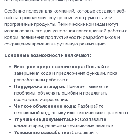
Особенно полезен для компаний, которые создают веб-
сайты, приложения, внутренние инструменты или
программные продукты. Технические команды могут
использовать его для ускорения повседневной работы с
кодом, повышения продуктивности разработчиков и
сокращения времени на рутинную реализацию.
Основные возможности включают:
Быстрое предложение кода:
Получайте
завершения кода и предложения функций, пока
разработчики работают.
Поддержка отладки:
Помогает выявлять
проблемы, объяснять ошибки и предлагать
возможные исправления.
Четкое объяснение кода:
Разбирайте
незнакомый код, логику или технические фрагменты.
Улучшение документации:
Создавайте
комментарии, резюме и технические заметки.
Ускорение разработки:
Сокращайте