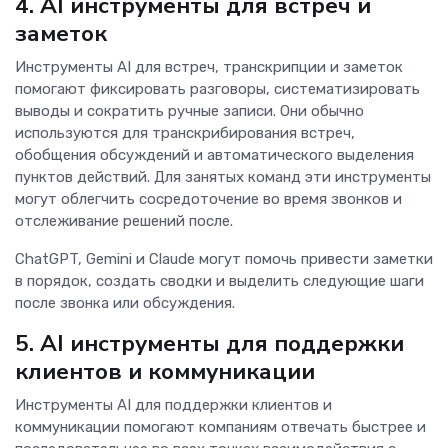
4. AI инструменты для встреч и
заметок
Инструменты AI для встреч, транскрипции и заметок
помогают фиксировать разговоры, систематизировать
выводы и сократить ручные записи. Они обычно
используются для транскрибирования встреч,
обобщения обсуждений и автоматического выделения
пунктов действий. Для занятых команд эти инструменты
могут облегчить сосредоточение во время звонков и
отслеживание решений после.
ChatGPT, Gemini и Claude могут помочь привести заметки
в порядок, создать сводки и выделить следующие шаги
после звонка или обсуждения.
5. AI инструменты для поддержки
клиентов и коммуникации
Инструменты AI для поддержки клиентов и
коммуникации помогают компаниям отвечать быстрее и