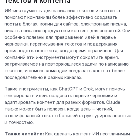
текстов и контента
ИИ-инструменты для написания текстов и контента
помогают компаниям более эффективно создавать
посты в блогах, копии для сайтов, электронные письма,
писать описания продуктов и контент для соцсетей. Они
особенно полезны для превращения идей в первые
черновики, переписывания текстов и поддержания
производства контента, когда время ограничено. Для
компаний эти инструменты могут сократить время,
затрачиваемое на повторяющиеся задачи по написанию
текстов, и помочь командам создавать контент более
последовательно в разных каналах.
Такие инструменты, как ChatGPT и Grok, могут помочь
генерировать идеи, создавать первые черновики и
адаптировать контент для разных форматов. Claude
также может быть полезен, когда цель — четкий,
отшлифованный текст с большей структурированностью
и точностью.
Также читайте:
Как сделать контент ИИ неотличимым