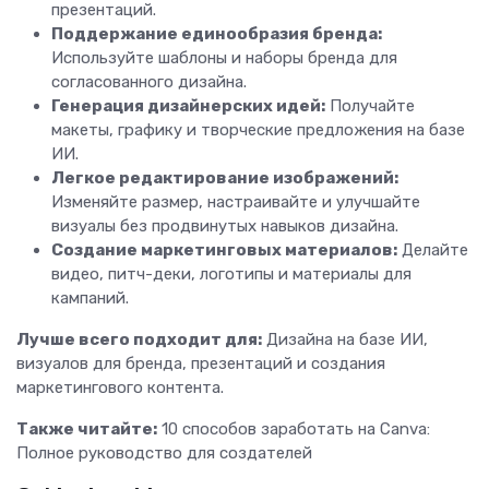
презентаций.
Поддержание единообразия бренда:
Используйте шаблоны и наборы бренда для
согласованного дизайна.
Генерация дизайнерских идей:
Получайте
макеты, графику и творческие предложения на базе
ИИ.
Легкое редактирование изображений:
Изменяйте размер, настраивайте и улучшайте
визуалы без продвинутых навыков дизайна.
Создание маркетинговых материалов:
Делайте
видео, питч-деки, логотипы и материалы для
кампаний.
Лучше всего подходит для:
Дизайна на базе ИИ,
визуалов для бренда, презентаций и создания
маркетингового контента.
Также читайте:
10 способов заработать на Canva:
Полное руководство для создателей