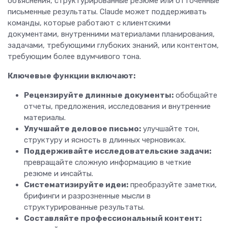
объяснения, структурированные резюме или отточенные
письменные результаты. Claude может поддерживать
команды, которые работают с клиентскими
документами, внутренними материалами планирования,
задачами, требующими глубоких знаний, или контентом,
требующим более вдумчивого тона.
Ключевые функции включают:
Рецензируйте длинные документы:
обобщайте
отчеты, предложения, исследования и внутренние
материалы.
Улучшайте деловое письмо:
улучшайте тон,
структуру и ясность в длинных черновиках.
Поддерживайте исследовательские задачи:
превращайте сложную информацию в четкие
резюме и инсайты.
Систематизируйте идеи:
преобразуйте заметки,
брифинги и разрозненные мысли в
структурированные результаты.
Составляйте профессиональный контент: