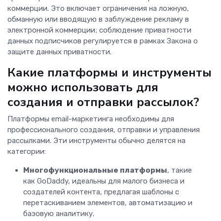
коммерции. Это включает ограничения на ложную,
обманную или вводящую в заблуждение рекламу в
электронной коммерции; соблюдение приватности
данных подписчиков регулируется в рамках Закона о
защите данных приватности.
Какие платформы и инструменты
можно использовать для
создания и отправки рассылок?
Платформы email-маркетинга необходимы для
профессионального создания, отправки и управления
рассылками. Эти инструменты обычно делятся на
категории:
Многофункциональные платформы
, такие
как GoDaddy, идеальны для малого бизнеса и
создателей контента, предлагая шаблоны с
перетаскиванием элементов, автоматизацию и
базовую аналитику.