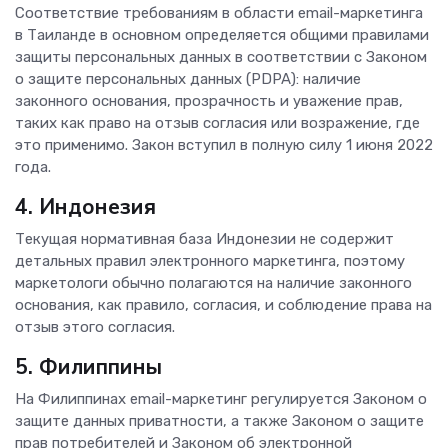
Соответствие требованиям в области email-маркетинга
в Таиланде в основном определяется общими правилами
защиты персональных данных в соответствии с Законом
о защите персональных данных (PDPA): наличие
законного основания, прозрачность и уважение прав,
таких как право на отзыв согласия или возражение, где
это применимо. Закон вступил в полную силу 1 июня 2022
года.
4. Индонезия
Текущая нормативная база Индонезии не содержит
детальных правил электронного маркетинга, поэтому
маркетологи обычно полагаются на наличие законного
основания, как правило, согласия, и соблюдение права на
отзыв этого согласия.
5. Филиппины
На Филиппинах email-маркетинг регулируется Законом о
защите данных приватности, а также Законом о защите
прав потребителей и Законом об электронной