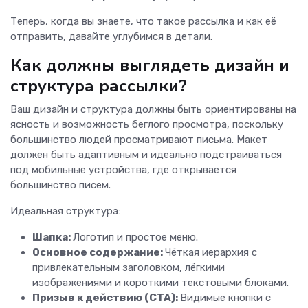
Теперь, когда вы знаете, что такое рассылка и как её
отправить, давайте углубимся в детали.
Как должны выглядеть дизайн и
структура рассылки?
Ваш дизайн и структура должны быть ориентированы на
ясность и возможность беглого просмотра, поскольку
большинство людей просматривают письма. Макет
должен быть адаптивным и идеально подстраиваться
под мобильные устройства, где открывается
большинство писем.
Идеальная структура:
Шапка:
Логотип и простое меню.
Основное содержание:
Чёткая иерархия с
привлекательным заголовком, лёгкими
изображениями и короткими текстовыми блоками.
Призыв к действию (CTA):
Видимые кнопки с