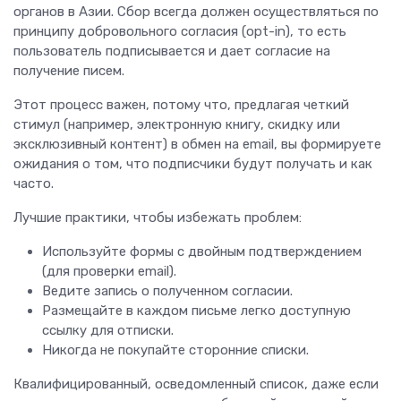
органов в Азии. Сбор всегда должен осуществляться по
принципу добровольного согласия (opt-in), то есть
пользователь подписывается и дает согласие на
получение писем.
Этот процесс важен, потому что, предлагая четкий
стимул (например, электронную книгу, скидку или
эксклюзивный контент) в обмен на email, вы формируете
ожидания о том, что подписчики будут получать и как
часто.
Лучшие практики, чтобы избежать проблем:
Используйте формы с двойным подтверждением
(для проверки email).
Ведите запись о полученном согласии.
Размещайте в каждом письме легко доступную
ссылку для отписки.
Никогда не покупайте сторонние списки.
Квалифицированный, осведомленный список, даже если