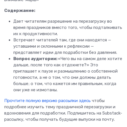
Содержание:
Дает читателям разрешение на перезагрузку во
время праздников вместо того, чтобы подталкивать
их к продуктивности.
Встречает читателей там, где они находятся —
уставшими и склонными к рефлексии —
представляет идеи для подработки без давления.
Вопрос аудитории:
«Чего вы на самом деле хотите
дальше, после того как отдохнете?» Это
приглашает к паузе и размышлению о собственной
готовности, а не о том, что они должны делать
больше; о том, что кажется им правильным, когда
они уже не измотаны.
Прочтите полную версию рассылки здесь
чтобы
подробнее изучить тему праздничной перезагрузки и
вдохновения для подработки. Подпишитесь на Substack-
рассылку, чтобы получать будущие выпуски на почту.