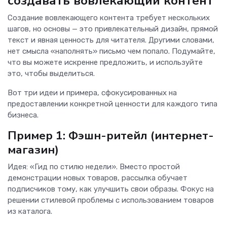
создавать вовлекающий контент
Создание вовлекающего контента требует нескольких
шагов, но основы — это привлекательный дизайн, прямой
текст и явная ценность для читателя. Другими словами,
нет смысла «наполнять» письмо чем попало. Подумайте,
что вы можете искренне предложить, и используйте
это, чтобы выделиться.
Вот три идеи и примера, сфокусированных на
предоставлении конкретной ценности для каждого типа
бизнеса.
Пример 1: Фэшн-ритейл (интернет-
магазин)
Идея: «Гид по стилю недели». Вместо простой
демонстрации новых товаров, рассылка обучает
подписчиков тому, как улучшить свои образы. Фокус на
решении стилевой проблемы с использованием товаров
из каталога.