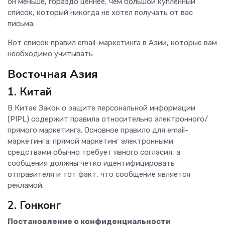
он меньше, гораздо ценнее, чем большой купленный
список, который никогда не хотел получать от вас
письма.
Вот список правил email-маркетинга в Азии, которые вам
необходимо учитывать:
Восточная Азия
1. Китай
В Китае Закон о защите персональной информации
(PIPL) содержит правила относительно электронного/
прямого маркетинга. Основное правило для email-
маркетинга: прямой маркетинг электронными
средствами обычно требует явного согласия, а
сообщения должны четко идентифицировать
отправителя и тот факт, что сообщение является
рекламой.
2. Гонконг
Постановление о конфиденциальности