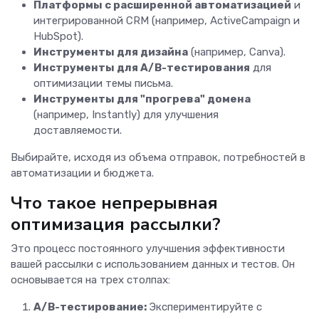
Платформы с расширенной автоматизацией
и
интегрированной CRM (например, ActiveCampaign и
HubSpot).
Инструменты для дизайна
(например, Canva).
Инструменты для A/B-тестирования
для
оптимизации темы письма.
Инструменты для "прогрева" домена
(например, Instantly) для улучшения
доставляемости.
Выбирайте, исходя из объема отправок, потребностей в
автоматизации и бюджета.
Что такое непрерывная
оптимизация рассылки?
Это процесс постоянного улучшения эффективности
вашей рассылки с использованием данных и тестов. Он
основывается на трех столпах:
A/B-тестирование:
Экспериментируйте с