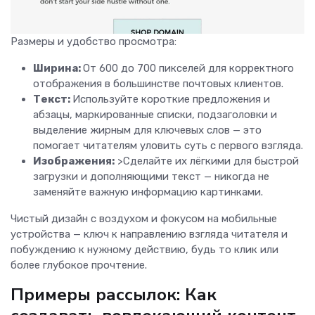
Размеры и удобство просмотра:
Ширина:
От 600 до 700 пикселей для корректного
отображения в большинстве почтовых клиентов.
Текст:
Используйте короткие предложения и
абзацы, маркированные списки, подзаголовки и
выделение жирным для ключевых слов — это
помогает читателям уловить суть с первого взгляда.
Изображения:
>Сделайте их лёгкими для быстрой
загрузки и дополняющими текст — никогда не
заменяйте важную информацию картинками.
Чистый дизайн с воздухом и фокусом на мобильные
устройства — ключ к направлению взгляда читателя и
побуждению к нужному действию, будь то клик или
более глубокое прочтение.
Примеры рассылок: Как