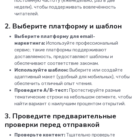
постоянную частоту (еженедельно, раз в две
недели), чтобы поддерживать вовлечённость
читателей.
2. Выберите платформу и шаблон
Выберите
платформу для email-
маркетинга
:
Используйте профессиональный
сервис; такие платформы поддерживают
доставляемость, предоставляют шаблоны и
обеспечивают соответствие законам.
Используйте шаблон:
Выберите или создайте
адаптивный макет (удобный для мобильных), чтобы
обеспечить отличный опыт чтения.
Проведите A/B-тест:
Протестируйте разные
тематические строки на небольшом сегменте, чтобы
найти вариант с наилучшим процентом открытий.
3. Проведите предварительные
проверки перед отправкой
Проверьте контент:
Тщательно проверьте