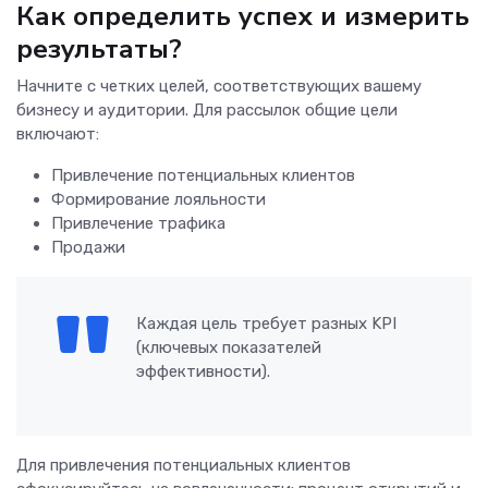
Как определить успех и измерить
результаты?
Начните с четких целей, соответствующих вашему
бизнесу и аудитории. Для рассылок общие цели
включают:
Привлечение потенциальных клиентов
Формирование лояльности
Привлечение трафика
Продажи
Каждая цель требует разных KPI
(ключевых показателей
эффективности).
Для привлечения потенциальных клиентов