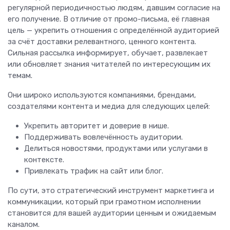
регулярной периодичностью людям, давшим согласие на
его получение. В отличие от промо-письма, её главная
цель — укрепить отношения с определённой аудиторией
за счёт доставки релевантного, ценного контента.
Сильная рассылка информирует, обучает, развлекает
или обновляет знания читателей по интересующим их
темам.
Они широко используются компаниями, брендами,
создателями контента и медиа для следующих целей:
Укрепить авторитет и доверие в нише.
Поддерживать вовлечённость аудитории.
Делиться новостями, продуктами или услугами в
контексте.
Привлекать трафик на сайт или блог.
По сути, это стратегический инструмент маркетинга и
коммуникации, который при грамотном исполнении
становится для вашей аудитории ценным и ожидаемым
каналом.