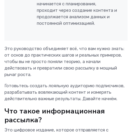
начинается с планирования,
проходит через создание контента и
продолжается анализом данных и
постоянной оптимизацией.
Это руководство объединяет всё, что вам нужно знать:
от основ до практических шагов и реальных примеров,
чтобы вы не просто поняли теорию, а начали
действовать и превратили свою рассылку в мощный
рычаг роста.
Готовьтесь создать лояльную аудиторию подписчиков,
разрабатывать вовлекающий контент и измерять
действительно важные результаты. Давайте начнём.
Что такое информационная
рассылка?
Это цифровое издание, которое отправляется с