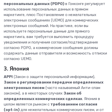
персональных данных (PDPO)
в Гонконге регулирует
использование персональных данных в прямом
маркетинге, плюс Постановление о нежелательных
электронных сообщениях (UEMO) для коммерческих
электронных сообщений. На практике, если вы
используете персональные данные для прямого
маркетинга, вам требуется выполнить процедуру
уведомления и получения согласия/подтверждения
согласно PDPO, а коммерческие сообщения должны
содержать данные отправителя и возможность отписки
согласно UEMO.
3. Япония
APPI
(Закон о защите персональной информации),
Закон о регулировании передачи определенных
электронных писем
(часто называемый Анти-спам
законом), а в некоторых случаях
Закон об
определенных коммерческих сделках
. Япония в
целом является рынком с
требованием согласия
(opt-in)
для нежелательных коммерческих писем, и от