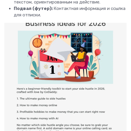
текстом, ориентированным на действие.
Подвал (футер):
Контактная информация и ссылка
для отписки.