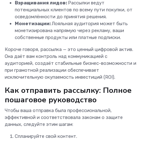
Взращивания лидов:
Рассылки ведут
потенциальных клиентов по всему пути покупки, от
осведомлённости до принятия решения.
Монетизации:
Лояльная аудитория может быть
монетизирована напрямую через рекламу, ваши
собственные продукты или платные подписки.
Короче говоря, рассылка — это ценный цифровой актив.
Она даёт вам контроль над коммуникацией с
аудиторией, создаёт стабильные бизнес-возможности и
при грамотной реализации обеспечивает
исключительную окупаемость инвестиций (ROI).
Как отправить рассылку: Полное
пошаговое руководство
Чтобы ваша отправка была профессиональной,
эффективной и соответствовала законам о защите
данных, следуйте этим шагам:
Спланируйте свой контент.