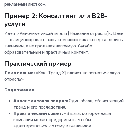
рекламным листком.
Пример 2: Консалтинг или B2B-
услуги
Идея: «Рыночные инсайты для [Название отрасли]». Цель
— позиционировать вашу компанию как эксперта, делясь
знаниями, а не продавая напрямую. Сугубо
образовательный и практичный контент.
Практический пример
Тема письма:
«Как [Тренд X] влияет на логистическую
отрасль»
Содержание:
Аналитическая сводка:
Один абзац, объясняющий
тренд и его последствия.
Практический совет:
«3 шага, которые ваша
компания может предпринять, чтобы
адаптироваться к этому изменению».