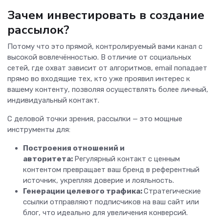
Зачем инвестировать в создание
рассылок?
Потому что это прямой, контролируемый вами канал с
высокой вовлечённостью. В отличие от социальных
сетей, где охват зависит от алгоритмов, email попадает
прямо во входящие тех, кто уже проявил интерес к
вашему контенту, позволяя осуществлять более личный,
индивидуальный контакт.
С деловой точки зрения, рассылки — это мощные
инструменты для:
Построения отношений и
авторитета:
Регулярный контакт с ценным
контентом превращает ваш бренд в референтный
источник, укрепляя доверие и лояльность.
Генерации целевого трафика:
Стратегические
ссылки отправляют подписчиков на ваш сайт или
блог, что идеально для увеличения конверсий.