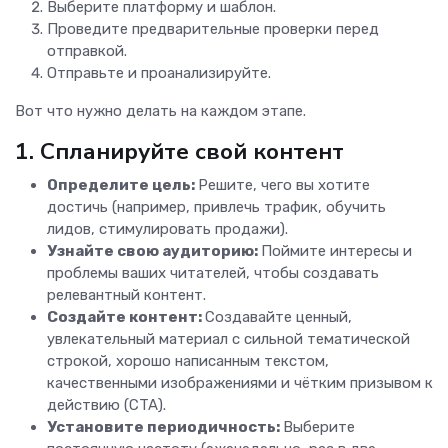
Выберите платформу и шаблон.
Проведите предварительные проверки перед
отправкой.
Отправьте и проанализируйте.
Вот что нужно делать на каждом этапе.
1. Спланируйте свой контент
Определите цель:
Решите, чего вы хотите
достичь (например, привлечь трафик, обучить
лидов, стимулировать продажи).
Узнайте свою аудиторию:
Поймите интересы и
проблемы ваших читателей, чтобы создавать
релевантный контент.
Создайте контент:
Создавайте ценный,
увлекательный материал с сильной тематической
строкой, хорошо написанным текстом,
качественными изображениями и чётким призывом к
действию (CTA).
Установите периодичность:
Выберите