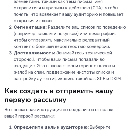
элементами, такими как тема письма, имя
отправителя и призывы к действию (CTA), чтобы
понять, что вовлекает вашу аудиторию и повышает
открытия и клики.
Сегментация:
Разделите ваш список по поведению
(например, кликам и покупкам) или демографии,
чтобы отправлять максимально релевантный
контент с большей вероятностью конверсии.
Доставляемость:
Занимайтесь технической
стороной, чтобы ваши письма попадали во
входящие. Это включает мониторинг отказов и
жалоб на спам, поддержание чистоты списка и
настройку аутентификации, такой как SPF и DKIM.
Как создать и отправить вашу
первую рассылку
Вот пошаговая инструкция по созданию и отправке
вашей первой рассылки:
Определите цель и аудиторию:
Выберите