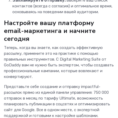
Запланируйте отправку:
Выберите ваш список
контактов (всегда с согласия) и оптимальное время,
основываясь на поведении вашей аудитории.
Настройте вашу платформу
email-маркетинга и начните
сегодня
Теперь, когда вы знаете, как создать эффективную
рассылку, примените это на практике с помощью
правильных инструментов. С Digital Marketing Suite от
GoDaddy вам не нужно быть экспертом, чтобы создавать
профессиональные кампании, которые вовлекают и
конвертируют.
Представьте себе создание и отправку impactful-
рассылок прямо из единой панели управления: 750 000
отправок в месяц по тарифу Ultimate, возможность
планировать публикации в соцсетях и оптимизировать
сайт для Google. Все в одном месте, с экспертной
поддержкой и готовыми к настройке шаблонами.