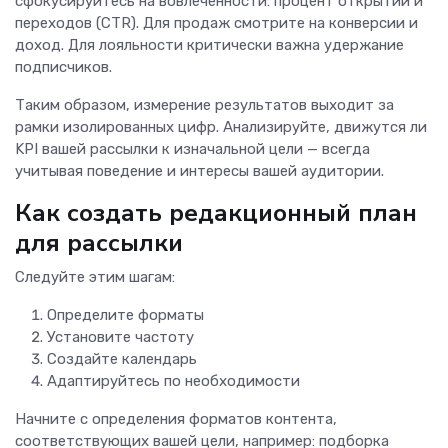
сфокусируйтесь на вовлеченности: процент открытий и
переходов (CTR). Для продаж смотрите на конверсии и
доход. Для лояльности критически важна удержание
подписчиков.
Таким образом, измерение результатов выходит за
рамки изолированных цифр. Анализируйте, движутся ли
KPI вашей рассылки к изначальной цели — всегда
учитывая поведение и интересы вашей аудитории.
Как создать редакционный план
для рассылки
Следуйте этим шагам:
Определите форматы
Установите частоту
Создайте календарь
Адаптируйтесь по необходимости
Начните с определения форматов контента,
соответствующих вашей цели, например: подборка