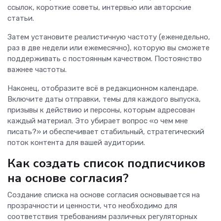
ссылок, короткие советы, интервью или авторские
статьи.
Затем установите реалистичную частоту (еженедельно,
раз в две недели или ежемесячно), которую вы сможете
поддерживать с постоянным качеством. Постоянство
важнее частоты.
Наконец, отобразите всё в редакционном календаре.
Включите даты отправки, темы для каждого выпуска,
призывы к действию и персоны, которым адресован
каждый материал. Это убирает вопрос «о чем мне
писать?» и обеспечивает стабильный, стратегический
поток контента для вашей аудитории.
Как создать список подписчиков
на основе согласия?
Создание списка на основе согласия основывается на
прозрачности и ценности, что необходимо для
соответствия требованиям различных регуляторных