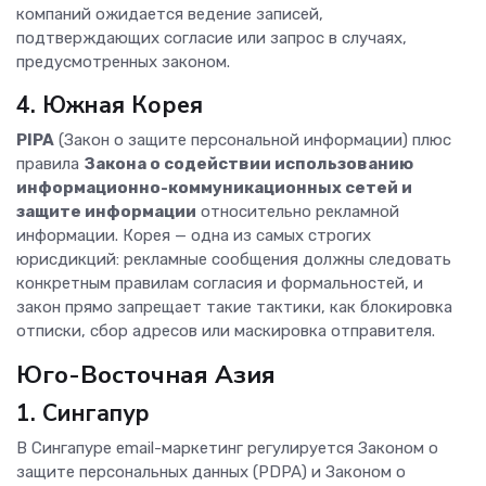
компаний ожидается ведение записей,
подтверждающих согласие или запрос в случаях,
предусмотренных законом.
4. Южная Корея
PIPA
(Закон о защите персональной информации) плюс
правила
Закона о содействии использованию
информационно-коммуникационных сетей и
защите информации
относительно рекламной
информации. Корея — одна из самых строгих
юрисдикций: рекламные сообщения должны следовать
конкретным правилам согласия и формальностей, и
закон прямо запрещает такие тактики, как блокировка
отписки, сбор адресов или маскировка отправителя.
Юго-Восточная Азия
1. Сингапур
В Сингапуре email-маркетинг регулируется Законом о
защите персональных данных (PDPA) и Законом о