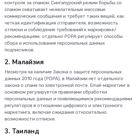
контроле за спамом. Сингапурский режим борьбы со
спамом охватывает нежелательные массовые
коммерческие сообщения и требует таких вещей, как
четкая идентификация отправителя, возможность
отписки и соблюдение требований к маркировке/
рекомендациям; отдельно PDPA регулирует способы
сбора и использования персональных данных
подписчиков.
2. Малайзия
Несмотря на наличие Закона о защите персональных
данных 2010 года (PDPA), в Малайзии нет отдельного
закона о спаме по электронной почте. Email-маркетинг в
основном регулируется правилами обработки
персональных данных и появляющимися рекомендациями
регуляторов в отношении цифрового и электронного
маркетинга, включая ожидания относительно
возможности отписки.
3. Таиланд