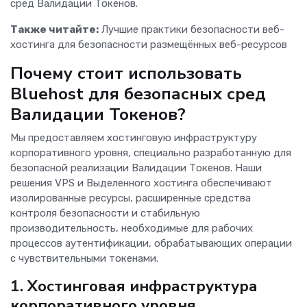
сред Валидации Токенов.
Также читайте:
Лучшие практики безопасности веб-
хостинга для безопасности размещённых веб-ресурсов
Почему стоит использовать
Bluehost для безопасных сред
Валидации Токенов?
Мы предоставляем хостинговую инфраструктуру
корпоративного уровня, специально разработанную для
безопасной реализации Валидации Токенов. Наши
решения VPS и Выделенного хостинга обеспечивают
изолированные ресурсы, расширенные средства
контроля безопасности и стабильную
производительность, необходимые для рабочих
процессов аутентификации, обрабатывающих операции
с чувствительными токенами.
1. Хостинговая инфраструктура
корпоративного уровня