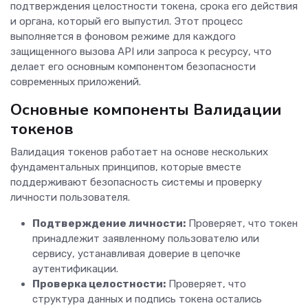
подтверждения целостности токена, срока его действия
и органа, который его выпустил. Этот процесс
выполняется в фоновом режиме для каждого
защищенного вызова API или запроса к ресурсу, что
делает его основным компонентом безопасности
современных приложений.
Основные компоненты Валидации
токенов
Валидация токенов работает на основе нескольких
фундаментальных принципов, которые вместе
поддерживают безопасность системы и проверку
личности пользователя.
Подтверждение личности:
Проверяет, что токен
принадлежит заявленному пользователю или
сервису, устанавливая доверие в цепочке
аутентификации.
Проверка целостности:
Проверяет, что
структура данных и подпись токена остались