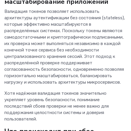
масштабирование приложений
Валидация токенов позволяет использовать
архитектуры аутентификации без состояния (stateless),
которые эффективно масштабируются в
распределённых системах. Поскольку токены являются
самодостаточными и криптографически подписанными,
их проверка может выполняться независимо в каждой
конечной точке сервиса без необходимости
централизованного хранения сессий. Этот подход к
распределённой проверке поддерживает
согласованность безопасности, одновременно позволяя
горизонтально масштабироваться, балансировать
нагрузку и использовать архитектуры микросервисов.
Хотя надёжная валидация токенов значительно
укрепляет уровень безопасности, понимание
последствий сбоев проверки не менее важно для
поддержания целостности системы и доверия
пользователей.