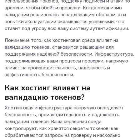
использования токенов, подделку подписей и атаки по
времени, чтобы обойти проверки. Когда механизмы
валидации реализованы ненадлежащим образом, эти
попытки эксплуатации оказываются успешными, что
ставит под угрозу всю вашу систему аутентификации.
Понимание того, как хостинговая среда влияет на
валидацию токенов, становится решающим для
поддержания надёжной безопасности. Инфраструктура,
поддерживающая ваши процессы проверки, напрямую
влияет на производительность, надёжность и
эффективность безопасности.
Как хостинг влияет на
валидацию токенов?
Хостинговая инфраструктура напрямую определяет
безопасность, производительность и надёжность
валидации токенов. Ваша серверная среда
контролирует, как хранятся секреты токенов, как
обрабатываются запросы на проверку и насколько