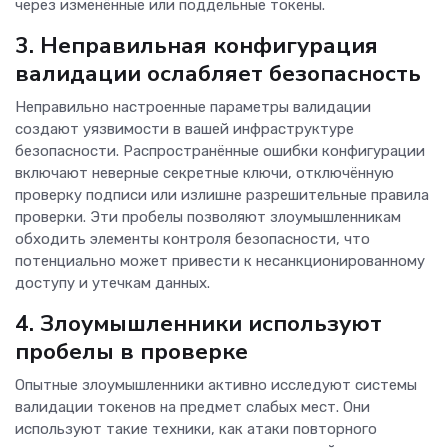
через изменённые или поддельные токены.
3. Неправильная конфигурация
валидации ослабляет безопасность
Неправильно настроенные параметры валидации
создают уязвимости в вашей инфраструктуре
безопасности. Распространённые ошибки конфигурации
включают неверные секретные ключи, отключённую
проверку подписи или излишне разрешительные правила
проверки. Эти пробелы позволяют злоумышленникам
обходить элементы контроля безопасности, что
потенциально может привести к несанкционированному
доступу и утечкам данных.
4. Злоумышленники используют
пробелы в проверке
Опытные злоумышленники активно исследуют системы
валидации токенов на предмет слабых мест. Они
используют такие техники, как атаки повторного