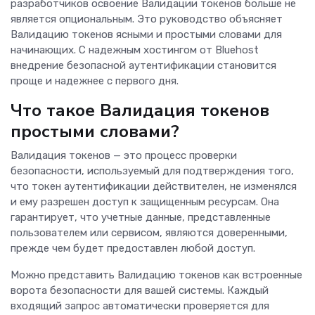
разработчиков освоение Валидации токенов больше не
является опциональным. Это руководство объясняет
Валидацию токенов ясными и простыми словами для
начинающих. С надежным хостингом от Bluehost
внедрение безопасной аутентификации становится
проще и надежнее с первого дня.
Что такое Валидация токенов
простыми словами?
Валидация токенов — это процесс проверки
безопасности, используемый для подтверждения того,
что токен аутентификации действителен, не изменялся
и ему разрешен доступ к защищенным ресурсам. Она
гарантирует, что учетные данные, представленные
пользователем или сервисом, являются доверенными,
прежде чем будет предоставлен любой доступ.
Можно представить Валидацию токенов как встроенные
ворота безопасности для вашей системы. Каждый
входящий запрос автоматически проверяется для