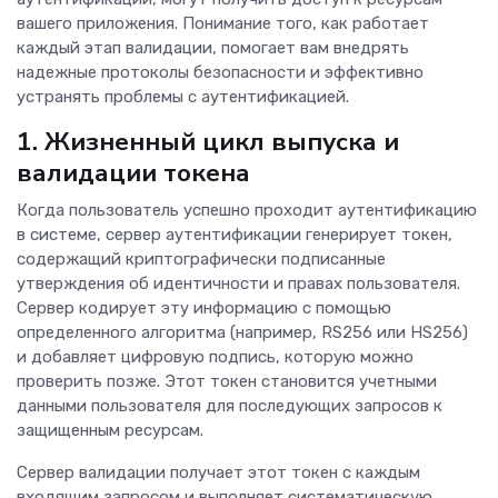
вашего приложения. Понимание того, как работает
каждый этап валидации, помогает вам внедрять
надежные протоколы безопасности и эффективно
устранять проблемы с аутентификацией.
1. Жизненный цикл выпуска и
валидации токена
Когда пользователь успешно проходит аутентификацию
в системе, сервер аутентификации генерирует токен,
содержащий криптографически подписанные
утверждения об идентичности и правах пользователя.
Сервер кодирует эту информацию с помощью
определенного алгоритма (например, RS256 или HS256)
и добавляет цифровую подпись, которую можно
проверить позже. Этот токен становится учетными
данными пользователя для последующих запросов к
защищенным ресурсам.
Сервер валидации получает этот токен с каждым
входящим запросом и выполняет систематическую