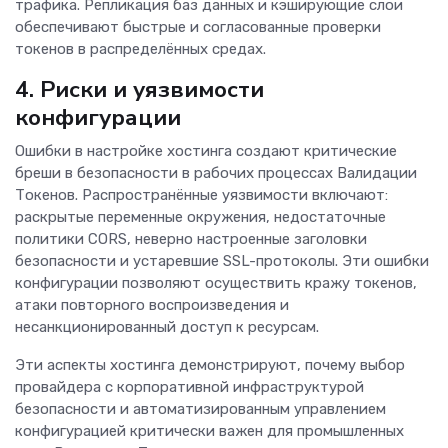
трафика. Репликация баз данных и кэширующие слои
обеспечивают быстрые и согласованные проверки
токенов в распределённых средах.
4. Риски и уязвимости
конфигурации
Ошибки в настройке хостинга создают критические
бреши в безопасности в рабочих процессах Валидации
Токенов. Распространённые уязвимости включают:
раскрытые переменные окружения, недостаточные
политики CORS, неверно настроенные заголовки
безопасности и устаревшие SSL-протоколы. Эти ошибки
конфигурации позволяют осуществить кражу токенов,
атаки повторного воспроизведения и
несанкционированный доступ к ресурсам.
Эти аспекты хостинга демонстрируют, почему выбор
провайдера с корпоративной инфраструктурой
безопасности и автоматизированным управлением
конфигурацией критически важен для промышленных