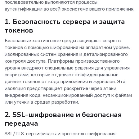
последовательно выполняются процессы
аутентификации во всей экосистеме вашего приложения.
1. Безопасность сервера и защита
токенов
Безопасные хостинговые среды защищают секреты
токенов с помощью шифрования на аппаратном уровне,
изолированных систем хранения и детализированного
контроля доступа. Платформы производственного
уровня внедряют специальные решения для управления
секретами, которые отделяют конфиденциальные
данные токенов от кода приложения и журналов. Эта
изоляция предотвращает раскрытие через атаки
внедрения кода, несанкционированный доступ к файлам
или утечки в средах разработки.
2. SSL-шифрование и безопасная
передача
SSL/TLS-сертификаты и протоколы шифрования