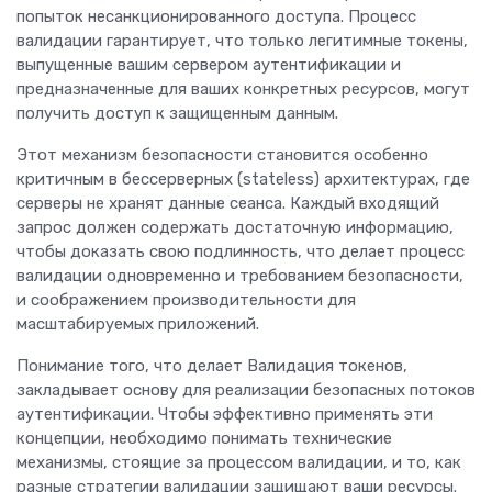
попыток несанкционированного доступа. Процесс
валидации гарантирует, что только легитимные токены,
выпущенные вашим сервером аутентификации и
предназначенные для ваших конкретных ресурсов, могут
получить доступ к защищенным данным.
Этот механизм безопасности становится особенно
критичным в бессерверных (stateless) архитектурах, где
серверы не хранят данные сеанса. Каждый входящий
запрос должен содержать достаточную информацию,
чтобы доказать свою подлинность, что делает процесс
валидации одновременно и требованием безопасности,
и соображением производительности для
масштабируемых приложений.
Понимание того, что делает Валидация токенов,
закладывает основу для реализации безопасных потоков
аутентификации. Чтобы эффективно применять эти
концепции, необходимо понимать технические
механизмы, стоящие за процессом валидации, и то, как
разные стратегии валидации защищают ваши ресурсы.