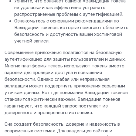
Узнайте, что означает ошибка «Валидация токена
не удалась» и как эффективно устранять
распространенные проблемы с аутентификацией.
Ознакомьтесь с основными рекомендациями по
Валидации токенов, которые помогают обеспечить
безопасность и доступность вашей хостинговой
учетной записи.
Современные приложения полагаются на безопасную
аутентификацию для защиты пользователей и данных.
Многие платформы теперь используют токены вместо
паролей для проверки доступа и повышения
безопасности. Однако слабая или неправильная
валидация может подвергнуть приложения серьезным
утечкам данных. Вот где понимание Валидации токенов
становится критически важным. Валидация токенов
гарантирует, что каждый запрос поступает из
доверенного и проверенного источника.
Она создает безопасность, доверие и надежность в
современных системах. Для владельцев сайтов и