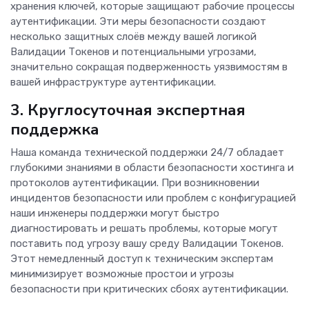
хранения ключей, которые защищают рабочие процессы
аутентификации. Эти меры безопасности создают
несколько защитных слоёв между вашей логикой
Валидации Токенов и потенциальными угрозами,
значительно сокращая подверженность уязвимостям в
вашей инфраструктуре аутентификации.
3. Круглосуточная экспертная
поддержка
Наша команда технической поддержки 24/7 обладает
глубокими знаниями в области безопасности хостинга и
протоколов аутентификации. При возникновении
инцидентов безопасности или проблем с конфигурацией
наши инженеры поддержки могут быстро
диагностировать и решать проблемы, которые могут
поставить под угрозу вашу среду Валидации Токенов.
Этот немедленный доступ к техническим экспертам
минимизирует возможные простои и угрозы
безопасности при критических сбоях аутентификации.