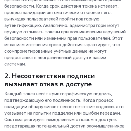
безопасности. Когда срок действия токена истекает,
процесс валидации автоматически отклоняет его,
вынуждая пользователей пройти повторную
аутентификацию. Аналогично, администраторы могут
вручную отзывать токены при возникновении нарушений
безопасности или изменении прав пользователей. Этот
механизм истечения срока действия гарантирует, что
скомпрометированные учётные данные не могут
предоставлять неограниченный доступ к вашим
системам.
2. Несоответствие подписи
вызывает отказ в доступе
Каждый токен несёт криптографическую подпись,
подтверждающую его подлинность. Когда процесс
валидации обнаруживает несоответствие подписи, это
указывает на попытки подделки или ошибки передачи.
Система реагирует немедленным отказом в доступе,
предотвращая потенциальный доступ злоумышленников