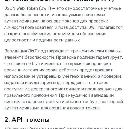
JSON Web Token (JWT) — это самодостаточные учетные
данные безопасности, используемые в системах
аутентификации на основе токенов для проверки
личности пользователя и прав доступа. JWT полагаются
на криптографические подписи для обеспечения
целостности и подлинности данных.
Валидация JWT подтверждает три критически важных
элемента безопасности. Проверка подписи гарантирует,
что токен не был изменён, в то время как проверка
времени истечения срока действия предотвращает
использование устаревших учётных данных, а проверки
издателя и аудитории подтверждают, что токен
поступил из доверенного источника и предназначен для
правильного приложения. При неудачной валидации
система отклоняет доступ и обычно требует повторной
аутентификации для создания нового токена.
2. API-токены