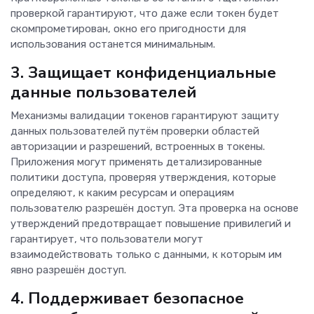
проверкой гарантируют, что даже если токен будет
скомпрометирован, окно его пригодности для
использования останется минимальным.
3. Защищает конфиденциальные
данные пользователей
Механизмы валидации токенов гарантируют защиту
данных пользователей путём проверки областей
авторизации и разрешений, встроенных в токены.
Приложения могут применять детализированные
политики доступа, проверяя утверждения, которые
определяют, к каким ресурсам и операциям
пользователю разрешён доступ. Эта проверка на основе
утверждений предотвращает повышение привилегий и
гарантирует, что пользователи могут
взаимодействовать только с данными, к которым им
явно разрешён доступ.
4. Поддерживает безопасное