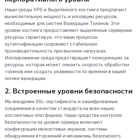
Наши среды VPS и Выделенного хостинга предлагают
вычислительную мощность и изоляцию ресурсов,
необходимые для систем Валидации Токенов. Эти
уровни хостинга предоставляют выделенные серверные
ресурсы, гарантируя, что ваши процессы
аутентификации сохраняют стабильную
производительность при высоких нагрузках.
Изолированная среда предотвращает конкуренцию за
ресурсы, которая может снизить скорость обработки
токенов или создать уязвимости по времени в вашей
логике валидации.
2. Встроенные уровни безопасности
Мы внедряем SSL-сертификаты и зашифрованные
соединения в качестве стандарта на всех наших
хостинговых платформах. Наши средства контроля
безопасности на уровне сервера включают
конфигурации межсетевых экранов, системы
обнаружения вторжений и механизмы безопасного