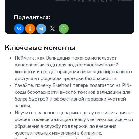
Поделиться:
Ключевые моменты
Поймите, как Валидация токенов использует
одноразовые коды для подтверждения вашей
личности и предотвращения несанкционированного
доступа в процессах проверки безопасности.
Узнайте, почему Bluehost теперь полагается на PIN-
коды безопасности вместо токенов валидации для
более быстрой и эффективной проверки учетной
записи.
Изучите реальные сценарии, где аутентификация на
основе токенов защищает вашу учетную запись — от
обращения в службу поддержки до внесения
чувствительных изменений в биллинге.