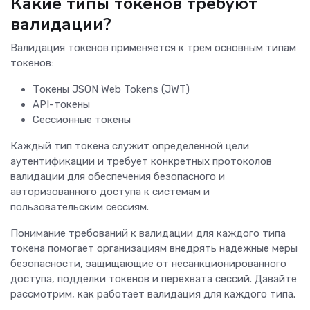
Какие типы токенов требуют
валидации?
Валидация токенов применяется к трем основным типам
токенов:
Токены JSON Web Tokens (JWT)
API-токены
Сессионные токены
Каждый тип токена служит определенной цели
аутентификации и требует конкретных протоколов
валидации для обеспечения безопасного и
авторизованного доступа к системам и
пользовательским сессиям.
Понимание требований к валидации для каждого типа
токена помогает организациям внедрять надежные меры
безопасности, защищающие от несанкционированного
доступа, подделки токенов и перехвата сессий. Давайте
рассмотрим, как работает валидация для каждого типа.