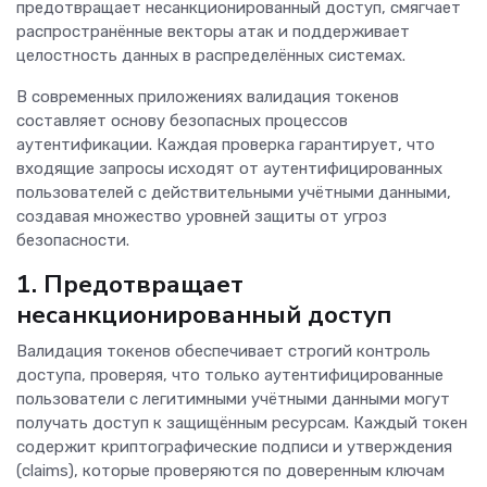
предотвращает несанкционированный доступ, смягчает
распространённые векторы атак и поддерживает
целостность данных в распределённых системах.
В современных приложениях валидация токенов
составляет основу безопасных процессов
аутентификации. Каждая проверка гарантирует, что
входящие запросы исходят от аутентифицированных
пользователей с действительными учётными данными,
создавая множество уровней защиты от угроз
безопасности.
1. Предотвращает
несанкционированный доступ
Валидация токенов обеспечивает строгий контроль
доступа, проверяя, что только аутентифицированные
пользователи с легитимными учётными данными могут
получать доступ к защищённым ресурсам. Каждый токен
содержит криптографические подписи и утверждения
(claims), которые проверяются по доверенным ключам