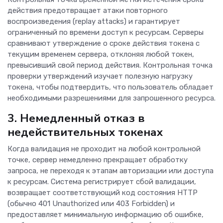
действия предотвращает атаки повторного
воспроизведения (replay attacks) и гарантирует
ограниченный по времени доступ к ресурсам. Серверы
сравнивают утверждение о сроке действия токена с
текущим временем сервера, отклоняя любой токен,
превысивший свой период действия. Контрольная точка
проверки утверждений изучает полезную нагрузку
токена, чтобы подтвердить, что пользователь обладает
необходимыми разрешениями для запрошенного ресурса.
3. Немедленный отказ в
недействительных токенах
Когда валидация не проходит на любой контрольной
точке, сервер немедленно прекращает обработку
запроса, не переходя к этапам авторизации или доступа
к ресурсам. Система регистрирует сбой валидации,
возвращает соответствующий код состояния HTTP
(обычно 401 Unauthorized или 403 Forbidden) и
предоставляет минимальную информацию об ошибке,