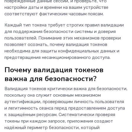
повреждённые данные сессии, и проверьте, что
настройки даты и времени на вашем устройстве
соответствуют фактическим часовым поясам.
Каждый тип токена требует строгих правил валидации
для поддержания безопасности системы и доверия
пользователей. Понимание этих механизмов проверки
позволяет осознать, почему валидация токенов
необходима для защиты конфиденциальных данных и
предотвращения несанкционированного доступа.
Почему валидация токенов
важна для безопасности?
Валидация токенов критически важна для безопасности,
поскольку она служит основным механизмом
аутентификации, проверяющим личность пользователя
и легитимность сеанса перед предоставлением доступа
к защищённым ресурсам. Систематически проверяя
токены при каждом запросе, приложения создают
надёжный периметр безопасности, который