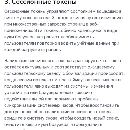
3. Сессионные токены
Сессионные токены управляют состоянием вошедших в
систему пользователей, поддерживая аутентификацию
при множественных запросах страниц в веб-
приложениях. Эти токены, обычно хранящиеся в виде
куки браузера, устраняют необходимость
пользователям повторно вводить учётные данные при
каждой загрузке страницы.
Валидация сессионного токена гарантирует, что токен
остаётся актуальным и соответствует ожидаемому
пользовательскому сеансу. Сбои валидации происходят,
когда сессии истекают из-за таймаутов неактивности,
пользователи явно выходят из системы, изменения
устройства или браузера делают сессию
недействительной или возникают проблемы
синхронизации системных часов. Чтобы восстановить
доступ после сбоев валидации сессионного токена,
войдите в систему снова, чтобы создать новый сеанс,
очистите кеш и куки браузера, чтобы удалить