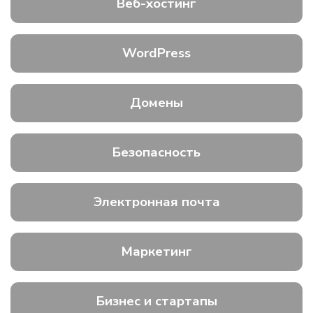
Веб-хостинг
WordPress
Домены
Безопасность
Электронная почта
Маркетинг
Бизнес и стартапы