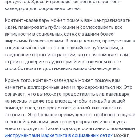
продуктов. Здесь и проявляется ценность контент-
календаря для социальных сетей.
Контент-календарь может помочь вам централизовать
идеи, планировать публикации и согласовывать все
активности в социальных сетях с вашими более
широкими бизнес-целями. В конце концов, присутствие в
социальных сетях — это не случайные публикации, а
следование строгой стратегии, которая помогает вам
строить доверие с аудиторией и в конечном итоге
способствовать достижению ваших бизнес-целей.
Кроме того, контент-календарь может помочь вам
наметить долгосрочные цели и придерживаться их. Это
означает, что вы можете предоставить вид календаря
на месяцы и даже год вперед, чтобы каждый в вашей
команде знал, что предстоит и какой тип контента
готовить. Это большое преимущество, особенно в случае
сезонной кампании, живого мероприятия или запуска
нового продукта. Такой подход в сочетании с полезными
инструментами маркетинга в социальных сетях
может