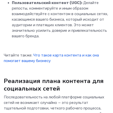
Пользовательский контент (UGC):
Делайте
репосты, комментируйте и иным образом
взаимодействуйте с контентом в социальных сетях,
касающимся вашего бизнеса, который исходит от
аудитории и платящих клиентов. Это может
значительно усилить доверие и привлекательность
вашего бренда.
Читайте также:
Что такое карта контента и как она
помогает вашему бизнесу
Реализация плана контента для
социальных сетей
Последовательность на любой платформе социальных
сетей не возникает случайно — это результат
тщательной подготовки, четкого рабочего процесса,