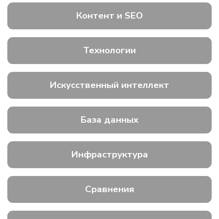
Контент и SEO
Технологии
Искусственный интеллект
База данных
Инфраструктура
Сравнения