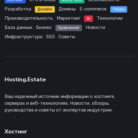
Разработка
Домены
E-commerce
Дизайн
Гайды
Производительность
Маркетинг
Технологии
AI
База данных
Бизнес
Новости
Сравнения
Инфраструктура
SEO
Советы
Hosting.Estate
Ваш надежный источник информации о хостинге,
серверах и веб-технологиях. Новости, обзоры,
руководства и советы от экспертов индустрии.
Хостинг