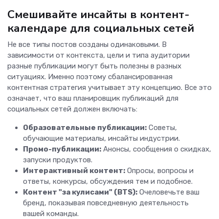
Смешивайте инсайты в контент-
календаре для социальных сетей
Не все типы постов созданы одинаковыми. В
зависимости от контекста, цели и типа аудитории
разные публикации могут быть полезны в разных
ситуациях. Именно поэтому сбалансированная
контентная стратегия учитывает эту концепцию. Все это
означает, что ваш планировщик публикаций для
социальных сетей должен включать:
Образовательные публикации:
Советы,
обучающие материалы, инсайты индустрии.
Промо-публикации:
Анонсы, сообщения о скидках,
запуски продуктов.
Интерактивный контент:
Опросы, вопросы и
ответы, конкурсы, обсуждения тем и подобное.
Контент "за кулисами" (BTS):
Очеловечьте ваш
бренд, показывая повседневную деятельность
вашей команды.