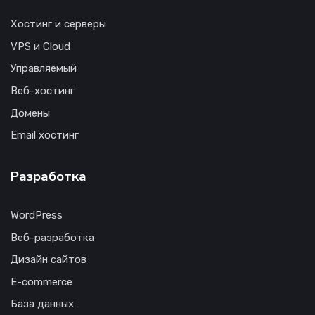
Хостинг и серверы
VPS и Cloud
Управляемый
Веб-хостинг
Домены
Email хостинг
Разработка
WordPress
Веб-разработка
Дизайн сайтов
E-commerce
База данных