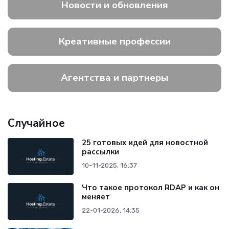
Новости и обновления
Креативные профессии
Агентства и партнеры
Случайное
25 готовых идей для новостной
рассылки
10-11-2025, 16:37
Что такое протокол RDAP и как он
меняет
22-01-2026, 14:35