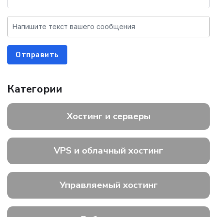
Отправить
Категории
Хостинг и серверы
VPS и облачный хостинг
Управляемый хостинг