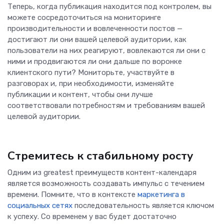
Теперь, когда публикация находится под контролем, вы
можете сосредоточиться на мониторинге
производительности и вовлеченности постов —
достигают ли они вашей целевой аудитории, как
пользователи на них реагируют, вовлекаются ли они с
ними и продвигаются ли они дальше по воронке
клиентского пути? Мониторьте, участвуйте в
разговорах и, при необходимости, изменяйте
публикации и контент, чтобы они лучше
соответствовали потребностям и требованиям вашей
целевой аудитории.
Стремитесь к стабильному росту
Одним из greatest преимуществ контент-календаря
является возможность создавать импульс с течением
времени. Помните, что в контексте
маркетинга в
социальных сетях
последовательность является ключом
к успеху. Со временем у вас будет достаточно