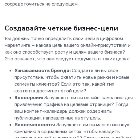
сосредоточиться на следующем.
Создавайте четкие бизнес-цели
Вы должны точно определить свои цели в цифровом
маркетинге — какова цель вашего онлайн-присутствия и
как оно способствует росту и целям вашего бизнеса?
Это означает, что вам следует подумать о таких целях:
Узнаваемость бренда:
Создаете ли вы свое
присутствие, чтобы охватить новые рынки и новые
сегменты клиентов? Если это так, какой тип
контента достигнет этой цели?
Конверсии:
Запускаете ли вы онлайн-кампанию для
привлечения трафика на целевые страницы? Тогда
ваш контент-календарь должен содержать
публикации, направленные на эту цель.
Вовлеченность:
Запускаете ли вы маркетинговую
кампанию в социальных сетях, чтобы наладить