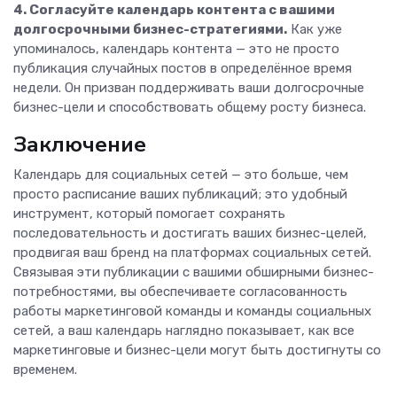
4. Согласуйте календарь контента с вашими
долгосрочными бизнес-стратегиями.
Как уже
упоминалось, календарь контента — это не просто
публикация случайных постов в определённое время
недели. Он призван поддерживать ваши долгосрочные
бизнес-цели и способствовать общему росту бизнеса.
Заключение
Календарь для социальных сетей — это больше, чем
просто расписание ваших публикаций; это удобный
инструмент, который помогает сохранять
последовательность и достигать ваших бизнес-целей,
продвигая ваш бренд на платформах социальных сетей.
Связывая эти публикации с вашими обширными бизнес-
потребностями, вы обеспечиваете согласованность
работы маркетинговой команды и команды социальных
сетей, а ваш календарь наглядно показывает, как все
маркетинговые и бизнес-цели могут быть достигнуты со
временем.