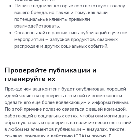
Пишите подписи, которые соответствуют голосу
вашего бренда, но также и тому, как ваши
потенциальные клиенты привыкли
взаимодействовать.
Согласовывайте разные типы публикаций с учетом
мероприятий — запусков продуктов, сезонных
распродаж и других социальных событий.
Проверяйте публикации и
планируйте их
Прежде чем ваш контент будет опубликован, хорошей
идеей является проверить его и найти возможности
сделать его еще более вовлекающим и информативным.
По этой причине полезно связаться с вашей командой,
работающей в социальных сетях, чтобы они могли дать
обратную связь и проверить на наличие несоответствий
в любом из элементов публикации — визуалах, тексте,
ссылках, призывах к действию (CTA) и других. В