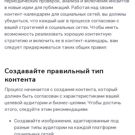
периодических проверок, анализа и включения инсайтов
в новые идеи для публикаций. Работая над своим
контент-календарем для социальных сетей, вы должны
убедиться, что каждый шаг в процессе согласован с
вашей стратегией в социальных сетях. Чтобы иметь
возможность реализовать хорошую контентную
стратегию и включить ее в контент-календарь, вам
следует придерживаться таких общих правил:
Создавайте правильный тип
контента
Процесс начинается с создания контента, который
должен быть согласован с характеристиками вашей
целевой аудитории и бизнес-целями. Чтобы достичь
этого, следуйте этим рекомендациям:
Создавайте изображения, адаптированные под
разные типы аудитории на каждой платформе
социальных сетей.