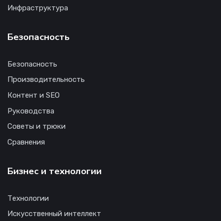
Инфраструктура
Безопасность
Безопасность
Производительность
Контент и SEO
Руководства
Советы и трюки
Сравнения
Бизнес и технологии
Технологии
Искусственный интеллект