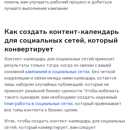
помочь вам улучшить рабочий процесс и добиться
лучшего выполнения кампании.
Как создать контент-календарь
для социальных сетей, который
конвертирует
Контент-календарь для социальных сетей приносит
результаты только тогда, когда он связан с вашей
основной
кампанией в социальных сетях
. Без четкой
корреляции и связи между ними календарь остается
лишь набором случайных публикаций, которые не
приносят реальной бизнес-ценности. Чтобы избежать
такого сценария, вам необходимо создать надежный
план работы в социальных сетях
, который привязывает
все типы контента к бизнес-целям.
Итак, чтобы создать контент-календарь для социальных
сетей, который конвертирует, вам следует