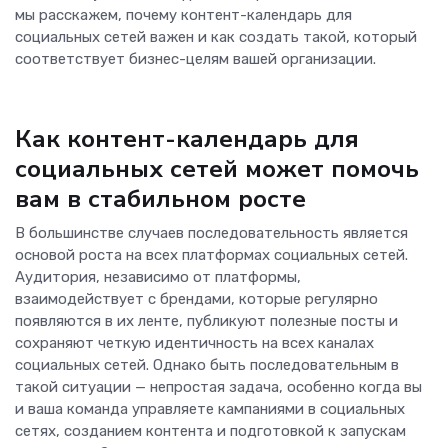
мы расскажем, почему контент-календарь для
социальных сетей важен и как создать такой, который
соответствует бизнес-целям вашей организации.
Как контент-календарь для
социальных сетей может помочь
вам в стабильном росте
В большинстве случаев последовательность является
основой роста на всех платформах социальных сетей.
Аудитория, независимо от платформы,
взаимодействует с брендами, которые регулярно
появляются в их ленте, публикуют полезные посты и
сохраняют четкую идентичность на всех каналах
социальных сетей. Однако быть последовательным в
такой ситуации — непростая задача, особенно когда вы
и ваша команда управляете кампаниями в социальных
сетях, созданием контента и подготовкой к запускам