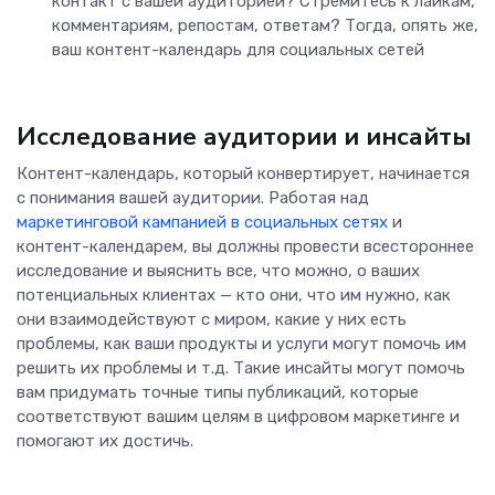
контакт с вашей аудиторией? Стремитесь к лайкам,
комментариям, репостам, ответам? Тогда, опять же,
ваш контент-календарь для социальных сетей
Исследование аудитории и инсайты
Контент-календарь, который конвертирует, начинается
с понимания вашей аудитории. Работая над
маркетинговой кампанией в социальных сетях
и
контент-календарем, вы должны провести всестороннее
исследование и выяснить все, что можно, о ваших
потенциальных клиентах — кто они, что им нужно, как
они взаимодействуют с миром, какие у них есть
проблемы, как ваши продукты и услуги могут помочь им
решить их проблемы и т.д. Такие инсайты могут помочь
вам придумать точные типы публикаций, которые
соответствуют вашим целям в цифровом маркетинге и
помогают их достичь.