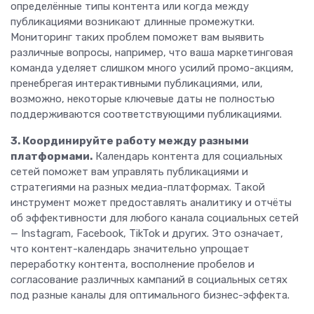
определённые типы контента или когда между
публикациями возникают длинные промежутки.
Мониторинг таких проблем поможет вам выявить
различные вопросы, например, что ваша маркетинговая
команда уделяет слишком много усилий промо-акциям,
пренебрегая интерактивными публикациями, или,
возможно, некоторые ключевые даты не полностью
поддерживаются соответствующими публикациями.
3. Координируйте работу между разными
платформами.
Календарь контента для социальных
сетей поможет вам управлять публикациями и
стратегиями на разных медиа-платформах. Такой
инструмент может предоставлять аналитику и отчёты
об эффективности для любого канала социальных сетей
— Instagram, Facebook, TikTok и других. Это означает,
что контент-календарь значительно упрощает
переработку контента, восполнение пробелов и
согласование различных кампаний в социальных сетях
под разные каналы для оптимального бизнес-эффекта.