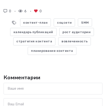
0
6
0
контент-план
соцсети
SMM
календарь публикаций
рост аудитории
стратегия контента
вовлеченность
планирование контента
Комментарии