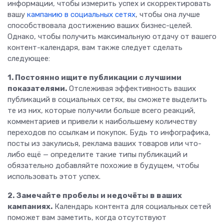
информации, чтобы измерить успех и скорректировать
вашу
кампанию в социальных сетях
, чтобы она лучше
способствовала достижению ваших бизнес-целей.
Однако, чтобы получить максимальную отдачу от вашего
контент-календаря, вам также следует сделать
следующее:
1. Постоянно ищите публикации с лучшими
показателями.
Отслеживая эффективность ваших
публикаций в социальных сетях, вы сможете выделить
те из них, которые получили больше всего реакций,
комментариев и привели к наибольшему количеству
переходов по ссылкам и покупок. Будь то инфографика,
посты из закулисья, реклама ваших товаров или что-
либо ещё — определите такие типы публикаций и
обязательно добавляйте похожие в будущем, чтобы
использовать этот успех.
2. Замечайте пробелы и недочёты в ваших
кампаниях.
Календарь контента для социальных сетей
поможет вам заметить, когда отсутствуют