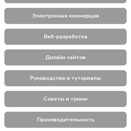
Электронная коммерция
Веб-разработка
Дизайн сайтов
Руководства и туториалы
Советы и трюки
Производительность