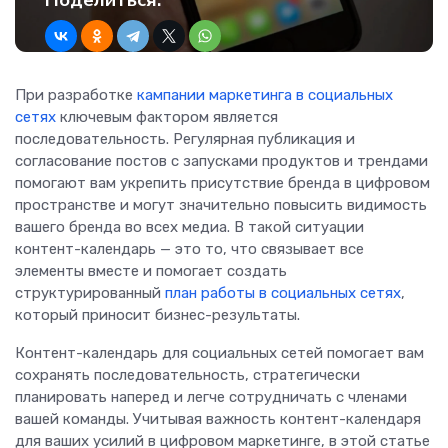
Поделиться:
При разработке
кампании маркетинга в социальных
сетях
ключевым фактором является
последовательность. Регулярная публикация и
согласование постов с запусками продуктов и трендами
помогают вам укрепить присутствие бренда в цифровом
пространстве и могут значительно повысить видимость
вашего бренда во всех медиа. В такой ситуации
контент-календарь — это то, что связывает все
элементы вместе и помогает создать
структурированный
план работы в социальных сетях
,
который приносит бизнес-результаты.
Контент-календарь для социальных сетей помогает вам
сохранять последовательность, стратегически
планировать наперед и легче сотрудничать с членами
вашей команды. Учитывая важность контент-календаря
для ваших усилий в цифровом маркетинге, в этой статье