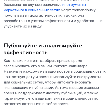
большинстве случаев различные
инструменты
маркетинга в социальных сетях
могут tremendously
помочь вам в таких активностях, так как они
разработаны с учетом эффективности и удобства — не
упускайте их из виду!
Публикуйте и анализируйте
эффективность
Как только контент одобрен, пришло время
запланировать его в вашем контент-календаре.
Назначьте каждому из ваших постов в социальных сетях
конкретную дату и время и используйте инструменты
для социальных сетей, чтобы автоматизировать
планирование и публикации. Автоматизация экономит
время и поддерживает частоту публикаций, а также
гарантирует, что ваши кампании в социальных сетях
остаются активными в любое время.