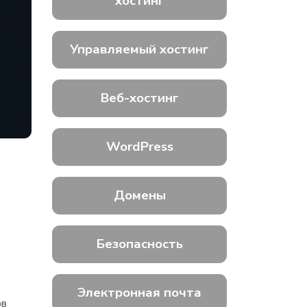
хостинг
Управляемый хостинг
Веб-хостинг
WordPress
Домены
Безопасность
Электронная почта
ов