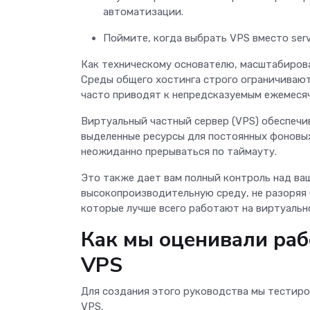
автоматизации.
Поймите, когда выбрать VPS вместо ser
Как техническому основателю, масштабирова
Среды общего хостинга строго ограничивают
часто приводят к непредсказуемым ежемеся
Виртуальный частный сервер (VPS) обеспечи
выделенные ресурсы для постоянных фоновых 
неожиданно прерываться по таймауту.
Это также дает вам полный контроль над ва
высокопроизводительную среду, не разоряя
которые лучше всего работают на виртуальн
Как мы оценивали раб
VPS
Для создания этого руководства мы тестиро
VPS.