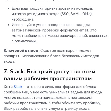
Если ваш продукт ориентирован на команды,
интеграция единого входа (SSO, SAML, Okta)
необходима.
Используйте умное определение ввода для
автоматической проверки форматов email. Это
может избавить от массы разочарований, связанных
с опечатками.
Ключевой вывод:
Скрытие поля пароля может
поощрять использование более безопасных методов
входа.
7. Slack: Быстрый доступ ко всем
вашим рабочим пространствам
Хотя
Slack
— это всего лишь платформа для обмена
сообщениями, у нее есть уникальная задача для входа:
многие пользователи принадлежат к нескольким
рабочим пространствам. Чтобы обойти эту проблему,
Slack разработала очень умную страницу входа.