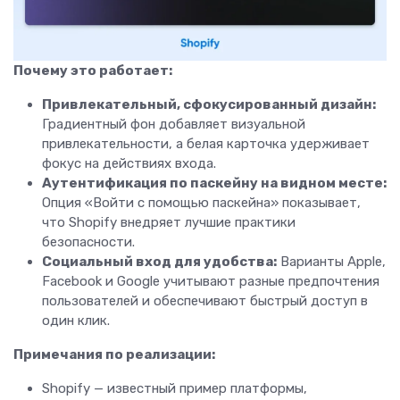
Почему это работает:
Привлекательный, сфокусированный дизайн:
Градиентный фон добавляет визуальной
привлекательности, а белая карточка удерживает
фокус на действиях входа.
Аутентификация по паскейну на видном месте:
Опция «Войти с помощью паскейна» показывает,
что Shopify внедряет лучшие практики
безопасности.
Социальный вход для удобства:
Варианты Apple,
Facebook и Google учитывают разные предпочтения
пользователей и обеспечивают быстрый доступ в
один клик.
Примечания по реализации:
Shopify — известный пример платформы,