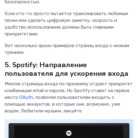
безопасностью.
Если кто-то просто пытается транслировать любимые
песни или сделать цифровую заметку, скорость и
удобство использования должны быть главными
приоритетами.
Вот несколько ярких примеров страниц входа с низким
трением:
5. Spotify: Направление
пользователя для ускорения входа
Многие страницы входа по-прежнему отдают приоритет
комбинации email и пароля. Но Spotify ставит на первое
место
OAuth
, позволяя пользователям входить с
помощью аккаунтов, в которые они, возможно, уже
вошли. Любители музыки, ликуйте.