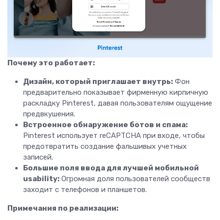
Почему это работает:
Дизайн, который приглашает внутрь:
Фон
предварительно показывает фирменную кирпичную
раскладку Pinterest, давая пользователям ощущение
предвкушения.
Встроенное обнаружение ботов и спама:
Pinterest использует reCAPTCHA при входе, чтобы
предотвратить создание фальшивых учетных
записей.
Большие поля ввода для лучшей мобильной
usability:
Огромная доля пользователей сообществ
заходит с телефонов и планшетов.
Примечания по реализации: