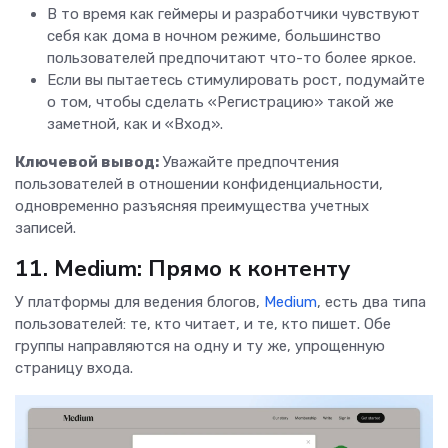
В то время как геймеры и разработчики чувствуют
себя как дома в ночном режиме, большинство
пользователей предпочитают что-то более яркое.
Если вы пытаетесь стимулировать рост, подумайте
о том, чтобы сделать «Регистрацию» такой же
заметной, как и «Вход».
Ключевой вывод:
Уважайте предпочтения
пользователей в отношении конфиденциальности,
одновременно разъясняя преимущества учетных
записей.
11. Medium: Прямо к контенту
У платформы для ведения блогов,
Medium
, есть два типа
пользователей: те, кто читает, и те, кто пишет. Обе
группы направляются на одну и ту же, упрощенную
страницу входа.