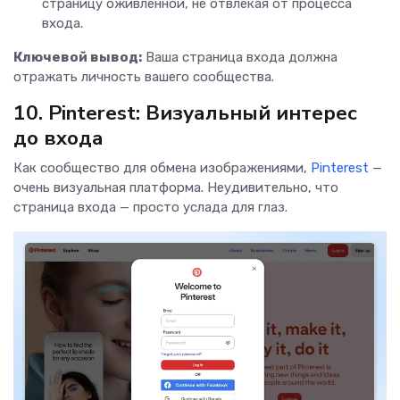
страницу оживленной, не отвлекая от процесса
входа.
Ключевой вывод:
Ваша страница входа должна
отражать личность вашего сообщества.
10. Pinterest: Визуальный интерес
до входа
Как сообщество для обмена изображениями,
Pinterest
—
очень визуальная платформа. Неудивительно, что
страница входа — просто услада для глаз.