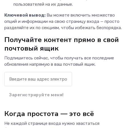
пользователей на их данные.
Ключевой вывод:
Вы можете включить множество
опций и информации на свою страницу входа — просто
разделяйте их по секциям, чтобы избежать беспорядка.
Получайте контент прямо в свой
почтовый ящик
Подпишитесь сейчас, чтобы получать все последние
обновления напрямую в ваш почтовый ящик.
Зарегистрируйте меня!
Когда простота — это всё
Не каждой странице входа нужно хвастаться