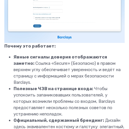
Почему это работает:
Явные сигналы доверия отображаются
заметно:
Ссылка «Secure» (Безопасно) в правом
верхнем углу обеспечивает уверенность и ведёт на
страницу с информацией о мерах безопасности
Barclays.
Полезные ЧЗВ
на странице входа:
Чтобы
успокоить запаниковавших пользователей, у
которых возникли проблемы со входом, Barclays
предоставляет несколько полезных советов по
устранению неполадок.
Официальный, сдержанный брендинг:
Дизайн
здесь эквивалентен костюму и галстуку: элегантный,