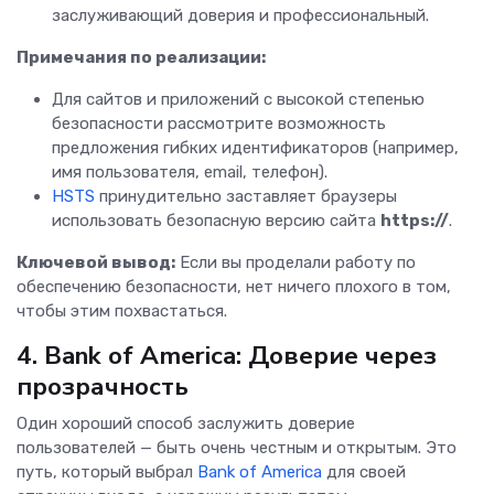
заслуживающий доверия и профессиональный.
Примечания по реализации:
Для сайтов и приложений с высокой степенью
безопасности рассмотрите возможность
предложения гибких идентификаторов (например,
имя пользователя, email, телефон).
HSTS
принудительно заставляет браузеры
использовать безопасную версию сайта
https://
.
Ключевой вывод:
Если вы проделали работу по
обеспечению безопасности, нет ничего плохого в том,
чтобы этим похвастаться.
4. Bank of America: Доверие через
прозрачность
Один хороший способ заслужить доверие
пользователей — быть очень честным и открытым. Это
путь, который выбрал
Bank of America
для своей