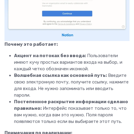
Почему это работает:
Акцент на потоках без ввода:
Пользователи
имеют кучу простых вариантов входа на выбор, и
каждый четко обозначен иконкой.
Волшебная ссылка как основной путь:
Введите
свою электронную почту, получите ссылку, нажмите
для входа. Не нужно запоминать или вводить
пароли.
Постепенное раскрытие информации сделано
правильно:
Интерфейс показывает только то, что
вам нужно, когда вам это нужно. Поля пароля
появляются только если вы выбираете этот путь.
Примечания по реализации: