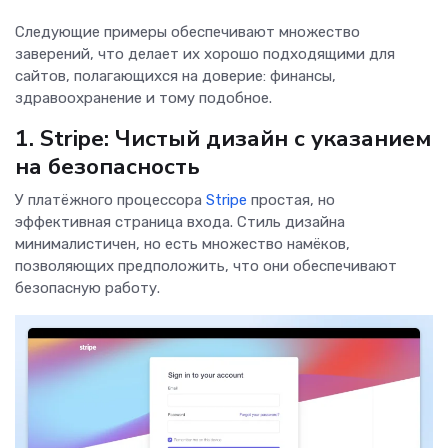
Следующие примеры обеспечивают множество
заверений, что делает их хорошо подходящими для
сайтов, полагающихся на доверие: финансы,
здравоохранение и тому подобное.
1. Stripe: Чистый дизайн с указанием
на безопасность
У платёжного процессора
Stripe
простая, но
эффективная страница входа. Стиль дизайна
минималистичен, но есть множество намёков,
позволяющих предположить, что они обеспечивают
безопасную работу.