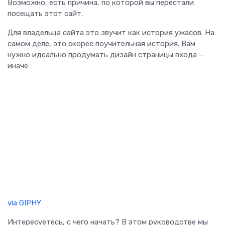
Возможно, есть причина, по которой вы перестали
посещать этот сайт.
Для владельца сайта это звучит как история ужасов. На
самом деле, это скорее поучительная история. Вам
нужно идеально продумать дизайн страницы входа —
иначе…
via GIPHY
Интересуетесь, с чего начать? В этом руководстве мы