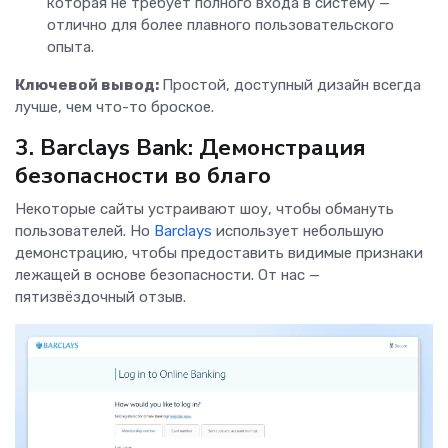
которая не требует полного входа в систему —
отлично для более плавного пользовательского
опыта.
Ключевой вывод:
Простой, доступный дизайн всегда
лучше, чем что-то броское.
3. Barclays Bank: Демонстрация
безопасности во благо
Некоторые сайты устраивают шоу, чтобы обмануть
пользователей. Но
Barclays
использует небольшую
демонстрацию, чтобы предоставить видимые признаки
лежащей в основе безопасности. От нас —
пятизвёздочный отзыв.