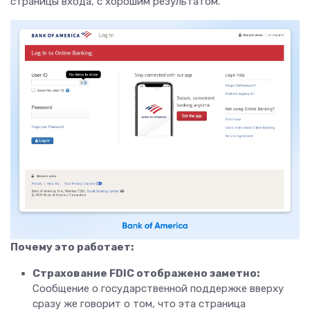
страницы входа, с хорошим результатом.
Почему это работает:
Страхование FDIC отображено заметно:
Сообщение о государственной поддержке вверху
сразу же говорит о том, что эта страница