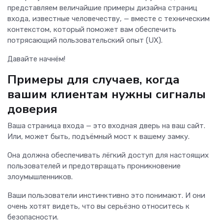
представляем величайшие примеры дизайна страниц
входа, известные человечеству, — вместе с техническим
контекстом, который поможет вам обеспечить
потрясающий пользовательский опыт (UX).
Давайте начнём!
Примеры для случаев, когда
вашим клиентам нужны сигналы
доверия
Ваша страница входа — это входная дверь на ваш сайт.
Или, может быть, подъёмный мост к вашему замку.
Она должна обеспечивать лёгкий доступ для настоящих
пользователей и предотвращать проникновение
злоумышленников.
Ваши пользователи инстинктивно это понимают. И они
очень хотят видеть, что вы серьёзно относитесь к
безопасности.