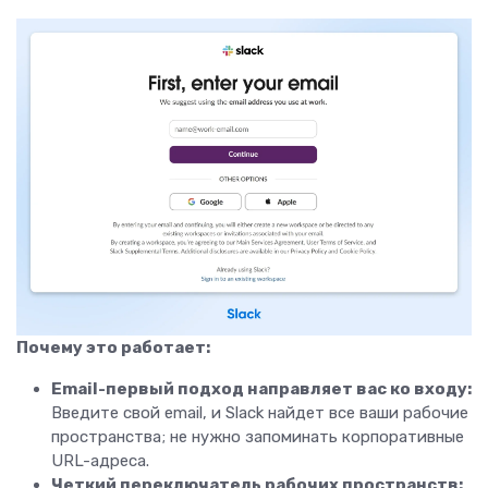
Почему это работает:
Email-первый подход направляет вас ко входу:
Введите свой email, и Slack найдет все ваши рабочие
пространства; не нужно запоминать корпоративные
URL-адреса.
Четкий переключатель рабочих пространств: