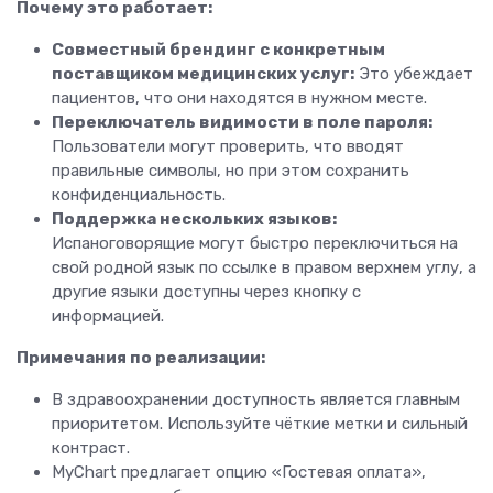
Почему это работает:
Совместный брендинг с конкретным
поставщиком медицинских услуг:
Это убеждает
пациентов, что они находятся в нужном месте.
Переключатель видимости в поле пароля:
Пользователи могут проверить, что вводят
правильные символы, но при этом сохранить
конфиденциальность.
Поддержка нескольких языков:
Испаноговорящие могут быстро переключиться на
свой родной язык по ссылке в правом верхнем углу, а
другие языки доступны через кнопку с
информацией.
Примечания по реализации:
В здравоохранении доступность является главным
приоритетом. Используйте чёткие метки и сильный
контраст.
MyChart предлагает опцию «Гостевая оплата»,