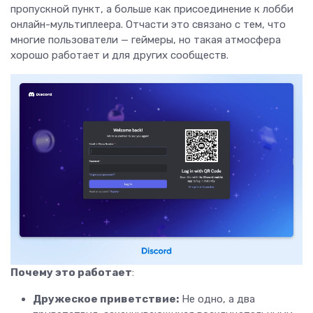
пропускной пункт, а больше как присоединение к лобби
онлайн-мультиплеера. Отчасти это связано с тем, что
многие пользователи — геймеры, но такая атмосфера
хорошо работает и для других сообществ.
Почему это работает
:
Дружеское приветствие:
Не одно, а два