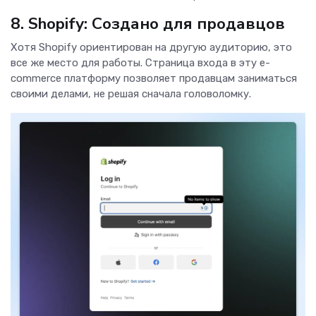
8. Shopify: Создано для продавцов
Хотя Shopify ориентирован на другую аудиторию, это
все же место для работы. Страница входа в эту e-
commerce платформу позволяет продавцам заниматься
своими делами, не решая сначала головоломку.