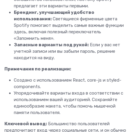
предлагает эти варианты первыми.
Брендинг, улучшающий удобство
использования:
Светящиеся фирменные цвета
Spotify помогают выделить самые важные функции
здесь, включая полезный переключатель
«Запомнить меня».
Запасные варианты под рукой:
Если у вас нет
учетной записи или вы забыли пароль, решение
находится на виду.
Примечания по реализации:
Создано с использованием React, core-js и styled-
components.
Упорядочивайте варианты входа в соответствии с
использованием вашей аудиторией. Сохраняйте
единообразие макета, чтобы помочь мышечной
памяти пользователя.
Ключевой вывод:
Большинство пользователей
предпочитают вход через социальные сети, и он обычно