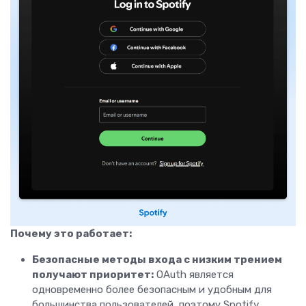
Почему это работает:
Безопасные методы входа с низким трением
получают приоритет:
OAuth является
одновременно более безопасным и удобным для
большинства пользователей, поэтому Spotify