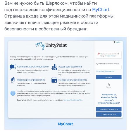
Вам не нужно быть Шерлоком, чтобы найти
подтверждение конфиденциальности на
MyChart
.
Страница входа для этой медицинской платформы
заключает впечатляющее резюме в области
безопасности в собственный брендинг.