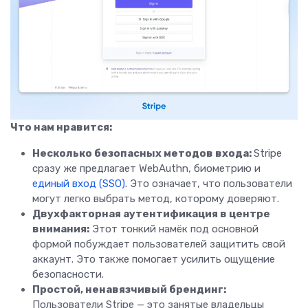
Что нам нравится:
Несколько безопасных методов входа:
Stripe
сразу же предлагает WebAuthn, биометрию и
единый вход (SSO)
. Это означает, что пользователи
могут легко выбрать метод, которому доверяют.
Двухфакторная аутентификация в центре
внимания:
Этот тонкий намёк под основной
формой побуждает пользователей защитить свой
аккаунт. Это также помогает усилить ощущение
безопасности.
Простой, ненавязчивый брендинг:
Пользователи Stripe — это занятые владельцы