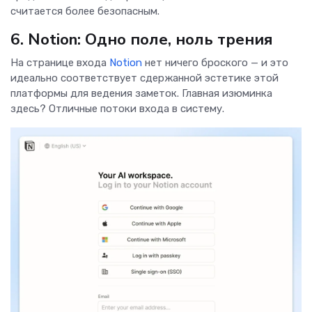
считается более безопасным.
6. Notion: Одно поле, ноль трения
На странице входа
Notion
нет ничего броского — и это
идеально соответствует сдержанной эстетике этой
платформы для ведения заметок. Главная изюминка
здесь? Отличные потоки входа в систему.