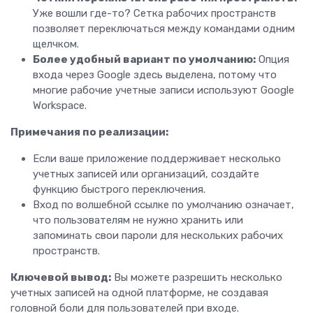
Уже вошли где-то? Сетка рабочих пространств
позволяет переключаться между командами одним
щелчком.
Более удобный вариант по умолчанию:
Опция
входа через Google здесь выделена, потому что
многие рабочие учетные записи используют Google
Workspace.
Примечания по реализации:
Если ваше приложение поддерживает несколько
учетных записей или организаций, создайте
функцию быстрого переключения.
Вход по волшебной ссылке по умолчанию означает,
что пользователям не нужно хранить или
запоминать свои пароли для нескольких рабочих
пространств.
Ключевой вывод:
Вы можете разрешить несколько
учетных записей на одной платформе, не создавая
головной боли для пользователей при входе.