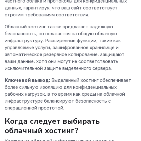
частного облака и протоколы для конфиденциальных
данных, гарантируя, что ваш сайт соответствует
строгим требованиям соответствия.
Облачный хостинг также предлагает надежную
безопасность, но полагается на общую облачную
инфраструктуру. Расширенные функции, такие как
управляемые услуги, зашифрованное хранилище и
автоматическое резервное копирование, защищают
ваши данные, хотя они могут не соответствовать
исключительной защите выделенного сервера.
Ключевой вывод:
Выделенный хостинг обеспечивает
более сильную изоляцию для конфиденциальных
рабочих нагрузок, в то время как среды на облачной
инфраструктуре балансируют безопасность с
операционной простотой.
Когда следует выбирать
облачный хостинг?