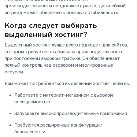
производительности продолжают расти, дальнейший
апгрейд может обеспечить большую стабильность.
Когда следует выбирать
выделенный хостинг?
Выделенный хостинг лучше всего подходит для сайтов,
которым требуется стабильная производительность
при постоянном высоком трафике. Он обеспечивает
полный контроль над сервером и изолированные
ресурсы.
Вам может потребоваться выделенный хостинг, если вы:
Работаете с интернет-магазином с высокой
посещаемостью
Запускаете высокопроизводительные приложения
Требуются расширенные конфигурации
безопасности