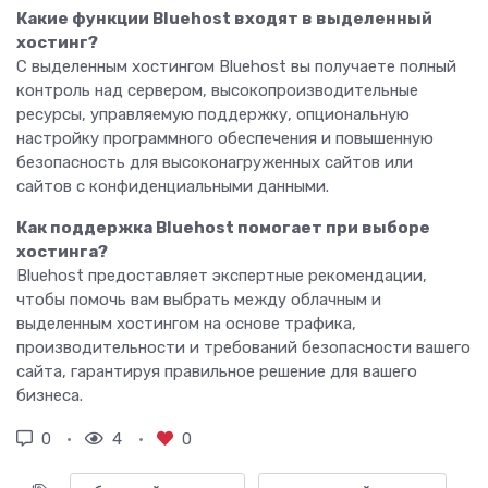
Какие функции Bluehost входят в выделенный
хостинг?
С выделенным хостингом Bluehost вы получаете полный
контроль над сервером, высокопроизводительные
ресурсы, управляемую поддержку, опциональную
настройку программного обеспечения и повышенную
безопасность для высоконагруженных сайтов или
сайтов с конфиденциальными данными.
Как поддержка Bluehost помогает при выборе
хостинга?
Bluehost предоставляет экспертные рекомендации,
чтобы помочь вам выбрать между облачным и
выделенным хостингом на основе трафика,
производительности и требований безопасности вашего
сайта, гарантируя правильное решение для вашего
бизнеса.
0
4
0