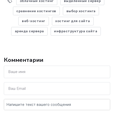
облачный хостинг
выделенный сервер
сравнение хостингов
выбор хостинга
веб-хостинг
хостинг для сайта
аренда сервера
инфраструктура сайта
Комментарии