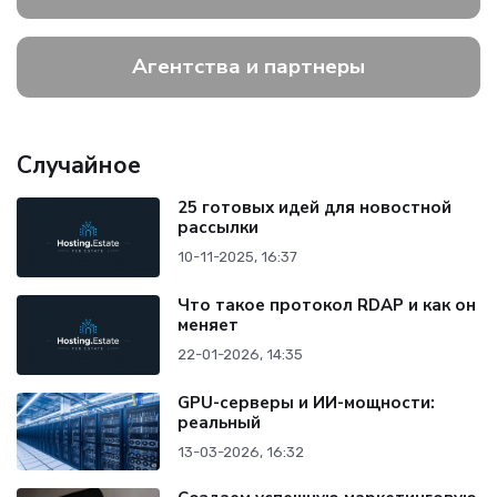
Агентства и партнеры
Случайное
25 готовых идей для новостной
рассылки
10-11-2025, 16:37
Что такое протокол RDAP и как он
меняет
22-01-2026, 14:35
GPU-серверы и ИИ-мощности:
реальный
13-03-2026, 16:32