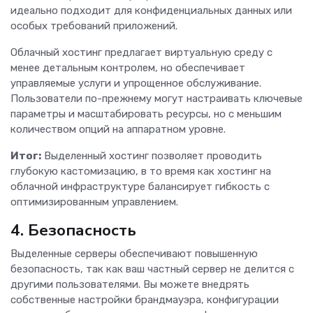
идеально подходит для конфиденциальных данных или
особых требований приложений.
Облачный хостинг предлагает виртуальную среду с
менее детальным контролем, но обеспечивает
управляемые услуги и упрощенное обслуживание.
Пользователи по-прежнему могут настраивать ключевые
параметры и масштабировать ресурсы, но с меньшим
количеством опций на аппаратном уровне.
Итог:
Выделенный хостинг позволяет проводить
глубокую кастомизацию, в то время как хостинг на
облачной инфраструктуре балансирует гибкость с
оптимизированным управлением.
4. Безопасность
Выделенные серверы обеспечивают повышенную
безопасность, так как ваш частный сервер не делится с
другими пользователями. Вы можете внедрять
собственные настройки брандмауэра, конфигурации