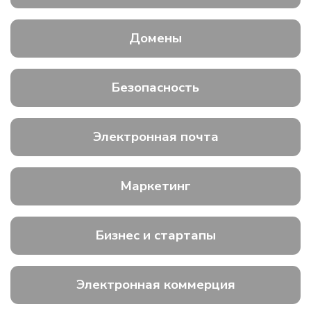
Домены
Безопасность
Электронная почта
Маркетинг
Бизнес и стартапы
Электронная коммерция