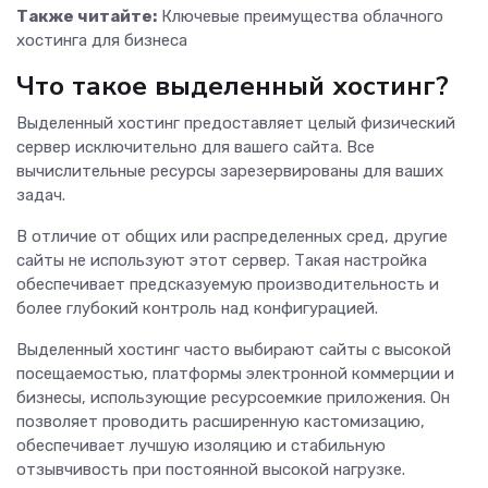
Также читайте:
Ключевые преимущества облачного
хостинга для бизнеса
Что такое выделенный хостинг?
Выделенный хостинг предоставляет целый физический
сервер исключительно для вашего сайта. Все
вычислительные ресурсы зарезервированы для ваших
задач.
В отличие от общих или распределенных сред, другие
сайты не используют этот сервер. Такая настройка
обеспечивает предсказуемую производительность и
более глубокий контроль над конфигурацией.
Выделенный хостинг часто выбирают сайты с высокой
посещаемостью, платформы электронной коммерции и
бизнесы, использующие ресурсоемкие приложения. Он
позволяет проводить расширенную кастомизацию,
обеспечивает лучшую изоляцию и стабильную
отзывчивость при постоянной высокой нагрузке.