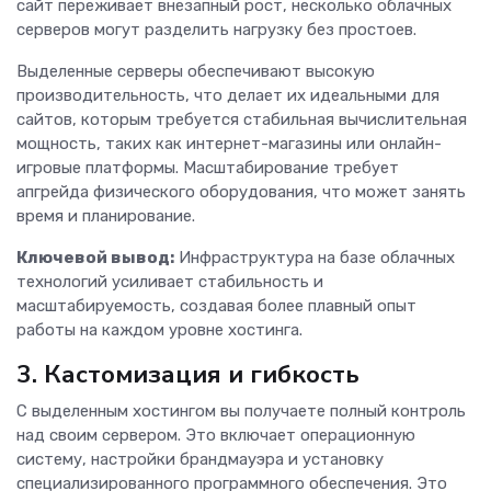
сайт переживает внезапный рост, несколько облачных
серверов могут разделить нагрузку без простоев.
Выделенные серверы обеспечивают высокую
производительность, что делает их идеальными для
сайтов, которым требуется стабильная вычислительная
мощность, таких как интернет-магазины или онлайн-
игровые платформы. Масштабирование требует
апгрейда физического оборудования, что может занять
время и планирование.
Ключевой вывод:
Инфраструктура на базе облачных
технологий усиливает стабильность и
масштабируемость, создавая более плавный опыт
работы на каждом уровне хостинга.
3. Кастомизация и гибкость
С выделенным хостингом вы получаете полный контроль
над своим сервером. Это включает операционную
систему, настройки брандмауэра и установку
специализированного программного обеспечения. Это