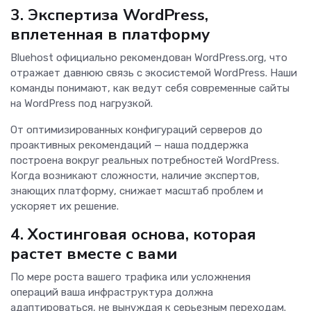
3. Экспертиза WordPress,
вплетенная в платформу
Bluehost официально рекомендован WordPress.org, что
отражает давнюю связь с экосистемой WordPress. Наши
команды понимают, как ведут себя современные сайты
на WordPress под нагрузкой.
От оптимизированных конфигураций серверов до
проактивных рекомендаций — наша поддержка
построена вокруг реальных потребностей WordPress.
Когда возникают сложности, наличие экспертов,
знающих платформу, снижает масштаб проблем и
ускоряет их решение.
4. Хостинговая основа, которая
растет вместе с вами
По мере роста вашего трафика или усложнения
операций ваша инфраструктура должна
адаптироваться, не вынуждая к серьезным переходам.