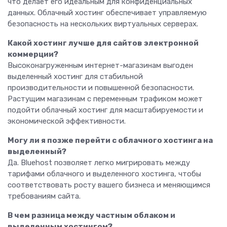
что делает его идеальным для конфиденциальных
данных. Облачный хостинг обеспечивает управляемую
безопасность на нескольких виртуальных серверах.
Какой хостинг лучше для сайтов электронной
коммерции?
Высоконагруженным интернет-магазинам выгоден
выделенный хостинг для стабильной
производительности и повышенной безопасности.
Растущим магазинам с переменным трафиком может
подойти облачный хостинг для масштабируемости и
экономической эффективности.
Могу ли я позже перейти с облачного хостинга на
выделенный?
Да. Bluehost позволяет легко мигрировать между
тарифами облачного и выделенного хостинга, чтобы
соответствовать росту вашего бизнеса и меняющимся
требованиям сайта.
В чем разница между частным облаком и
выделенным хостингом?