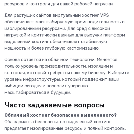
ресурсов и контроля для вашей рабочей нагрузки.
Для растущих сайтов виртуальный хостинг VPS
обеспечивает масштабируемую производительность с
изолированными ресурсами. Для сред с высокой
нагрузкой и критически важных для выручки платформ
выделенный хостинг обеспечивает стабильную
мощность и более глубокую кастомизацию.
Основа остается на облачной технологии. Меняется
только уровень производительности, изоляции и
контроля, который требуется вашему бизнесу. Выберите
уровень инфраструктуры, который поддержит ваши
амбиции сегодня и позволит уверенно
масштабироваться в будущем.
Часто задаваемые вопросы
Облачный хостинг безопаснее выделенного?
Оба варианта безопасны, но выделенный хостинг
предлагает изолированные ресурсы и полный контроль,