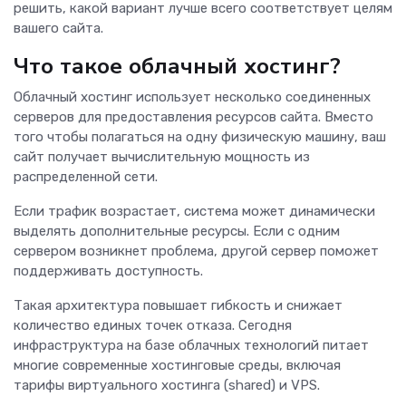
решить, какой вариант лучше всего соответствует целям
вашего сайта.
Что такое облачный хостинг?
Облачный хостинг использует несколько соединенных
серверов для предоставления ресурсов сайта. Вместо
того чтобы полагаться на одну физическую машину, ваш
сайт получает вычислительную мощность из
распределенной сети.
Если трафик возрастает, система может динамически
выделять дополнительные ресурсы. Если с одним
сервером возникнет проблема, другой сервер поможет
поддерживать доступность.
Такая архитектура повышает гибкость и снижает
количество единых точек отказа. Сегодня
инфраструктура на базе облачных технологий питает
многие современные хостинговые среды, включая
тарифы виртуального хостинга (shared) и VPS.