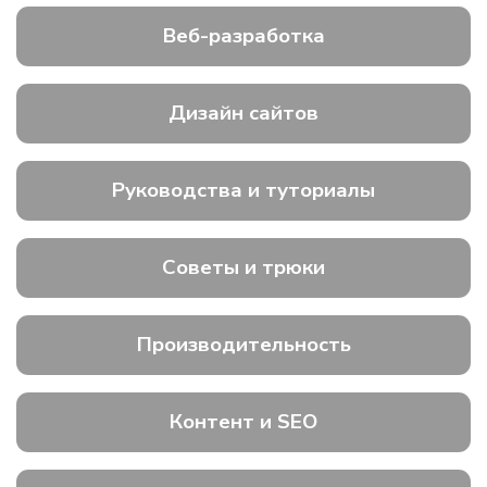
Веб-разработка
Дизайн сайтов
Руководства и туториалы
Советы и трюки
Производительность
Контент и SEO