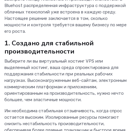
Bluehost распределенная инфраструктура с поддержкой
облачных технологий уже встроена в каждую среду.
Настоящее решение заключается в том, сколько
мощности и контроля требуется вашему бизнесу по мере
его роста.
1. Создано для стабильной
производительности
Выберите ли вы виртуальный хостинг VPS или
выделенный хостинг, ваша среда спроектирована для
поддержания стабильности при реальных рабочих
нагрузках. Высоконагруженным веб-сайтам, электронным
коммерческим платформам и приложениям,
ориентированным на производительность, нужно нечто
большее, чем эластичные мощности.
Им необходима стабильная отзывчивость, когда спрос
остается высоким. Изолированные ресурсы помогают
снизить нестабильность производительности,
обеспечивая более плавные транзакции и быстрое время