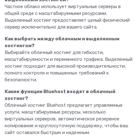
Частное облако использует виртуальные серверы в
общей среде с масштабируемыми ресурсами.
Выделенный хостинг предоставляет целый физический
сервер исключительно для вашего сайта.
Как выбрать между облачным и выделенным
хостингом?
Выбирайте облачный хостинг для гибкости,
масштабируемости и переменного трафика. Выделенный
хостинг подходит для высокой производительности,
полного контроля и повышенных требований к
безопасности.
Какие функции Bluehost входят в облачный
хостинг?
Облачный хостинг Bluehost предлагает управляемые
услуги, масштабируемые ресурсы, несколько
виртуальных серверов, автоматическое резервное
копирование и круглосуточную поддержку, чтобы ваш
сайт оставался быстрым и надежным.