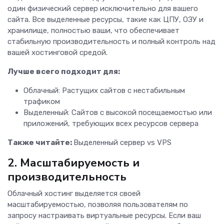
один физический сервер исключительно для вашего
сайта. Все выделенные ресурсы, такие как ЦПУ, ОЗУ и
хранилище, полностью ваши, что обеспечивает
стабильную производительность и полный контроль над
вашей хостинговой средой.
Лучше всего подходит для:
Облачный: Растущих сайтов с нестабильным
трафиком
Выделенный: Сайтов с высокой посещаемостью или
приложений, требующих всех ресурсов сервера
Также читайте:
Выделенный сервер vs VPS
2. Масштабируемость и
производительность
Облачный хостинг выделяется своей
масштабируемостью, позволяя пользователям по
запросу настраивать виртуальные ресурсы. Если ваш