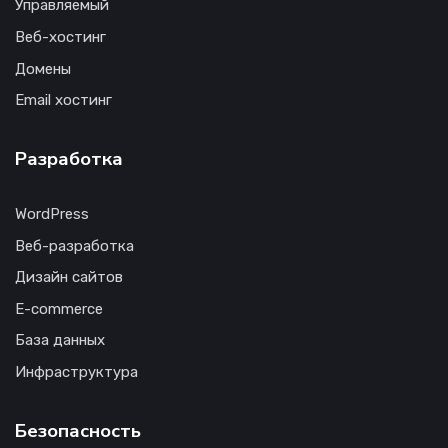
Управляемый
Веб-хостинг
Домены
Email хостинг
Разработка
WordPress
Веб-разработка
Дизайн сайтов
E-commerce
База данных
Инфраструктура
Безопасность