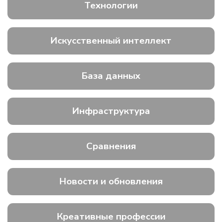
Технологии
Искусственный интеллект
База данных
Инфраструктура
Сравнения
Новости и обновления
Креативные профессии