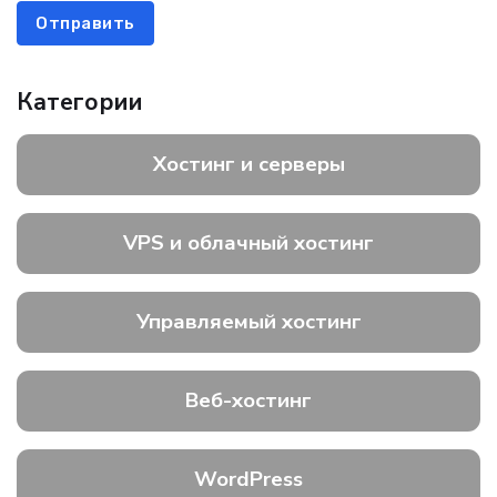
Отправить
Категории
Хостинг и серверы
VPS и облачный хостинг
Управляемый хостинг
Веб-хостинг
WordPress