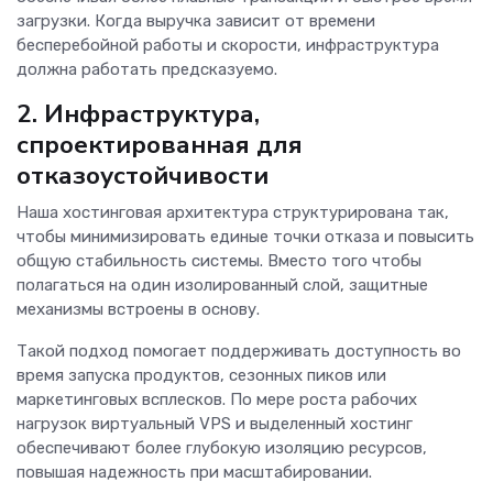
загрузки. Когда выручка зависит от времени
бесперебойной работы и скорости, инфраструктура
должна работать предсказуемо.
2. Инфраструктура,
спроектированная для
отказоустойчивости
Наша хостинговая архитектура структурирована так,
чтобы минимизировать единые точки отказа и повысить
общую стабильность системы. Вместо того чтобы
полагаться на один изолированный слой, защитные
механизмы встроены в основу.
Такой подход помогает поддерживать доступность во
время запуска продуктов, сезонных пиков или
маркетинговых всплесков. По мере роста рабочих
нагрузок виртуальный VPS и выделенный хостинг
обеспечивают более глубокую изоляцию ресурсов,
повышая надежность при масштабировании.