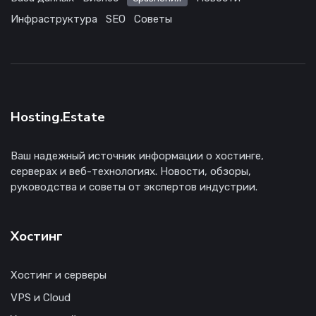
Инфраструктура
SEO
Советы
Hosting.Estate
Ваш надежный источник информации о хостинге,
серверах и веб-технологиях. Новости, обзоры,
руководства и советы от экспертов индустрии.
Хостинг
Хостинг и серверы
VPS и Cloud