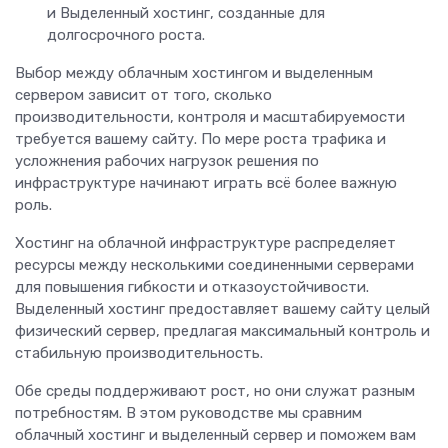
и Выделенный хостинг, созданные для
долгосрочного роста.
Выбор между облачным хостингом и выделенным
сервером зависит от того, сколько
производительности, контроля и масштабируемости
требуется вашему сайту. По мере роста трафика и
усложнения рабочих нагрузок решения по
инфраструктуре начинают играть всё более важную
роль.
Хостинг на облачной инфраструктуре распределяет
ресурсы между несколькими соединенными серверами
для повышения гибкости и отказоустойчивости.
Выделенный хостинг предоставляет вашему сайту целый
физический сервер, предлагая максимальный контроль и
стабильную производительность.
Обе среды поддерживают рост, но они служат разным
потребностям. В этом руководстве мы сравним
облачный хостинг и выделенный сервер и поможем вам