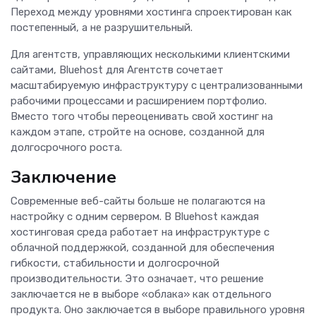
Переход между уровнями хостинга спроектирован как
постепенный, а не разрушительный.
Для агентств, управляющих несколькими клиентскими
сайтами, Bluehost для Агентств сочетает
масштабируемую инфраструктуру с централизованными
рабочими процессами и расширением портфолио.
Вместо того чтобы переоценивать свой хостинг на
каждом этапе, стройте на основе, созданной для
долгосрочного роста.
Заключение
Современные веб-сайты больше не полагаются на
настройку с одним сервером. В Bluehost каждая
хостинговая среда работает на инфраструктуре с
облачной поддержкой, созданной для обеспечения
гибкости, стабильности и долгосрочной
производительности. Это означает, что решение
заключается не в выборе «облака» как отдельного
продукта. Оно заключается в выборе правильного уровня