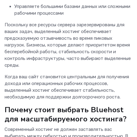
Управляете большими базами данных или сложными
рабочими процессами
Поскольку все ресурсы сервера зарезервированы для
ваших задач, выделенный хостинг обеспечивает
предсказуемую отзывчивость во время пиковых
нагрузок. Бизнесы, которые делают приоритетом время
бесперебойной работы, стабильность скорости и
контроль инфраструктуры, часто выбирают выделенные
среды.
Когда ваш сайт становится центральным для получения
дохода или операционных рабочих процессов,
выделенный хостинг обеспечивает стабильность,
необходимую для поддержки долгосрочного роста.
Почему стоит выбрать Bluehost
для масштабируемого хостинга?
Современный хостинг не должен заставлять вас
выбирать между гибкостью и производительностью. В