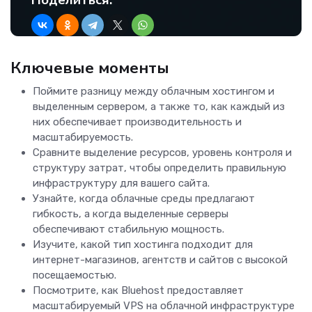
Поделиться:
Ключевые моменты
Поймите разницу между облачным хостингом и
выделенным сервером, а также то, как каждый из
них обеспечивает производительность и
масштабируемость.
Сравните выделение ресурсов, уровень контроля и
структуру затрат, чтобы определить правильную
инфраструктуру для вашего сайта.
Узнайте, когда облачные среды предлагают
гибкость, а когда выделенные серверы
обеспечивают стабильную мощность.
Изучите, какой тип хостинга подходит для
интернет-магазинов, агентств и сайтов с высокой
посещаемостью.
Посмотрите, как Bluehost предоставляет
масштабируемый VPS на облачной инфраструктуре