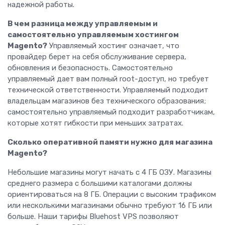
надежной работы.
В чем разница между управляемым и
самостоятельно управляемым хостингом
Magento?
Управляемый хостинг означает, что
провайдер берет на себя обслуживание сервера,
обновления и безопасность. Самостоятельно
управляемый дает вам полный root-доступ, но требует
технической ответственности. Управляемый подходит
владельцам магазинов без технического образования;
самостоятельно управляемый подходит разработчикам,
которые хотят гибкости при меньших затратах.
Сколько оперативной памяти нужно для магазина
Magento?
Небольшие магазины могут начать с 4 ГБ ОЗУ. Магазины
среднего размера с большими каталогами должны
ориентироваться на 8 ГБ. Операции с высоким трафиком
или несколькими магазинами обычно требуют 16 ГБ или
больше. Наши тарифы Bluehost VPS позволяют