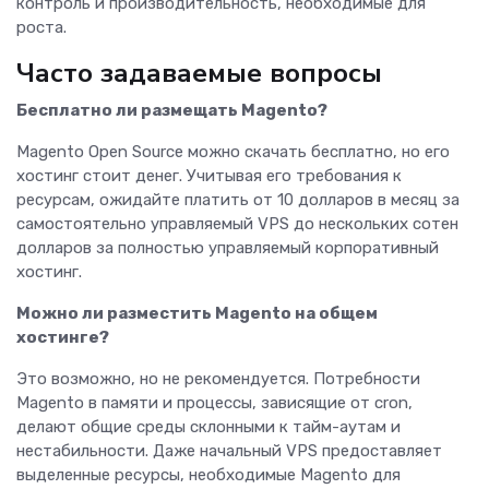
контроль и производительность, необходимые для
роста.
Часто задаваемые вопросы
Бесплатно ли размещать Magento?
Magento Open Source можно скачать бесплатно, но его
хостинг стоит денег. Учитывая его требования к
ресурсам, ожидайте платить от 10 долларов в месяц за
самостоятельно управляемый VPS до нескольких сотен
долларов за полностью управляемый корпоративный
хостинг.
Можно ли разместить Magento на общем
хостинге?
Это возможно, но не рекомендуется. Потребности
Magento в памяти и процессы, зависящие от cron,
делают общие среды склонными к тайм-аутам и
нестабильности. Даже начальный VPS предоставляет
выделенные ресурсы, необходимые Magento для