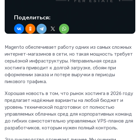
Поделиться:
Magento обеспечивает работу одних из самых сложных
интернет-магазинов в сети, но такая мощность требует
серьёзной инфраструктуры. Неправильная среда
хостинга приводит к долгой загрузке, сбоям при
оформлении заказа и потере выручки в периоды
пикового трафика.
Хорошая новость в том, что рынок хостинга в 2026 году
предлагает надёжные варианты на любой бюджет и
уровень технической подготовки: от полностью
управляемых облачных сред для корпоративных команд
до гибких самостоятельно управляемых VPS-планов для
разработчиков, которым нужен полный контроль.
Это руководство отсеивает лишнее. Мы оценили