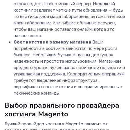
строя недостаточно мощный сервер. Надежный
хостинг предлагает четкие пути обновления — будь
то вертикальное масштабирование, автоматическое
масштабирование или гибкие облачные ресурсы,
чтобы ваш магазин оставался онлайн, когда это
важнее всего.
Соответствие размеру магазина
Ваши
потребности в хостинге меняются по мере роста
бизнеса. Небольшим бутикам нужны доступная
надежность и простота использования. Магазинам
среднего уровня нужен запас производительности и
управляемая поддержка. Корпоративным операциям
требуется выделенная инфраструктура,
сертификаты соответствия и специализированные
технические команды.
Выбор правильного провайдера
хостинга Magento
Лучший провайдер хостинга Magento зависит от