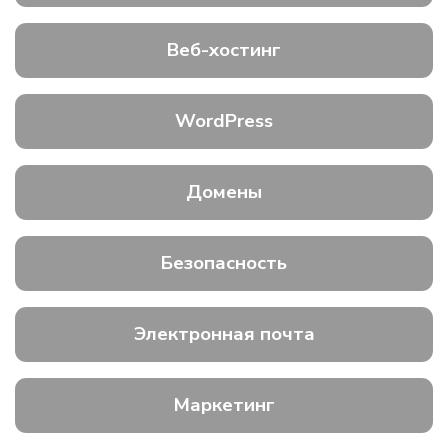
Веб-хостинг
WordPress
Домены
Безопасность
Электронная почта
Маркетинг