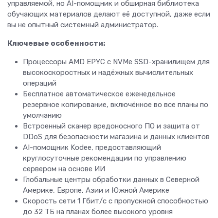
управляемой, но AI-помощник и обширная библиотека
обучающих материалов делают её доступной, даже если
вы не опытный системный администратор.
Ключевые особенности:
Процессоры AMD EPYC с NVMe SSD-хранилищем для
высокоскоростных и надёжных вычислительных
операций
Бесплатное автоматическое еженедельное
резервное копирование, включённое во все планы по
умолчанию
Встроенный сканер вредоносного ПО и защита от
DDoS для безопасности магазина и данных клиентов
AI-помощник Kodee, предоставляющий
круглосуточные рекомендации по управлению
сервером на основе ИИ
Глобальные центры обработки данных в Северной
Америке, Европе, Азии и Южной Америке
Скорость сети 1 Гбит/с с пропускной способностью
до 32 ТБ на планах более высокого уровня