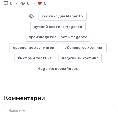
0
0
0
хостинг для Magento
лучший хостинг Magento
производительность Magento
сравнение хостингов
eCommerce хостинг
быстрый хостинг
надёжный хостинг
Magento провайдеры
Комментарии