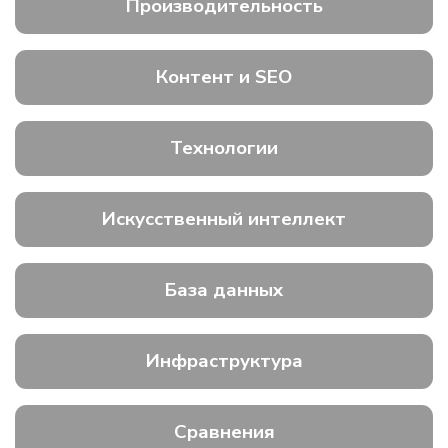
Производительность
Контент и SEO
Технологии
Искусственный интеллект
База данных
Инфраструктура
Сравнения