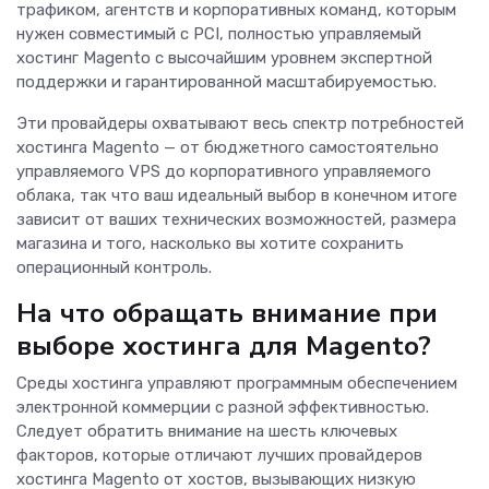
трафиком, агентств и корпоративных команд, которым
нужен совместимый с PCI, полностью управляемый
хостинг Magento с высочайшим уровнем экспертной
поддержки и гарантированной масштабируемостью.
Эти провайдеры охватывают весь спектр потребностей
хостинга Magento — от бюджетного самостоятельно
управляемого VPS до корпоративного управляемого
облака, так что ваш идеальный выбор в конечном итоге
зависит от ваших технических возможностей, размера
магазина и того, насколько вы хотите сохранить
операционный контроль.
На что обращать внимание при
выборе хостинга для Magento?
Среды хостинга управляют программным обеспечением
электронной коммерции с разной эффективностью.
Следует обратить внимание на шесть ключевых
факторов, которые отличают лучших провайдеров
хостинга Magento от хостов, вызывающих низкую