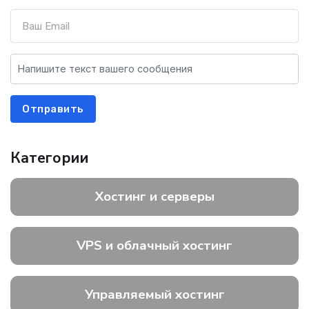
Отправить
Категории
Хостинг и серверы
VPS и облачный хостинг
Управляемый хостинг