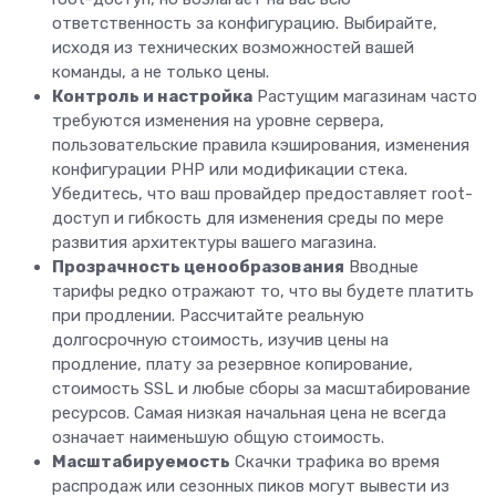
ответственность за конфигурацию. Выбирайте,
исходя из технических возможностей вашей
команды, а не только цены.
Контроль и настройка
Растущим магазинам часто
требуются изменения на уровне сервера,
пользовательские правила кэширования, изменения
конфигурации PHP или модификации стека.
Убедитесь, что ваш провайдер предоставляет root-
доступ и гибкость для изменения среды по мере
развития архитектуры вашего магазина.
Прозрачность ценообразования
Вводные
тарифы редко отражают то, что вы будете платить
при продлении. Рассчитайте реальную
долгосрочную стоимость, изучив цены на
продление, плату за резервное копирование,
стоимость SSL и любые сборы за масштабирование
ресурсов. Самая низкая начальная цена не всегда
означает наименьшую общую стоимость.
Масштабируемость
Скачки трафика во время
распродаж или сезонных пиков могут вывести из