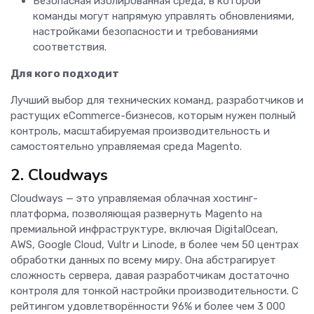
Безопасная изолированная среда, в которой
команды могут напрямую управлять обновлениями,
настройками безопасности и требованиями
соответствия.
Для кого подходит
Лучший выбор для технических команд, разработчиков и
растущих eCommerce-бизнесов, которым нужен полный
контроль, масштабируемая производительность и
самостоятельно управляемая среда Magento.
2. Cloudways
Cloudways — это управляемая облачная хостинг-
платформа, позволяющая развернуть Magento на
премиальной инфраструктуре, включая DigitalOcean,
AWS, Google Cloud, Vultr и Linode, в более чем 50 центрах
обработки данных по всему миру. Она абстрагирует
сложность сервера, давая разработчикам достаточно
контроля для тонкой настройки производительности. С
рейтингом удовлетворённости 96% и более чем 3 000