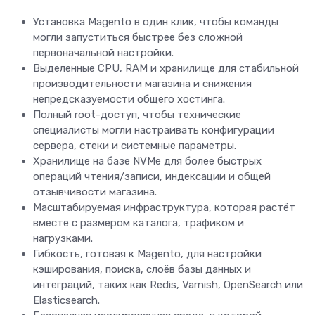
Установка Magento в один клик, чтобы команды
могли запуститься быстрее без сложной
первоначальной настройки.
Выделенные CPU, RAM и хранилище для стабильной
производительности магазина и снижения
непредсказуемости общего хостинга.
Полный root-доступ, чтобы технические
специалисты могли настраивать конфигурации
сервера, стеки и системные параметры.
Хранилище на базе NVMe для более быстрых
операций чтения/записи, индексации и общей
отзывчивости магазина.
Масштабируемая инфраструктура, которая растёт
вместе с размером каталога, трафиком и
нагрузками.
Гибкость, готовая к Magento, для настройки
кэширования, поиска, слоёв базы данных и
интеграций, таких как Redis, Varnish, OpenSearch или
Elasticsearch.