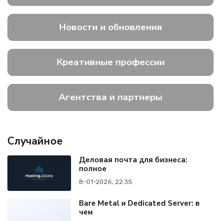
Новости и обновления
Креативные профессии
Агентства и партнеры
Случайное
Деловая почта для бизнеса:
полное
8-01-2026, 22:35
Bare Metal и Dedicated Server: в
чем