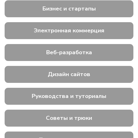
Бизнес и стартапы
Электронная коммерция
Веб-разработка
Дизайн сайтов
Руководства и туториалы
Советы и трюки