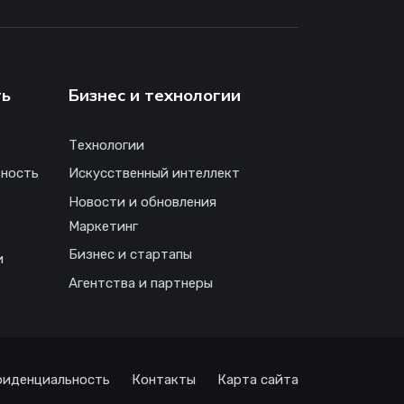
ть
Бизнес и технологии
Технологии
ность
Искусственный интеллект
Новости и обновления
Маркетинг
Бизнес и стартапы
и
Агентства и партнеры
иденциальность
Контакты
Карта сайта