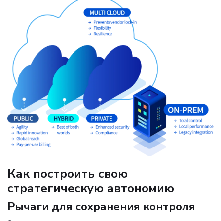
Как построить свою
стратегическую автономию
Рычаги для сохранения контроля