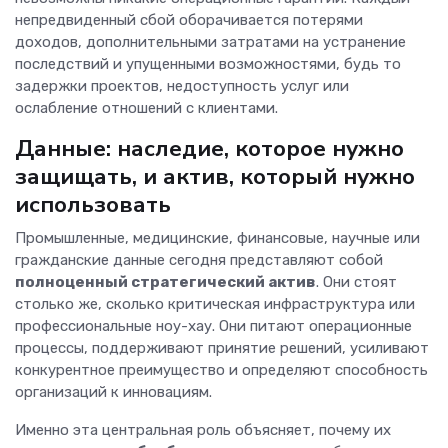
непредвиденный сбой оборачивается потерями
доходов, дополнительными затратами на устранение
последствий и упущенными возможностями, будь то
задержки проектов, недоступность услуг или
ослабление отношений с клиентами.
Данные: наследие, которое нужно
защищать, и актив, который нужно
использовать
Промышленные, медицинские, финансовые, научные или
гражданские данные сегодня представляют собой
полноценный стратегический актив
. Они стоят
столько же, сколько критическая инфраструктура или
профессиональные ноу-хау. Они питают операционные
процессы, поддерживают принятие решений, усиливают
конкурентное преимущество и определяют способность
организаций к инновациям.
Именно эта центральная роль объясняет, почему их