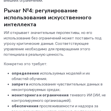
внешних ограничений.
Рычаг №4: регулирование
использования искусственного
интеллекта
ИИ открывает значительные перспективы, но его
использование без ограничений может поставить под
угрозу критические данные. Соответствующее
управление необходимо для превращения этого
потенциала в реальную ценность.
Конкретно это требует:
определения
используемых моделей и их
областей обучения;
запрета
использования чувствительных данных в
неконтролируемых средах;
мониторинга и ограничения
теневого ИИ (ИИ, не
контролируемого организацией);
обеспечения
прослеживаемости и надзора за