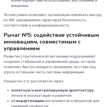
всеми вариантами использования, внутренними и
внешними.
Чёткие рамки позволяют организации извлекать выгоду
из ИИ, одновременно гарантируя безопасность,
соответствие и конфиденциальность.
Рычаг №5: содействие устойчивым
инновациям, совместимым с
управлением
Развитие стратегической автономии подразумевает
создание стабильной и управляемой среды, которая
позволяет быстро внедрять инновации, не ставя под
угрозу остальную часть системы информации.
Конкретно это достигается через:
понятную и контролируемую архитектуру
,
лёгкую в эксплуатации и развитии;
стандартизацию
инструментов и процессов для
снижения сложности;