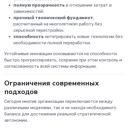
полную прозрачность
в отношении затрат и
зависимостей;
прочный технический фундамент
,
рассчитанный на многолетнюю работу без
серьёзной перестройки;
способность
интегрировать новые технологии без
необходимости полной переработки.
Устойчивые инновации основываются на способности
быстро прогрессировать, сохраняя при этом контроль и
согласованность всей системы информации.
Ограничения современных
подходов
Сегодня многие организации переключаются между
различными моделями, так и не находя необходимого
баланса для достижения реальной стратегической
автономии.