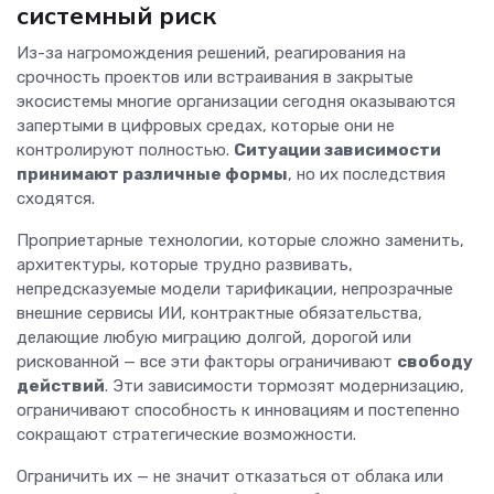
системный риск
Из-за нагромождения решений, реагирования на
срочность проектов или встраивания в закрытые
экосистемы многие организации сегодня оказываются
запертыми в цифровых средах, которые они не
контролируют полностью.
Ситуации зависимости
принимают различные формы
, но их последствия
сходятся.
Проприетарные технологии, которые сложно заменить,
архитектуры, которые трудно развивать,
непредсказуемые модели тарификации, непрозрачные
внешние сервисы ИИ, контрактные обязательства,
делающие любую миграцию долгой, дорогой или
рискованной — все эти факторы ограничивают
свободу
действий
. Эти зависимости тормозят модернизацию,
ограничивают способность к инновациям и постепенно
сокращают стратегические возможности.
Ограничить их — не значит отказаться от облака или