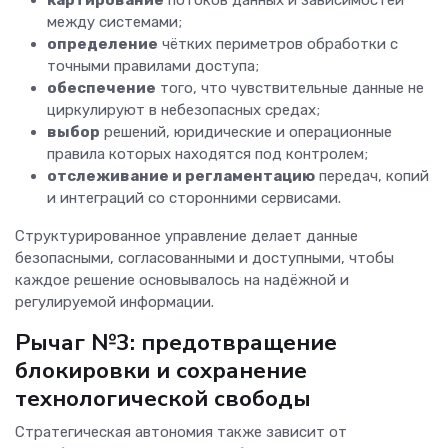
между системами;
определение
чётких периметров обработки с
точными правилами доступа;
обеспечение
того, что чувствительные данные не
циркулируют в небезопасных средах;
выбор
решений, юридические и операционные
правила которых находятся под контролем;
отслеживание и регламентацию
передач, копий
и интеграций со сторонними сервисами.
Структурированное управление делает данные
безопасными, согласованными и доступными, чтобы
каждое решение основывалось на надёжной и
регулируемой информации.
Рычаг №3: предотвращение
блокировки и сохранение
технологической свободы
Стратегическая автономия также зависит от