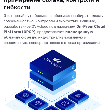
гибкости
Этот новый путь больше не обязывает выбирать между
современностью, контролем и гибкостью. Решение,
разработанное OVHcloud под названием
On-Prem Cloud
Platform (OPCP)
, предоставляет
полноценную
облачную среду
, индустриализированную и
современную, непосредственно в стенах организации.