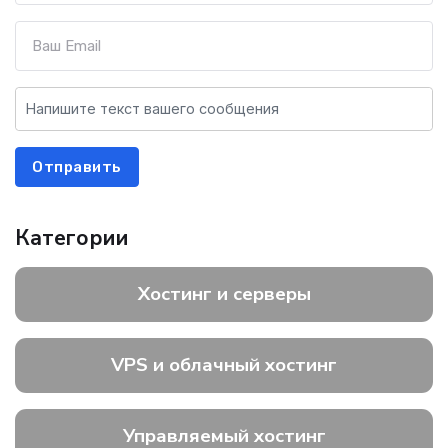
Отправить
Категории
Хостинг и серверы
VPS и облачный хостинг
Управляемый хостинг