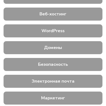
Веб-хостинг
WordPress
Домены
Безопасность
Электронная почта
Маркетинг