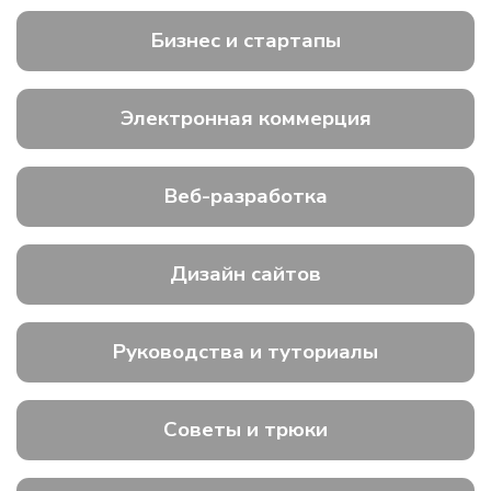
Бизнес и стартапы
Электронная коммерция
Веб-разработка
Дизайн сайтов
Руководства и туториалы
Советы и трюки