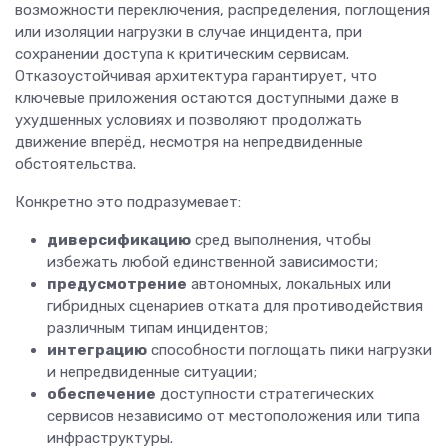
возможности переключения, распределения, поглощения
или изоляции нагрузки в случае инцидента, при
сохранении доступа к критическим сервисам.
Отказоустойчивая архитектура гарантирует, что
ключевые приложения остаются доступными даже в
ухудшенных условиях и позволяют продолжать
движение вперёд, несмотря на непредвиденные
обстоятельства.
Конкретно это подразумевает:
диверсификацию
сред выполнения, чтобы
избежать любой единственной зависимости;
предусмотрение
автономных, локальных или
гибридных сценариев отката для противодействия
различным типам инцидентов;
интеграцию
способности поглощать пики нагрузки
и непредвиденные ситуации;
обеспечение
доступности стратегических
сервисов независимо от местоположения или типа
инфраструктуры.