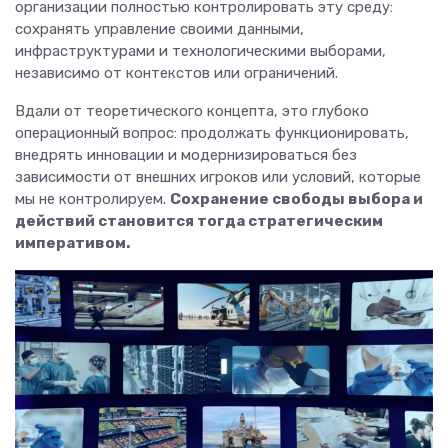
организации полностью контролировать эту среду:
сохранять управление своими данными,
инфраструктурами и технологическими выборами,
независимо от контекстов или ограничений.
Вдали от теоретического концепта, это глубоко
операционный вопрос: продолжать функционировать,
внедрять инновации и модернизироваться без
зависимости от внешних игроков или условий, которые
мы не контролируем.
Сохранение свободы выбора и
действий становится тогда стратегическим
императивом.