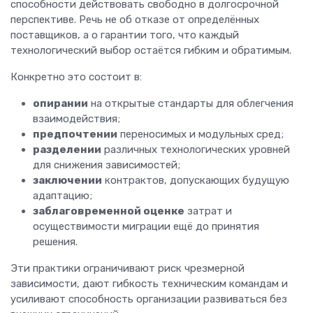
способности действовать свободно в долгосрочной
перспективе. Речь не об отказе от определённых
поставщиков, а о гарантии того, что каждый
технологический выбор остаётся гибким и обратимым.
Конкретно это состоит в:
опирании
на открытые стандарты для облегчения
взаимодействия;
предпочтении
переносимых и модульных сред;
разделении
различных технологических уровней
для снижения зависимостей;
заключении
контрактов, допускающих будущую
адаптацию;
заблаговременной оценке
затрат и
осуществимости миграции ещё до принятия
решения.
Эти практики ограничивают риск чрезмерной
зависимости, дают гибкость техническим командам и
усиливают способность организации развиваться без