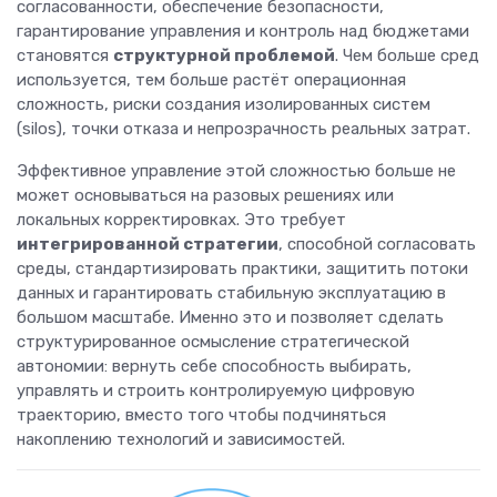
согласованности, обеспечение безопасности,
гарантирование управления и контроль над бюджетами
становятся
структурной проблемой
. Чем больше сред
используется, тем больше растёт операционная
сложность, риски создания изолированных систем
(silos), точки отказа и непрозрачность реальных затрат.
Эффективное управление этой сложностью больше не
может основываться на разовых решениях или
локальных корректировках. Это требует
интегрированной стратегии
, способной согласовать
среды, стандартизировать практики, защитить потоки
данных и гарантировать стабильную эксплуатацию в
большом масштабе. Именно это и позволяет сделать
структурированное осмысление стратегической
автономии: вернуть себе способность выбирать,
управлять и строить контролируемую цифровую
траекторию, вместо того чтобы подчиняться
накоплению технологий и зависимостей.