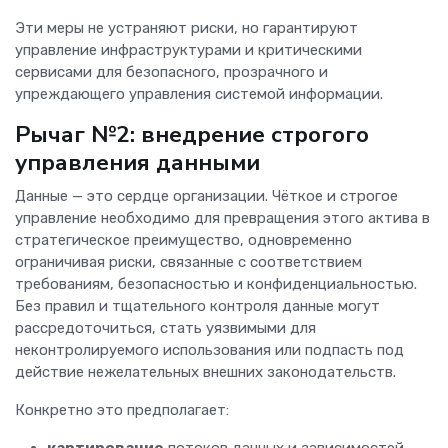
Эти меры не устраняют риски, но гарантируют
управление инфраструктурами и критическими
сервисами для безопасного, прозрачного и
упреждающего управления системой информации.
Рычаг №2: внедрение строгого
управления данными
Данные — это сердце организации. Чёткое и строгое
управление необходимо для превращения этого актива в
стратегическое преимущество, одновременно
ограничивая риски, связанные с соответствием
требованиям, безопасностью и конфиденциальностью.
Без правил и тщательного контроля данные могут
рассредоточиться, стать уязвимыми для
неконтролируемого использования или подпасть под
действие нежелательных внешних законодательств.
Конкретно это предполагает:
картирование
потоков данных и зависимостей