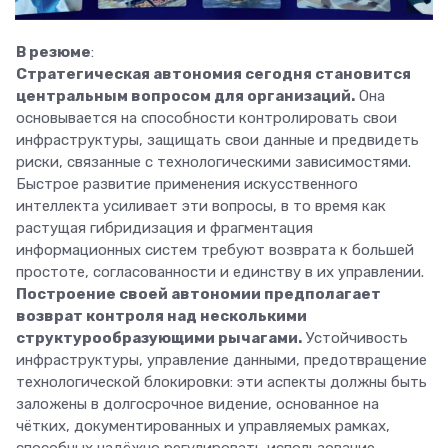
В резюме
:
Стратегическая автономия сегодня становится
центральным вопросом для организаций.
Она
основывается на способности контролировать свои
инфраструктуры, защищать свои данные и предвидеть
риски, связанные с технологическими зависимостями.
Быстрое развитие применения искусственного
интеллекта усиливает эти вопросы, в то время как
растущая гибридизация и фрагментация
информационных систем требуют возврата к большей
простоте, согласованности и единству в их управлении.
Построение своей автономии предполагает
возврат контроля над несколькими
структурообразующими рычагами.
Устойчивость
инфраструктуры, управление данными, предотвращение
технологической блокировки: эти аспекты должны быть
заложены в долгосрочное видение, основанное на
чётких, документированных и управляемых рамках,