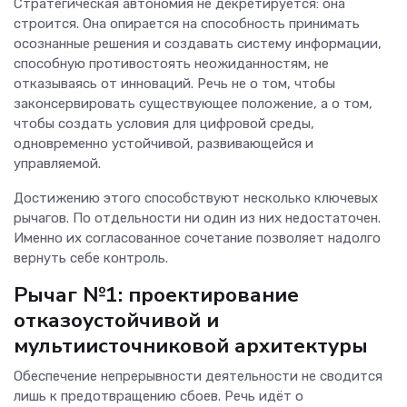
Стратегическая автономия не декретируется: она
строится. Она опирается на способность принимать
осознанные решения и создавать систему информации,
способную противостоять неожиданностям, не
отказываясь от инноваций. Речь не о том, чтобы
законсервировать существующее положение, а о том,
чтобы создать условия для цифровой среды,
одновременно устойчивой, развивающейся и
управляемой.
Достижению этого способствуют несколько ключевых
рычагов. По отдельности ни один из них недостаточен.
Именно их согласованное сочетание позволяет надолго
вернуть себе контроль.
Рычаг №1: проектирование
отказоустойчивой и
мультиисточниковой архитектуры
Обеспечение непрерывности деятельности не сводится
лишь к предотвращению сбоев. Речь идёт о