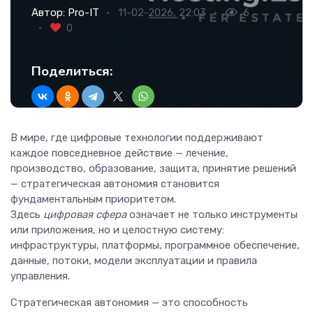
Автор:
Pro-IT
11-02-2026, 22:03
6
0
Поделиться:
В мире, где цифровые технологии поддерживают
каждое повседневное действие — лечение,
производство, образование, защита, принятие решений
— стратегическая автономия становится
фундаментальным приоритетом.
Здесь
цифровая сфера
означает не только инструменты
или приложения, но и целостную систему:
инфраструктуры, платформы, программное обеспечение,
данные, потоки, модели эксплуатации и правила
управления.
Стратегическая автономия — это способность