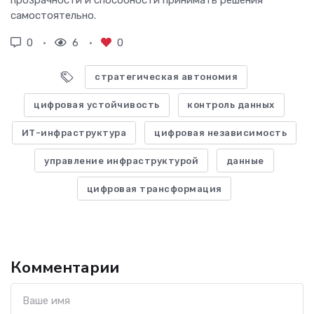
самостоятельно.
0
6
0
стратегическая автономия
цифровая устойчивость
контроль данных
ИТ-инфраструктура
цифровая независимость
управление инфраструктурой
данные
цифровая трансформация
Комментарии