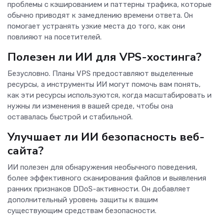
проблемы с кэшированием и паттерны трафика, которые
обычно приводят к замедлению времени ответа. Он
помогает устранять узкие места до того, как они
повлияют на посетителей.
Полезен ли ИИ для VPS-хостинга?
Безусловно. Планы VPS предоставляют выделенные
ресурсы, а инструменты ИИ могут помочь вам понять,
как эти ресурсы используются, когда масштабировать и
нужны ли изменения в вашей среде, чтобы она
оставалась быстрой и стабильной.
Улучшает ли ИИ безопасность веб-
сайта?
ИИ полезен для обнаружения необычного поведения,
более эффективного сканирования файлов и выявления
ранних признаков DDoS-активности. Он добавляет
дополнительный уровень защиты к вашим
существующим средствам безопасности.