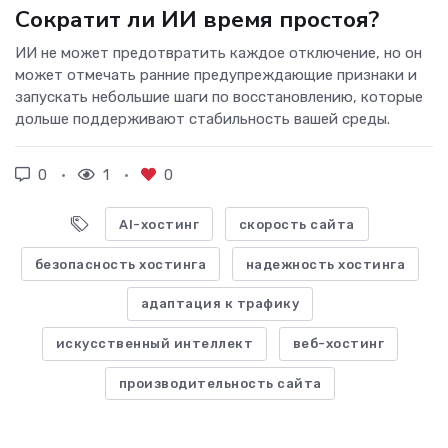
Сократит ли ИИ время простоя?
ИИ не может предотвратить каждое отключение, но он
может отмечать ранние предупреждающие признаки и
запускать небольшие шаги по восстановлению, которые
дольше поддерживают стабильность вашей среды.
0
1
0
AI-хостинг
скорость сайта
безопасность хостинга
надежность хостинга
адаптация к трафику
искусственный интеллект
веб-хостинг
производительность сайта