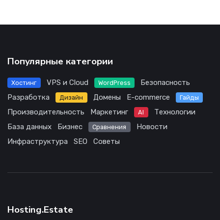
Популярные категории
VPS и Cloud
Безопасность
Хостинг
WordPress
Разработка
Домены
E-commerce
Дизайн
Гайды
Производительность
Маркетинг
Технологии
AI
База данных
Бизнес
Новости
Сравнения
Инфраструктура
SEO
Советы
Hosting.Estate