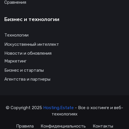
Сравнения
Бизнес и технологии
Технологии
Искусственный интеллект
Новости и обновления
Маркетинг
Бизнес и стартапы
Агентства и партнеры
© Copyright 2025
Hosting.Estate
- Все о хостинге и веб-
технологиях
Правила
Конфиденциальность
Контакты