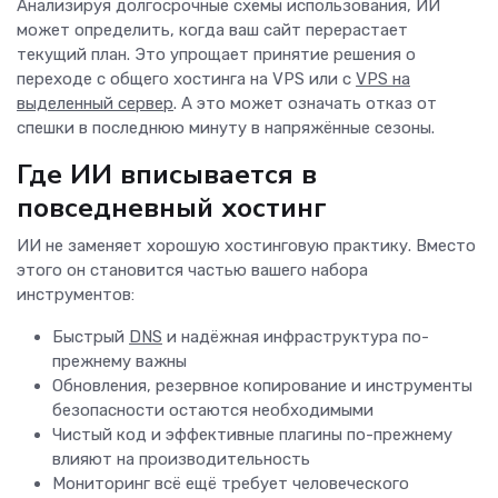
Анализируя долгосрочные схемы использования, ИИ
может определить, когда ваш сайт перерастает
текущий план. Это упрощает принятие решения о
переходе с общего хостинга на VPS или с
VPS на
выделенный сервер
. А это может означать отказ от
спешки в последнюю минуту в напряжённые сезоны.
Где ИИ вписывается в
повседневный хостинг
ИИ не заменяет хорошую хостинговую практику. Вместо
этого он становится частью вашего набора
инструментов:
Быстрый
DNS
и надёжная инфраструктура по-
прежнему важны
Обновления, резервное копирование и инструменты
безопасности остаются необходимыми
Чистый код и эффективные плагины по-прежнему
влияют на производительность
Мониторинг всё ещё требует человеческого