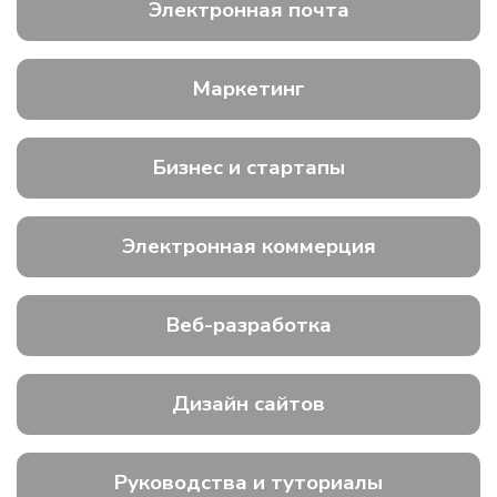
Электронная почта
Маркетинг
Бизнес и стартапы
Электронная коммерция
Веб-разработка
Дизайн сайтов
Руководства и туториалы