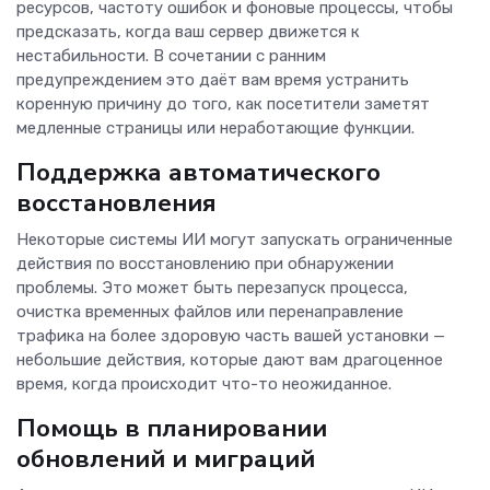
ресурсов, частоту ошибок и фоновые процессы, чтобы
предсказать, когда ваш сервер движется к
нестабильности. В сочетании с ранним
предупреждением это даёт вам время устранить
коренную причину до того, как посетители заметят
медленные страницы или неработающие функции.
Поддержка автоматического
восстановления
Некоторые системы ИИ могут запускать ограниченные
действия по восстановлению при обнаружении
проблемы. Это может быть перезапуск процесса,
очистка временных файлов или перенаправление
трафика на более здоровую часть вашей установки —
небольшие действия, которые дают вам драгоценное
время, когда происходит что-то неожиданное.
Помощь в планировании
обновлений и миграций