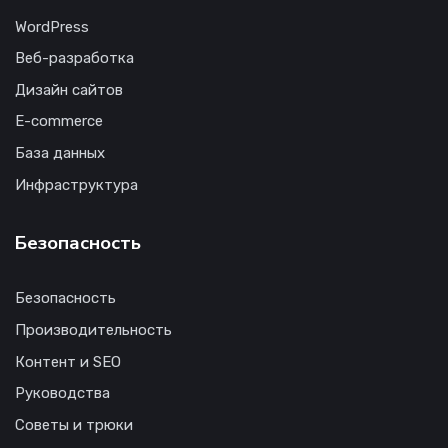
WordPress
Веб-разработка
Дизайн сайтов
E-commerce
База данных
Инфраструктура
Безопасность
Безопасность
Производительность
Контент и SEO
Руководства
Советы и трюки