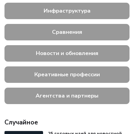
Инфраструктура
Сравнения
Новости и обновления
Креативные профессии
Агентства и партнеры
Случайное
25 готовых идей для новостной