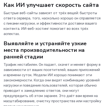
Как ИИ улучшает скорость сайта
Быстрые веб-сайты зависят от трёх вещей: быстроты
ответа сервера, того, насколько хорошо он справляется
с пиками нагрузки, и эффективности доставки вашего
контента. ИИ-веб-хостинг помогает во всех трёх
аспектах.
Выявляйте и устраняйте узкие
места производительности на
ранней стадии
Трафик нестабилен. Он падает, скачет и меняет форму в
зависимости от ваших посетителей, ваших приложений
и времени суток. Модели ИИ хорошо понимают эти
закономерности. Когда они видят комбинацию уровней
нагрузки и поведения пользователей, которая обычно
приводит к замедлению ответов, они могут
предупредить об этом заранее. Это даёт вам время на
масштабирование, очистку пространства или настройку