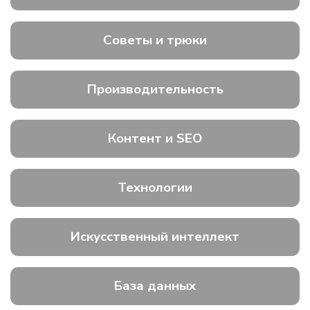
Советы и трюки
Производительность
Контент и SEO
Технологии
Искусственный интеллект
База данных