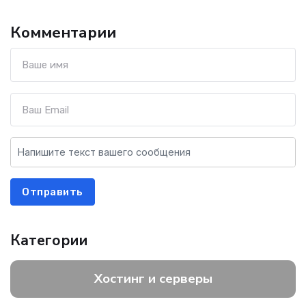
Комментарии
Отправить
Категории
Хостинг и серверы