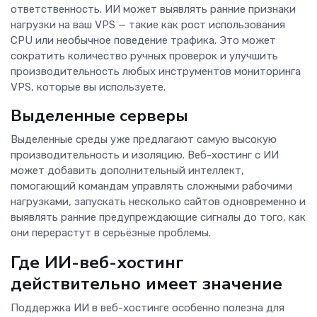
ответственность. ИИ может выявлять ранние признаки
нагрузки на ваш VPS — такие как рост использования
CPU или необычное поведение трафика. Это может
сократить количество ручных проверок и улучшить
производительность любых инструментов мониторинга
VPS, которые вы используете.
Выделенные серверы
Выделенные среды уже предлагают самую высокую
производительность и изоляцию. Веб-хостинг с ИИ
может добавить дополнительный интеллект,
помогающий командам управлять сложными рабочими
нагрузками, запускать несколько сайтов одновременно и
выявлять ранние предупреждающие сигналы до того, как
они перерастут в серьёзные проблемы.
Где ИИ-веб-хостинг
действительно имеет значение
Поддержка ИИ в веб-хостинге особенно полезна для