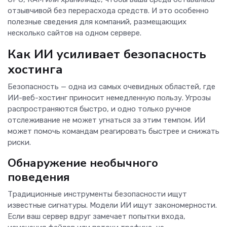
отзывчивой без перерасхода средств. И это особенно
полезные сведения для компаний, размещающих
несколько сайтов на одном сервере.
Как ИИ усиливает безопасность
хостинга
Безопасность — одна из самых очевидных областей, где
ИИ-веб-хостинг приносит немедленную пользу. Угрозы
распространяются быстро, и одно только ручное
отслеживание не может угнаться за этим темпом. ИИ
может помочь командам реагировать быстрее и снижать
риски.
Обнаружение необычного
поведения
Традиционные инструменты безопасности ищут
известные сигнатуры. Модели ИИ ищут закономерности.
Если ваш сервер вдруг замечает попытки входа,