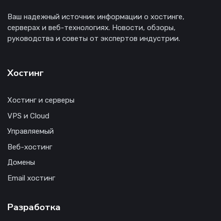
Ваш надежный источник информации о хостинге,
серверах и веб-технологиях. Новости, обзоры,
руководства и советы от экспертов индустрии.
Хостинг
Хостинг и серверы
VPS и Cloud
Управляемый
Веб-хостинг
Домены
Email хостинг
Разработка