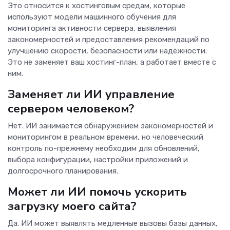
Это относится к хостинговым средам, которые
используют модели машинного обучения для
мониторинга активности сервера, выявления
закономерностей и предоставления рекомендаций по
улучшению скорости, безопасности или надёжности.
Это не заменяет ваш хостинг-план, а работает вместе с
ним.
Заменяет ли ИИ управление
сервером человеком?
Нет. ИИ занимается обнаружением закономерностей и
мониторингом в реальном времени, но человеческий
контроль по-прежнему необходим для обновлений,
выбора конфигурации, настройки приложений и
долгосрочного планирования.
Может ли ИИ помочь ускорить
загрузку моего сайта?
Да. ИИ может выявлять медленные вызовы базы данных,