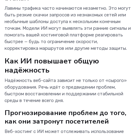
Лавины трафика часто начинаются незаметно. Это могут
быть резкие скачки запросов из незнакомых сетей или
необычные шаблоны доступа к нескольким конечным
точкам. Модели ИИ могут выявлять эти ранние сигналы и
помогать вашей хостинговой платформе реагировать
быстрее — будь то ограничение скорости,
корректировка маршрутов или другие методы защиты.
Как ИИ повышает общую
надёжность
Надёжность веб-сайта зависит не только от «сырого»
оборудования. Речь идёт о предвидении проблем,
быстром восстановлении и поддержании стабильной
среды в течение всего дня.
Прогнозирование проблем до того,
как они затронут посетителей
Веб-хостинг с ИИ может отслеживать использование