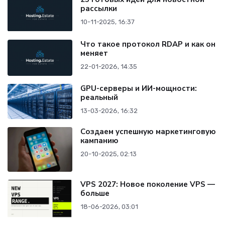
рассылки
10-11-2025, 16:37
Что такое протокол RDAP и как он
меняет
22-01-2026, 14:35
GPU-серверы и ИИ-мощности:
реальный
13-03-2026, 16:32
Создаем успешную маркетинговую
кампанию
20-10-2025, 02:13
VPS 2027: Новое поколение VPS —
больше
18-06-2026, 03:01