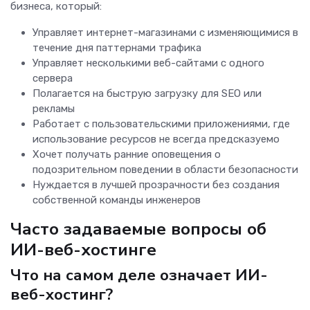
бизнеса, который:
Управляет интернет-магазинами с изменяющимися в
течение дня паттернами трафика
Управляет несколькими веб-сайтами с одного
сервера
Полагается на быструю загрузку для SEO или
рекламы
Работает с пользовательскими приложениями, где
использование ресурсов не всегда предсказуемо
Хочет получать ранние оповещения о
подозрительном поведении в области безопасности
Нуждается в лучшей прозрачности без создания
собственной команды инженеров
Часто задаваемые вопросы об
ИИ-веб-хостинге
Что на самом деле означает ИИ-
веб-хостинг?