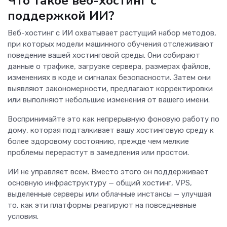
Что такое веб-хостинг с
поддержкой ИИ?
Веб-хостинг с ИИ охватывает растущий набор методов,
при которых модели машинного обучения отслеживают
поведение вашей хостинговой среды. Они собирают
данные о трафике, загрузке сервера, размерах файлов,
изменениях в коде и сигналах безопасности. Затем они
выявляют закономерности, предлагают корректировки
или выполняют небольшие изменения от вашего имени.
Воспринимайте это как непрерывную фоновую работу по
дому, которая подталкивает вашу хостинговую среду к
более здоровому состоянию, прежде чем мелкие
проблемы перерастут в замедления или простои.
ИИ не управляет всем. Вместо этого он поддерживает
основную инфраструктуру — общий хостинг, VPS,
выделенные серверы или облачные инстансы — улучшая
то, как эти платформы реагируют на повседневные
условия.