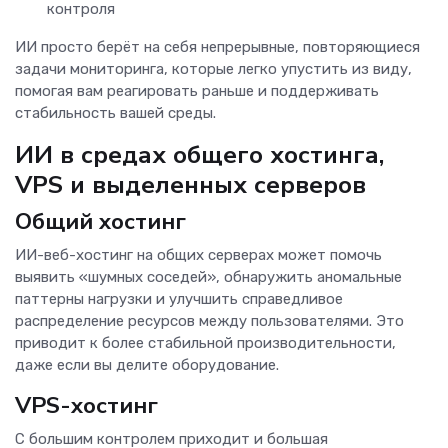
контроля
ИИ просто берёт на себя непрерывные, повторяющиеся
задачи мониторинга, которые легко упустить из виду,
помогая вам реагировать раньше и поддерживать
стабильность вашей среды.
ИИ в средах общего хостинга,
VPS и выделенных серверов
Общий хостинг
ИИ-веб-хостинг на общих серверах может помочь
выявить «шумных соседей», обнаружить аномальные
паттерны нагрузки и улучшить справедливое
распределение ресурсов между пользователями. Это
приводит к более стабильной производительности,
даже если вы делите оборудование.
VPS-хостинг
С большим контролем приходит и большая