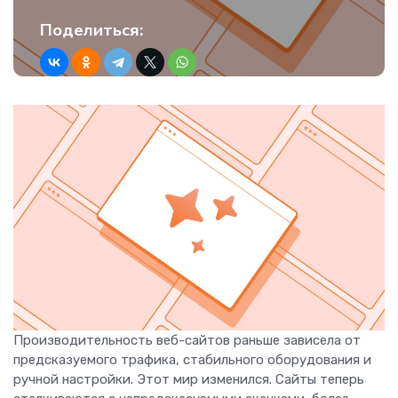
Поделиться:
Производительность веб-сайтов раньше зависела от
предсказуемого трафика, стабильного оборудования и
ручной настройки. Этот мир изменился. Сайты теперь