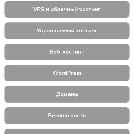
VPS и облачный хостинг
Управляемый хостинг
Веб-хостинг
WordPress
Домены
Безопасность