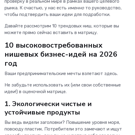
проверку в реальном мире в рамках вашего целевого
рынка. К счастью, у нас есть
именно
то руководство,
чтобы подтвердить ваши идеи для подработки.
Давайте рассмотрим 10 трендовых ниш, которые вы
можете прямо сейчас вставить в матрицу.
10 высоковостребованных
нишевых бизнес-идей на 2026
год
Ваши предпринимательские мечты взлетают здесь.
Не забудьте использовать их (или свои собственные
идеи!) в оценочной матрице.
1. Экологически чистые и
устойчивые продукты
Вы ведь видели заголовки? Повышение уровня моря,
повсюду пластик. Потребители это замечают и ищут