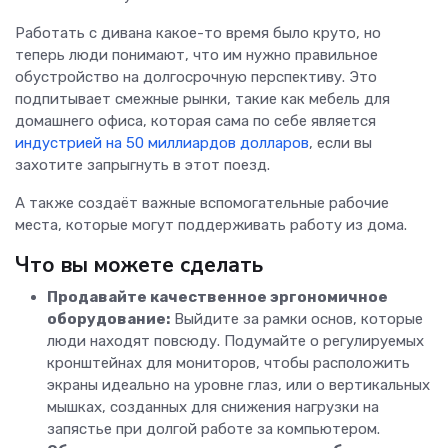
Работать с дивана какое-то время было круто, но
теперь люди понимают, что им нужно
правильное
обустройство на долгосрочную перспективу. Это
подпитывает смежные рынки, такие как мебель для
домашнего офиса, которая сама по себе является
индустрией на 50 миллиардов долларов
, если вы
захотите запрыгнуть в этот поезд.
А также создаёт важные вспомогательные рабочие
места, которые могут поддерживать работу из дома.
Что вы можете сделать
Продавайте качественное эргономичное
оборудование:
Выйдите за рамки основ, которые
люди находят повсюду. Подумайте о регулируемых
кронштейнах для мониторов, чтобы расположить
экраны идеально на уровне глаз, или о вертикальных
мышках, созданных для снижения нагрузки на
запястье при долгой работе за компьютером.