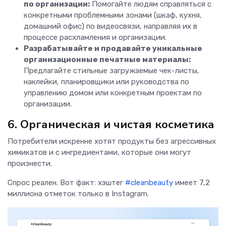
по организации:
Помогайте людям справляться с
конкретными проблемными зонами (шкаф, кухня,
домашний офис) по видеосвязи, направляя их в
процессе расхламления и организации.
Разрабатывайте и продавайте уникальные
организационные печатные материалы:
Предлагайте стильные загружаемые чек-листы,
наклейки, планировщики или руководства по
управлению домом или конкретным проектам по
организации.
6. Органическая и чистая косметика
Потребители искренне хотят продукты без агрессивных
химикатов и с ингредиентами, которые они могут
произнести.
Спрос реален. Вот факт: хэштег
#cleanbeauty
имеет 7,2
миллиона отметок только в Instagram.