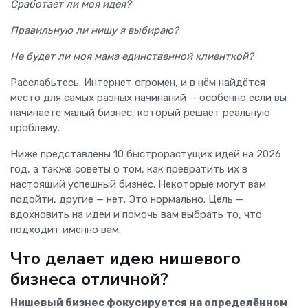
Сработает ли моя идея?
Правильную ли нишу я выбираю?
Не будет ли моя мама единственной клиенткой?
Расслабьтесь. Интернет огромен, и в нём найдётся
место для самых разных начинаний — особенно если вы
начинаете малый бизнес, который решает реальную
проблему.
Ниже представлены 10 быстрорастущих идей на 2026
год, а также советы о том, как превратить их в
настоящий успешный бизнес. Некоторые могут вам
подойти, другие — нет. Это нормально. Цель —
вдохновить на идеи и помочь вам выбрать то, что
подходит именно вам.
Что делает идею нишевого
бизнеса отличной?
Нишевый бизнес фокусируется на определённом