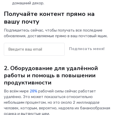
домашний декор.
Получайте контент прямо на
вашу почту
Подпишитесь сейчас, чтобы получать все последние
обновления, доставляемые прямо в ваш почтовый ящик.
Подписать меня!
2. Оборудование для удалённой
работы и помощь в повышении
продуктивности
Во всём мире
28%
рабочей силы сейчас работает
удалённо. Это может показаться относительно
небольшим процентом, но это около 2
миллиардов
человек, которым, вероятно, надоела их бананообразная
осанка и вытянутые шеи.