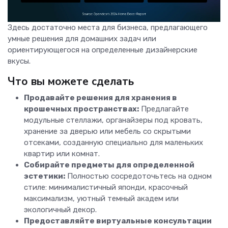
Здесь достаточно места для бизнеса, предлагающего
умные решения для домашних задач или
ориентирующегося на определенные дизайнерские
вкусы.
Что вы можете сделать
Продавайте решения для хранения в
крошечных пространствах:
Предлагайте
модульные стеллажи, органайзеры под кровать,
хранение за дверью или мебель со скрытыми
отсеками, созданную специально для маленьких
квартир или комнат.
Собирайте предметы для определенной
эстетики:
Полностью сосредоточьтесь на одном
стиле: минималистичный японди, красочный
максимализм, уютный темный академ или
экологичный декор.
Предоставляйте виртуальные консультации