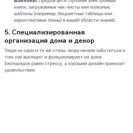
шаблоны:
Предлагайте глубокие электронные
книги, загружаемые чек-листы или полезные
шаблоны (например, бюджетные таблицы или
маркетинговые планы) в вашей области знаний.
5. Специализированная
организация дома и декор
Глядя на одни и те же стены, люди начали заботиться о
том, как выглядят и функционируют их дома.
Беспорядок равен стрессу, а хороший дизайн приносит
удовольствие.