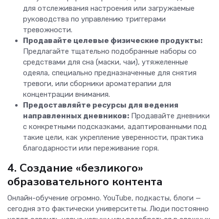
для отслеживания настроения или загружаемые
руководства по управлению триггерами
тревожности.
Продавайте целевые физические продукты:
Предлагайте тщательно подобранные наборы со
средствами для сна (маски, чаи), утяжеленные
одеяла, специально предназначенные для снятия
тревоги, или сборники ароматерапии для
концентрации внимания.
Предоставляйте ресурсы для ведения
направленных дневников:
Продавайте дневники
с конкретными подсказками, адаптированными под
такие цели, как укрепление уверенности, практика
благодарности или переживание горя.
4. Создание «безликого»
образовательного контента
Онлайн-обучение огромно. YouTube, подкасты, блоги —
сегодня это фактически университеты. Люди постоянно