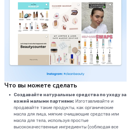
Что вы можете сделать
Создавайте натуральные средства по уходу за
кожей малыми партиями:
Изготавливайте и
продавайте такие продукты, как органические
масла для лица, мягкие очищающие средства или
масла для тела, используя простые
высококачественные ингредиенты (соблюдая все