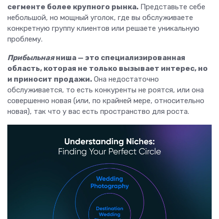
сегменте более крупного рынка.
Представьте себе
небольшой, но мощный уголок, где вы обслуживаете
конкретную группу клиентов или решаете уникальную
проблему.
Прибыльная
ниша — это специализированная
область, которая не только вызывает интерес, но
и приносит продажи.
Она недостаточно
обслуживается, то есть конкуренты не роятся, или она
совершенно новая (или, по крайней мере, относительно
новая), так что у вас есть пространство для роста.