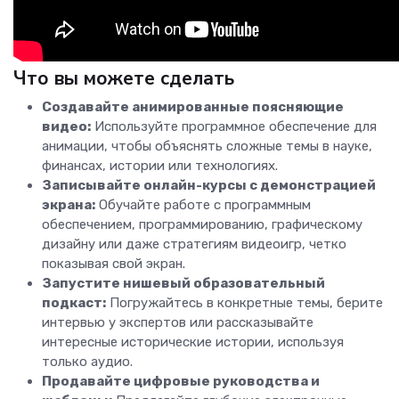
Что вы можете сделать
Создавайте анимированные поясняющие
видео:
Используйте программное обеспечение для
анимации, чтобы объяснять сложные темы в науке,
финансах, истории или технологиях.
Записывайте онлайн-курсы с демонстрацией
экрана:
Обучайте работе с программным
обеспечением, программированию, графическому
дизайну или даже стратегиям видеоигр, четко
показывая свой экран.
Запустите нишевый образовательный
подкаст:
Погружайтесь в конкретные темы, берите
интервью у экспертов или рассказывайте
интересные исторические истории, используя
только аудио.
Продавайте цифровые руководства и