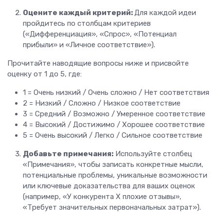
Оцените каждый критерий:
Для каждой идеи
пройдитесь по столбцам критериев
(«Дифференциация», «Спрос», «Потенциал
прибыли» и «Личное соответствие»).
Прочитайте наводящие вопросы ниже и присвойте
оценку от 1 до 5, где:
1 = Очень низкий / Очень сложно / Нет соответствия
2 = Низкий / Сложно / Низкое соответствие
3 = Средний / Возможно / Умеренное соответствие
4 = Высокий / Достижимо / Хорошее соответствие
5 = Очень высокий / Легко / Сильное соответствие
Добавьте примечания:
Используйте столбец
«Примечания», чтобы записать конкретные мысли,
потенциальные проблемы, уникальные возможности
или ключевые доказательства для ваших оценок
(например, «У конкурента X плохие отзывы»,
«Требует значительных первоначальных затрат»).