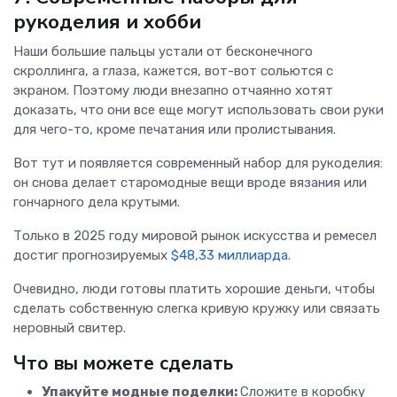
рукоделия и хобби
Наши большие пальцы устали от бесконечного
скроллинга, а глаза, кажется, вот-вот сольются с
экраном. Поэтому люди внезапно отчаянно хотят
доказать, что они все еще могут использовать свои руки
для чего-то, кроме печатания или пролистывания.
Вот тут и появляется современный набор для рукоделия:
он снова делает старомодные вещи вроде вязания или
гончарного дела крутыми.
Только в 2025 году мировой рынок искусства и ремесел
достиг прогнозируемых
$48,33 миллиарда
.
Очевидно, люди готовы платить хорошие деньги, чтобы
сделать собственную слегка кривую кружку или связать
неровный свитер.
Что вы можете сделать
Упакуйте модные поделки:
Сложите в коробку