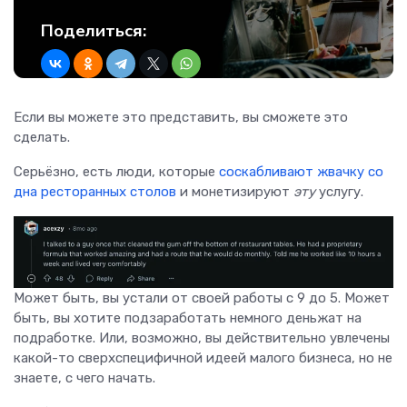
Поделиться:
Если вы можете это представить, вы сможете это
сделать.
Серьёзно, есть люди, которые
соскабливают жвачку со
дна ресторанных столов
и монетизируют
эту
услугу.
Может быть, вы устали от своей работы с 9 до 5. Может
быть, вы хотите подзаработать немного деньжат на
подработке. Или, возможно, вы действительно увлечены
какой-то сверхспецифичной идеей малого бизнеса, но не
знаете, с чего начать.