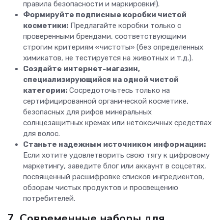
правила безопасности и маркировки!).
Формируйте подписные коробки чистой
косметики:
Предлагайте коробки только с
проверенными брендами, соответствующими
строгим критериям «чистоты» (без определенных
химикатов, не тестируется на животных и т.д.).
Создайте интернет-магазин,
специализирующийся на одной чистой
категории:
Сосредоточьтесь только на
сертифицированной органической косметике,
безопасных для рифов минеральных
солнцезащитных кремах или нетоксичных средствах
для волос.
Станьте надежным источником информации:
Если хотите удовлетворить свою тягу к цифровому
маркетингу, заведите блог или аккаунт в соцсетях,
посвященный расшифровке списков ингредиентов,
обзорам чистых продуктов и просвещению
потребителей.
7. Современные наборы для