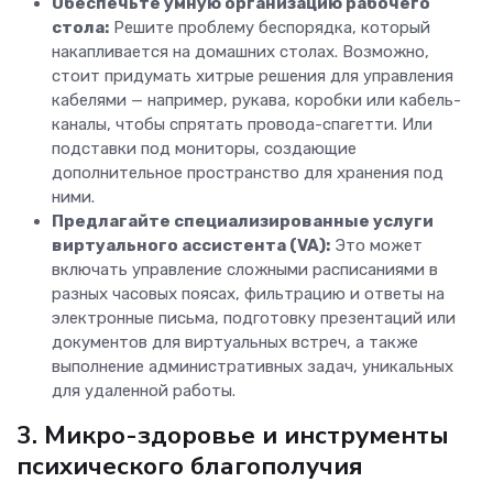
Обеспечьте умную организацию рабочего
стола:
Решите проблему беспорядка, который
накапливается на домашних столах. Возможно,
стоит придумать хитрые решения для управления
кабелями — например, рукава, коробки или кабель-
каналы, чтобы спрятать провода-спагетти. Или
подставки под мониторы, создающие
дополнительное пространство для хранения под
ними.
Предлагайте специализированные услуги
виртуального ассистента (VA):
Это может
включать управление сложными расписаниями в
разных часовых поясах, фильтрацию и ответы на
электронные письма, подготовку презентаций или
документов для виртуальных встреч, а также
выполнение административных задач, уникальных
для удаленной работы.
3. Микро-здоровье и инструменты
психического благополучия