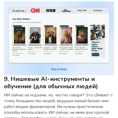
9. Нишевые AI-инструменты и
обучение (для обычных людей)
ИИ сейчас на подъеме, но, честно говоря? Это сбивает с
толку большинство людей, ведущих малый бизнес или
работающих фрилансером. Им нужны практические
способы использовать ИИ
сейчас
, не имея докторской