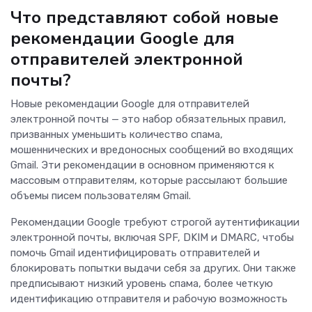
Что представляют собой новые
рекомендации Google для
отправителей электронной
почты?
Новые рекомендации Google для отправителей
электронной почты — это набор обязательных правил,
призванных уменьшить количество спама,
мошеннических и вредоносных сообщений во входящих
Gmail. Эти рекомендации в основном применяются к
массовым отправителям, которые рассылают большие
объемы писем пользователям Gmail.
Рекомендации Google требуют строгой аутентификации
электронной почты, включая SPF, DKIM и DMARC, чтобы
помочь Gmail идентифицировать отправителей и
блокировать попытки выдачи себя за других. Они также
предписывают низкий уровень спама, более четкую
идентификацию отправителя и рабочую возможность