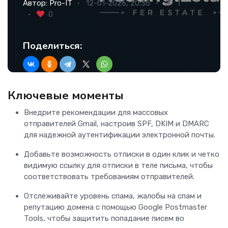
Автор:
Pro-IT
12-01-2026, 20:35
1
0
Поделиться:
Ключевые моменты
Внедрите рекомендации для массовых
отправителей Gmail, настроив SPF, DKIM и DMARC
для надежной аутентификации электронной почты.
Добавьте возможность отписки в один клик и четко
видимую ссылку для отписки в теле письма, чтобы
соответствовать требованиям отправителей.
Отслеживайте уровень спама, жалобы на спам и
репутацию домена с помощью Google Postmaster
Tools, чтобы защитить попадание писем во