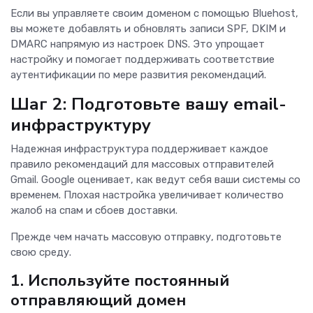
Если вы управляете своим доменом с помощью Bluehost,
вы можете добавлять и обновлять записи SPF, DKIM и
DMARC напрямую из настроек DNS. Это упрощает
настройку и помогает поддерживать соответствие
аутентификации по мере развития рекомендаций.
Шаг 2: Подготовьте вашу email-
инфраструктуру
Надежная инфраструктура поддерживает каждое
правило рекомендаций для массовых отправителей
Gmail. Google оценивает, как ведут себя ваши системы со
временем. Плохая настройка увеличивает количество
жалоб на спам и сбоев доставки.
Прежде чем начать массовую отправку, подготовьте
свою среду.
1.
Используйте постоянный
отправляющий домен