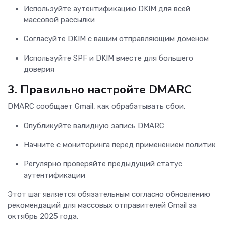
Используйте аутентификацию DKIM для всей
массовой рассылки
Согласуйте DKIM с вашим отправляющим доменом
Используйте SPF и DKIM вместе для большего
доверия
3.
Правильно настройте DMARC
DMARC сообщает Gmail, как обрабатывать сбои.
Опубликуйте валидную запись DMARC
Начните с мониторинга перед применением политик
Регулярно проверяйте предыдущий статус
аутентификации
Этот шаг является обязательным согласно обновлению
рекомендаций для массовых отправителей Gmail за
октябрь 2025 года.