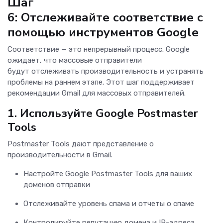
Шаг
6: Отслеживайте соответствие с
помощью инструментов Google
Соответствие — это непрерывный процесс. Google
ожидает, что массовые отправители
будут отслеживать производительность и устранять
проблемы на раннем этапе. Этот шаг поддерживает
рекомендации Gmail для массовых отправителей.
1.
Используйте Google Postmaster
Tools
Postmaster Tools дают представление о
производительности в Gmail.
Настройте Google Postmaster Tools для ваших
доменов отправки
Отслеживайте уровень спама и отчеты о спаме
Контролируйте репутацию домена и IP-адреса