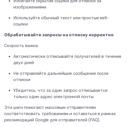
Избегайте скрытия ссылки для отписки за
изображениями
Используйте обычный текст или простые веб-
ссылки
Обрабатывайте запросы на отписку корректно
Скорость важна.
Автоматически отписывайте получателей в течение
двух дней
Не отправляйте дальнейшие сообщения после
отписки
Убедитесь, что за один запрос отписывается
только один адрес электронной почты
Эти шаги помогают массовым отправителям
соответствовать требованиям и оставаться в рамках
рекомендаций Google для отправителей (FAQ).