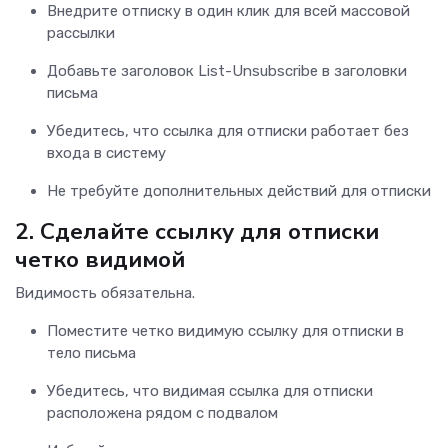
Внедрите отписку в один клик для всей массовой
рассылки
Добавьте заголовок List-Unsubscribe в заголовки
письма
Убедитесь, что ссылка для отписки работает без
входа в систему
Не требуйте дополнительных действий для отписки
2.
Сделайте ссылку для отписки
четко видимой
Видимость обязательна.
Поместите четко видимую ссылку для отписки в
тело письма
Убедитесь, что видимая ссылка для отписки
расположена рядом с подвалом