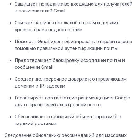
Защищает попадание во входящие для получателей
и пользователей Gmail
Снижает количество жалоб на спам и держит
уровень спама под контролем
Помогает Gmail идентифицировать отправителей с
помощью правильной аутентификации почты
Предотвращает блокировку исходящей почты и
сообщений Gmail
Создает долгосрочное доверие к отправляющим
доменам и IP-адресам
Гарантирует соответствие рекомендациям Google
для отправителей электронной почты
Обеспечивает стабильный объем отправки без
падений доставки
Следование обновлению рекомендаций для массовых