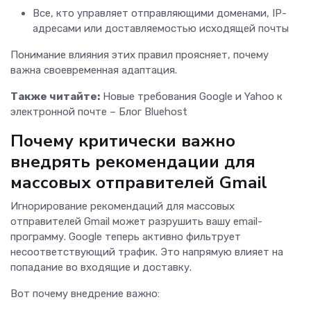
Все, кто управляет отправляющими доменами, IP-
адресами или доставляемостью исходящей почты
Понимание влияния этих правил проясняет, почему
важна своевременная адаптация.
Также читайте:
Новые требования Google и Yahoo к
электронной почте – Блог Bluehost
Почему критически важно
внедрять рекомендации для
массовых отправителей Gmail
Игнорирование рекомендаций для массовых
отправителей Gmail может разрушить вашу email-
программу. Google теперь активно фильтрует
несоответствующий трафик. Это напрямую влияет на
попадание во входящие и доставку.
Вот почему внедрение важно: