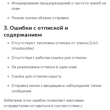
Игнорирование предупреждений о частоте жалоб на
спам
Резкие скачки объема отправки
3.
Ошибки с отпиской и
содержанием
Отсутствуют заголовки отписки от списка (List-
Unsubscribe)
Отсутствует рабочая ссылка для отписки
Не реализована отписка в один клик
Ссылка для отписки скрыта
Отправка писем с вводящим в заблуждение типом
сообщения
Избегание этих ошибок позволяет массовым
отправителям оставаться в соответствии с