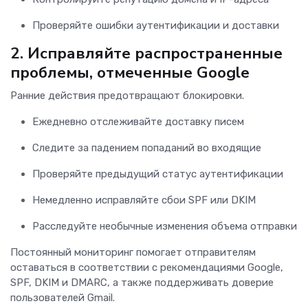
Проверяйте ошибки аутентификации и доставки
2.
Исправляйте распространенные
проблемы, отмеченные Google
Ранние действия предотвращают блокировки.
Ежедневно отслеживайте доставку писем
Следите за падением попаданий во входящие
Проверяйте предыдущий статус аутентификации
Немедленно исправляйте сбои SPF или DKIM
Расследуйте необычные изменения объема отправки
Постоянный мониторинг помогает отправителям
оставаться в соответствии с рекомендациями Google,
SPF, DKIM и DMARC, а также поддерживать доверие
пользователей Gmail.