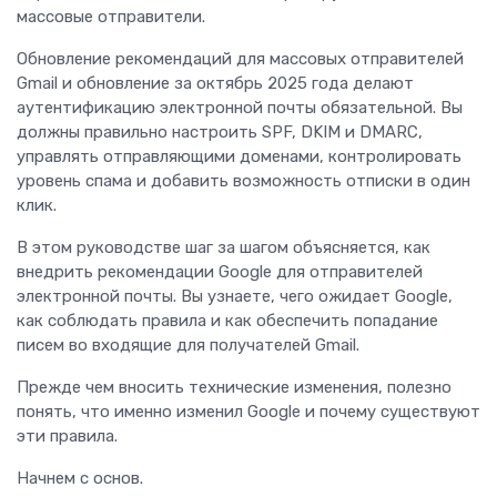
массовые отправители.
Обновление рекомендаций для массовых отправителей
Gmail и обновление за октябрь 2025 года делают
аутентификацию электронной почты обязательной. Вы
должны правильно настроить SPF, DKIM и DMARC,
управлять отправляющими доменами, контролировать
уровень спама и добавить возможность отписки в один
клик.
В этом руководстве шаг за шагом объясняется, как
внедрить рекомендации Google для отправителей
электронной почты. Вы узнаете, чего ожидает Google,
как соблюдать правила и как обеспечить попадание
писем во входящие для получателей Gmail.
Прежде чем вносить технические изменения, полезно
понять, что именно изменил Google и почему существуют
эти правила.
Начнем с основ.