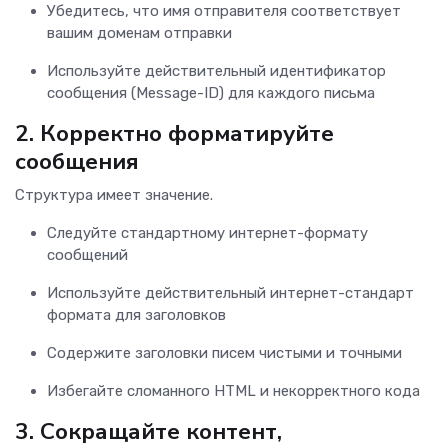
Убедитесь, что имя отправителя соответствует
вашим доменам отправки
Используйте действительный идентификатор
сообщения (Message-ID) для каждого письма
2.
Корректно форматируйте
сообщения
Структура имеет значение.
Следуйте стандартному интернет-формату
сообщений
Используйте действительный интернет-стандарт
формата для заголовков
Содержите заголовки писем чистыми и точными
Избегайте сломанного HTML и некорректного кода
3.
Сокращайте контент,