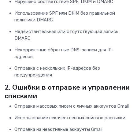
Нарушено соответствие SPF, DKIM и DMARC
Использование SPF или DKIM без правильной
политики DMARC
Недействительная или отсутствующая запись
DMARC
Некорректные обратные DNS-записи для IP-
адресов
Отправка с нескольких IP-адресов без
предупреждения
2.
Ошибки в отправке и управлении
списками
Отправка массовых писем с личных аккаунтов Gmail
Использование некачественных списков рассылки
Отправка на неактивные аккаунты Gmail