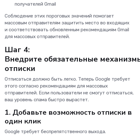
получателей Gmail
Соблюдение этих пороговых значений помогает
массовым отправителям защитить место во входящих
и соответствовать обновленным рекомендациям Gmail
для массовых отправителей.
Шаг 4:
Внедрите обязательные механизм
отписки
Отписаться должно быть легко. Теперь Google требует
этого согласно рекомендациям для массовых
отправителей. Если пользователи не смогут отписаться,
ваш уровень спама быстро вырастет.
1.
Добавьте возможность отписки в
один клик
Google требует беспрепятственного выхода.