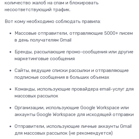
количество жалоб на спам и блокировать
несоответствующий трафик.
Вот кому необходимо соблюдать правила:
Массовые отправители, отправляющие 5000+ писем
в день получателям Gmail
Бренды, рассылающие промо-сообщения или другие
маркетинговые сообщения
Сайты, ведущие списки рассылки и отправляющие
подписные сообщения в больших объемах
Команды, использующие провайдера email-услуг для
массовых рассылок
Организации, использующие Google Workspace или
аккаунты Google Workspace для исходящей отправки
Отправители, использующие личные аккаунты Gmail
для массовых рассылок (не рекомендуется)