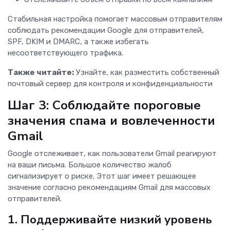
Стабильная настройка помогает массовым отправителям
соблюдать рекомендации Google для отправителей,
SPF, DKIM и DMARC, а также избегать
несоответствующего трафика.
Также читайте:
Узнайте, как разместить собственный
почтовый сервер для контроля и конфиденциальности
Шаг 3: Соблюдайте пороговые
значения спама и вовлеченности
Gmail
Google отслеживает, как пользователи Gmail реагируют
на ваши письма. Большое количество жалоб
сигнализирует о риске. Этот шаг имеет решающее
значение согласно рекомендациям Gmail для массовых
отправителей.
1.
Поддерживайте низкий уровень