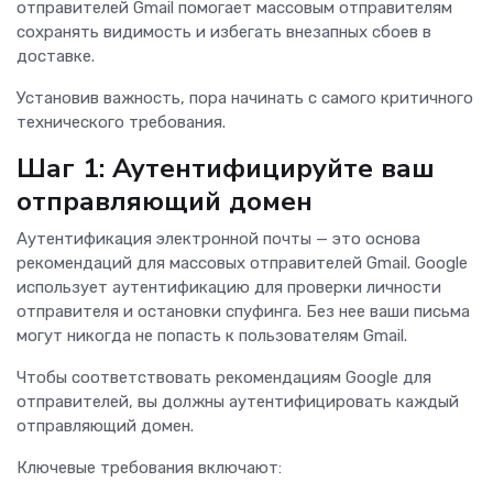
отправителей Gmail помогает массовым отправителям
сохранять видимость и избегать внезапных сбоев в
доставке.
Установив важность, пора начинать с самого критичного
технического требования.
Шаг 1: Аутентифицируйте ваш
отправляющий домен
Аутентификация электронной почты — это основа
рекомендаций для массовых отправителей Gmail. Google
использует аутентификацию для проверки личности
отправителя и остановки спуфинга. Без нее ваши письма
могут никогда не попасть к пользователям Gmail.
Чтобы соответствовать рекомендациям Google для
отправителей, вы должны аутентифицировать каждый
отправляющий домен.
Ключевые требования включают: