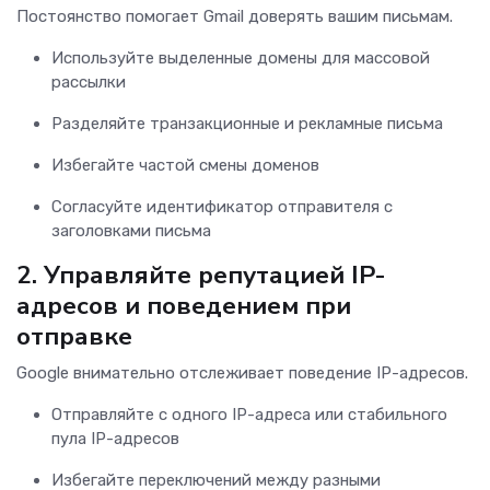
Постоянство помогает Gmail доверять вашим письмам.
Используйте выделенные домены для массовой
рассылки
Разделяйте транзакционные и рекламные письма
Избегайте частой смены доменов
Согласуйте идентификатор отправителя с
заголовками письма
2.
Управляйте репутацией IP-
адресов и поведением при
отправке
Google внимательно отслеживает поведение IP-адресов.
Отправляйте с одного IP-адреса или стабильного
пула IP-адресов
Избегайте переключений между разными