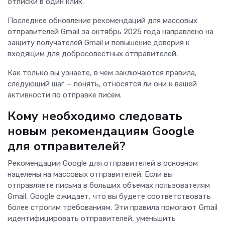
отписки в один клик.
Последнее обновление рекомендаций для массовых
отправителей Gmail за октябрь 2025 года направлено на
защиту получателей Gmail и повышение доверия к
входящим для добросовестных отправителей.
Как только вы узнаете, в чем заключаются правила,
следующий шаг — понять, относятся ли они к вашей
активности по отправке писем.
Кому необходимо следовать
новым рекомендациям Google
для отправителей?
Рекомендации Google для отправителей в основном
нацелены на массовых отправителей. Если вы
отправляете письма в больших объемах пользователям
Gmail, Google ожидает, что вы будете соответствовать
более строгим требованиям. Эти правила помогают Gmail
идентифицировать отправителей, уменьшить