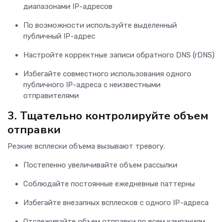
диапазонами IP-адресов
По возможности используйте выделенный
публичный IP-адрес
Настройте корректные записи обратного DNS (rDNS)
Избегайте совместного использования одного
публичного IP-адреса с неизвестными
отправителями
3.
Тщательно контролируйте объем
отправки
Резкие всплески объема вызывают тревогу.
Постепенно увеличивайте объем рассылки
Соблюдайте постоянные ежедневные паттерны
Избегайте внезапных всплесков с одного IP-адреса
Отслеживайте объем отправки по всем кампаниям