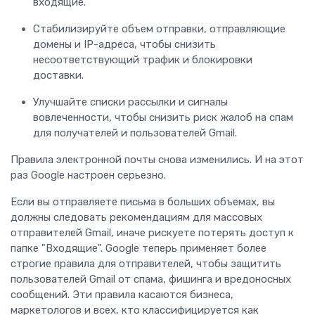
входящие.
Стабилизируйте объем отправки, отправляющие
домены и IP-адреса, чтобы снизить
несоответствующий трафик и блокировки
доставки.
Улучшайте списки рассылки и сигналы
вовлеченности, чтобы снизить риск жалоб на спам
для получателей и пользователей Gmail.
Правила электронной почты снова изменились. И на этот
раз Google настроен серьезно.
Если вы отправляете письма в больших объемах, вы
должны следовать рекомендациям для массовых
отправителей Gmail, иначе рискуете потерять доступ к
папке "Входящие". Google теперь применяет более
строгие правила для отправителей, чтобы защитить
пользователей Gmail от спама, фишинга и вредоносных
сообщений. Эти правила касаются бизнеса,
маркетологов и всех, кто классифицируется как