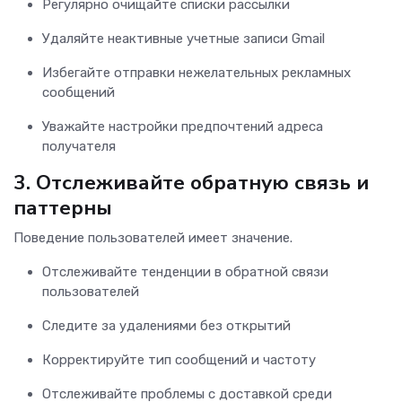
Регулярно очищайте списки рассылки
Удаляйте неактивные учетные записи Gmail
Избегайте отправки нежелательных рекламных
сообщений
Уважайте настройки предпочтений адреса
получателя
3.
Отслеживайте обратную связь и
паттерны
Поведение пользователей имеет значение.
Отслеживайте тенденции в обратной связи
пользователей
Следите за удалениями без открытий
Корректируйте тип сообщений и частоту
Отслеживайте проблемы с доставкой среди