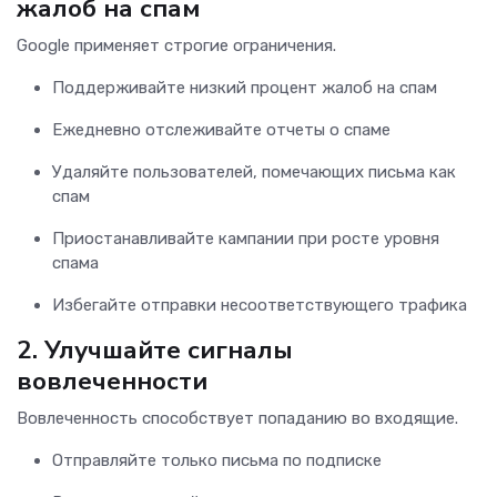
жалоб на спам
Google применяет строгие ограничения.
Поддерживайте низкий процент жалоб на спам
Ежедневно отслеживайте отчеты о спаме
Удаляйте пользователей, помечающих письма как
спам
Приостанавливайте кампании при росте уровня
спама
Избегайте отправки несоответствующего трафика
2.
Улучшайте сигналы
вовлеченности
Вовлеченность способствует попаданию во входящие.
Отправляйте только письма по подписке