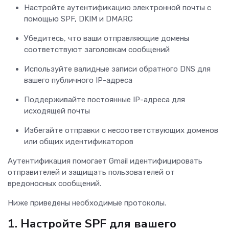
Настройте аутентификацию электронной почты с
помощью SPF, DKIM и DMARC
Убедитесь, что ваши отправляющие домены
соответствуют заголовкам сообщений
Используйте валидные записи обратного DNS для
вашего публичного IP-адреса
Поддерживайте постоянные IP-адреса для
исходящей почты
Избегайте отправки с несоответствующих доменов
или общих идентификаторов
Аутентификация помогает Gmail идентифицировать
отправителей и защищать пользователей от
вредоносных сообщений.
Ниже приведены необходимые протоколы.
1.
Настройте SPF для вашего