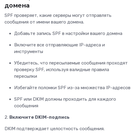
домена
SPF проверяет, какие серверы могут отправлять
сообщения от имени вашего домена.
Добавьте запись SPF в настройки вашего домена
Включите все отправляющие IP-адреса и
инструменты
Убедитесь, что пересылаемые сообщения проходят
проверку SPF, используя валидные правила
пересылки
Избегайте поломки SPF из-за множества IP-адресов
SPF или DKIM должны проходить для каждого
сообщения
2.
Включите DKIM-подпись
DKIM подтверждает целостность сообщения.