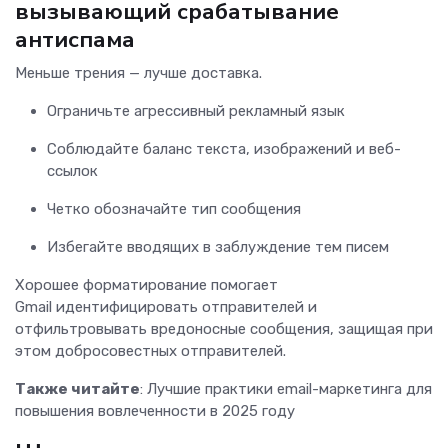
вызывающий срабатывание
антиспама
Меньше трения — лучше доставка.
Ограничьте агрессивный рекламный язык
Соблюдайте баланс текста, изображений и веб-
ссылок
Четко обозначайте тип сообщения
Избегайте вводящих в заблуждение тем писем
Хорошее форматирование помогает
Gmail идентифицировать отправителей и
отфильтровывать вредоносные сообщения, защищая при
этом добросовестных отправителей.
Также читайте
: Лучшие практики email-маркетинга для
повышения вовлеченности в 2025 году