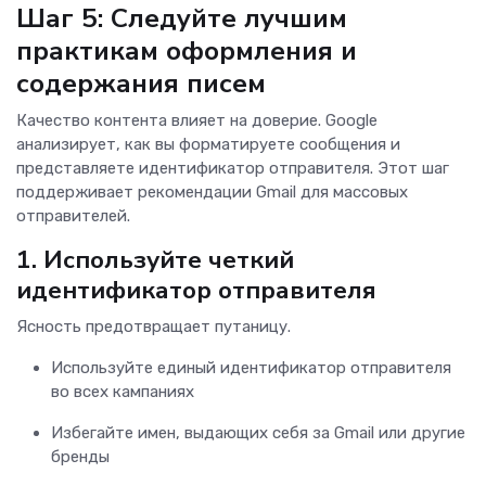
Шаг 5: Следуйте лучшим
практикам оформления и
содержания писем
Качество контента влияет на доверие. Google
анализирует, как вы форматируете сообщения и
представляете идентификатор отправителя. Этот шаг
поддерживает рекомендации Gmail для массовых
отправителей.
1.
Используйте четкий
идентификатор отправителя
Ясность предотвращает путаницу.
Используйте единый идентификатор отправителя
во всех кампаниях
Избегайте имен, выдающих себя за Gmail или другие
бренды