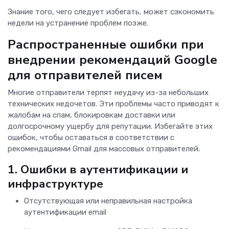
Знание того, чего следует избегать, может сэкономить
недели на устранение проблем позже.
Распространенные ошибки при
внедрении рекомендаций Google
для отправителей писем
Многие отправители терпят неудачу из-за небольших
технических недочетов. Эти проблемы часто приводят к
жалобам на спам, блокировкам доставки или
долгосрочному ущербу для репутации. Избегайте этих
ошибок, чтобы оставаться в соответствии с
рекомендациями Gmail для массовых отправителей.
1.
Ошибки в аутентификации и
инфраструктуре
Отсутствующая или неправильная настройка
аутентификации email