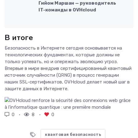
Гийом Маршан — руководитель
IT-команды в OVHcloud
В итоге
Безопасность в Интернете сегодня основывается на
технологических фундаментах, которые должны не
только успевать, но и опережать эволюцию угроз.
Впервые в мире внедрив сертифицированный квантовый
источник случайности (QRNG) в процесс генерации
наших SSL-сертификатов, OVHcloud делает новый шаг в
защите данных в Интернете.
0
8
0
квантовая безопасность