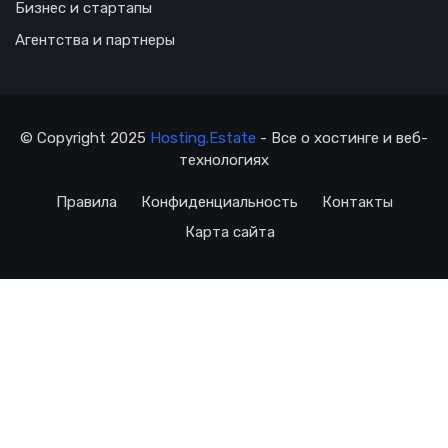
Бизнес и стартапы
Агентства и партнеры
© Copyright 2025
Hosting.Estate
- Все о хостинге и веб-
технологиях
Правила
Конфиденциальность
Контакты
Карта сайта