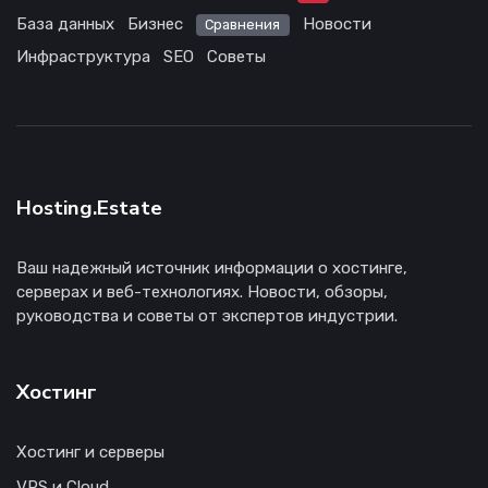
База данных
Бизнес
Новости
Сравнения
Инфраструктура
SEO
Советы
Hosting.Estate
Ваш надежный источник информации о хостинге,
серверах и веб-технологиях. Новости, обзоры,
руководства и советы от экспертов индустрии.
Хостинг
Хостинг и серверы
VPS и Cloud