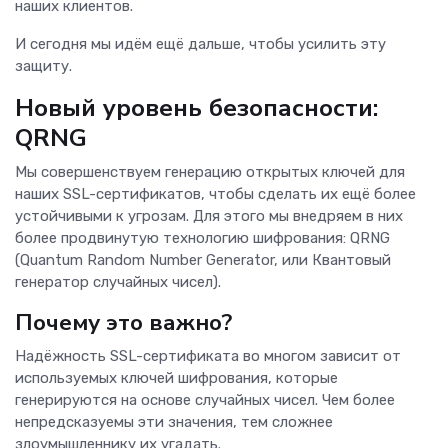
наших клиентов.
И сегодня мы идём ещё дальше, чтобы усилить эту
защиту.
Новый уровень безопасности:
QRNG
Мы совершенствуем генерацию открытых ключей для
наших SSL-сертификатов, чтобы сделать их ещё более
устойчивыми к угрозам. Для этого мы внедряем в них
более продвинутую технологию шифрования: QRNG
(Quantum Random Number Generator, или Квантовый
генератор случайных чисел).
Почему это важно?
Надёжность SSL-сертификата во многом зависит от
используемых ключей шифрования, которые
генерируются на основе случайных чисел. Чем более
непредсказуемы эти значения, тем сложнее
злоумышленнику их угадать.