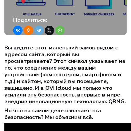
0
Поделиться:
Вы видите этот маленький замок рядом с
адресом сайта, который вы
просматриваете? Этот символ указывает на
то, что соединение между вашим
устройством (компьютером, смартфоном и
т.д.) и сайтом, который вы посещаете,
защищено. И в OVHcloud мы только что
усилили эту безопасность, впервые в мире
внедрив инновационную технологию: QRNG.
Но что на самом деле означает эта
безопасность? Мы объясним всё.