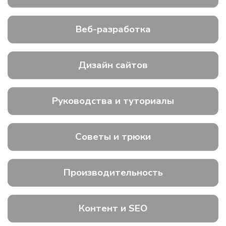
Веб-разработка
Дизайн сайтов
Руководства и туториалы
Советы и трюки
Производительность
Контент и SEO