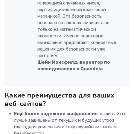
генерацией случайных чисел,
сертифицированной квантовой
механикой. Эта безопасность
основана на законах физики, а не
только на математической
сложности. Именно квантовые
вычисления предлагают конкретные
решения для безопасности уже
сегодня».
Шейн Мэнсфилд, директор по
исследованиям в Quandela
Какие преимущества для ваших
веб-сайтов?
Ещё более надежное шифрование
: ваши сайты
лучше защищены от текущих и будущих угроз
благодаря усиленным и truly случайным ключам
безопасности.