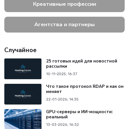
Креативные профессии
Агентства и партнеры
Случайное
25 готовых идей для новостной
рассылки
10-11-2025, 16:37
Что такое протокол RDAP и как он
меняет
22-01-2026, 14:35
GPU-серверы и ИИ-мощности:
реальный
13-03-2026, 16:32