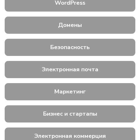
WordPress
Домены
Безопасность
Электронная почта
Маркетинг
Бизнес и стартапы
Электронная коммерция