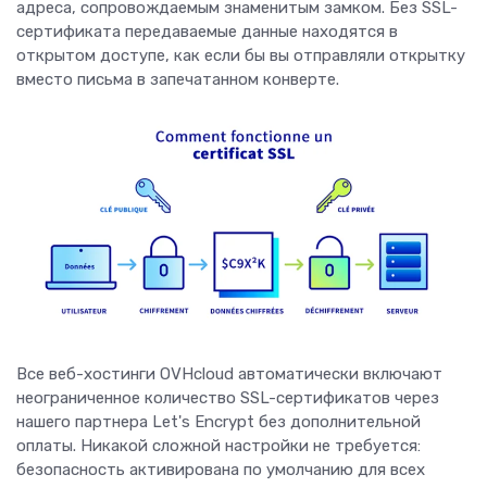
адреса, сопровождаемым знаменитым замком. Без SSL-
сертификата передаваемые данные находятся в
открытом доступе, как если бы вы отправляли открытку
вместо письма в запечатанном конверте.
Все веб-хостинги OVHcloud автоматически включают
неограниченное количество SSL-сертификатов через
нашего партнера Let's Encrypt без дополнительной
оплаты. Никакой сложной настройки не требуется:
безопасность активирована по умолчанию для всех