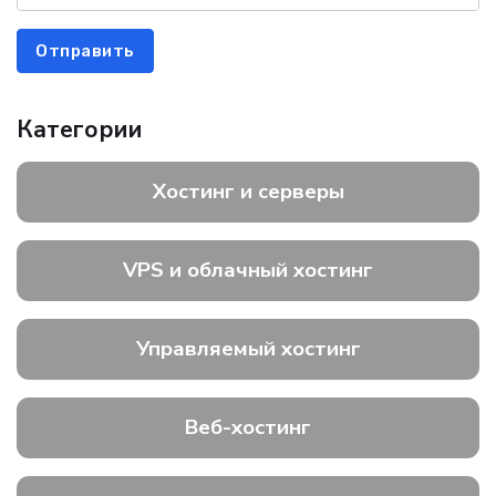
Отправить
Категории
Хостинг и серверы
VPS и облачный хостинг
Управляемый хостинг
Веб-хостинг