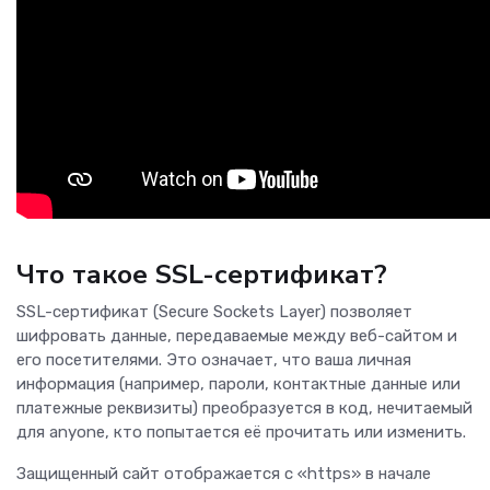
Что такое SSL-сертификат?
SSL-сертификат (Secure Sockets Layer) позволяет
шифровать данные, передаваемые между веб-сайтом и
его посетителями. Это означает, что ваша личная
информация (например, пароли, контактные данные или
платежные реквизиты) преобразуется в код, нечитаемый
для anyone, кто попытается её прочитать или изменить.
Защищенный сайт отображается с «https» в начале