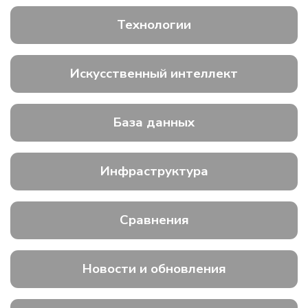
Технологии
Искусственный интеллект
База данных
Инфраструктура
Сравнения
Новости и обновления