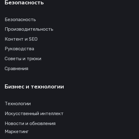
Безопасность
Безопасность
Производительность
Контент и SEO
Руководства
Советы и трюки
Сравнения
Бизнес и технологии
Технологии
Искусственный интеллект
Новости и обновления
Маркетинг