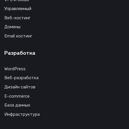
Управляемый
Веб-хостинг
Домены
Email хостинг
Разработка
WordPress
Веб-разработка
Дизайн сайтов
E-commerce
База данных
Инфраструктура