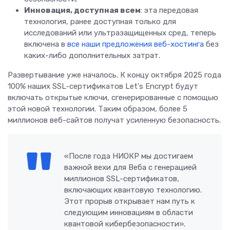
Инновация, доступная всем
: эта передовая
технология, ранее доступная только для
исследований или ультразащищенных сред, теперь
включена в
все наши предложения веб-хостинга
без
каких-либо дополнительных затрат.
Развертывание уже началось. К концу октября 2025 года
100% наших SSL-сертификатов Let's Encrypt будут
включать открытые ключи, сгенерированные с помощью
этой новой технологии. Таким образом, более 5
миллионов веб-сайтов получат усиленную безопасность.
«После года НИОКР мы достигаем
важной вехи для Веба с генерацией
миллионов SSL-сертификатов,
включающих квантовую технологию.
Этот прорыв открывает нам путь к
следующим инновациям в области
квантовой кибербезопасности».