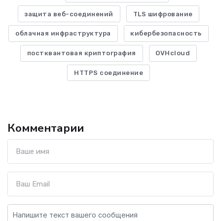
защита веб-соединений
TLS шифрование
облачная инфраструктура
кибербезопасность
постквантовая криптография
OVHcloud
HTTPS соединение
Комментарии