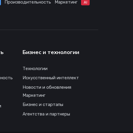
Производительность
Маркетинг
AI
ть
Бизнес и технологии
Технологии
ность
Искусственный интеллект
Новости и обновления
Маркетинг
Бизнес и стартапы
и
Агентства и партнеры