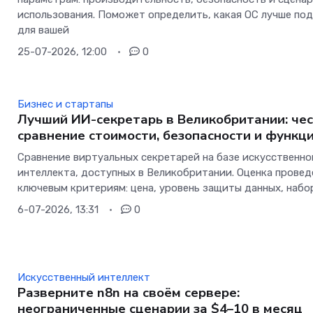
использования. Поможет определить, какая ОС лучше по
для вашей
25-07-2026, 12:00
0
Бизнес и стартапы
Лучший ИИ-секретарь в Великобритании: че
сравнение стоимости, безопасности и функц
Сравнение виртуальных секретарей на базе искусственно
интеллекта, доступных в Великобритании. Оценка провед
ключевым критериям: цена, уровень защиты данных, набо
6-07-2026, 13:31
0
Искусственный интеллект
Разверните n8n на своём сервере:
неограниченные сценарии за $4–10 в месяц