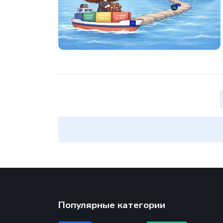
Популярные категории