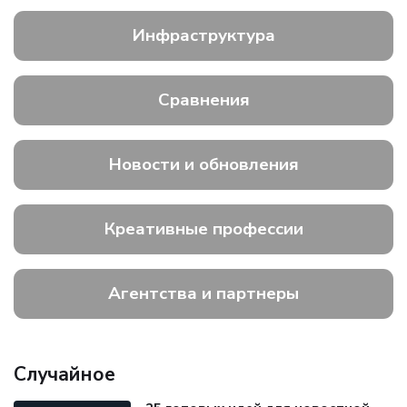
Инфраструктура
Сравнения
Новости и обновления
Креативные профессии
Агентства и партнеры
Случайное