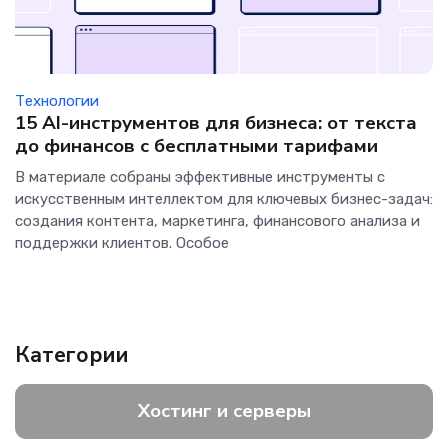
Технологии
15 AI-инструментов для бизнеса: от текста
до финансов с бесплатными тарифами
В материале собраны эффективные инструменты с
искусственным интеллектом для ключевых бизнес-задач:
создания контента, маркетинга, финансового анализа и
поддержки клиентов. Особое
Категории
Хостинг и серверы