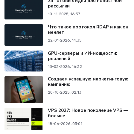
25 готовых идей для новостной
рассылки
10-11-2025, 16:37
Что такое протокол RDAP и как он
меняет
22-01-2026, 14:35
GPU-серверы и ИИ-мощности:
реальный
13-03-2026, 16:32
Создаем успешную маркетинговую
кампанию
20-10-2025, 02:13
VPS 2027: Новое поколение VPS —
больше
18-06-2026, 03:01