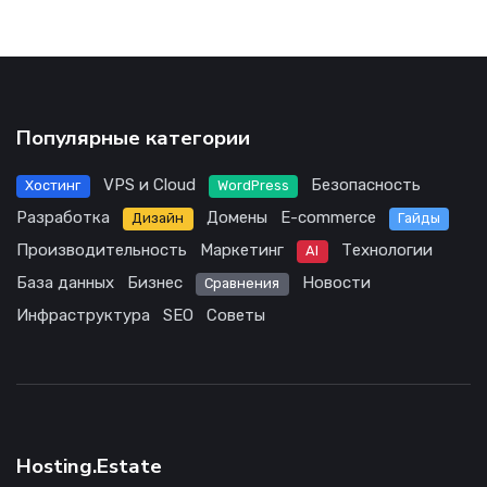
Популярные категории
VPS и Cloud
Безопасность
Хостинг
WordPress
Разработка
Домены
E-commerce
Дизайн
Гайды
Производительность
Маркетинг
Технологии
AI
База данных
Бизнес
Новости
Сравнения
Инфраструктура
SEO
Советы
Hosting.Estate