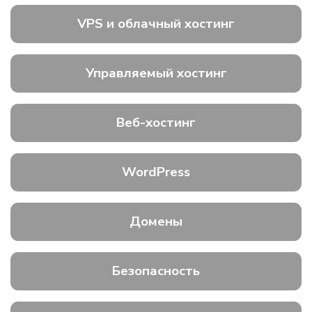
VPS и облачный хостинг
Управляемый хостинг
Веб-хостинг
WordPress
Домены
Безопасность