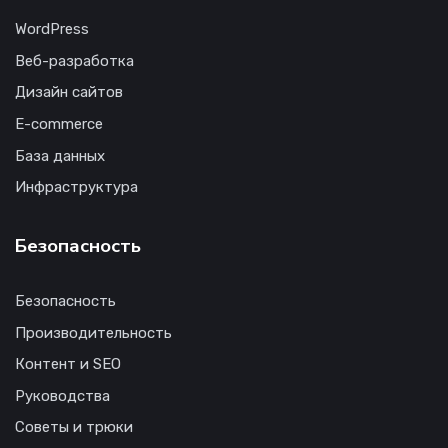
WordPress
Веб-разработка
Дизайн сайтов
E-commerce
База данных
Инфраструктура
Безопасность
Безопасность
Производительность
Контент и SEO
Руководства
Советы и трюки