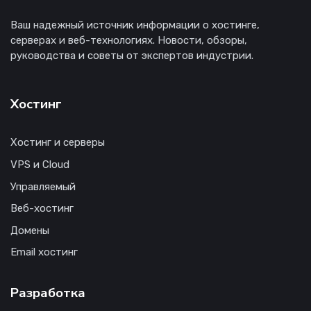
Ваш надежный источник информации о хостинге,
серверах и веб-технологиях. Новости, обзоры,
руководства и советы от экспертов индустрии.
Хостинг
Хостинг и серверы
VPS и Cloud
Управляемый
Веб-хостинг
Домены
Email хостинг
Разработка