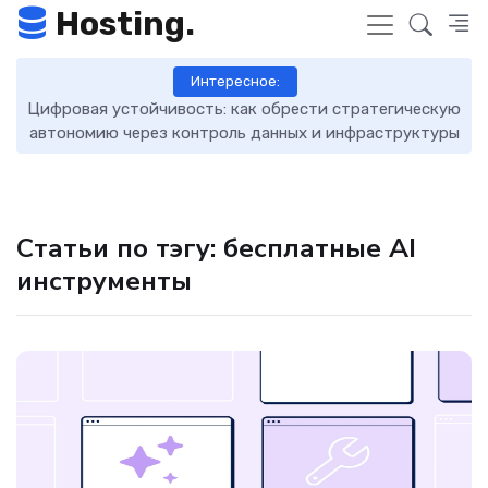
Hosting.
Интересное:
Цифровая устойчивость: как обрести стратегическую
D
автономию через контроль данных и инфраструктуры
Статьи по тэгу: бесплатные AI
инструменты