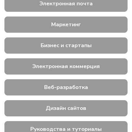
Электронная почта
Маркетинг
Бизнес и стартапы
Электронная коммерция
Веб-разработка
Дизайн сайтов
Руководства и туториалы