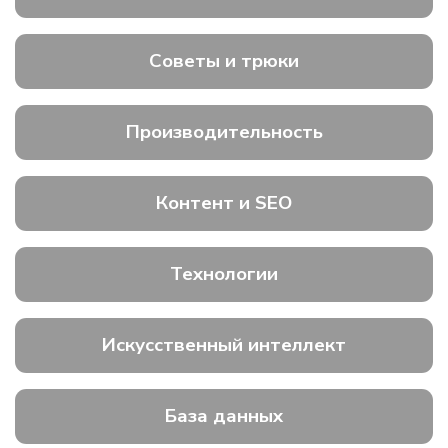
Советы и трюки
Производительность
Контент и SEO
Технологии
Искусственный интеллект
База данных