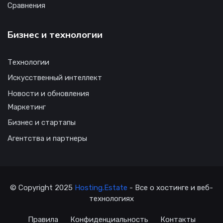
Сравнения
Бизнес и технологии
Технологии
Искусственный интеллект
Новости и обновления
Маркетинг
Бизнес и стартапы
Агентства и партнеры
© Copyright 2025
Hosting.Estate
- Все о хостинге и веб-
технологиях
Правила
Конфиденциальность
Контакты