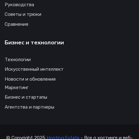
Руководства
Советы и трюки
Сравнения
Бизнес и технологии
Технологии
Искусственный интеллект
Новости и обновления
Маркетинг
Бизнес и стартапы
Агентства и партнеры
© Copyright 2025
Hosting.Estate
- Все о хостинге и веб-