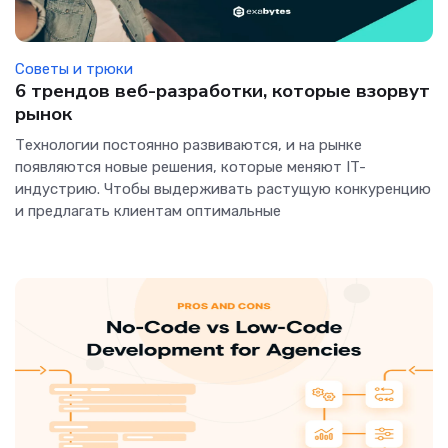
Советы и трюки
6 трендов веб-разработки, которые взорвут
рынок
Технологии постоянно развиваются, и на рынке
появляются новые решения, которые меняют IT-
индустрию. Чтобы выдерживать растущую конкуренцию
и предлагать клиентам оптимальные