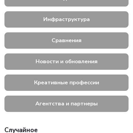
Инфраструктура
Сравнения
Новости и обновления
Креативные профессии
Агентства и партнеры
Случайное