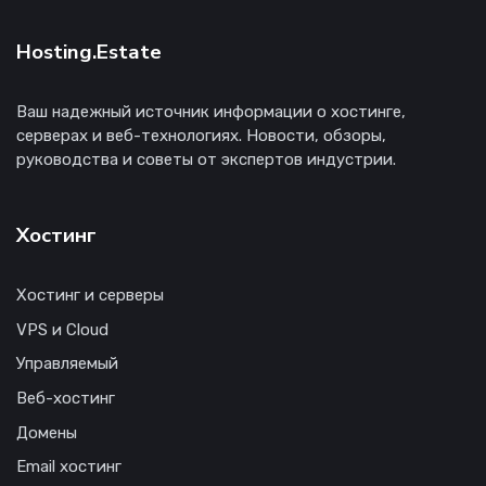
Hosting.Estate
Ваш надежный источник информации о хостинге,
серверах и веб-технологиях. Новости, обзоры,
руководства и советы от экспертов индустрии.
Хостинг
Хостинг и серверы
VPS и Cloud
Управляемый
Веб-хостинг
Домены
Email хостинг