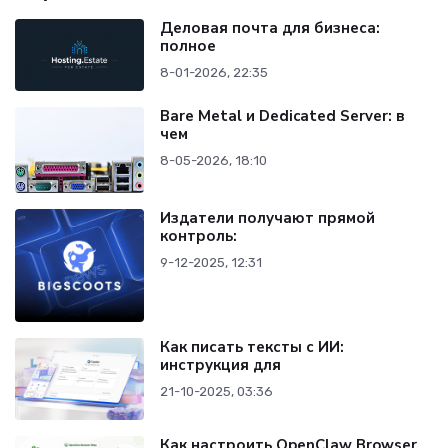
Деловая почта для бизнеса:
полное
8-01-2026, 22:35
Bare Metal и Dedicated Server: в
чем
8-05-2026, 18:10
Издатели получают прямой
контроль:
9-12-2025, 12:31
Как писать тексты с ИИ:
инструкция для
21-10-2025, 03:36
Как настроить OpenClaw Browser