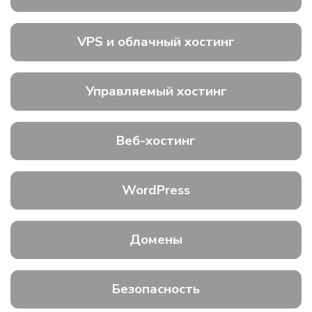
VPS и облачный хостинг
Управляемый хостинг
Веб-хостинг
WordPress
Домены
Безопасность