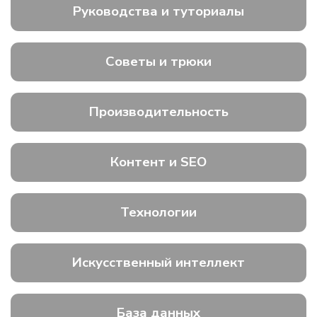
Руководства и туториалы
Советы и трюки
Производительность
Контент и SEO
Технологии
Искусственный интеллект
База данных