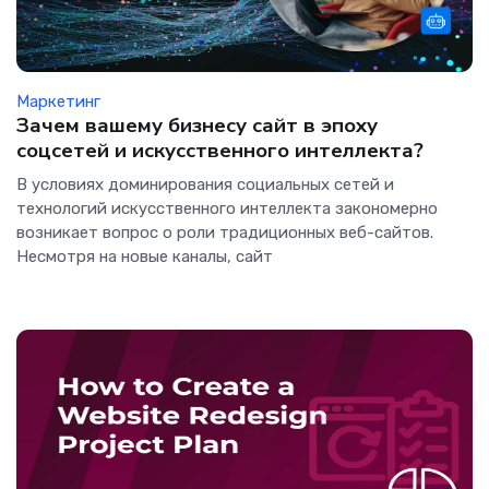
Маркетинг
Зачем вашему бизнесу сайт в эпоху
соцсетей и искусственного интеллекта?
В условиях доминирования социальных сетей и
технологий искусственного интеллекта закономерно
возникает вопрос о роли традиционных веб-сайтов.
Несмотря на новые каналы, сайт