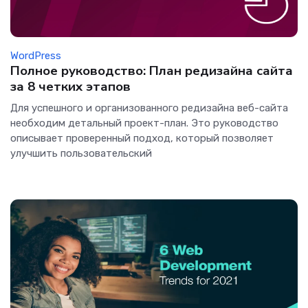
WordPress
Полное руководство: План редизайна сайта
за 8 четких этапов
Для успешного и организованного редизайна веб-сайта
необходим детальный проект-план. Это руководство
описывает проверенный подход, который позволяет
улучшить пользовательский