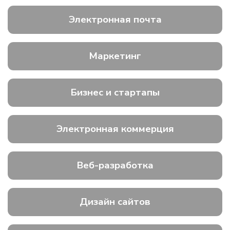
Электронная почта
Маркетинг
Бизнес и стартапы
Электронная коммерция
Веб-разработка
Дизайн сайтов