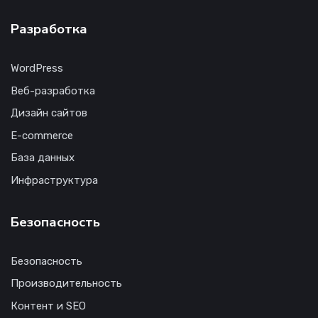
Разработка
WordPress
Веб-разработка
Дизайн сайтов
E-commerce
База данных
Инфраструктура
Безопасность
Безопасность
Производительность
Контент и SEO