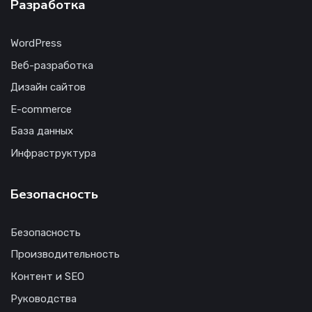
Разработка
WordPress
Веб-разработка
Дизайн сайтов
E-commerce
База данных
Инфраструктура
Безопасность
Безопасность
Производительность
Контент и SEO
Руководства