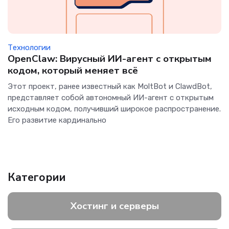
Технологии
OpenClaw: Вирусный ИИ-агент с открытым
кодом, который меняет всё
Этот проект, ранее известный как MoltBot и ClawdBot,
представляет собой автономный ИИ-агент с открытым
исходным кодом, получивший широкое распространение.
Его развитие кардинально
Категории
Хостинг и серверы