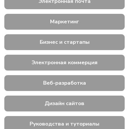
Электронная почта
Маркетинг
Бизнес и стартапы
Электронная коммерция
Веб-разработка
Дизайн сайтов
Руководства и туториалы