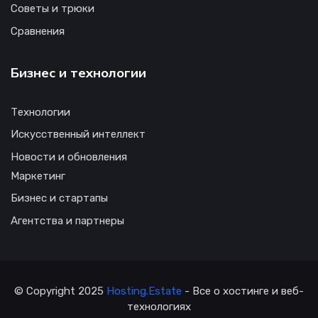
Советы и трюки
Сравнения
Бизнес и технологии
Технологии
Искусственный интеллект
Новости и обновления
Маркетинг
Бизнес и стартапы
Агентства и партнеры
© Copyright 2025
Hosting.Estate
- Все о хостинге и веб-
технологиях