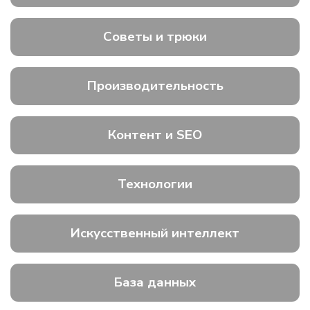
Советы и трюки
Производительность
Контент и SEO
Технологии
Искусственный интеллект
База данных