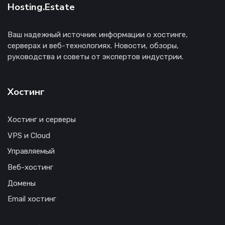
Hosting.Estate
Ваш надежный источник информации о хостинге,
серверах и веб-технологиях. Новости, обзоры,
руководства и советы от экспертов индустрии.
Хостинг
Хостинг и серверы
VPS и Cloud
Управляемый
Веб-хостинг
Домены
Email хостинг