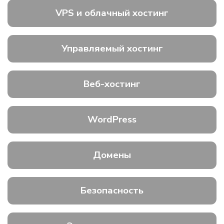
VPS и облачный хостинг
Управляемый хостинг
Веб-хостинг
WordPress
Домены
Безопасность