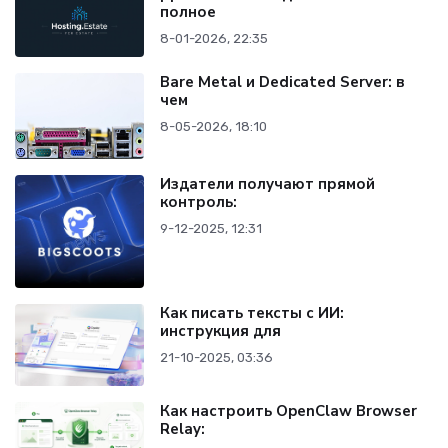
полное
8-01-2026, 22:35
Bare Metal и Dedicated Server: в
чем
8-05-2026, 18:10
Издатели получают прямой
контроль:
9-12-2025, 12:31
Как писать тексты с ИИ:
инструкция для
21-10-2025, 03:36
Как настроить OpenClaw Browser
Relay: