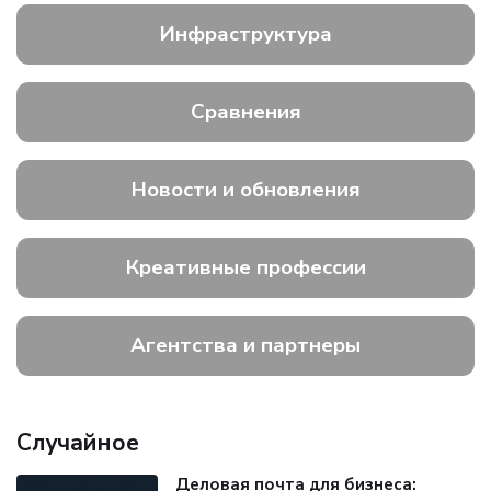
Инфраструктура
Сравнения
Новости и обновления
Креативные профессии
Агентства и партнеры
Случайное
Деловая почта для бизнеса: