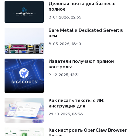
Деловая почта для бизнеса:
полное
8-01-2026, 22:35
Bare Metal и Dedicated Server: в
чем
8-05-2026, 18:10
Издатели получают прямой
контроль:
9-12-2025, 12:31
Как писать тексты с ИИ:
инструкция для
21-10-2025, 03:36
Как настроить OpenClaw Browser
Relay: