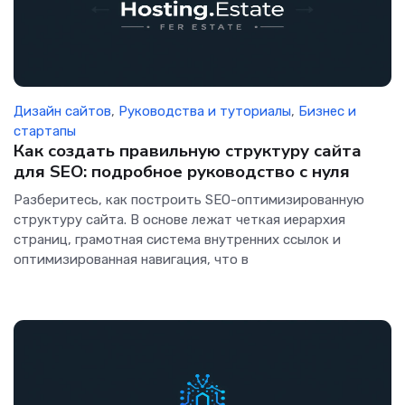
Дизайн сайтов
,
Руководства и туториалы
,
Бизнес и
стартапы
Как создать правильную структуру сайта
для SEO: подробное руководство с нуля
Разберитесь, как построить SEO-оптимизированную
структуру сайта. В основе лежат четкая иерархия
страниц, грамотная система внутренних ссылок и
оптимизированная навигация, что в