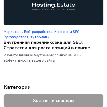
Маркетинг
,
Веб-разработка
,
Контент и SEO
,
Руководства и туториалы
Внутренняя перелинковка для SEO:
Стратегии для роста позиций в поиске
Изучите влияние внутренних ссылок на SEO-
эффективность вашего сайта.
Категории
Хостинг и серверы