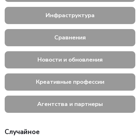
Инфраструктура
Сравнения
Новости и обновления
Креативные профессии
Агентства и партнеры
Случайное