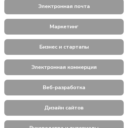
Электронная почта
Маркетинг
Бизнес и стартапы
Электронная коммерция
Веб-разработка
Дизайн сайтов