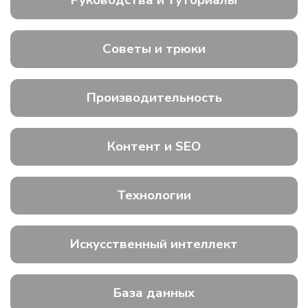
Руководства и туториалы
Советы и трюки
Производительность
Контент и SEO
Технологии
Искусственный интеллект
База данных