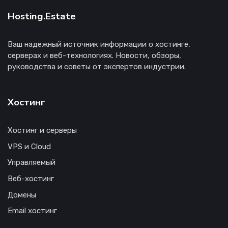
Hosting.Estate
Ваш надежный источник информации о хостинге,
серверах и веб-технологиях. Новости, обзоры,
руководства и советы от экспертов индустрии.
Хостинг
Хостинг и серверы
VPS и Cloud
Управляемый
Веб-хостинг
Домены
Email хостинг