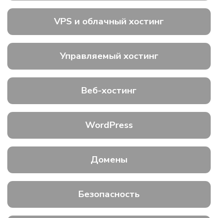
VPS и облачный хостинг
Управляемый хостинг
Веб-хостинг
WordPress
Домены
Безопасность