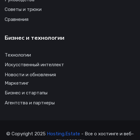
Советы и трюки
Сравнения
Бизнес и технологии
Технологии
Искусственный интеллект
Новости и обновления
Маркетинг
Бизнес и стартапы
Агентства и партнеры
© Copyright 2025
Hosting.Estate
- Все о хостинге и веб-