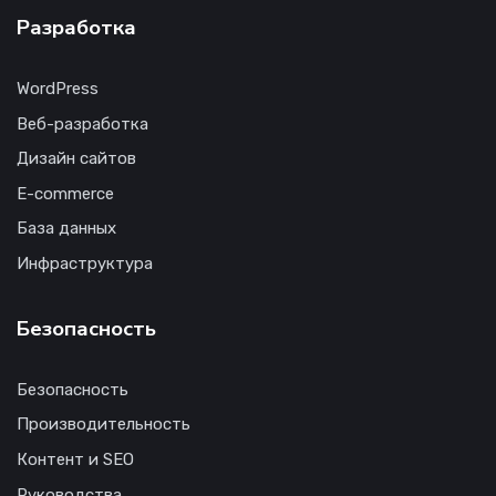
Разработка
WordPress
Веб-разработка
Дизайн сайтов
E-commerce
База данных
Инфраструктура
Безопасность
Безопасность
Производительность
Контент и SEO
Руководства