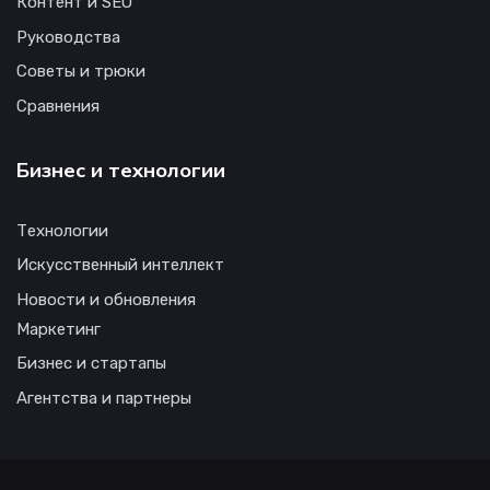
Контент и SEO
Руководства
Советы и трюки
Сравнения
Бизнес и технологии
Технологии
Искусственный интеллект
Новости и обновления
Маркетинг
Бизнес и стартапы
Агентства и партнеры