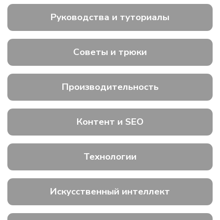
Руководства и туториалы
Советы и трюки
Производительность
Контент и SEO
Технологии
Искусственный интеллект