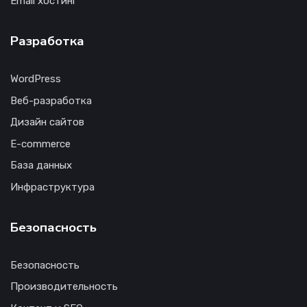
Email хостинг
Разработка
WordPress
Веб-разработка
Дизайн сайтов
E-commerce
База данных
Инфраструктура
Безопасность
Безопасность
Производительность