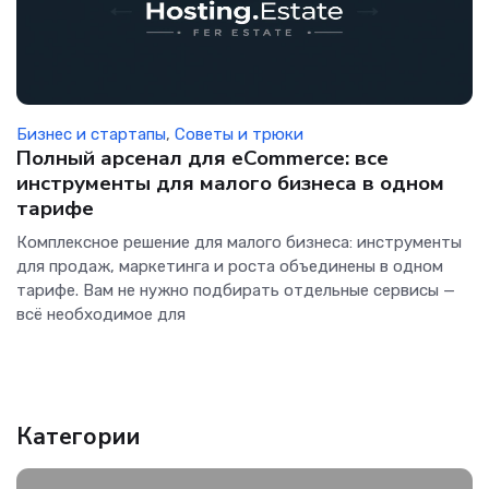
Бизнес и стартапы
,
Советы и трюки
Полный арсенал для eCommerce: все
инструменты для малого бизнеса в одном
тарифе
Комплексное решение для малого бизнеса: инструменты
для продаж, маркетинга и роста объединены в одном
тарифе. Вам не нужно подбирать отдельные сервисы —
всё необходимое для
Категории