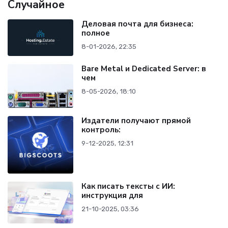
Случайное
Деловая почта для бизнеса:
полное
8-01-2026, 22:35
Bare Metal и Dedicated Server: в
чем
8-05-2026, 18:10
Издатели получают прямой
контроль:
9-12-2025, 12:31
Как писать тексты с ИИ:
инструкция для
21-10-2025, 03:36