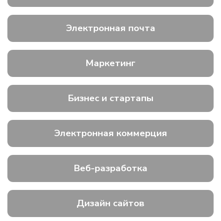
Электронная почта
Маркетинг
Бизнес и стартапы
Электронная коммерция
Веб-разработка
Дизайн сайтов