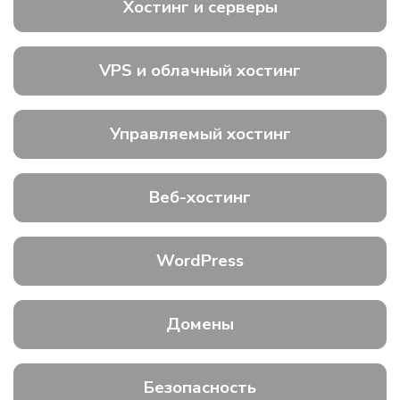
Хостинг и серверы
VPS и облачный хостинг
Управляемый хостинг
Веб-хостинг
WordPress
Домены
Безопасность