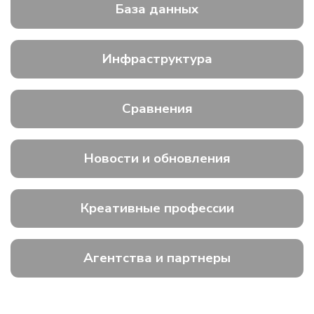
База данных
Инфраструктура
Сравнения
Новости и обновления
Креативные профессии
Агентства и партнеры