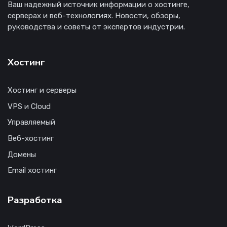
Ваш надежный источник информации о хостинге,
серверах и веб-технологиях. Новости, обзоры,
руководства и советы от экспертов индустрии.
Хостинг
Хостинг и серверы
VPS и Cloud
Управляемый
Веб-хостинг
Домены
Email хостинг
Разработка