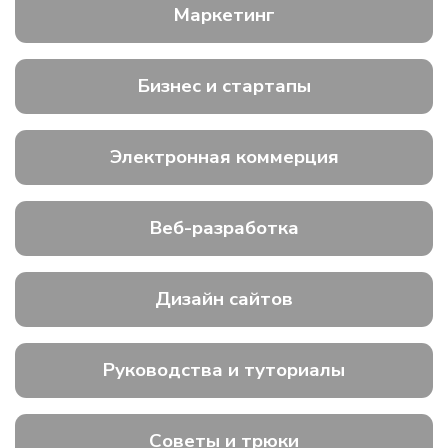
Маркетинг
Бизнес и стартапы
Электронная коммерция
Веб-разработка
Дизайн сайтов
Руководства и туториалы
Советы и трюки