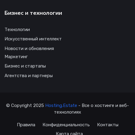
Бизнес и технологии
Технологии
Искусственный интеллект
Новости и обновления
Маркетинг
Бизнес и стартапы
Агентства и партнеры
© Copyright 2025
Hosting.Estate
- Все о хостинге и веб-
технологиях
Правила
Конфиденциальность
Контакты
Карта сайта