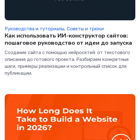
Руководства и туториалы
,
Советы и трюки
Как использовать ИИ-конструктор сайтов:
пошаговое руководство от идеи до запуска
Создание сайта с помощью нейросетей: от текстового
описания до готового проекта. Разбираем конкретные
шаги, примеры реализации и контрольный список для
публикации.