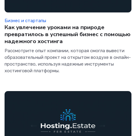
Бизнес и стартапы
Как увлечение уроками на природе
превратилось в успешный бизнес с помощью
надежного хостинга
Рассмотрите опыт компании, которая смогла вывести
образовательный проект на открытом воздухе в онлайн-
пространство, используя надежные инструменты
хостинговой платформы.