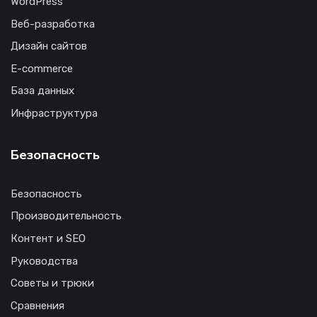
WordPress
Веб-разработка
Дизайн сайтов
E-commerce
База данных
Инфраструктура
Безопасность
Безопасность
Производительность
Контент и SEO
Руководства
Советы и трюки
Сравнения