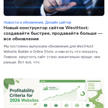
Новости и обновления
,
Дизайн сайтов
Новый конструктор сайтов WestHost:
создавайте быстрее, продавайте больше —
все обновления
Мы постоянно выпускали обновления для WestHost
Website Builder и Online Store, и нам есть что показать.
Главное: запустить сайт стало значительно проще, чем
раньше. Вот всё, что