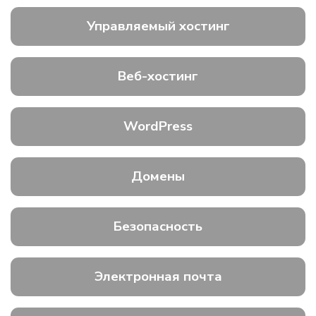
Управляемый хостинг
Веб-хостинг
WordPress
Домены
Безопасность
Электронная почта