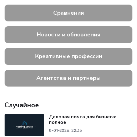
Сравнения
Новости и обновления
Креативные профессии
Агентства и партнеры
Случайное
Деловая почта для бизнеса:
полное
8-01-2026, 22:35