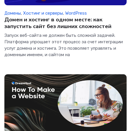
Домены
,
Хостинг и серверы
,
WordPress
Домен и хостинг в одном месте: как
запустить сайт без лишних сложностей
Запуск веб-сайта не должен быть сложной задачей.
Платформа упрощает этот процесс за счет интеграции
услуг домена и хостинга. Это позволяет управлять и
доменным именем, и сайтом на