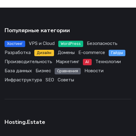
Популярные категории
VPS и Cloud
Безопасность
Хостинг
WordPress
Разработка
Домены
E-commerce
Дизайн
Гайды
Производительность
Маркетинг
Технологии
AI
База данных
Бизнес
Новости
Сравнения
Инфраструктура
SEO
Советы
Hosting.Estate