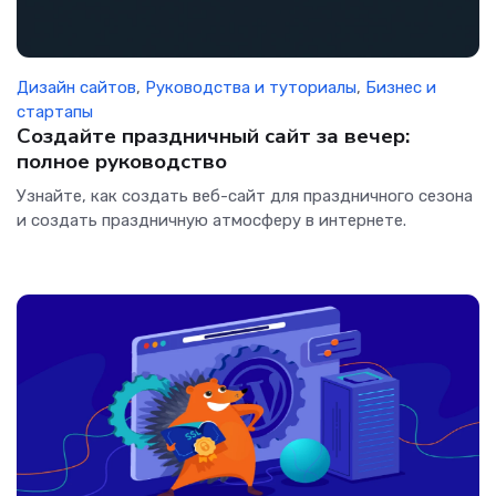
Дизайн сайтов
,
Руководства и туториалы
,
Бизнес и
стартапы
Создайте праздничный сайт за вечер:
полное руководство
Узнайте, как создать веб-сайт для праздничного сезона
и создать праздничную атмосферу в интернете.