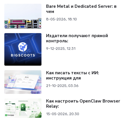
Bare Metal и Dedicated Server: в
чем
8-05-2026, 18:10
Издатели получают прямой
контроль:
9-12-2025, 12:31
Как писать тексты с ИИ:
инструкция для
21-10-2025, 03:36
Как настроить OpenClaw Browser
Relay:
15-05-2026, 20:30