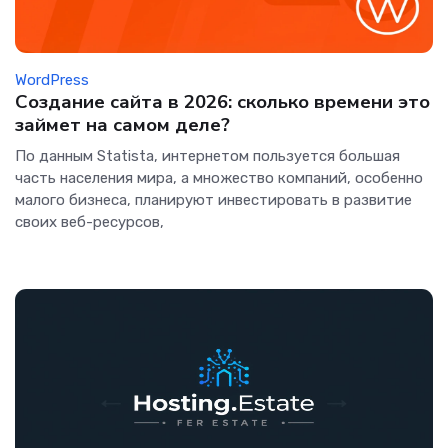
WordPress
Создание сайта в 2026: сколько времени это
займет на самом деле?
По данным Statista, интернетом пользуется большая
часть населения мира, а множество компаний, особенно
малого бизнеса, планируют инвестировать в развитие
своих веб-ресурсов,