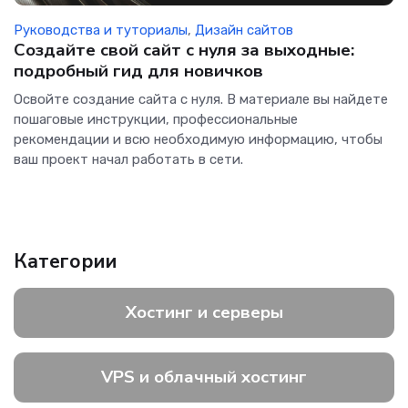
Руководства и туториалы
,
Дизайн сайтов
Создайте свой сайт с нуля за выходные:
подробный гид для новичков
Освойте создание сайта с нуля. В материале вы найдете
пошаговые инструкции, профессиональные
рекомендации и всю необходимую информацию, чтобы
ваш проект начал работать в сети.
Категории
Хостинг и серверы
VPS и облачный хостинг