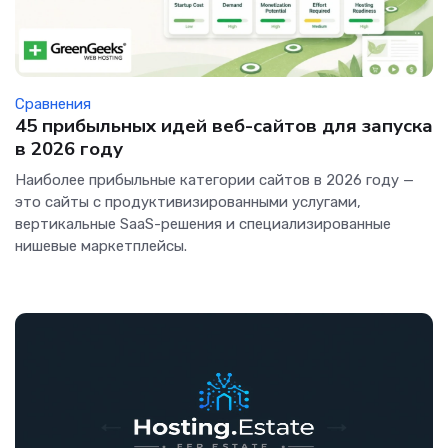
Сравнения
45 прибыльных идей веб-сайтов для запуска
в 2026 году
Наиболее прибыльные категории сайтов в 2026 году —
это сайты с продуктивизированными услугами,
вертикальные SaaS-решения и специализированные
нишевые маркетплейсы.