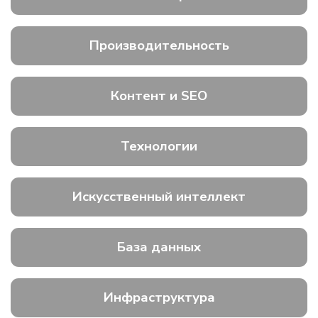
Производительность
Контент и SEO
Технологии
Искусственный интеллект
База данных
Инфраструктура