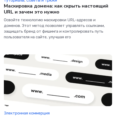
туториалы
,
Советы и трюки
Маскировка домена: как скрыть настоящий
URL и зачем это нужно
Освойте технологию маскировки URL-адресов и
доменов. Этот метод позволяет управлять ссылками,
защищать бренд от фишинга и контролировать путь
пользователя на сайте, улучшая его
Электронная коммерция