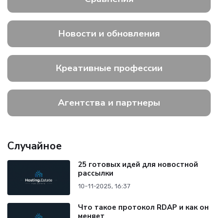
Новости и обновления
Креативные профессии
Агентства и партнеры
Случайное
25 готовых идей для новостной
рассылки
10-11-2025, 16:37
Что такое протокол RDAP и как он
меняет