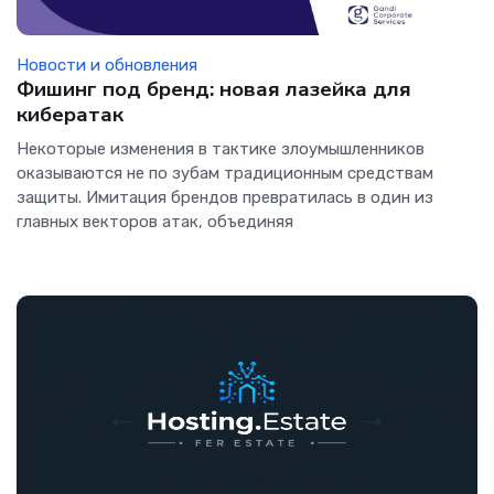
Новости и обновления
Фишинг под бренд: новая лазейка для
кибератак
Некоторые изменения в тактике злоумышленников
оказываются не по зубам традиционным средствам
защиты. Имитация брендов превратилась в один из
главных векторов атак, объединяя