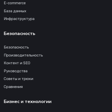
E-commerce
База данных
Инфраструктура
Безопасность
Безопасность
Производительность
Контент и SEO
Руководства
Советы и трюки
Сравнения
Бизнес и технологии