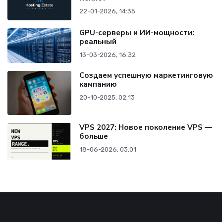
22-01-2026, 14:35
GPU-серверы и ИИ-мощности:
реальный
13-03-2026, 16:32
Создаем успешную маркетинговую
кампанию
20-10-2025, 02:13
VPS 2027: Новое поколение VPS —
больше
18-06-2026, 03:01