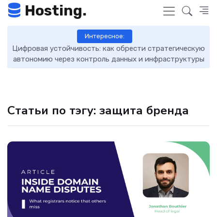
Hosting.
Интересное:
Цифровая устойчивость: как обрести стратегическую
D
автономию через контроль данных и инфраструктуры
Статьи по тэгу: защита бренда