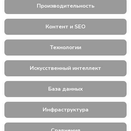
Производительность
Контент и SEO
Технологии
Искусственный интеллект
База данных
Инфраструктура
Сравнения