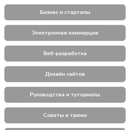
Бизнес и стартапы
Электронная коммерция
Веб-разработка
Дизайн сайтов
Руководства и туториалы
Советы и трюки