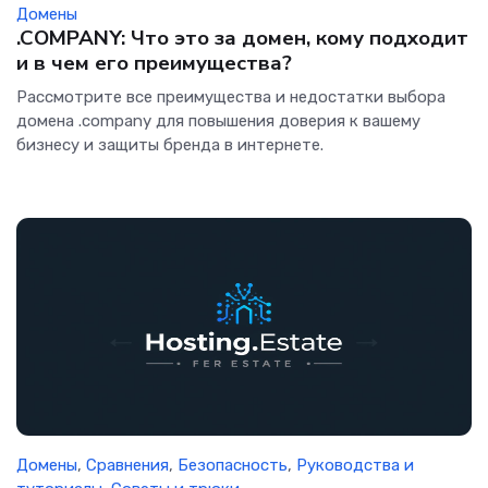
Домены
.COMPANY: Что это за домен, кому подходит
и в чем его преимущества?
Рассмотрите все преимущества и недостатки выбора
домена .company для повышения доверия к вашему
бизнесу и защиты бренда в интернете.
Домены
,
Сравнения
,
Безопасность
,
Руководства и