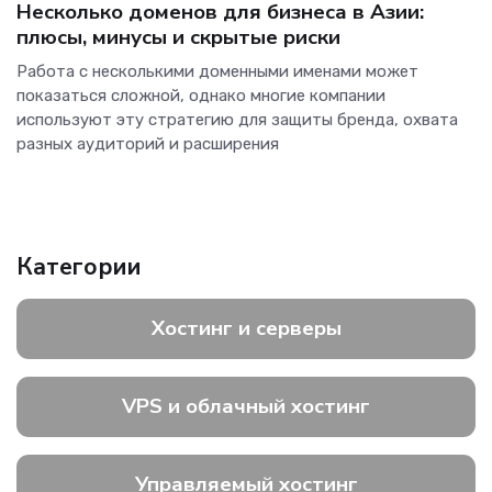
Несколько доменов для бизнеса в Азии:
плюсы, минусы и скрытые риски
Работа с несколькими доменными именами может
показаться сложной, однако многие компании
используют эту стратегию для защиты бренда, охвата
разных аудиторий и расширения
Категории
Хостинг и серверы
VPS и облачный хостинг
Управляемый хостинг