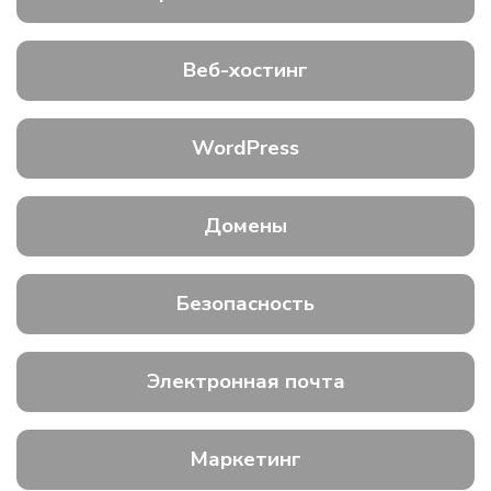
Веб-хостинг
WordPress
Домены
Безопасность
Электронная почта
Маркетинг