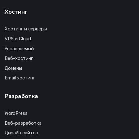
Хостинг
Хостинг и серверы
VPS и Cloud
Управляемый
Веб-хостинг
Домены
Email хостинг
Разработка
WordPress
Веб-разработка
Дизайн сайтов