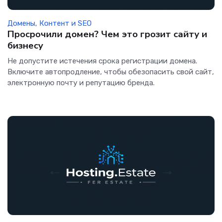
Домены
,
Контент и SEO
Просрочили домен? Чем это грозит сайту и
бизнесу
Не допустите истечения срока регистрации домена.
Включите автопродление, чтобы обезопасить свой сайт,
электронную почту и репутацию бренда.