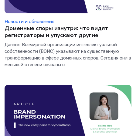
Новости и обновления
Доменные споры изнутри: что видят
регистраторы и упускают другие
Данные Всемирной организации интеллектуальной
собственности (ВОИС) указывают на существенную
трансформацию в сфере доменных споров. Сегодня они в
меньшей степени связаны с