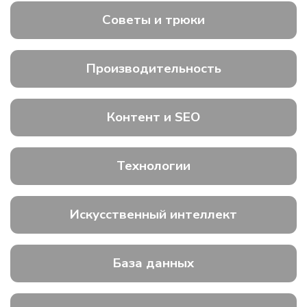
Советы и трюки
Производительность
Контент и SEO
Технологии
Искусственный интеллект
База данных