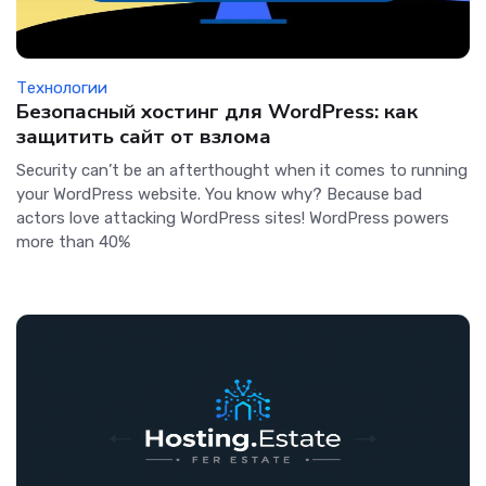
Технологии
Безопасный хостинг для WordPress: как
защитить сайт от взлома
Security can’t be an afterthought when it comes to running
your WordPress website. You know why? Because bad
actors love attacking WordPress sites! WordPress powers
more than 40%