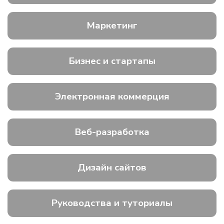
Маркетинг
Бизнес и стартапы
Электронная коммерция
Веб-разработка
Дизайн сайтов
Руководства и туториалы