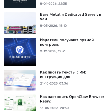
8-01-2026, 22:35
Bare Metal и Dedicated Server: в
чем
8-05-2026, 18:10
Издатели получают прямой
контроль:
9-12-2025, 12:31
Как писать тексты с ИИ:
инструкция для
21-10-2025, 03:36
Как настроить OpenClaw Browser
Relay:
15-05-2026, 20:30