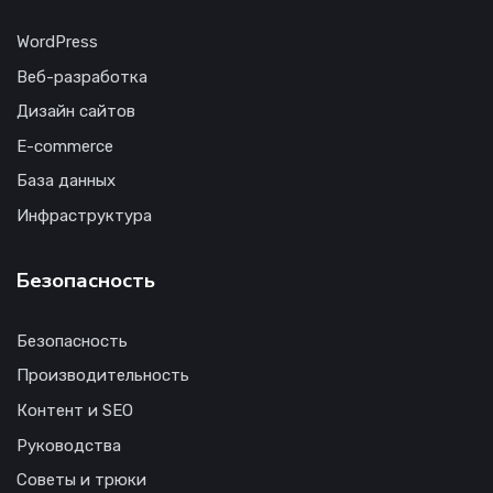
WordPress
Веб-разработка
Дизайн сайтов
E-commerce
База данных
Инфраструктура
Безопасность
Безопасность
Производительность
Контент и SEO
Руководства
Советы и трюки