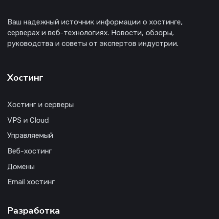
Ваш надежный источник информации о хостинге,
серверах и веб-технологиях. Новости, обзоры,
руководства и советы от экспертов индустрии.
Хостинг
Хостинг и серверы
VPS и Cloud
Управляемый
Веб-хостинг
Домены
Email хостинг
Разработка