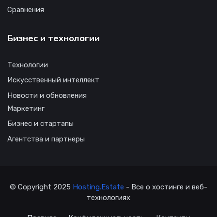
Сравнения
Бизнес и технологии
Технологии
Искусственный интеллект
Новости и обновления
Маркетинг
Бизнес и стартапы
Агентства и партнеры
© Copyright 2025
Hosting.Estate
- Все о хостинге и веб-
технологиях