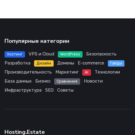
Популярные категории
VPS и Cloud
Безопасность
Хостинг
WordPress
Разработка
Домены
E-commerce
Дизайн
Гайды
Производительность
Маркетинг
Технологии
AI
База данных
Бизнес
Новости
Сравнения
Инфраструктура
SEO
Советы
Hosting.Estate