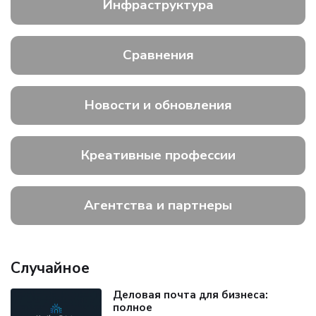
Инфраструктура
Сравнения
Новости и обновления
Креативные профессии
Агентства и партнеры
Случайное
Деловая почта для бизнеса:
полное