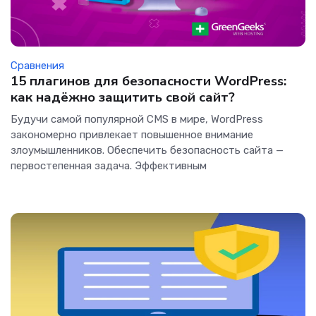
Сравнения
15 плагинов для безопасности WordPress:
как надёжно защитить свой сайт?
Будучи самой популярной CMS в мире, WordPress
закономерно привлекает повышенное внимание
злоумышленников. Обеспечить безопасность сайта —
первостепенная задача. Эффективным