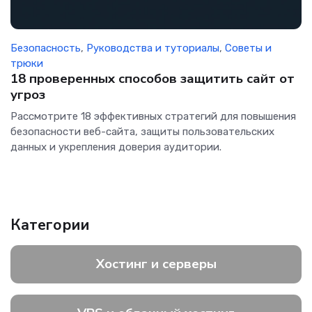
Безопасность
,
Руководства и туториалы
,
Советы и
трюки
18 проверенных способов защитить сайт от
угроз
Рассмотрите 18 эффективных стратегий для повышения
безопасности веб-сайта, защиты пользовательских
данных и укрепления доверия аудитории.
Категории
Хостинг и серверы