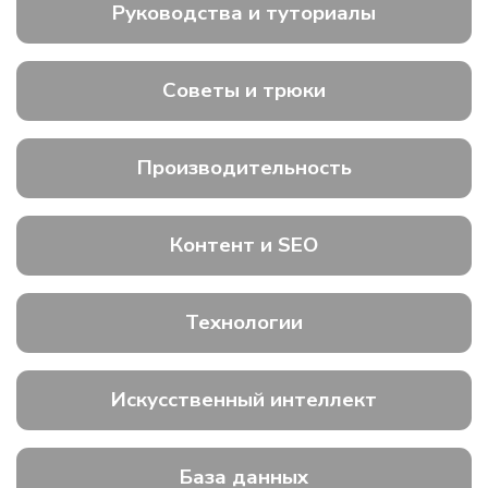
Руководства и туториалы
Советы и трюки
Производительность
Контент и SEO
Технологии
Искусственный интеллект
База данных