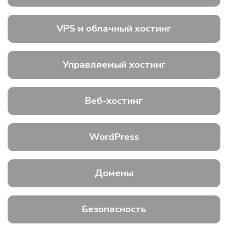
VPS и облачный хостинг
Управляемый хостинг
Веб-хостинг
WordPress
Домены
Безопасность