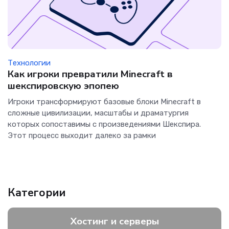
Технологии
Как игроки превратили Minecraft в
шекспировскую эпопею
Игроки трансформируют базовые блоки Minecraft в
сложные цивилизации, масштабы и драматургия
которых сопоставимы с произведениями Шекспира.
Этот процесс выходит далеко за рамки
Категории
Хостинг и серверы