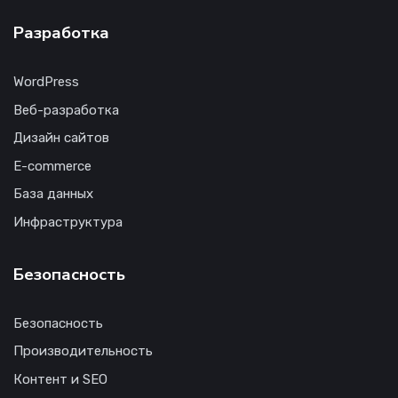
Разработка
WordPress
Веб-разработка
Дизайн сайтов
E-commerce
База данных
Инфраструктура
Безопасность
Безопасность
Производительность
Контент и SEO