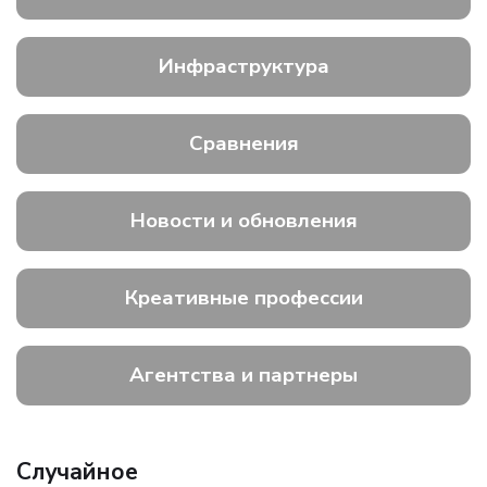
Инфраструктура
Сравнения
Новости и обновления
Креативные профессии
Агентства и партнеры
Случайное