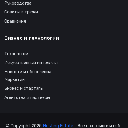
Руководства
Советы и трюки
Сравнения
Бизнес и технологии
Технологии
Искусственный интеллект
Новости и обновления
Маркетинг
Бизнес и стартапы
Агентства и партнеры
© Copyright 2025
Hosting.Estate
- Все о хостинге и веб-