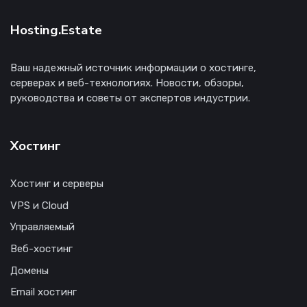
Hosting.Estate
Ваш надежный источник информации о хостинге,
серверах и веб-технологиях. Новости, обзоры,
руководства и советы от экспертов индустрии.
Хостинг
Хостинг и серверы
VPS и Cloud
Управляемый
Веб-хостинг
Домены
Email хостинг