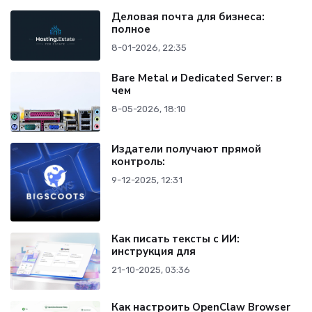
Деловая почта для бизнеса:
полное
8-01-2026, 22:35
Bare Metal и Dedicated Server: в
чем
8-05-2026, 18:10
Издатели получают прямой
контроль:
9-12-2025, 12:31
Как писать тексты с ИИ:
инструкция для
21-10-2025, 03:36
Как настроить OpenClaw Browser