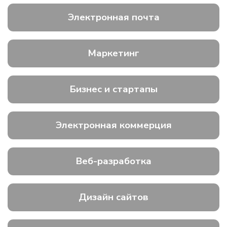
Электронная почта
Маркетинг
Бизнес и стартапы
Электронная коммерция
Веб-разработка
Дизайн сайтов